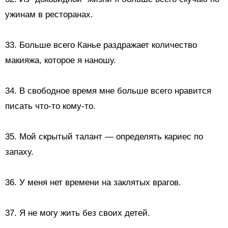
ужинам в ресторанах.
33. Больше всего Канье раздражает количество
макияжа, которое я наношу.
34. В свободное время мне больше всего нравится
писать что-то кому-то.
35.
Мой скрытый талант — определять кариес по
запаху.
36. У меня нет времени на заклятых врагов.
37. Я не могу жить без своих детей.