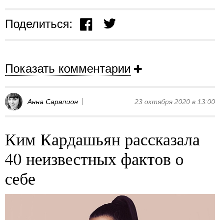
Поделиться:
Показать комментарии
Анна Сарапион
23 октября 2020 в 13:00
Ким Кардашьян рассказала
40 неизвестных фактов о
себе