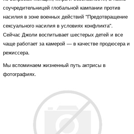
соучредительницей глобальной кампании против
насилия в зоне военных действий "Предотвращение
сексуального насилия в условиях конфликта".
Сейчас Джоли воспитывает шестерых детей и все
чаще работает за камерой — в качестве продюсера и
режиссера.
Мы вспоминаем жизненный путь актрисы в
фотографиях.