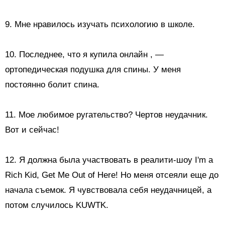
9. Мне нравилось изучать психологию в школе.
10.
Последнее, что я купила онлайн
, —
ортопедическая подушка для спины. У меня
постоянно болит спина.
11. Мое любимое ругательство? Чертов неудачник.
Вот и сейчас!
12. Я должна была участвовать в реалити-шоу I'm a
Rich Kid, Get Me Out of Here! Но меня отсеяли еще до
начала съемок. Я чувствовала себя неудачницей, а
потом случилось KUWTK.