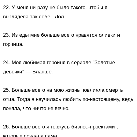
22.
У меня ни разу не было такого, чтобы я
выглядела так себе
. Лол
23. Из еды мне больше всего нравятся
оливки и
горчица.
24. Моя любимая героиня в сериале "Золотые
девочки" — Бланше.
25. Больше всего на мою жизнь повлияла смерть
отца. Тогда я научилась любить по-настоящему, ведь
поняла, что ничто не вечно.
26. Больше всего я
горжусь бизнес-проектами
,
которые создала сама.