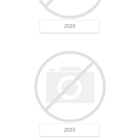
2015
2015