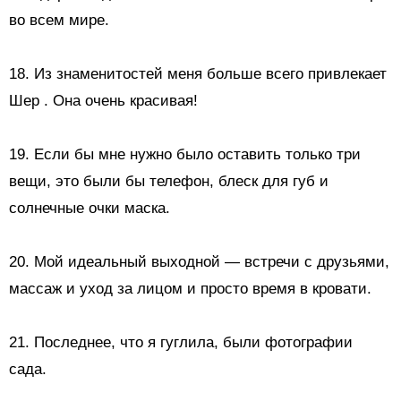
во всем мире.
18.
Из знаменитостей меня больше всего привлекает
Шер
. Она очень красивая!
19. Если бы мне нужно было оставить только три
вещи, это были бы телефон, блеск для губ и
солнечные очки
маска.
20. Мой идеальный выходной — встречи с друзьями,
массаж и уход за лицом и просто время в кровати.
21. Последнее, что я гуглила, были фотографии
сада.