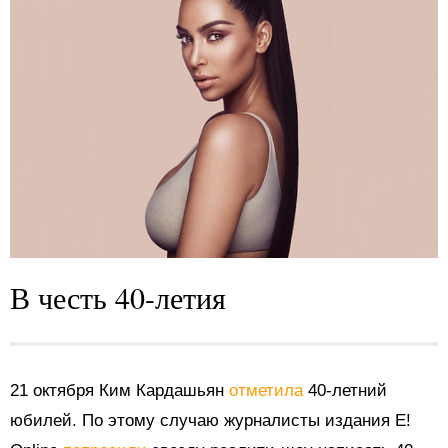
В честь 40-летия
21 октября Ким Кардашьян
отметила
40-летний
юбилей. По этому случаю журналисты издания E!