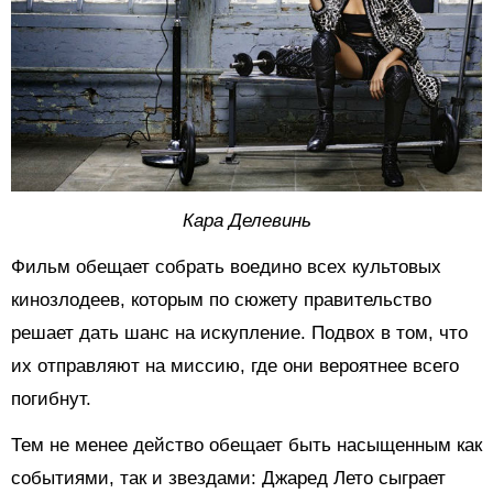
Кара Делевинь
Фильм обещает собрать воедино всех культовых
кинозлодеев, которым по сюжету правительство
решает дать шанс на искупление. Подвох в том, что
их отправляют на миссию, где они вероятнее всего
погибнут.
Тем не менее действо обещает быть насыщенным как
событиями, так и звездами: Джаред Лето сыграет