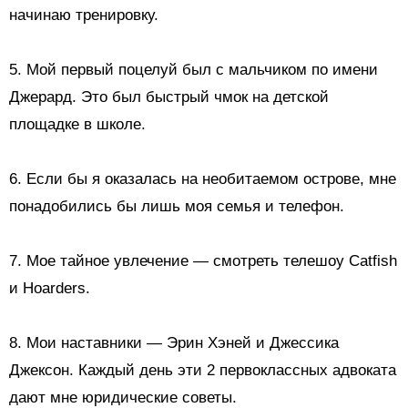
начинаю тренировку.
5.
Мой первый поцелуй
был с мальчиком по имени
Джерард. Это был быстрый чмок на детской
площадке в школе.
6. Если бы я оказалась на необитаемом острове, мне
понадобились бы лишь моя семья и телефон.
7. Мое тайное увлечение — смотреть телешоу Catfish
и Hoarders.
8. Мои наставники — Эрин Хэней и Джессика
Джексон. Каждый день эти 2 первоклассных адвоката
дают мне юридические советы.