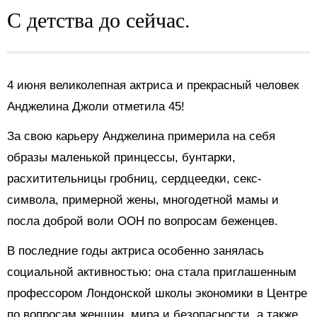
С детства до сейчас.
4 июня великолепная актриса и прекрасный человек
Анджелина Джоли отметила 45!
За свою карьеру Анджелина примерила на себя
образы маленькой принцессы, бунтарки,
расхитительницы гробниц, сердцеедки, секс-
символа, примерной жены, многодетной мамы и
посла доброй воли ООН по вопросам беженцев.
В последние годы актриса особенно занялась
социальной активностью: она стала приглашенным
профессором Лондонской школы экономики в Центре
по вопросам женщин, мира и безопасности, а также