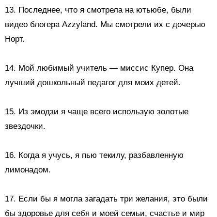
13. Последнее, что я смотрела на ютьюбе, были
видео блогера Azzyland. Мы смотрели их с дочерью
Норт.
14. Мой любимый учитель — миссис Купер. Она
лучший дошкольный педагог для моих детей.
15. Из эмодзи я чаще всего использую
золотые
звездочки.
16. Когда я учусь, я пью текилу, разбавленную
лимонадом.
17. Если бы я могла загадать три желания, это были
бы здоровье для себя и моей семьи, счастье и мир