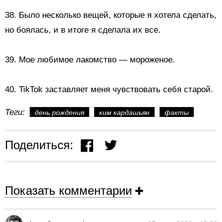
38. Было несколько вещей, которые я хотела сделать,
но боялась, и в итоге я сделала их все.
39. Мое любимое лакомство — мороженое.
40. TikTok заставляет меня чувствовать себя старой.
Теги:
день рождения
ким кардашьян
факты
Поделиться:
Показать комментарии