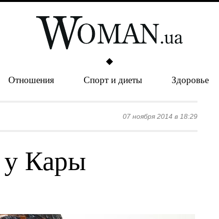
Отношения
Спорт и диеты
Здоровье
07 ноября 2014 в 18:29
 у Кары