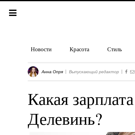
Новости
Красота
Стиль
Анна Опря
Выпускающий редактор
Какая зарплата
Делевинь?