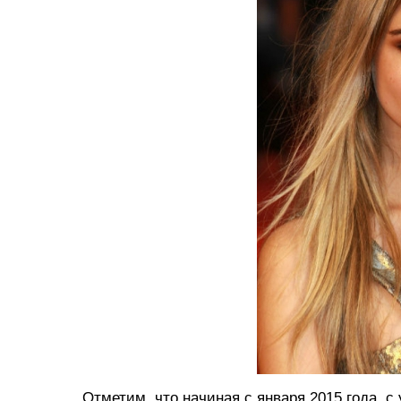
Отметим, что начиная с января 2015 года, 