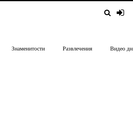
Знаменитости
Развлечения
Видео дн