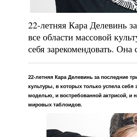
22-летняя Кара Делевинь за
все области массовой культ
себя зарекомендовать. Она 
22-летняя Кара Делевинь за последние тр
культуры, в которых только успела себя 
моделью, и востребованной актрисой, и
мировых таблоидов.