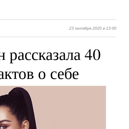
23 октября 2020 в 13:00
 рассказала 40
ктов о себе