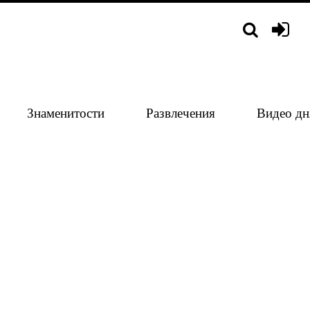
Знаменитости
Развлечения
Видео дн