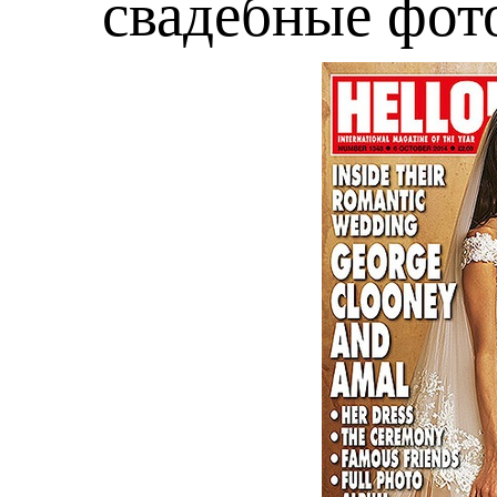
свадебные фот