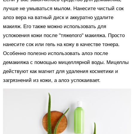
лучше не умываться мылом. Нанесите чистый сок
алоэ вера на ватный диск и аккуратно удалите
макияж. Его также можно использовать для
успокоения кожи после "тяжелого" макияжа. Просто
нанесите сок или гель на кожу в качестве тонера.
Особенно полезно использовать алоэ после
демакияжа с помощью мицеллярной воды. Мицеллы
действуют как магнит для удаления косметики и
загрязнений из кожи, а алоэ успокаивает.