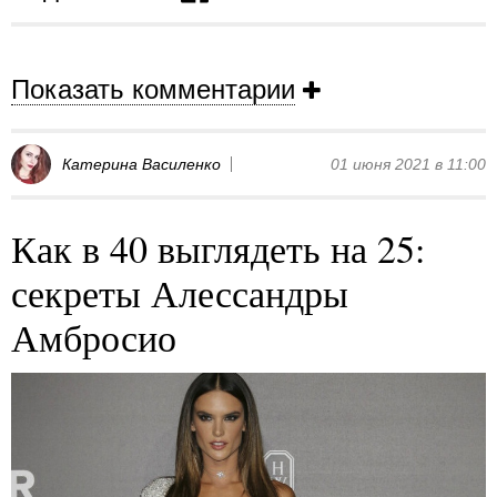
Показать комментарии
Катерина Василенко
01 июня 2021 в 11:00
Как в 40 выглядеть на 25:
секреты Алессандры
Амбросио