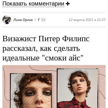
Показать комментарии
Лина Орлик
12 марта 2021 в 12:27
Визажист Питер Филипс
рассказал, как сделать
идеальные "смоки айс"