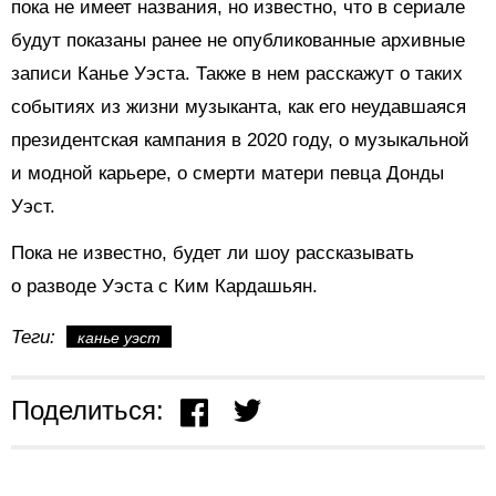
пока не имеет названия, но известно, что в сериале
будут показаны ранее не опубликованные архивные
записи Канье Уэста. Также в нем расскажут о таких
событиях из жизни музыканта, как его неудавшаяся
президентская кампания в 2020 году, о музыкальной
и модной карьере, о смерти матери певца Донды
Уэст.
Пока не известно, будет ли шоу рассказывать
о разводе Уэста с Ким Кардашьян.
Теги:
канье уэст
Поделиться: