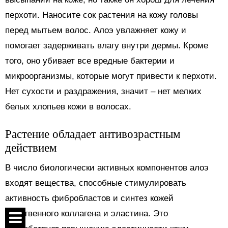
перхоти. Наносите сок растения на кожу головы
перед мытьем волос. Алоэ увлажняет кожу и
помогает задерживать влагу внутри дермы. Кроме
того, оно убивает все вредные бактерии и
микроорганизмы, которые могут привести к перхоти.
Нет сухости и раздражения, значит – нет мелких
белых хлопьев кожи в волосах.
Растение обладает антивозрастным
действием
В число биологически активных компонентов алоэ
входят вещества, способные стимулировать
активность фибробластов и синтез кожей
собственного коллагена и эластина. Это