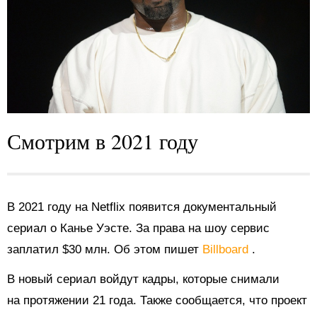
Смотрим в 2021 году
В 2021 году на Netflix появится документальный
сериал о Канье Уэсте. За права на шоу сервис
заплатил $30 млн. Об этом пишет
Billboard
.
В новый сериал войдут кадры, которые снимали
на протяжении 21 года. Также сообщается, что проект