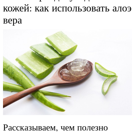
кожей: как использовать алоэ
вера
Рассказываем, чем полезно