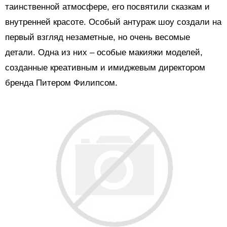
таинственной атмосфере, его
посвятили сказкам и
внутренней красоте. Особый антураж шоу создали на
первый взгляд незаметные, но очень весомые
детали. Одна из них – особые макияжи моделей,
созданные креативным и имиджевым директором
бренда Питером Филипсом.