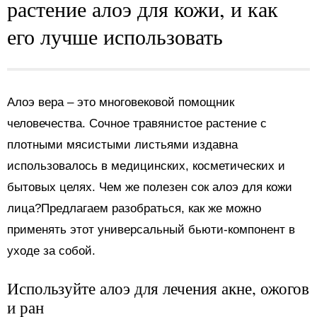
растение алоэ для кожи, и как
его лучше использовать
Алоэ вера – это многовековой помощник
человечества. Сочное травянистое растение с
плотными мясистыми листьями издавна
использовалось в медицинских, косметических и
бытовых целях. Чем же полезен сок алоэ для кожи
лица?Предлагаем разобраться, как же можно
применять этот универсальный бьюти-компонент в
уходе за собой.
Используйте алоэ для лечения акне, ожогов
и ран