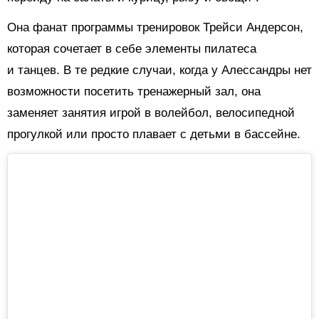
Она фанат программы тренировок Трейси Андерсон,
которая сочетает в себе элементы пилатеса
и танцев. В те редкие случаи, когда у Алессандры нет
возможности посетить тренажерный зал, она
заменяет занятия игрой в волейбол, велосипедной
прогулкой или просто плавает с детьми в бассейне.