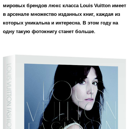
мировых брендов люкс класса Louis Vuitton имеет
в арсенале множество изданных книг, каждая из
которых уникальна и интересна. В этом году на
одну такую фотокнигу станет больше.