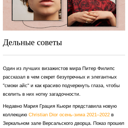
Дельные советы
Один из лучших визажистов мира Питер Филипс
рассказал
в чем секрет безупречных и элегантных
"смоки айс" и как красиво подчеркнуть глаза, чтобы
вселить в них нотку загадочности.
Недавно Мария Грация Кьюри представила новую
коллекцию
Christian Dior осень-зима 2021–2022
в
Зеркальном зале Версальского дворца. Показ прошел