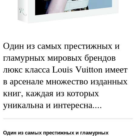
Один из самых престижных и
гламурных мировых брендов
люкс класса Louis Vuitton имеет
в арсенале множество изданных
книг, каждая из которых
уникальна и интересна....
Один из самых престижных и гламурных