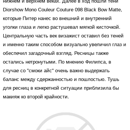
нижнем и верхнем веках. Далее в ход пошли тени
Diorshow Mono Couleur Couture 098 Black Bow Matte,
которые Питер нанес во внешний и внутренний
уголки глаза и легко растушевал мягкой кисточкой.
Центральную часть век визажист оставил без теней
и именно таким способом визуально увеличил глаз и
обеспечил загадочный взгляд. Ресницы также
остались нетронутыми. По мнению Филипса, в
случае со "смоки айс" очень важно выдержать
баланс между сдержанностью и пошлостью. Тушь
для ресниц в конкретной ситуации приблизила бы
макияж ко второй крайности.