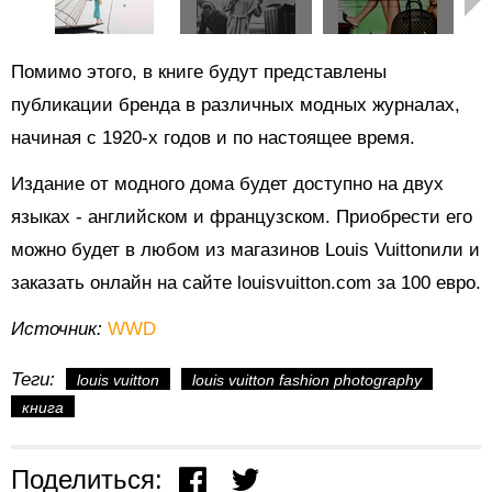
Помимо этого, в книге будут представлены
публикации бренда в различных модных журналах,
начиная с 1920-х годов и по настоящее время.
Издание от модного дома будет доступно на двух
языках - английском и французском. Приобрести его
можно будет в любом из магазинов Louis Vuittonили и
заказать онлайн на сайте louisvuitton.com за 100 евро.
Источник:
WWD
Теги:
louis vuitton
louis vuitton fashion photography
книга
Поделиться: