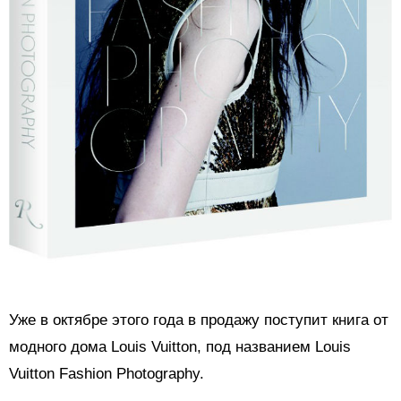
Уже в октябре этого года в продажу поступит книга от
модного дома Louis Vuitton, под названием Louis
Vuitton Fashion Photography.