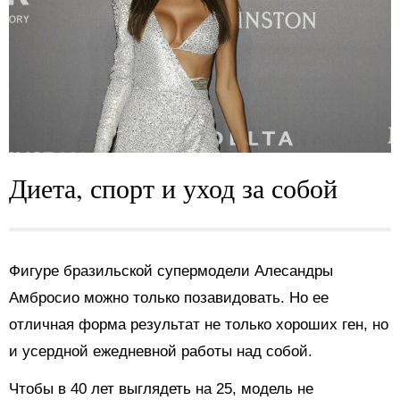
Диета, спорт и уход за собой
Фигуре бразильской супермодели Алесандры
Амбросио можно только позавидовать. Но ее
отличная форма результат не только хороших ген, но
и усердной ежедневной работы над собой.
Чтобы в 40 лет выглядеть на 25, модель не