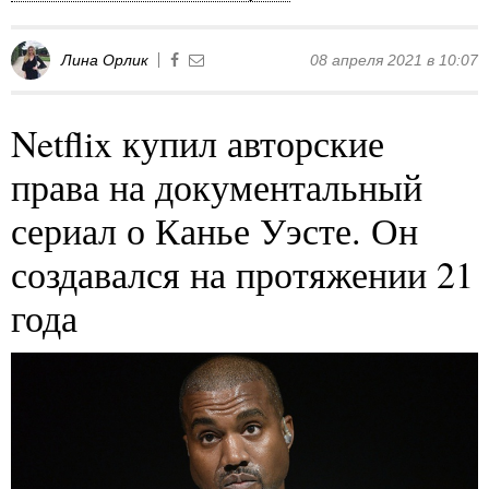
Лина Орлик
08 апреля 2021 в 10:07
Netflix купил авторские
права на документальный
сериал о Канье Уэсте. Он
создавался на протяжении 21
года