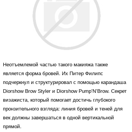
Неотъемлемой частью такого макияжа также
является форма бровей. Их Питер Филипс
подчеркнул и структурировал с помощью карандаша
Diorshow Brow Styler и Diorshow Pump’N’Brow. Секрет
визажиста, который помогает достичь глубокого
пронзительного взгляда: линия бровей и теней для
век должны завершаться в одной вертикальной
прямой.