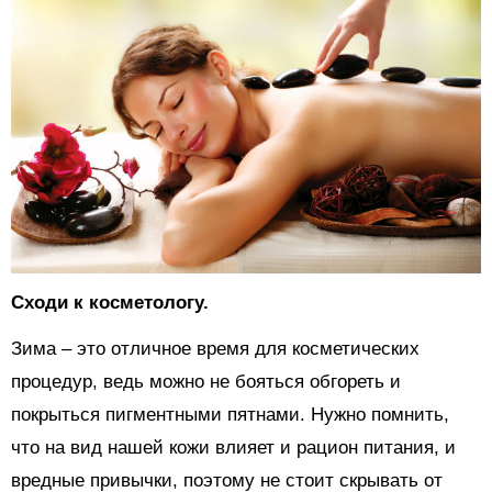
Сходи к косметологу.
Зима – это отличное время для косметических
процедур, ведь можно не бояться обгореть и
покрыться пигментными пятнами. Нужно помнить,
что на вид нашей кожи влияет и рацион питания, и
вредные привычки, поэтому не стоит скрывать от