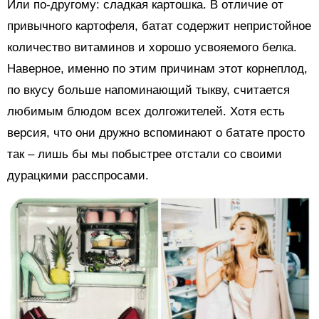
Или по-другому: сладкая картошка. В отличие от
привычного картофеля, батат содержит непристойное
количество витаминов и хорошо усвояемого белка.
Наверное, именно по этим причинам этот корнеплод,
по вкусу больше напоминающий тыкву, считается
любимым блюдом всех долгожителей. Хотя есть
версия, что они дружно вспоминают о батате просто
так – лишь бы мы побыстрее отстали со своими
дурацкими расспросами.