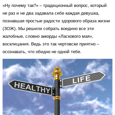
«Ну почему так?» – традиционный вопрос, который
не раз и не два задавала себе каждая девушка,
познавшая простые радости здорового образа жизни
(ЗОЖ). Мы решили собрать воедино все эти
жалобные, словно аккорды «Ласкового мая»,
восклицания. Ведь это так чертовски приятно –
осознавать, что обидно не одной тебе.