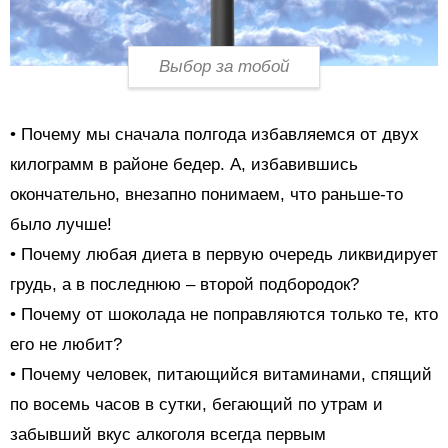
Выбор за тобой
• Почему мы сначала полгода избавляемся от двух
килограмм в районе бедер. А, избавившись
окончательно, внезапно понимаем, что раньше-то
было лучше!
• Почему любая диета в первую очередь ликвидирует
грудь, а в последнюю – второй подбородок?
• Почему от шоколада не поправляются только те, кто
его не любит?
• Почему человек, питающийся витаминами, спящий
по восемь часов в сутки, бегающий по утрам и
забывший вкус алкоголя всегда первым