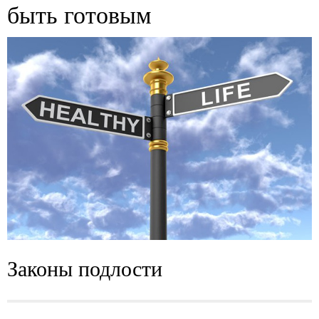
быть готовым
Законы подлости