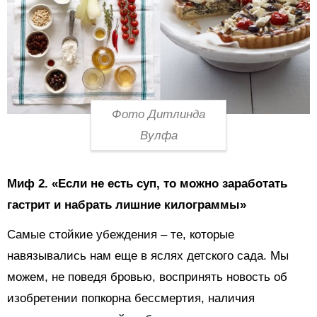
Фото Дитлинда
Вулфа
Миф 2.
«Если не есть суп, то можно заработать
гастрит и набрать лишние килограммы»
Самые стойкие убеждения – те, которые
навязывались нам еще в яслях детского сада. Мы
можем, не поведя бровью, воспринять новость об
изобретении попкорна бессмертия, наличия