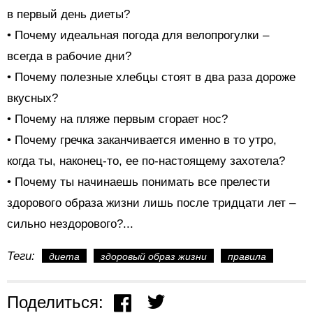
в первый день диеты?
• Почему идеальная погода для велопрогулки –
всегда в рабочие дни?
• Почему полезные хлебцы стоят в два раза дороже
вкусных?
• Почему на пляже первым сгорает нос?
• Почему гречка заканчивается именно в то утро,
когда ты, наконец-то, ее по-настоящему захотела?
• Почему ты начинаешь понимать все прелести
здорового образа жизни лишь после тридцати лет –
сильно нездорового?...
Теги:
диета
здоровый образ жизни
правила
Поделиться: