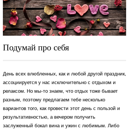
Подумай про себя
День всех влюбленных, как и любой другой праздник,
ассоциируется у нас исключительно с отдыхом и
релаксом. Но мы-то знаем, что отдых тоже бывает
разным, поэтому предлагаем тебе несколько
вариантов того, как провести этот день с пользой и
результативностью, а вечером получить
заслуженный бокал вина и ужин с любимым. Либо