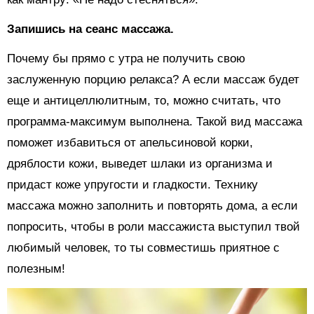
Запишись на сеанс массажа.
Почему бы прямо с утра не получить свою
заслуженную порцию релакса? А если массаж будет
еще и антицеллюлитным, то, можно считать, что
программа-максимум выполнена. Такой вид массажа
поможет избавиться от апельсиновой корки,
дряблости кожи, выведет шлаки из организма и
придаст коже упругости и гладкости. Технику
массажа можно заполнить и повторять дома, а если
попросить, чтобы в роли массажиста выступил твой
любимый человек, то ты совместишь приятное с
полезным!