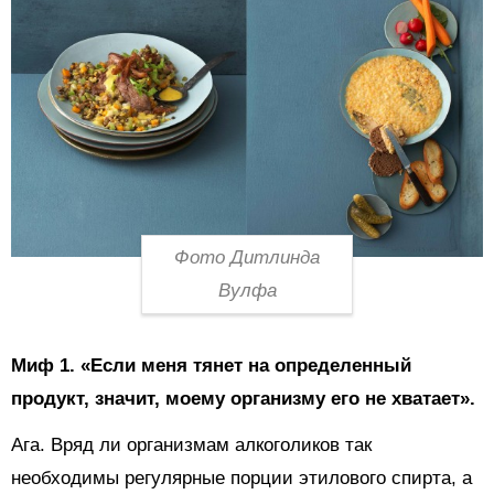
Фото Дитлинда
Вулфа
Миф 1.
«Если меня тянет на определенный
продукт, значит, моему организму его не хватает».
Ага. Вряд ли организмам алкоголиков так
необходимы регулярные порции этилового спирта, а