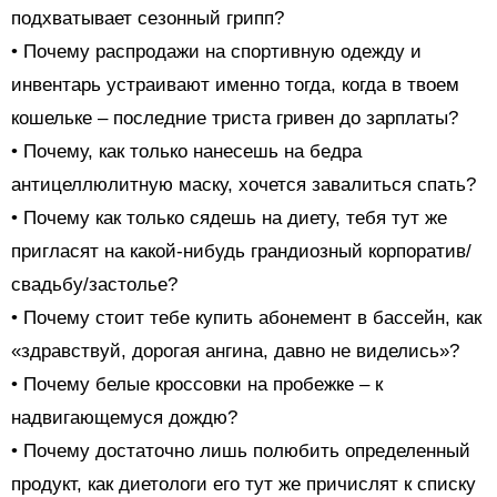
подхватывает сезонный грипп?
• Почему распродажи на спортивную одежду и
инвентарь устраивают именно тогда, когда в твоем
кошельке – последние триста гривен до зарплаты?
• Почему, как только нанесешь на бедра
антицеллюлитную маску, хочется завалиться спать?
• Почему как только сядешь на диету, тебя тут же
пригласят на какой-нибудь грандиозный корпоратив/
свадьбу/застолье?
• Почему стоит тебе купить абонемент в бассейн, как
«здравствуй, дорогая ангина, давно не виделись»?
• Почему белые кроссовки на пробежке – к
надвигающемуся дождю?
• Почему достаточно лишь полюбить определенный
продукт, как диетологи его тут же причислят к списку