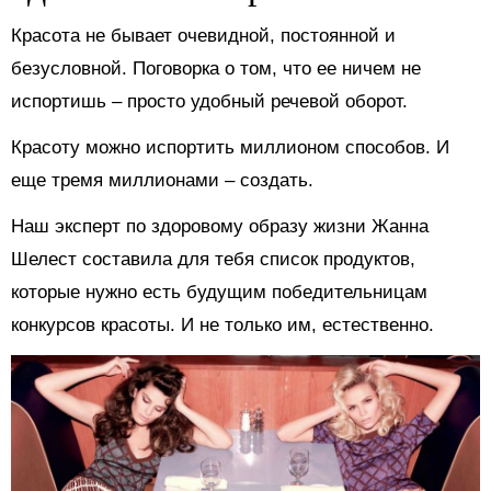
Красота не бывает очевидной, постоянной и
безусловной. Поговорка о том, что ее ничем не
испортишь – просто удобный речевой оборот.
Красоту можно испортить миллионом способов. И
еще тремя миллионами – создать.
Наш эксперт по здоровому образу жизни Жанна
Шелест составила для тебя список продуктов,
которые нужно есть будущим победительницам
конкурсов красоты. И не только им, естественно.