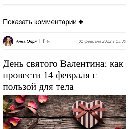
Показать комментарии
Анна Опря
01 февраля 2022 в 13:30
День святого Валентина: как
провести 14 февраля с
пользой для тела