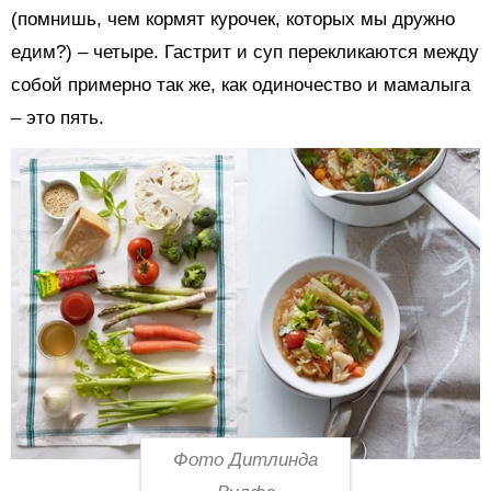
(помнишь, чем кормят курочек, которых мы дружно
едим?) – четыре. Гастрит и суп перекликаются между
собой примерно так же, как одиночество и мамалыга
– это пять.
Фото Дитлинда