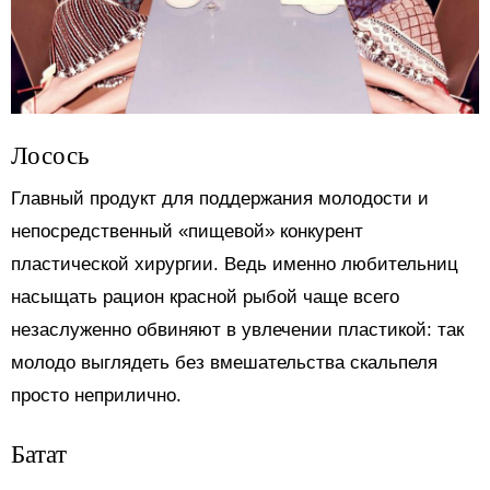
Лосось
Главный продукт для поддержания молодости и
непосредственный «пищевой» конкурент
пластической хирургии. Ведь именно любительниц
насыщать рацион красной рыбой чаще всего
незаслуженно обвиняют в увлечении пластикой: так
молодо выглядеть без вмешательства скальпеля
просто неприлично.
Батат