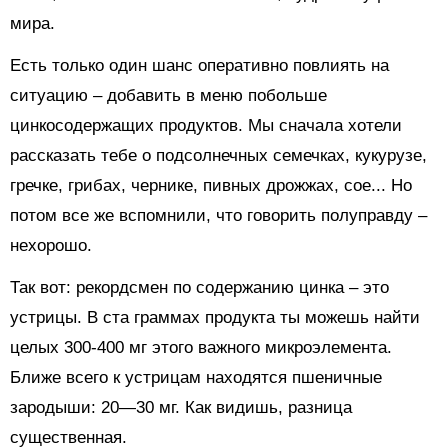
мира.
Есть только один шанс оперативно повлиять на
ситуацию – добавить в меню побольше
цинкосодержащих продуктов. Мы сначала хотели
рассказать тебе о подсолнечных семечках, кукурузе,
гречке, грибах, чернике, пивных дрожжах, сое... Но
потом все же вспомнили, что говорить полуправду –
нехорошо.
Так вот: рекордсмен по содержанию цинка – это
устрицы. В ста граммах продукта ты можешь найти
целых 300-400 мг этого важного микроэлемента.
Ближе всего к устрицам находятся пшеничные
зародыши: 20—30 мг. Как видишь, разница
существенная.