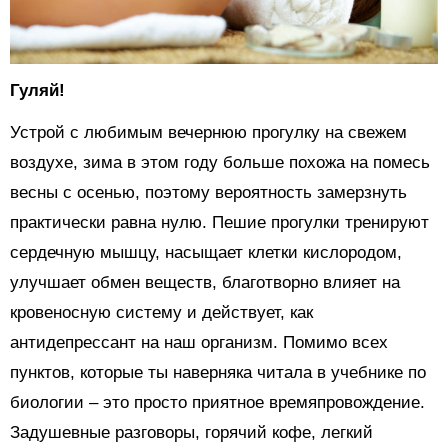
Гуляй!
Устрой с любимым вечернюю прогулку на свежем
воздухе, зима в этом году больше похожа на помесь
весны с осенью, поэтому вероятность замерзнуть
практически равна нулю. Пешие прогулки тренируют
сердечную мышцу, насыщает клетки кислородом,
улучшает обмен веществ, благотворно влияет на
кровеносную систему и действует, как
антидепрессант на наш организм. Помимо всех
пунктов, которые ты наверняка читала в учебнике по
биологии – это просто приятное времяпровождение.
Задушевные разговоры, горячий кофе, легкий