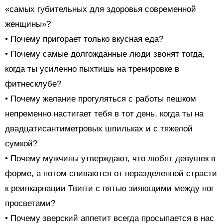
«самых губительных для здоровья современной
женщины»?
• Почему пригорает только вкусная еда?
• Почему самые долгожданные люди звонят тогда,
когда ты усиленно пыхтишь на тренировке в
фитнесклубе?
• Почему желание прогуляться с работы пешком
непременно настигает тебя в тот день, когда ты на
двадцатисантиметровых шпильках и с тяжелой
сумкой?
• Почему мужчины утверждают, что любят девушек в
форме, а потом спиваются от неразделенной страсти
к реинкарнации Твигги с пятью зияющими между ног
просветами?
• Почему зверский аппетит всегда просыпается в нас