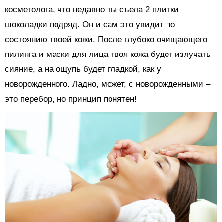
косметолога, что недавно ты съела 2 плитки
шоколадки подряд. Он и сам это увидит по
состоянию твоей кожи. После глубоко очищающего
пилинга и маски для лица твоя кожа будет излучать
сияние, а на ощупь будет гладкой, как у
новорожденного. Ладно, может, с новорожденными –
это перебор, но принцип понятен!