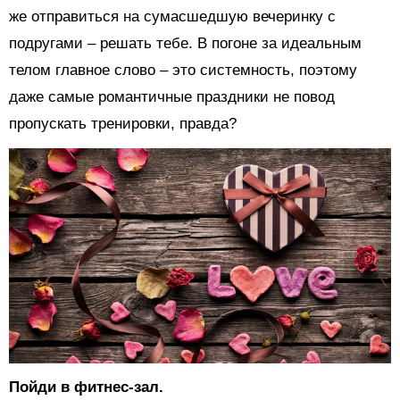
же отправиться на сумасшедшую вечеринку с
подругами – решать тебе. В погоне за идеальным
телом главное слово – это системность, поэтому
даже самые романтичные праздники не повод
пропускать тренировки, правда?
Пойди в фитнес-зал.