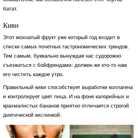
батат.
Киви
Этот мохнатый фрукт уже который год входит в
списки самых почетных гастрономических трендов.
Тем самым, буквально вынуждая нас судорожно
съезжаться с бойфрендами: должен же кто-то нам
его чистить каждое утро.
Правильный киви способствует выработке коллагена
и контролирует цвет лица. И на фоне калорийных и
крахмалистых бананов приятно отличается строгой
диетической кислинкой.