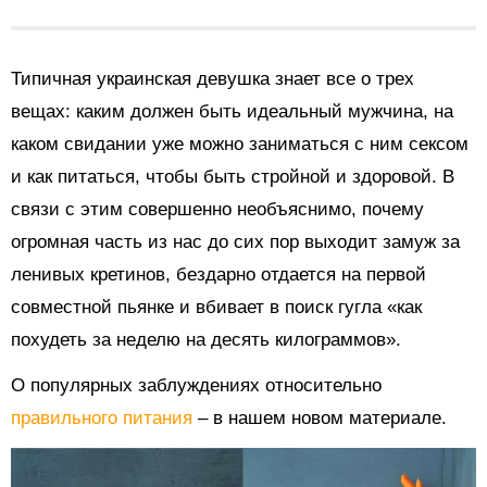
Типичная украинская девушка знает все о трех
вещах: каким должен быть идеальный мужчина, на
каком свидании уже можно заниматься с ним сексом
и как питаться, чтобы быть стройной и здоровой. В
связи с этим совершенно необъяснимо, почему
огромная часть из нас до сих пор выходит замуж за
ленивых кретинов, бездарно отдается на первой
совместной пьянке и вбивает в поиск гугла «как
похудеть за неделю на десять килограммов».
О популярных заблуждениях относительно
правильного питания
– в нашем новом материале.