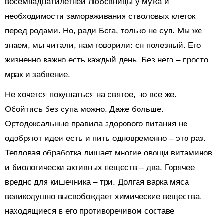
восемнадцатилетней любовницы у мужа и
необходимости замораживания стволовых клеток
перед родами. Но, ради Бога, только не суп. Мы же
знаем, мы читали, нам говорили: он полезный. Его
жизненно важно есть каждый день. Без него – просто
мрак и забвение.
Не хочется покушаться на святое, но все же.
Обойтись без супа можно. Даже больше.
Ортодоксальные правила здорового питания не
одобряют идеи есть и пить одновременно – это раз.
Тепловая обработка лишает многие овощи витаминов
и биологически активных веществ – два. Горячее
вредно для кишечника – три. Долгая варка мяса
великодушно высвобождает химические вещества,
находящиеся в его противоречивом составе