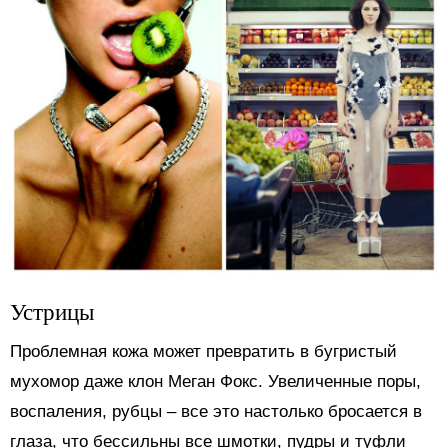
Устрицы
Проблемная кожа может превратить в бугристый
мухомор даже клон Меган Фокс. Увеличенные поры,
воспаления, рубцы – все это настолько бросается в
глаза, что бессильны все шмотки, пудры и туфли