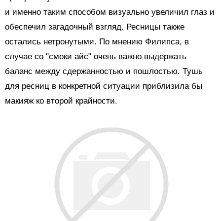
и именно таким способом визуально увеличил глаз и
обеспечил загадочный взгляд. Ресницы также
остались нетронутыми. По мнению Филипса, в
случае со "смоки айс" очень важно выдержать
баланс между сдержанностью и пошлостью. Тушь
для ресниц в конкретной ситуации приблизила бы
макияж ко второй крайности.