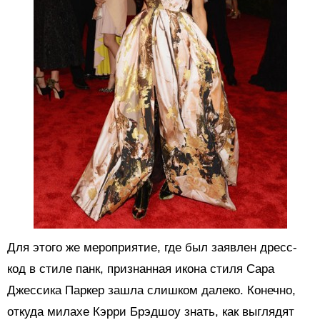
Для этого же мероприятие, где был заявлен дресс-
код в стиле панк, признанная икона стиля Сара
Джессика Паркер зашла слишком далеко. Конечно,
откуда милахе Кэрри Брэдшоу знать, как выглядят