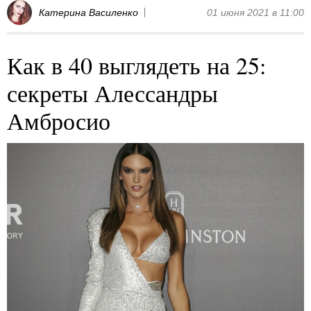
Катерина Василенко
01 июня 2021 в 11:00
Как в 40 выглядеть на 25:
секреты Алессандры
Амбросио