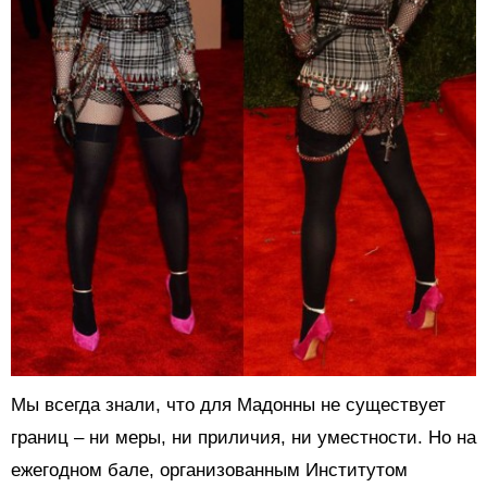
Мы всегда знали, что для Мадонны не существует
границ – ни меры, ни приличия, ни уместности. Но на
ежегодном бале, организованным Институтом