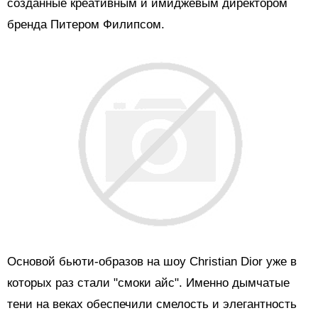
созданные креативным и имиджевым директором
бренда Питером Филипсом.
Основой бьюти-образов на шоу Christian Dior уже в
которых раз стали "смоки айс". Именно дымчатые
тени на веках обеспечили смелость и элегантность