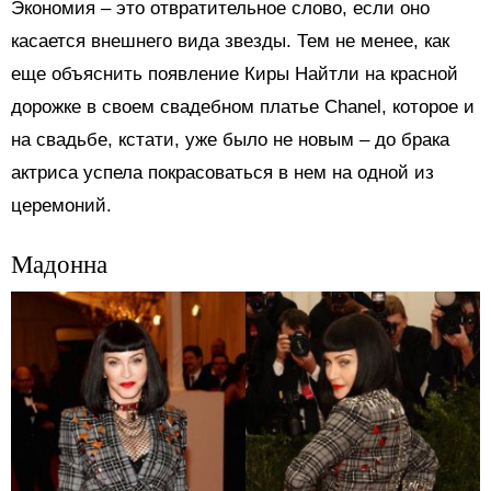
Экономия – это отвратительное слово, если оно
касается внешнего вида звезды. Тем не менее, как
еще объяснить появление Киры Найтли на красной
дорожке в своем свадебном платье Chanel, которое и
на свадьбе, кстати, уже было не новым – до брака
актриса успела покрасоваться в нем на одной из
церемоний.
Мадонна