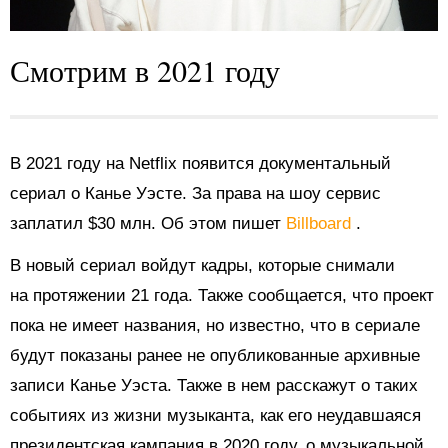
Смотрим в 2021 году
В 2021 году на Netflix появится документальный
сериал о Канье Уэсте. За права на шоу сервис
заплатил $30 млн. Об этом пишет
Billboard
.
В новый сериал войдут кадры, которые снимали
на протяжении 21 года. Также сообщается, что проект
пока не имеет названия, но известно, что в сериале
будут показаны ранее не опубликованные архивные
записи Канье Уэста. Также в нем расскажут о таких
событиях из жизни музыканта, как его неудавшаяся
президентская кампания в 2020 году, о музыкальной