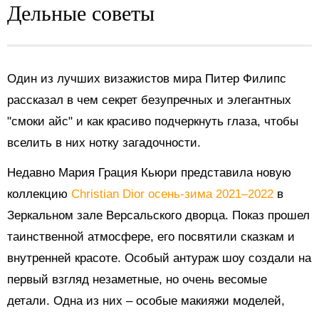
Дельные советы
Один из лучших визажистов мира Питер Филипс
рассказал
в чем секрет безупречных и элегантных
"смоки айс" и как красиво подчеркнуть глаза, чтобы
вселить в них нотку загадочности.
Недавно Мария Грация Кьюри представила новую
коллекцию
Christian Dior осень-зима 2021–2022
в
Зеркальном зале Версальского дворца. Показ прошел
таинственной атмосфере, его
посвятили сказкам и
внутренней красоте. Особый антураж шоу создали на
первый взгляд незаметные, но очень весомые
детали. Одна из них – особые макияжи моделей,