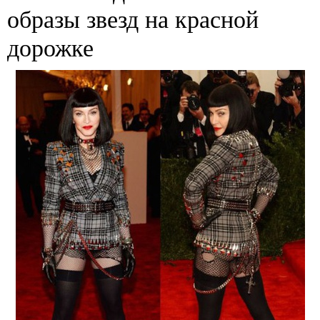
образы звезд на красной
дорожке