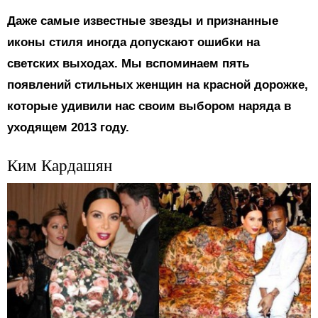
Даже самые известные звезды и признанные
иконы стиля иногда допускают ошибки на
светских выходах. Мы вспоминаем пять
появлений стильных женщин на красной дорожке,
которые удивили нас своим выбором наряда в
уходящем 2013 году.
Ким Кардашян