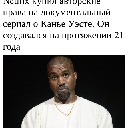
Netflix купил авторские
права на документальный
сериал о Канье Уэсте. Он
создавался на протяжении 21
года