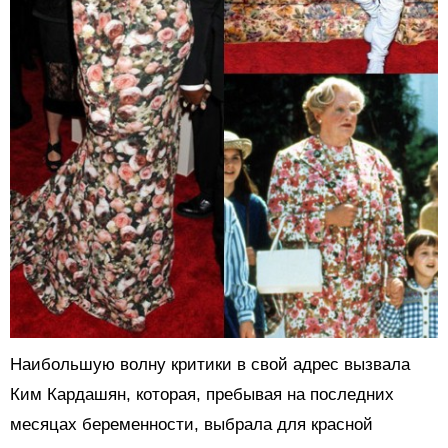
Наибольшую волну критики в свой адрес вызвала
Ким Кардашян, которая, пребывая на последних
месяцах беременности, выбрала для красной