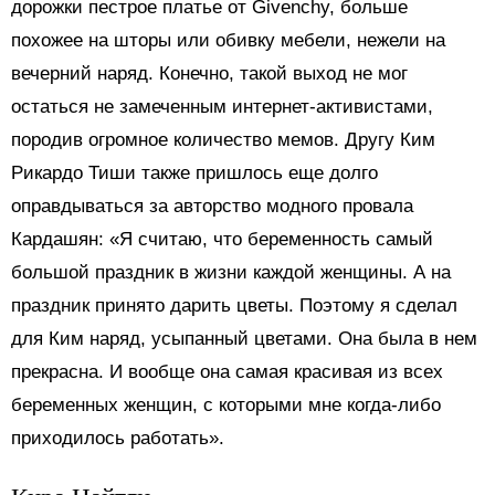
дорожки пестрое платье от Givenchy, больше
похожее на шторы или обивку мебели, нежели на
вечерний наряд. Конечно, такой выход не мог
остаться не замеченным интернет-активистами,
породив огромное количество мемов. Другу Ким
Рикардо Тиши также пришлось еще долго
оправдываться за авторство модного провала
Кардашян: «Я считаю, что беременность самый
большой праздник в жизни каждой женщины. А на
праздник принято дарить цветы. Поэтому я сделал
для Ким наряд, усыпанный цветами. Она была в нем
прекрасна. И вообще она самая красивая из всех
беременных женщин, с которыми мне когда-либо
приходилось работать».