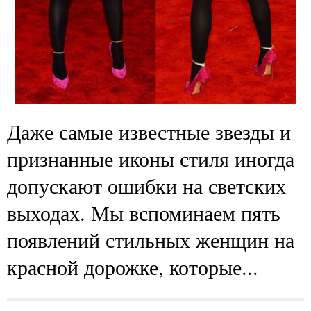
Даже самые известные звезды и
признанные иконы стиля иногда
допускают ошибки на светских
выходах. Мы вспоминаем пять
появлений стильных женщин на
красной дорожке, которые...