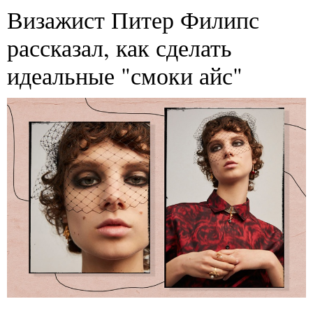
Визажист Питер Филипс
рассказал, как сделать
идеальные "смоки айс"