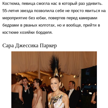
Костюма, певица смогла нас в который раз удивить.
55-летня звезда позволила себе не просто явиться на
мероприятие без юбки, повертев перед камерами
бедрами в рваных колготах, но и вообще, прийти в
костюме хозяйки борделя.
Сара Джессика Паркер