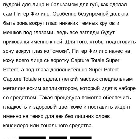
пудрой для лица и бальзамом для губ, как сделал
сам Питер Филипс. Особенно безупречной должна
быть зона вокруг глаз: никаких темных кругов и
мешков под глазами, ведь все взгляды будут
прикованы именно к ней. Для того, чтобы подготовить
зону вокруг глаз ко "смоки", Питер Филипс нанес на
кожу всего лица сыворотку Capture Totale Super
Potent, а под глаза дополнительно Super Potent
Capture Totale и сделал легкий массаж специальным
металлическим аппликатором, который идет в наборе
со средством. Такая процедура помогла обеспечить
гладкость и здоровый цвет коже и поставить акцент
именно на тенях для век без лишних слоев
консилера или тонального средства.