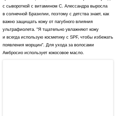
с сывороткой с витамином C.
Алессандра выросла
в солнечной Бразилии, поэтому с детства знает, как
важно защищать кожу от пагубного влияния
ультрафиолета. "Я тщательно увлажняют кожу
и всегда использую косметику с SPF, чтобы избежать
появления морщин". Для ухода за волосами
Амбросио использует кокосовое масло.