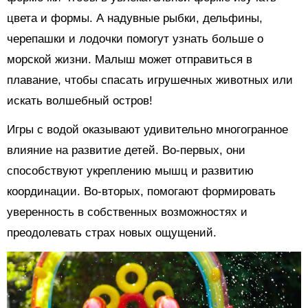
цвета и формы. А надувные рыбки, дельфины,
черепашки и лодочки помогут узнать больше о
морской жизни. Малыш может отправиться в
плавание, чтобы спасать игрушечных животных или
искать волшебный остров!
Игры с водой оказывают удивительно многогранное
влияние на развитие детей. Во-первых, они
способствуют укреплению мышц и развитию
координации. Во-вторых, помогают формировать
уверенность в собственных возможностях и
преодолевать страх новых ощущений.