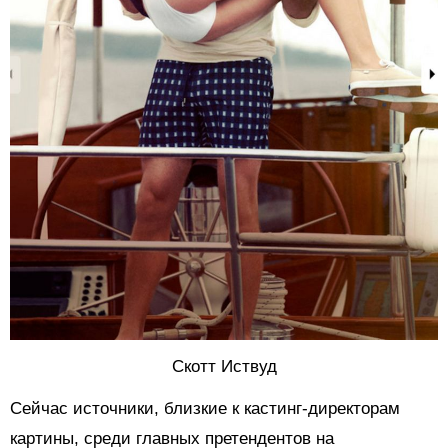
Скотт Иствуд
Сейчас источники, близкие к кастинг-директорам
картины, среди главных претендентов на