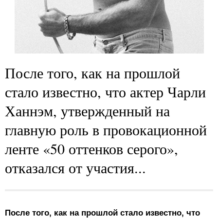
После того, как на прошлой
стало известно, что актер Чарли
Ханнэм, утвержденный на
главную роль в провокационной
ленте «50 оттенков серого»,
отказался от участия...
После того, как на прошлой стало известно, что