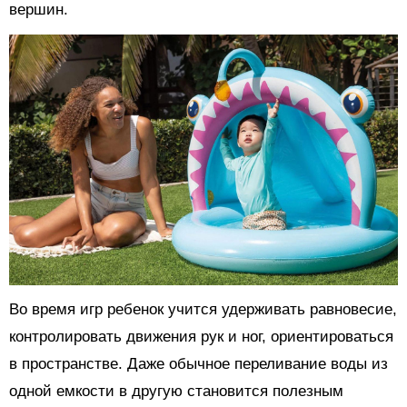
вершин.
Во время игр ребенок учится удерживать равновесие,
контролировать движения рук и ног, ориентироваться
в пространстве. Даже обычное переливание воды из
одной емкости в другую становится полезным