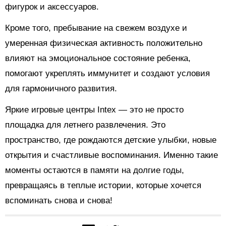
фигурок и аксессуаров.
Кроме того, пребывание на свежем воздухе и
умеренная физическая активность положительно
влияют на эмоциональное состояние ребенка,
помогают укреплять иммунитет и создают условия
для гармоничного развития.
Яркие игровые центры Intex — это не просто
площадка для летнего развлечения. Это
пространство, где рождаются детские улыбки, новые
открытия и счастливые воспоминания. Именно такие
моменты остаются в памяти на долгие годы,
превращаясь в теплые истории, которые хочется
вспоминать снова и снова!