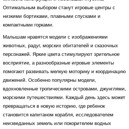
Оптимальным выбором станут игровые центры с
низкими бортиками, плавными спусками и
компактными горками.
Малышам нравятся модели с изображениями
животных, радуг, морских обитателей и сказочных
персонажей. Яркие цвета стимулируют зрительное
восприятие, а разнообразные игровые элементы
помогают развивать мелкую моторику и координацию
движений. Особенно популярны модели,
вдохновленные тропическими островами, джунглями,
морскими путешествиями. Каждый день здесь может
превращаться в новую историю, где ребенок
становится капитаном корабля, исследователем
неизведанных земель или покорителем водных