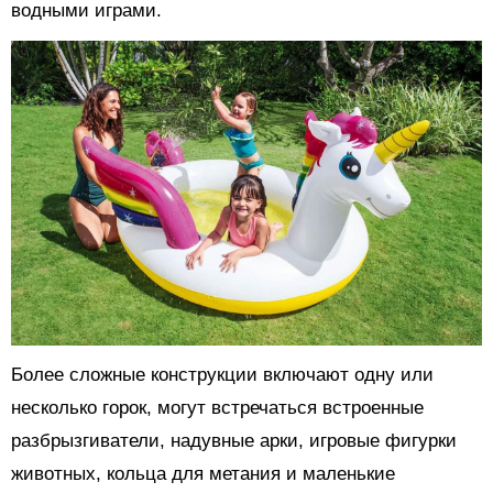
водными играми.
Более сложные конструкции включают одну или
несколько горок, могут встречаться встроенные
разбрызгиватели, надувные арки, игровые фигурки
животных, кольца для метания и маленькие