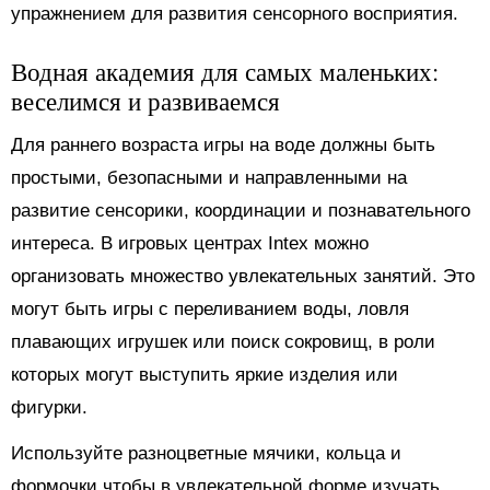
упражнением для развития сенсорного восприятия.
Водная академия для самых маленьких:
веселимся и развиваемся
Для раннего возраста игры на воде должны быть
простыми, безопасными и направленными на
развитие сенсорики, координации и познавательного
интереса. В игровых центрах Intex можно
организовать множество увлекательных занятий. Это
могут быть игры с переливанием воды, ловля
плавающих игрушек или поиск сокровищ, в роли
которых могут выступить яркие изделия или
фигурки.
Используйте разноцветные мячики, кольца и
формочки чтобы в увлекательной форме изучать