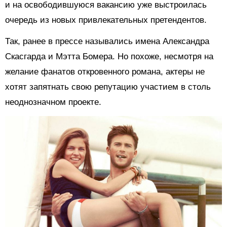
и на освободившуюся вакансию уже выстроилась
очередь из новых привлекательных претендентов.
Так, ранее в прессе назывались имена Александра
Скасгарда и Мэтта Бомера. Но похоже, несмотря на
желание фанатов откровенного романа, актеры не
хотят запятнать свою репутацию участием в столь
неоднозначном проекте.