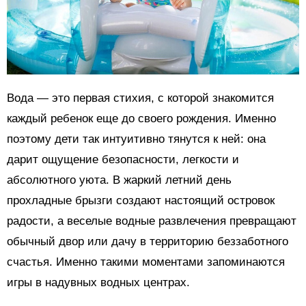
Вода — это первая стихия, с которой знакомится
каждый ребенок еще до своего рождения. Именно
поэтому дети так интуитивно тянутся к ней: она
дарит ощущение безопасности, легкости и
абсолютного уюта. В жаркий летний день
прохладные брызги создают настоящий островок
радости, а веселые водные развлечения превращают
обычный двор или дачу в территорию беззаботного
счастья. Именно такими моментами запоминаются
игры в надувных водных центрах.