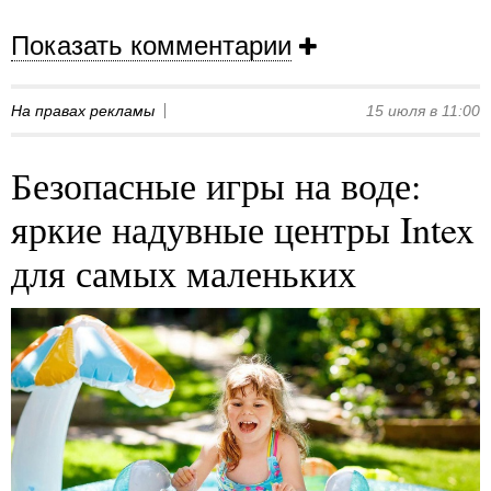
Показать комментарии
На правах рекламы
15 июля в 11:00
Безопасные игры на воде:
яркие надувные центры Intex
для самых маленьких