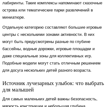
лабиринты. Такие комплексы напоминают сказочные
острова или тематические парки развлечений в
миниатюре.
Отдельную категорию составляют большие игровые
центры с несколькими зонами активности. В них
могут быть предусмотрены разные по глубине
бассейны, водные дорожки, игровые площадки и
даже специальные зоны для коллективных игр.
Подобные модели могут стать отличным решением
для досуга нескольких детей разного возраста.
Источник лучезарных улыбок: что выбрать
для малышей
Для самых маленьких детей важны безопасность,
мягкость конструкции и небольшая глубина.