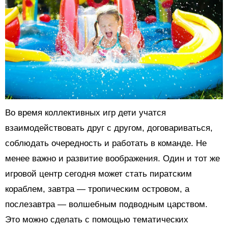
Во время коллективных игр дети учатся
взаимодействовать друг с другом, договариваться,
соблюдать очередность и работать в команде. Не
менее важно и развитие воображения. Один и тот же
игровой центр сегодня может стать пиратским
кораблем, завтра — тропическим островом, а
послезавтра — волшебным подводным царством.
Это можно сделать с помощью тематических