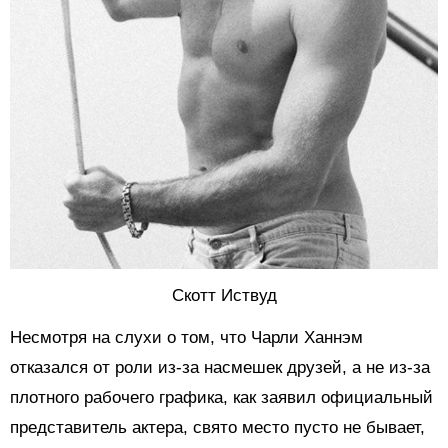
Скотт Иствуд
Несмотря на слухи о том, что Чарли Ханнэм
отказался от роли из-за насмешек друзей, а не из-за
плотного рабочего графика, как заявил официальный
представитель актера, свято место пусто не бывает,