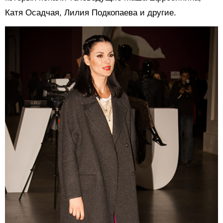
Катя Осадчая, Лилия Подкопаева и другие.