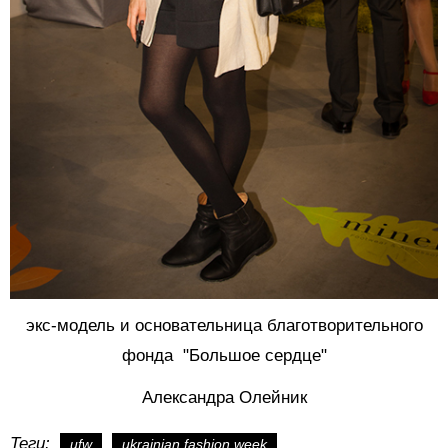
экс-модель и основательница благотворительного
фонда "Большое сердце"
Александра Олейник
Теги:
ufw
ukrainian fashion week