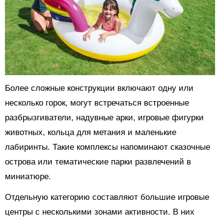
Более сложные конструкции включают одну или
несколько горок, могут встречаться встроенные
разбрызгиватели, надувные арки, игровые фигурки
животных, кольца для метания и маленькие
лабиринты. Такие комплексы напоминают сказочные
острова или тематические парки развлечений в
миниатюре.
Отдельную категорию составляют большие игровые
центры с несколькими зонами активности. В них