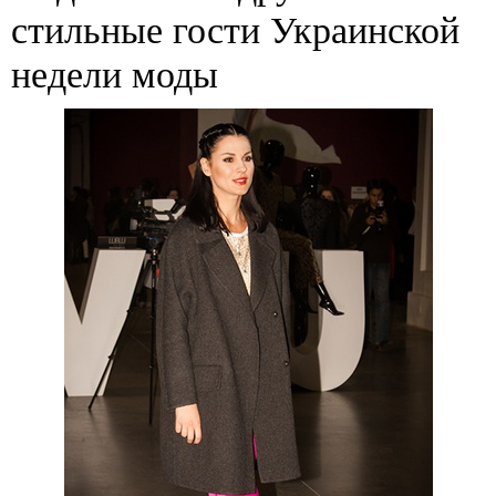
стильные гости Украинской
недели моды