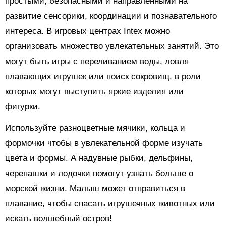
простыми, безопасными и направленными на
развитие сенсорики, координации и познавательного
интереса. В игровых центрах Intex можно
организовать множество увлекательных занятий. Это
могут быть игры с переливанием воды, ловля
плавающих игрушек или поиск сокровищ, в роли
которых могут выступить яркие изделия или
фигурки.
Используйте разноцветные мячики, кольца и
формочки чтобы в увлекательной форме изучать
цвета и формы. А надувные рыбки, дельфины,
черепашки и лодочки помогут узнать больше о
морской жизни. Малыш может отправиться в
плавание, чтобы спасать игрушечных животных или
искать волшебный остров!