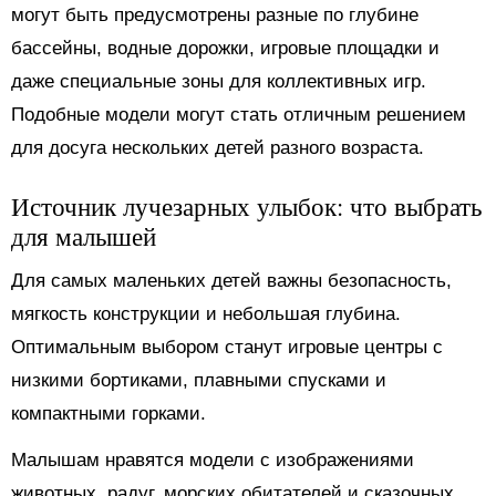
могут быть предусмотрены разные по глубине
бассейны, водные дорожки, игровые площадки и
даже специальные зоны для коллективных игр.
Подобные модели могут стать отличным решением
для досуга нескольких детей разного возраста.
Источник лучезарных улыбок: что выбрать
для малышей
Для самых маленьких детей важны безопасность,
мягкость конструкции и небольшая глубина.
Оптимальным выбором станут игровые центры с
низкими бортиками, плавными спусками и
компактными горками.
Малышам нравятся модели с изображениями
животных, радуг, морских обитателей и сказочных