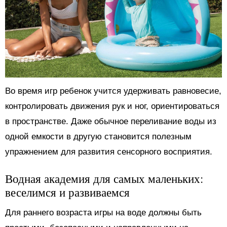
Во время игр ребенок учится удерживать равновесие,
контролировать движения рук и ног, ориентироваться
в пространстве. Даже обычное переливание воды из
одной емкости в другую становится полезным
упражнением для развития сенсорного восприятия.
Водная академия для самых маленьких:
веселимся и развиваемся
Для раннего возраста игры на воде должны быть