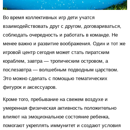
Во время коллективных игр дети учатся
взаимодействовать друг с другом, договариваться,
соблюдать очередность и работать в команде. Не
менее важно и развитие воображения. Один и тот же
игровой центр сегодня может стать пиратским
кораблем, завтра — тропическим островом, а
послезавтра — волшебным подводным царством.
Это можно сделать с помощью тематических
фигурок и аксессуаров.
Кроме того, пребывание на свежем воздухе и
умеренная физическая активность положительно
влияют на эмоциональное состояние ребенка,
помогают укреплять иммунитет и создают условия