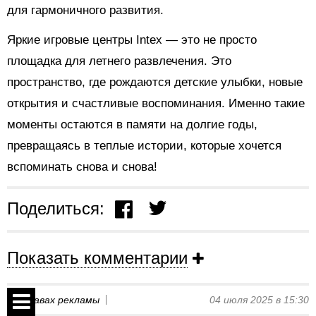
для гармоничного развития.
Яркие игровые центры Intex — это не просто
площадка для летнего развлечения. Это
пространство, где рождаются детские улыбки, новые
открытия и счастливые воспоминания. Именно такие
моменты остаются в памяти на долгие годы,
превращаясь в теплые истории, которые хочется
вспоминать снова и снова!
Поделиться:
Показать комментарии
На правах рекламы
04 июля 2025 в 15:30