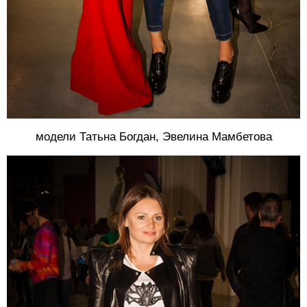
модели Татьна Богдан, Эвелина Мамбетова