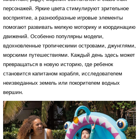
персонажей. Яркие цвета стимулируют зрительное
восприятие, а разнообразные игровые элементы
помогают развивать мелкую моторику и координацию
движений. Особенно популярны модели,
вдохновленные тропическими островами, джунглями,
морскими путешествиями. Каждый день здесь может
превращаться в новую историю, где ребенок
становится капитаном корабля, исследователем
неизведанных земель или покорителем водных
вершин.