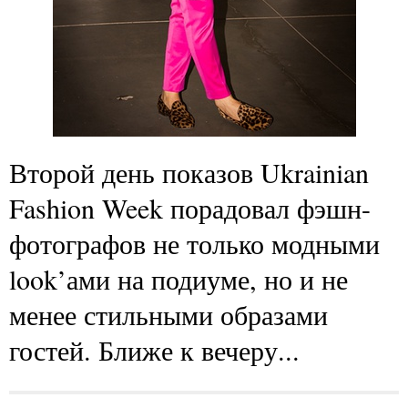
Второй день показов Ukrainian
Fashion Week порадовал фэшн-
фотографов не только модными
look’ами на подиуме, но и не
менее стильными образами
гостей. Ближе к вечеру...