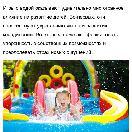
Игры с водой оказывают удивительно многогранное
влияние на развитие детей. Во-первых, они
способствуют укреплению мышц и развитию
координации. Во-вторых, помогают формировать
уверенность в собственных возможностях и
преодолевать страх новых ощущений.