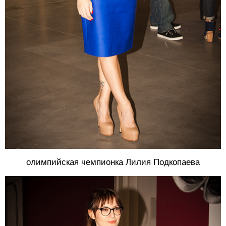
олимпийская чемпионка Лилия Подкопаева