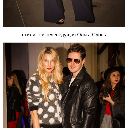
стилист и телеведущая Ольга Слонь