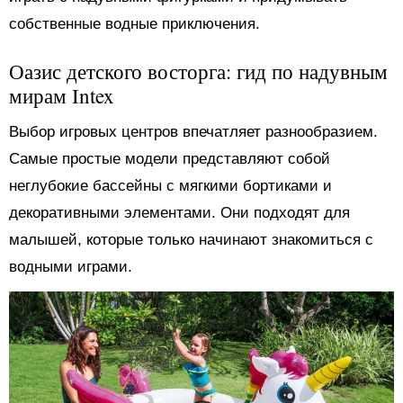
собственные водные приключения.
Оазис детского восторга: гид по надувным
мирам Intex
Выбор игровых центров впечатляет разнообразием.
Самые простые модели представляют собой
неглубокие бассейны с мягкими бортиками и
декоративными элементами. Они подходят для
малышей, которые только начинают знакомиться с
водными играми.