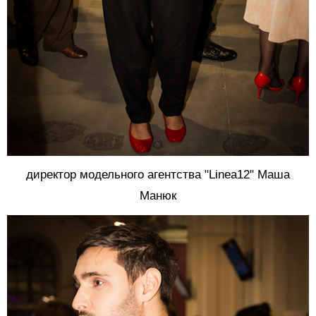
директор модельного агентства "Linea12" Маша
Манюк