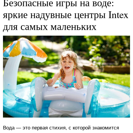
Безопасные игры на воде:
яркие надувные центры Intex
для самых маленьких
Вода — это первая стихия, с которой знакомится