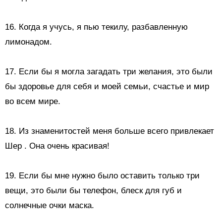
16. Когда я учусь, я пью текилу, разбавленную
лимонадом.
17. Если бы я могла загадать три желания, это были
бы здоровье для себя и моей семьи, счастье и мир
во всем мире.
18.
Из знаменитостей меня больше всего привлекает
Шер
. Она очень красивая!
19. Если бы мне нужно было оставить только три
вещи, это были бы телефон, блеск для губ и
солнечные очки
маска.