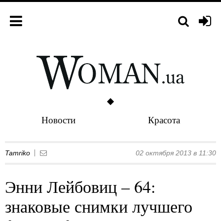
Новости
Красота
Tamriko
02 октября 2013 в 11:30
Энни Лейбовиц – 64:
знаковые снимки лучшего