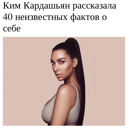
Ким Кардашьян рассказала
40 неизвестных фактов о
себе