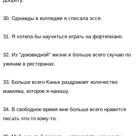
доброту.
30. Однажды в колледже я списала эссе.
31. Я хотела бы научиться играть на фортепиано.
32. Из "доковидной" жизни я больше всего скучаю по
ужинам в ресторанах.
33. Больше всего Канье раздражает количество
макияжа, которое я наношу.
34. В свободное время мне больше всего нравится
писать что-то кому-то.