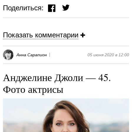
Поделиться:
Показать комментарии
Анна Сарапион
05 июня 2020 в 12:00
Анджелине Джоли — 45.
Фото актрисы