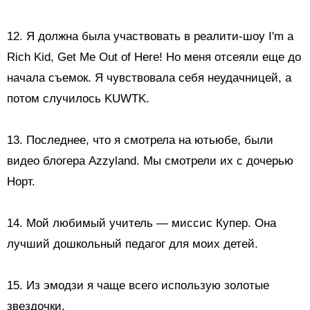
12. Я должна была участвовать в реалити-шоу I'm a
Rich Kid, Get Me Out of Here! Но меня отсеяли еще до
начала съемок. Я чувствовала себя неудачницей, а
потом случилось KUWTK.
13. Последнее, что я смотрела на ютьюбе, были
видео блогера Azzyland. Мы смотрели их с дочерью
Норт.
14. Мой любимый учитель — миссис Купер. Она
лучший дошкольный педагог для моих детей.
15. Из эмодзи я чаще всего использую
золотые
звездочки.