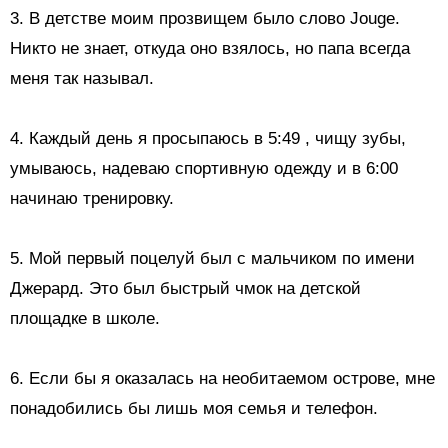
3. В детстве моим прозвищем было слово Jouge.
Никто не знает, откуда оно взялось, но папа всегда
меня так называл.
4.
Каждый день я просыпаюсь в 5:49
, чищу зубы,
умываюсь, надеваю спортивную одежду и в 6:00
начинаю тренировку.
5.
Мой первый поцелуй
был с мальчиком по имени
Джерард. Это был быстрый чмок на детской
площадке в школе.
6. Если бы я оказалась на необитаемом острове, мне
понадобились бы лишь моя семья и телефон.