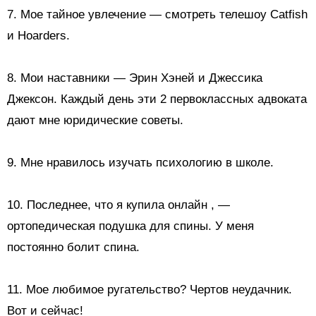
7. Мое тайное увлечение — смотреть телешоу Catfish
и Hoarders.
8. Мои наставники — Эрин Хэней и Джессика
Джексон. Каждый день эти 2 первоклассных адвоката
дают мне юридические советы.
9. Мне нравилось изучать психологию в школе.
10.
Последнее, что я купила онлайн
, —
ортопедическая подушка для спины. У меня
постоянно болит спина.
11. Мое любимое ругательство? Чертов неудачник.
Вот и сейчас!