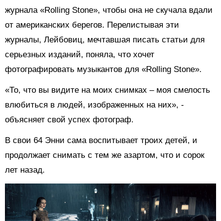
журнала «Rolling Stone», чтобы она не скучала вдали
от американских берегов. Перелистывая эти
журналы, Лейбовиц, мечтавшая писать статьи для
серьезных изданий, поняла, что хочет
фотографировать музыкантов для «Rolling Stone».
«То, что вы видите на моих снимках – моя смелость
влюбиться в людей, изображенных на них», -
объясняет свой успех фотограф.
В свои 64 Энни сама воспитывает троих детей, и
продолжает снимать с тем же азартом, что и сорок
лет назад.