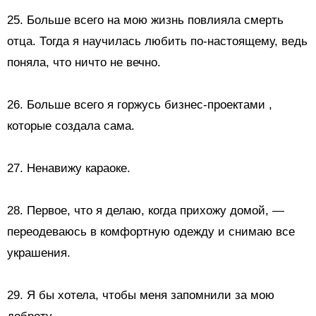
25. Больше всего на мою жизнь повлияла смерть
отца. Тогда я научилась любить по-настоящему, ведь
поняла, что ничто не вечно.
26. Больше всего я
горжусь бизнес-проектами
,
которые создала сама.
27.
Ненавижу караоке.
28. Первое, что я делаю, когда прихожу домой, —
переодеваюсь в комфортную одежду и снимаю все
украшения.
29. Я бы хотела, чтобы меня запомнили за мою