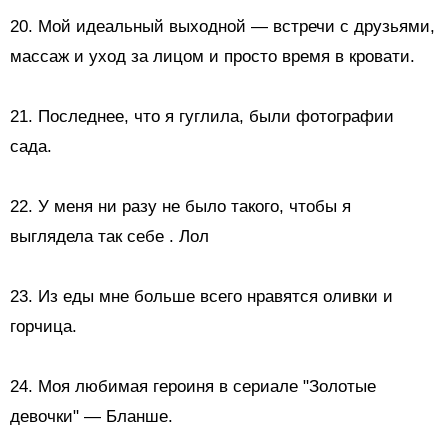
20. Мой идеальный выходной — встречи с друзьями,
массаж и уход за лицом и просто время в кровати.
21. Последнее, что я гуглила, были фотографии
сада.
22.
У меня ни разу не было такого, чтобы я
выглядела так себе
. Лол
23. Из еды мне больше всего нравятся
оливки и
горчица.
24. Моя любимая героиня в сериале "Золотые
девочки" — Бланше.