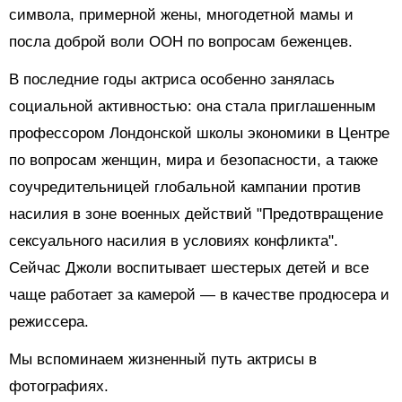
символа, примерной жены, многодетной мамы и
посла доброй воли ООН по вопросам беженцев.
В последние годы актриса особенно занялась
социальной активностью: она стала приглашенным
профессором Лондонской школы экономики в Центре
по вопросам женщин, мира и безопасности, а также
соучредительницей глобальной кампании против
насилия в зоне военных действий "Предотвращение
сексуального насилия в условиях конфликта".
Сейчас Джоли воспитывает шестерых детей и все
чаще работает за камерой — в качестве продюсера и
режиссера.
Мы вспоминаем жизненный путь актрисы в
фотографиях.