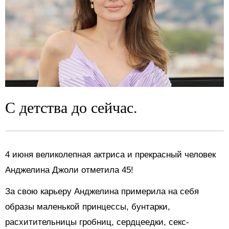
С детства до сейчас.
4 июня великолепная актриса и прекрасный человек
Анджелина Джоли отметила 45!
За свою карьеру Анджелина примерила на себя
образы маленькой принцессы, бунтарки,
расхитительницы гробниц, сердцеедки, секс-