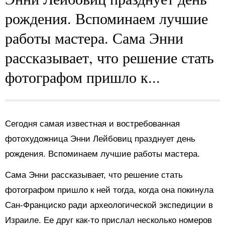
рождения. Вспоминаем лучшие
работы мастера. Сама Энни
рассказывает, что решение стать
фотографом пришло к...
Сегодня самая известная и востребованная
фотохудожница Энни Лейбовиц празднует день
рождения. Вспоминаем лучшие работы мастера.
Сама Энни рассказывает, что решение стать
фотографом пришло к ней тогда, когда она покинула
Сан-Франциско ради археологической экспедиции в
Израиле. Ее друг как-то прислал несколько номеров