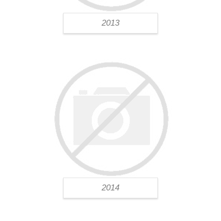
2013
2014