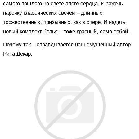
самого пошлого на свете алого сердца. И зажечь
парочку классических свечей – длинных,
торжественных, призывных, как в опере. И надеть
новый комплект белья – тоже красный, само собой.
Почему так – оправдывается наш смущенный автор
Рита Декар.