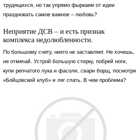
трудящихся, но так упрямо фыркаем от идеи
праздновать самое важное – любовь?
Неприятие ДСВ – и есть признак
комплекса недолюбленности.
По большому счету, никто не заставляет. Не хочешь,
не отмечай. Устрой большую стирку, побрей ноги,
купи репчатого лука и фасоли, свари борщ, посмотри
«Бойцовский клуб» и ляг спать. В чем проблема?