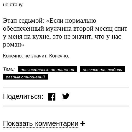
не стану.
Этап седьмой: «Если нормально
обеспеченный мужчина второй месяц спит
у меня на кухне, это не значит, что у нас
роман»
Конечно, не значит. Конечно.
Теги:
несчастливые отношения
несчастная любовь
разрыв отношений
Поделиться:
Показать комментарии