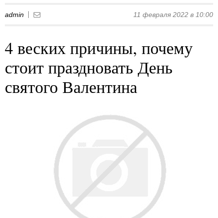
admin
11 февраля 2022 в 10:00
4 веских причины, почему
стоит праздновать День
святого Валентина