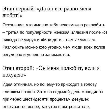
Этап первый: «Да он все равно меня
любит!»
Осознание, что именно тебя невозможно разлюбить
– третья по популярности женская иллюзия после «Я
никогда не умру» и «Мои дети – самые умные».
Разлюбить можно кого угодно, чем люди всех полов
регулярно и успешно занимаются.
Этап второй: «Он меня полюбит, если я
похудею»
Идея отличная, но почему-то приходит в голову
слишком поздно. Зато на седьмой день монодиеты
примерно шестидесяти процентам девушек
открывается ясное, как утро в вытрезвителе,