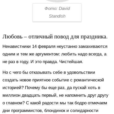
Фото: David
Standish
Любовь – отличный повод для праздника.
Ненавистники 14 февраля неустанно замахиваются
одним и тем же аргументом: любить надо всегда, а
не раз в году. И это правда. Чистейшая.
Но с чего бы отказывать себе в удовольствии
создать новое приятное событие с романтической
историей? Почему бы еще раз, да пускай хоть в
миллион двадцать первый, не напомнить друг другу
о главном? С какой радости мы так бодро отмечаем
дни программистов, блондинок и солидарности