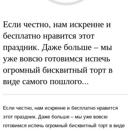
Если честно, нам искренне и
бесплатно нравится этот
праздник. Даже больше – мы
уже вовсю готовимся испечь
огромный бисквитный торт в
виде самого пошлого...
Если честно, нам искренне и бесплатно нравится
этот праздник. Даже больше – мы уже вовсю
готовимся испечь огромный бисквитный торт в виде