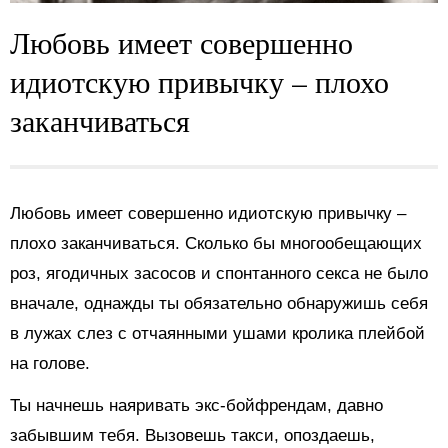
Любовь имеет совершенно
идиотскую привычку – плохо
заканчиваться
Любовь имеет совершенно идиотскую привычку –
плохо заканчиваться. Сколько бы многообещающих
роз, ягодичных засосов и спонтанного секса не было
вначале, однажды ты обязательно обнаружишь себя
в лужах слез с отчаянными ушами кролика плейбой
на голове.
Ты начнешь наяривать экс-бойфрендам, давно
забывшим тебя. Вызовешь такси, опоздаешь,