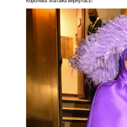
Королева эпатажа вернулась!