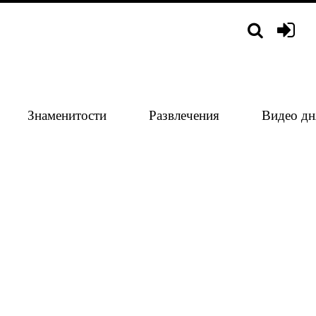
Знаменитости
Развлечения
Видео дн