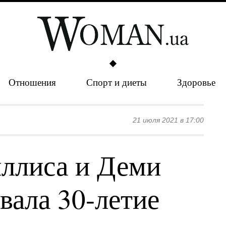
Отношения
Спорт и диеты
Здоровье
21 июля 2021 в 17:00
ллиса и Деми
вала 30-летие