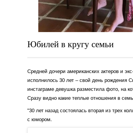
Юбилей в кругу семьи
Средней дочери американских актеров и эк
исполнилось 30 лет – свой день рождения С
инстаграме девушка разместила фото, на ко
Сразу видно какие теплые отношения в семь
"30 лет назад состоялась вторая из трех к
с юмором.