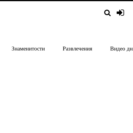
Знаменитости
Развлечения
Видео дн