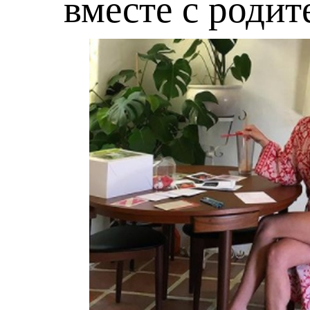
вместе с роди