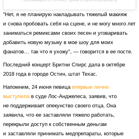
"Нет, я не планирую накладывать тяжелый макияж
и снова пробовать себя на сцене, и не могу много лет
заниматься ремиксами своих песен и уговаривать
добавить новую музыку в мое шоу для моих
фанатов… так что я ухожу", — говорится в ее посте.
Последний концерт Бритни Спирс дала в октябре
2018 года в городе Остин, штат Техас.
Напомним, 24 июня певица
впервые лично
выступила
в суде Лос-Анджелеса, заявив, что
не поддерживает опекунство своего отца. Она
заявила, что ее заставляли тяжело работать,
перекрыли доступ к собственным деньгам
и заставляли принимать медпрепараты, которые