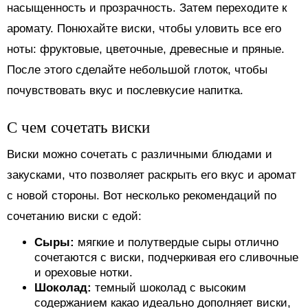
насыщенность и прозрачность. Затем переходите к
аромату. Понюхайте виски, чтобы уловить все его
ноты: фруктовые, цветочные, древесные и пряные.
После этого сделайте небольшой глоток, чтобы
почувствовать вкус и послевкусие напитка.
С чем сочетать виски
Виски можно сочетать с различными блюдами и
закусками, что позволяет раскрыть его вкус и аромат
с новой стороны. Вот несколько рекомендаций по
сочетанию виски с едой:
Сыры:
мягкие и полутвердые сыры отлично
сочетаются с виски, подчеркивая его сливочные
и ореховые нотки.
Шоколад:
темный шоколад с высоким
содержанием какао идеально дополняет виски,