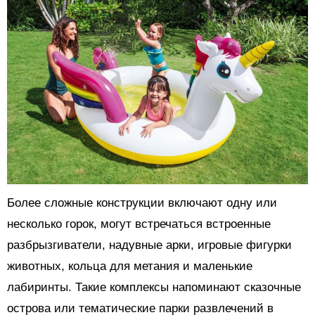
Более сложные конструкции включают одну или
несколько горок, могут встречаться встроенные
разбрызгиватели, надувные арки, игровые фигурки
животных, кольца для метания и маленькие
лабиринты. Такие комплексы напоминают сказочные
острова или тематические парки развлечений в