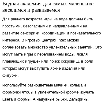
Водная академия для самых маленьких:
веселимся и развиваемся
Для раннего возраста игры на воде должны быть
простыми, безопасными и направленными на
развитие сенсорики, координации и познавательного
интереса. В игровых центрах Intex можно
организовать множество увлекательных занятий. Это
могут быть игры с переливанием воды, ловля
плавающих игрушек или поиск сокровищ, в роли
которых могут выступить яркие изделия или
фигурки.
Используйте разноцветные мячики, кольца и
формочки чтобы в увлекательной форме изучать
цвета и формы. А надувные рыбки, дельфины,