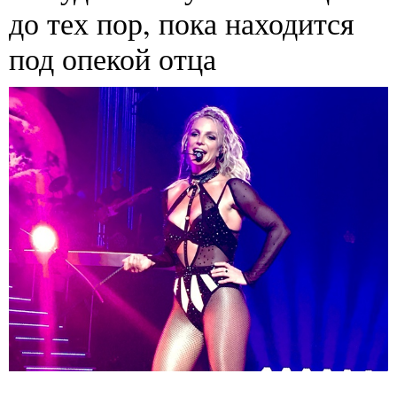
до тех пор, пока находится
под опекой отца