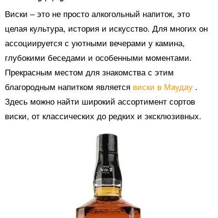
Виски – это не просто алкогольный напиток, это
целая культура, история и искусство. Для многих он
ассоциируется с уютными вечерами у камина,
глубокими беседами и особенными моментами.
Прекрасным местом для знакомства с этим
благородным напитком является
виски в Маудау
.
Здесь можно найти широкий ассортимент сортов
виски, от классических до редких и эксклюзивных.