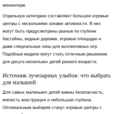
миниатюре.
Отдельную категорию составляют большие игровые
центры с несколькими зонами активности. В них
могут быть предусмотрены разные по глубине
бассейны, водные дорожки, игровые площадки и
даже специальные зоны для коллективных игр.
Подобные модели могут стать отличным решением
для досуга нескольких детей разного возраста.
Источник лучезарных улыбок: что выбрать
для малышей
Для самых маленьких детей важны безопасность,
мягкость конструкции и небольшая глубина.
Оптимальным выбором станут игровые центры с