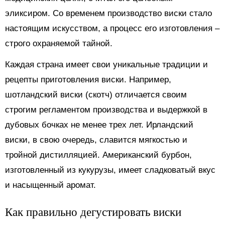
эликсиром. Со временем производство виски стало
настоящим искусством, а процесс его изготовления –
строго охраняемой тайной.
Каждая страна имеет свои уникальные традиции и
рецепты приготовления виски. Например,
шотландский виски (скотч) отличается своим
строгим регламентом производства и выдержкой в
дубовых бочках не менее трех лет. Ирландский
виски, в свою очередь, славится мягкостью и
тройной дистилляцией. Американский бурбон,
изготовленный из кукурузы, имеет сладковатый вкус
и насыщенный аромат.
Как правильно дегустировать виски