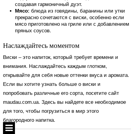
создавая гармоничный дуэт.
Мясо:
блюда из говядины, баранины или утки
прекрасно сочетаются с виски, особенно если
мясо приготовлено на гриле или с добавлением
пряных соусов.
Наслаждайтесь моментом
Виски – это напиток, который требует времени и
внимания. Наслаждайтесь каждым глотком,
открывайте для себя новые оттенки вкуса и аромата.
Если вы хотите узнать больше о виски и
попробовать различные его сорта, посетите сайт
maudau.com.ua. Здесь вы найдете все необходимое
для того, чтобы погрузиться в мир этого
благородного напитка.