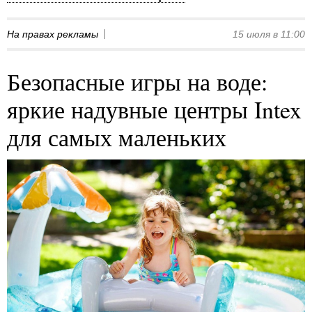
На правах рекламы
15 июля в 11:00
Безопасные игры на воде:
яркие надувные центры Intex
для самых маленьких