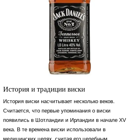
История и традиции виски
История виски насчитывает несколько веков.
Считается, что первые упоминания о виски
появились в Шотландии и Ирландии в начале XV
века. В те времена виски использовали в
медицинских целях, считая его целебным