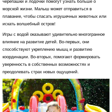
черепашки и лодочки помогут узнать больше о
морской жизни. Малыш может отправиться в
плавание, чтобы спасать игрушечных животных или
искать волшебный остров!
Игры с водой оказывают удивительно многогранное
влияние на развитие детей. Во-первых, они
способствуют укреплению мышц и развитию
координации. Во-вторых, помогают формировать
уверенность в собственных возможностях и
преодолевать страх новых ощущений.