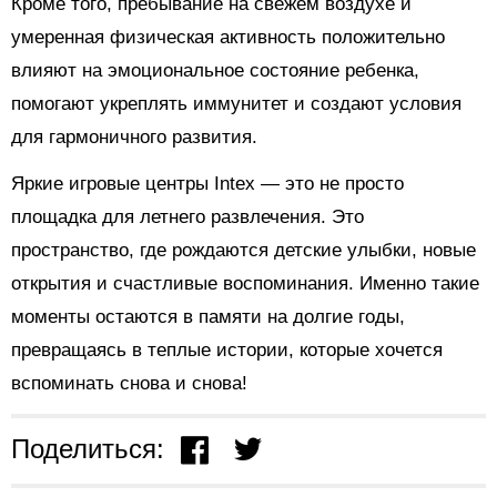
Кроме того, пребывание на свежем воздухе и
умеренная физическая активность положительно
влияют на эмоциональное состояние ребенка,
помогают укреплять иммунитет и создают условия
для гармоничного развития.
Яркие игровые центры Intex — это не просто
площадка для летнего развлечения. Это
пространство, где рождаются детские улыбки, новые
открытия и счастливые воспоминания. Именно такие
моменты остаются в памяти на долгие годы,
превращаясь в теплые истории, которые хочется
вспоминать снова и снова!
Поделиться: