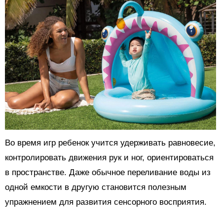
Во время игр ребенок учится удерживать равновесие,
контролировать движения рук и ног, ориентироваться
в пространстве. Даже обычное переливание воды из
одной емкости в другую становится полезным
упражнением для развития сенсорного восприятия.