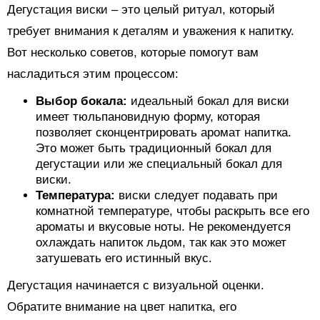
Дегустация виски – это целый ритуал, который
требует внимания к деталям и уважения к напитку.
Вот несколько советов, которые помогут вам
насладиться этим процессом:
Выбор бокала:
идеальный бокал для виски
имеет тюльпановидную форму, которая
позволяет сконцентрировать аромат напитка.
Это может быть традиционный бокал для
дегустации или же специальный бокал для
виски.
Температура:
виски следует подавать при
комнатной температуре, чтобы раскрыть все его
ароматы и вкусовые ноты. Не рекомендуется
охлаждать напиток льдом, так как это может
затушевать его истинный вкус.
Дегустация начинается с визуальной оценки.
Обратите внимание на цвет напитка, его