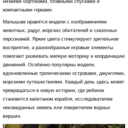
низкими бортиками, плавными спусками и
компактными горками.
Малышам нравятся модели с изображениями
животных, радуг, морских обитателей и сказочных
персонажей. Яркие цвета стимулируют зрительное
восприятие, а разнообразные игровые элементы
помогают развивать мелкую моторику и координацию
движений. Особенно популярны модели,
вдохновленные тропическими островами, джунглями,
морскими путешествиями. Каждый день здесь может
превращаться в новую историю, где ребенок
становится капитаном корабля, исследователем
неизведанных земель или покорителем водных
вершин.