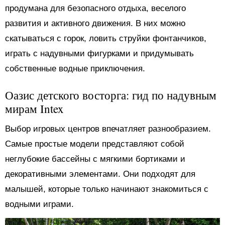
продумана для безопасного отдыха, веселого
развития и активного движения. В них можно
скатываться с горок, ловить струйки фонтанчиков,
играть с надувными фигурками и придумывать
собственные водные приключения.
Оазис детского восторга: гид по надувным
мирам Intex
Выбор игровых центров впечатляет разнообразием.
Самые простые модели представляют собой
неглубокие бассейны с мягкими бортиками и
декоративными элементами. Они подходят для
малышей, которые только начинают знакомиться с
водными играми.