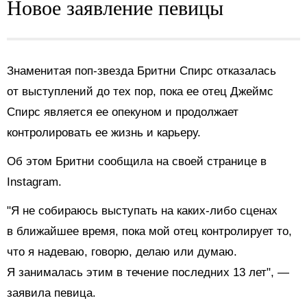
Новое заявление певицы
Знаменитая поп-звезда Бритни Спирс отказалась
от выступлений до тех пор, пока ее отец Джеймс
Спирс является ее опекуном и продолжает
контролировать ее жизнь и карьеру.
Об этом Бритни сообщила на своей странице в
Instagram.
"Я не собираюсь выступать на каких-либо сценах
в ближайшее время, пока мой отец контролирует то,
что я надеваю, говорю, делаю или думаю.
Я занималась этим в течение последних 13 лет", —
заявила певица.