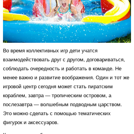
Во время коллективных игр дети учатся
взаимодействовать друг с другом, договариваться,
соблюдать очередность и работать в команде. Не
менее важно и развитие воображения. Один и тот же
игровой центр сегодня может стать пиратским
кораблем, завтра — тропическим островом, а
послезавтра — волшебным подводным царством.
Это можно сделать с помощью тематических
фигурок и аксессуаров.