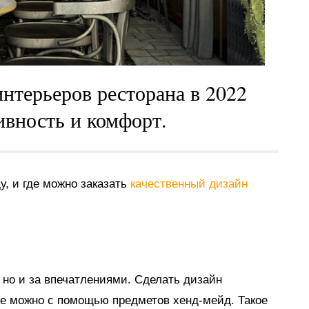
интерьеров ресторана в 2022
ивность и комфорт.
у, и где можно заказать
качественный дизайн
 но и за впечатлениями. Сделать дизайн
 можно с помощью предметов хенд-мейд. Такое