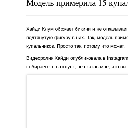
Модель примерила 15 купа
Хайди Клум обожает бикини и не отказывае
подтянутую фигуру в них. Так, модель прим
купальников. Просто так, потому что может.
Видеоролик Хайди опубликовала в Instagram
собираетесь в отпуск, не сказав мне, что вы 