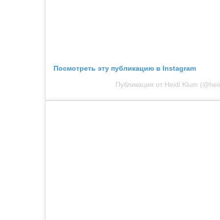
Посмотреть эту публикацию в Instagram
Публикация от Heidi Klum (@hei