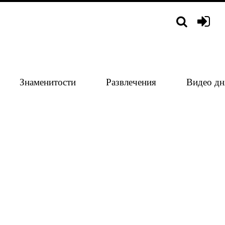
Знаменитости
Развлечения
Видео дн