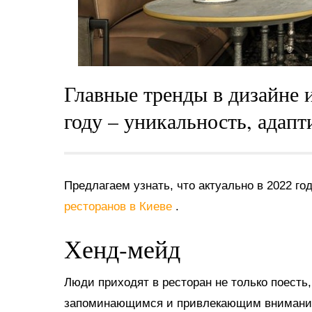
Главные тренды в дизайне 
году – уникальность, адапт
Предлагаем узнать, что актуально в 2022 год
ресторанов в Киеве
.
Хенд-мейд
Люди приходят в ресторан не только поесть,
запоминающимся и привлекающим внимание