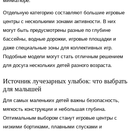
миниатюре.
Отдельную категорию составляют большие игровые
центры с несколькими зонами активности. В них
могут быть предусмотрены разные по глубине
бассейны, водные дорожки, игровые площадки и
даже специальные зоны для коллективных игр.
Подобные модели могут стать отличным решением
для досуга нескольких детей разного возраста.
Источник лучезарных улыбок: что выбрать
для малышей
Для самых маленьких детей важны безопасность,
мягкость конструкции и небольшая глубина.
Оптимальным выбором станут игровые центры с
низкими бортиками, плавными спусками и