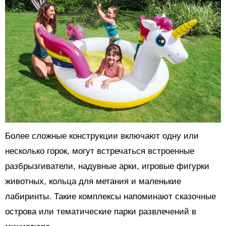
Более сложные конструкции включают одну или
несколько горок, могут встречаться встроенные
разбрызгиватели, надувные арки, игровые фигурки
животных, кольца для метания и маленькие
лабиринты. Такие комплексы напоминают сказочные
острова или тематические парки развлечений в