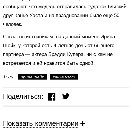
сообщают, что модель отправилась туда как близкий
друг Канье Уэста и на праздновании было еще 50
человек.
Согласно источникам, на данный момент Ирина
Шейк, у которой есть 4-летняя дочь от бывшего
партнера
— актера
Брэдли Купера, ни с кем не
встречается и ей нравится быть одной.
Теги:
ирина шейк
канье уэст
Поделиться:
Показать комментарии