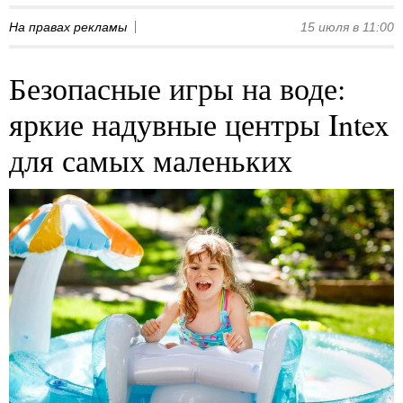
На правах рекламы
15 июля в 11:00
Безопасные игры на воде:
яркие надувные центры Intex
для самых маленьких