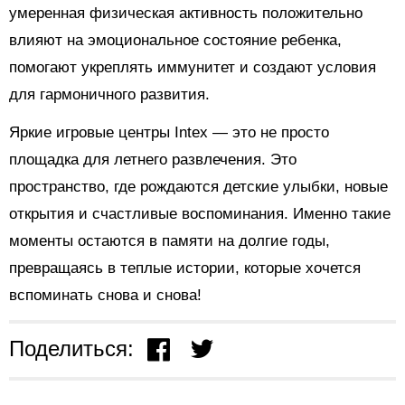
умеренная физическая активность положительно
влияют на эмоциональное состояние ребенка,
помогают укреплять иммунитет и создают условия
для гармоничного развития.
Яркие игровые центры Intex — это не просто
площадка для летнего развлечения. Это
пространство, где рождаются детские улыбки, новые
открытия и счастливые воспоминания. Именно такие
моменты остаются в памяти на долгие годы,
превращаясь в теплые истории, которые хочется
вспоминать снова и снова!
Поделиться: