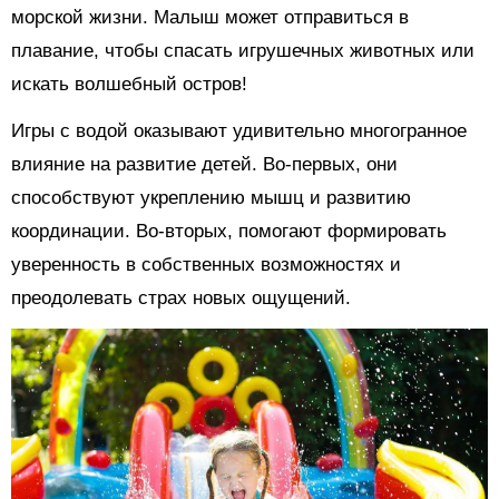
морской жизни. Малыш может отправиться в
плавание, чтобы спасать игрушечных животных или
искать волшебный остров!
Игры с водой оказывают удивительно многогранное
влияние на развитие детей. Во-первых, они
способствуют укреплению мышц и развитию
координации. Во-вторых, помогают формировать
уверенность в собственных возможностях и
преодолевать страх новых ощущений.