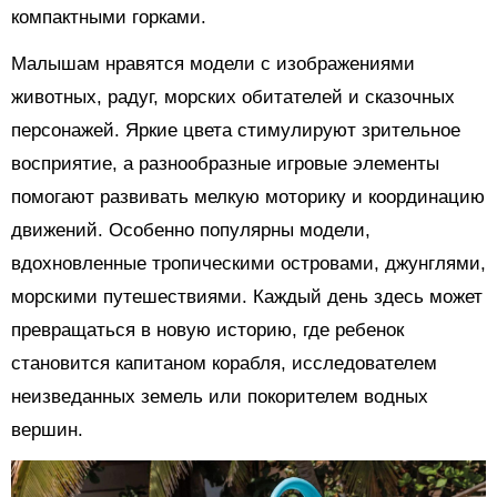
компактными горками.
Малышам нравятся модели с изображениями
животных, радуг, морских обитателей и сказочных
персонажей. Яркие цвета стимулируют зрительное
восприятие, а разнообразные игровые элементы
помогают развивать мелкую моторику и координацию
движений. Особенно популярны модели,
вдохновленные тропическими островами, джунглями,
морскими путешествиями. Каждый день здесь может
превращаться в новую историю, где ребенок
становится капитаном корабля, исследователем
неизведанных земель или покорителем водных
вершин.