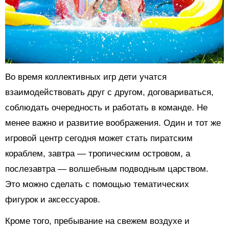
Во время коллективных игр дети учатся
взаимодействовать друг с другом, договариваться,
соблюдать очередность и работать в команде. Не
менее важно и развитие воображения. Один и тот же
игровой центр сегодня может стать пиратским
кораблем, завтра — тропическим островом, а
послезавтра — волшебным подводным царством.
Это можно сделать с помощью тематических
фигурок и аксессуаров.
Кроме того, пребывание на свежем воздухе и