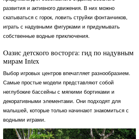
развития и активного движения. В них можно
скатываться с горок, ловить струйки фонтанчиков,
играть с надувными фигурками и придумывать
собственные водные приключения.
Оазис детского восторга: гид по надувным
мирам Intex
Выбор игровых центров впечатляет разнообразием.
Самые простые модели представляют собой
неглубокие бассейны с мягкими бортиками и
декоративными элементами. Они подходят для
малышей, которые только начинают знакомиться с
водными играми.