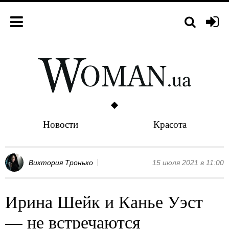
Новости
Красота
Виктория Тронько
15 июля 2021 в 11:00
Ирина Шейк и Канье Уэст
— не встречаются