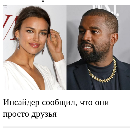
Инсайдер сообщил, что они
просто друзья