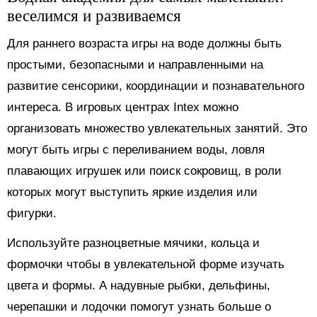
веселимся и развиваемся
Для раннего возраста игры на воде должны быть
простыми, безопасными и направленными на
развитие сенсорики, координации и познавательного
интереса. В игровых центрах Intex можно
организовать множество увлекательных занятий. Это
могут быть игры с переливанием воды, ловля
плавающих игрушек или поиск сокровищ, в роли
которых могут выступить яркие изделия или
фигурки.
Используйте разноцветные мячики, кольца и
формочки чтобы в увлекательной форме изучать
цвета и формы. А надувные рыбки, дельфины,
черепашки и лодочки помогут узнать больше о