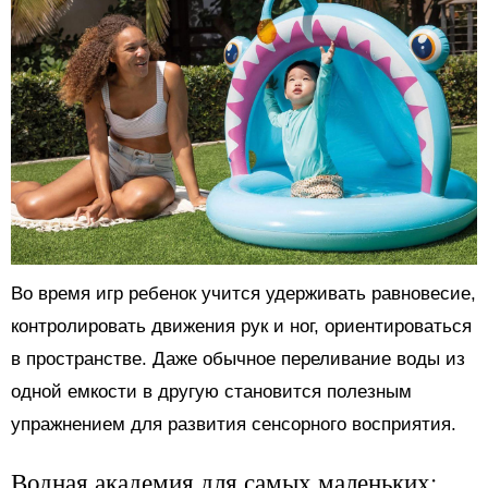
Во время игр ребенок учится удерживать равновесие,
контролировать движения рук и ног, ориентироваться
в пространстве. Даже обычное переливание воды из
одной емкости в другую становится полезным
упражнением для развития сенсорного восприятия.
Водная академия для самых маленьких: