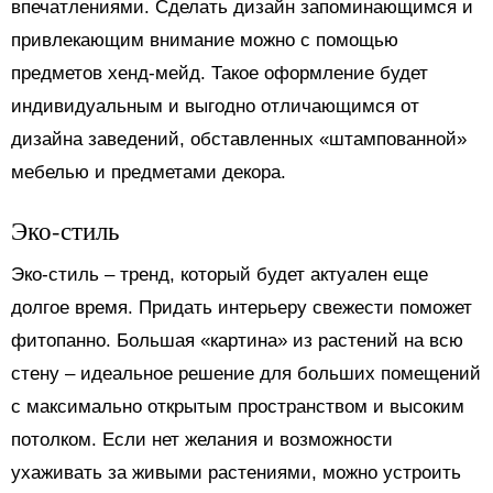
впечатлениями. Сделать дизайн запоминающимся и
привлекающим внимание можно с помощью
предметов хенд-мейд. Такое оформление будет
индивидуальным и выгодно отличающимся от
дизайна заведений, обставленных «штампованной»
мебелью и предметами декора.
Эко-стиль
Эко-стиль ‒ тренд, который будет актуален еще
долгое время. Придать интерьеру свежести поможет
фитопанно. Большая «картина» из растений на всю
стену ‒ идеальное решение для больших помещений
с максимально открытым пространством и высоким
потолком. Если нет желания и возможности
ухаживать за живыми растениями, можно устроить