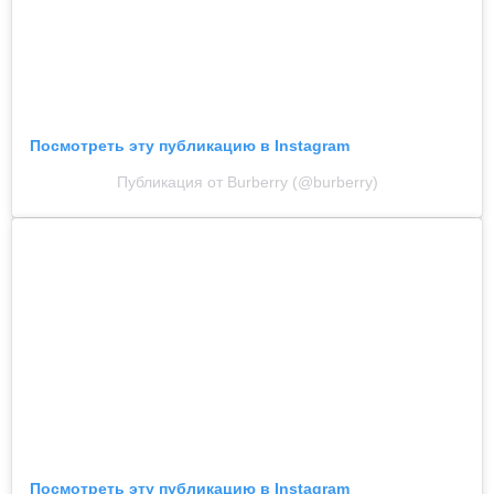
Посмотреть эту публикацию в Instagram
Публикация от Burberry (@burberry)
Посмотреть эту публикацию в Instagram