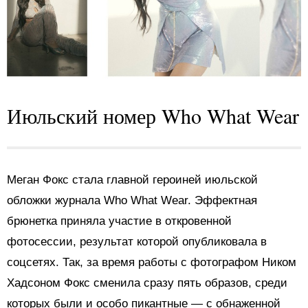
Июльский номер Who What Wear
Меган Фокс стала главной героиней июльской
обложки журнала Who What Wear. Эффектная
брюнетка приняла участие в откровенной
фотосессии, результат которой опубликовала в
соцсетях. Так, за время работы с фотографом Ником
Хадсоном Фокс сменила сразу пять образов, среди
которых были и особо пикантные — с обнаженной