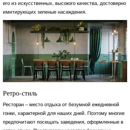
его из искусственных, высокого качества, достоверно
имитирующих зеленые насаждения.
Ретро-стиль
Ресторан ‒ место отдыха от безумной ежедневной
гонки, характерной для наших дней. Поэтому многие
предпочитают посещать заведения, оформленные в