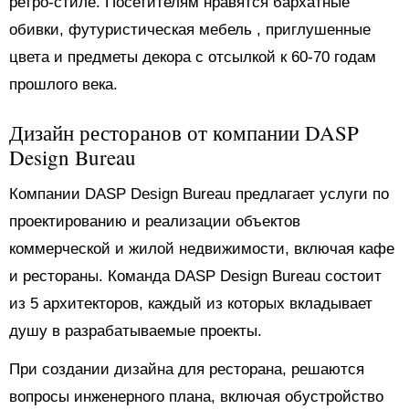
ретро-стиле. Посетителям нравятся бархатные
обивки, футуристическая мебель , приглушенные
цвета и предметы декора с отсылкой к 60-70 годам
прошлого века.
Дизайн ресторанов от компании DASP
Design Bureau
Компании DASP Design Bureau предлагает услуги по
проектированию и реализации объектов
коммерческой и жилой недвижимости, включая кафе
и рестораны. Команда DASP Design Bureau состоит
из 5 архитекторов, каждый из которых вкладывает
душу в разрабатываемые проекты.
При создании дизайна для ресторана, решаются
вопросы инженерного плана, включая обустройство