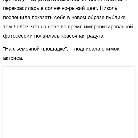
перекрасилась в солнечно-рыжий цвет. Николь
поспешила показать себя в новом образе публике,
тем более, что на небе во время импровизированной
фотосессии появилась красочная радуга.
"На съемочной площадке", – подписала снимок
актриса.