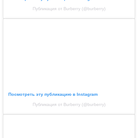
Публикация от Burberry (@burberry)
Посмотреть эту публикацию в Instagram
Публикация от Burberry (@burberry)