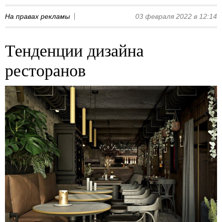
На правах рекламы
03 февраля 2022 в 12:14
Тенденции дизайна
ресторанов