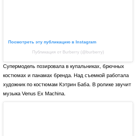
Посмотреть эту публикацию в Instagram
Публикация от Burberry (@burberry)
Супермодель позировала в купальниках, брючных
костюмах и панамах бренда. Над съемкой работала
художник по костюмам Кэтрин Баба. В ролике звучит
музыка Venus Ex Machina.