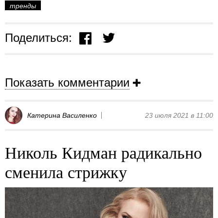
тренды
Поделиться:
Показать комментарии
Катерина Василенко
23 июля 2021 в 11:00
Николь Кидман радикально
сменила стрижку