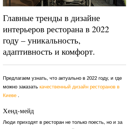
Главные тренды в дизайне
интерьеров ресторана в 2022
году – уникальность,
адаптивность и комфорт.
Предлагаем узнать, что актуально в 2022 году, и где
можно заказать
качественный дизайн ресторанов в
Киеве
.
Хенд-мейд
Люди приходят в ресторан не только поесть, но и за