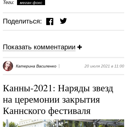
Теги:
меган фокс
Поделиться:
Показать комментарии
Катерина Василенко
20 июля 2021 в 11:00
Канны-2021: Наряды звезд
на церемонии закрытия
Каннского фестиваля