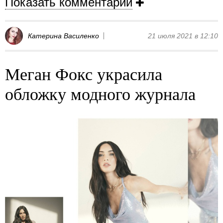
Показать комментарии
Катерина Василенко
21 июля 2021 в 12:10
Меган Фокс украсила
обложку модного журнала