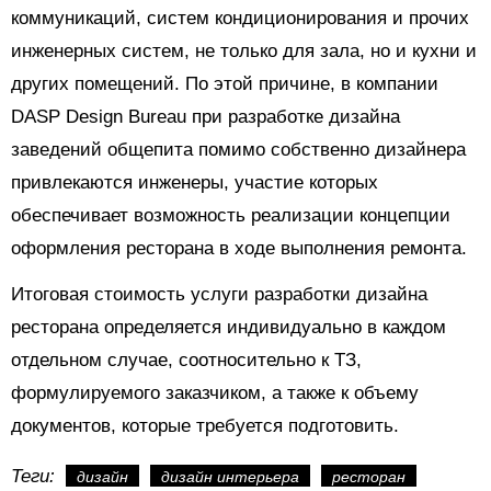
коммуникаций, систем кондиционирования и прочих
инженерных систем, не только для зала, но и кухни и
других помещений. По этой причине, в компании
DASP Design Bureau при разработке дизайна
заведений общепита помимо собственно дизайнера
привлекаются инженеры, участие которых
обеспечивает возможность реализации концепции
оформления ресторана в ходе выполнения ремонта.
Итоговая стоимость услуги разработки дизайна
ресторана определяется индивидуально в каждом
отдельном случае, соотносительно к ТЗ,
формулируемого заказчиком, а также к объему
документов, которые требуется подготовить.
Теги:
дизайн
дизайн интерьера
ресторан