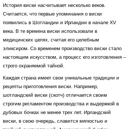
История виски насчитывает несколько веков.
Считается, что первые упоминания о виски
появились в Шотландии и Ирландии в начале XV
века. В те времена виски использовали в
медицинских целях, считая его целебным
эликсиром. Со временем производство виски стало
настоящим искусством, а процесс его изготовления –
строго охраняемой тайной.
Каждая страна имеет свои уникальные традиции и
рецепты приготовления виски. Например,
шотландский виски (скотч) отличается своим
строгим регламентом производства и выдержкой в
дубовых бочках не менее трех лет. Ирландский
виски, в свою очередь, славится мягкостью и