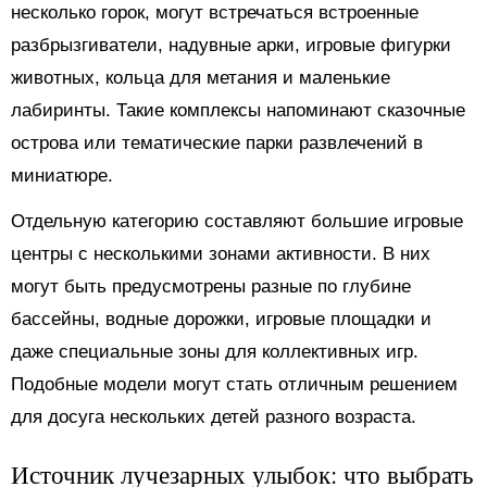
несколько горок, могут встречаться встроенные
разбрызгиватели, надувные арки, игровые фигурки
животных, кольца для метания и маленькие
лабиринты. Такие комплексы напоминают сказочные
острова или тематические парки развлечений в
миниатюре.
Отдельную категорию составляют большие игровые
центры с несколькими зонами активности. В них
могут быть предусмотрены разные по глубине
бассейны, водные дорожки, игровые площадки и
даже специальные зоны для коллективных игр.
Подобные модели могут стать отличным решением
для досуга нескольких детей разного возраста.
Источник лучезарных улыбок: что выбрать