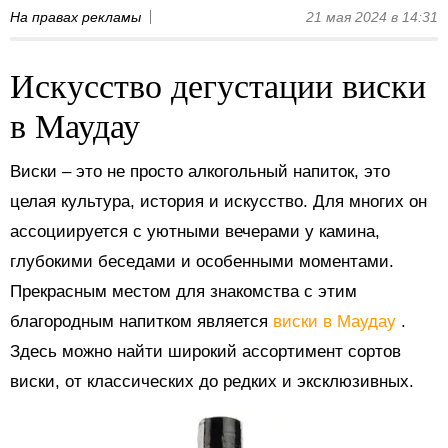
На правах рекламы
21 мая 2024 в 14:31
Искусство дегустации виски
в Маудау
Виски – это не просто алкогольный напиток, это
целая культура, история и искусство. Для многих он
ассоциируется с уютными вечерами у камина,
глубокими беседами и особенными моментами.
Прекрасным местом для знакомства с этим
благородным напитком является
виски в Маудау
.
Здесь можно найти широкий ассортимент сортов
виски, от классических до редких и эксклюзивных.