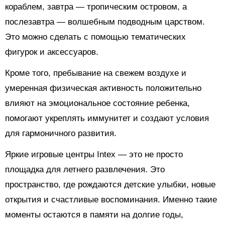
кораблем, завтра — тропическим островом, а
послезавтра — волшебным подводным царством.
Это можно сделать с помощью тематических
фигурок и аксессуаров.
Кроме того, пребывание на свежем воздухе и
умеренная физическая активность положительно
влияют на эмоциональное состояние ребенка,
помогают укреплять иммунитет и создают условия
для гармоничного развития.
Яркие игровые центры Intex — это не просто
площадка для летнего развлечения. Это
пространство, где рождаются детские улыбки, новые
открытия и счастливые воспоминания. Именно такие
моменты остаются в памяти на долгие годы,