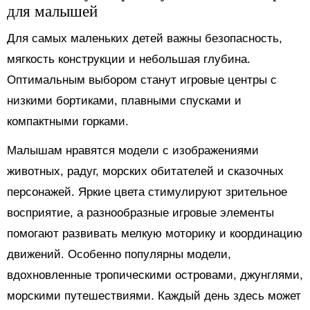
для малышей
Для самых маленьких детей важны безопасность,
мягкость конструкции и небольшая глубина.
Оптимальным выбором станут игровые центры с
низкими бортиками, плавными спусками и
компактными горками.
Малышам нравятся модели с изображениями
животных, радуг, морских обитателей и сказочных
персонажей. Яркие цвета стимулируют зрительное
восприятие, а разнообразные игровые элементы
помогают развивать мелкую моторику и координацию
движений. Особенно популярны модели,
вдохновленные тропическими островами, джунглями,
морскими путешествиями. Каждый день здесь может