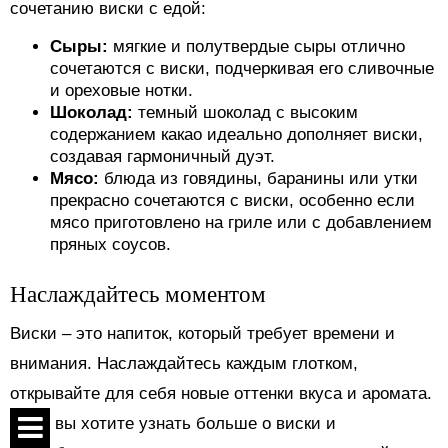
сочетанию виски с едой:
Сыры:
мягкие и полутвердые сыры отлично
сочетаются с виски, подчеркивая его сливочные
и ореховые нотки.
Шоколад:
темный шоколад с высоким
содержанием какао идеально дополняет виски,
создавая гармоничный дуэт.
Мясо:
блюда из говядины, баранины или утки
прекрасно сочетаются с виски, особенно если
мясо приготовлено на гриле или с добавлением
пряных соусов.
Наслаждайтесь моментом
Виски – это напиток, который требует времени и
внимания. Наслаждайтесь каждым глотком,
открывайте для себя новые оттенки вкуса и аромата.
Если вы хотите узнать больше о виски и