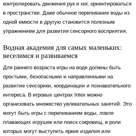
контролировать движения рук и ног, ориентироваться
в пространстве. Даже обычное переливание воды из
одной емкости в другую становится полезным
упражнением для развития сенсорного восприятия.
Водная академия для самых маленьких:
веселимся и развиваемся
Для раннего возраста игры на воде должны быть
простыми, безопасными и направленными на
развитие сенсорики, координации и познавательного
интереса. В игровых центрах Intex можно
организовать множество увлекательных занятий. Это
могут быть игры с переливанием воды, ловля
плавающих игрушек или поиск сокровищ, в роли
которых могут выступить яркие изделия или