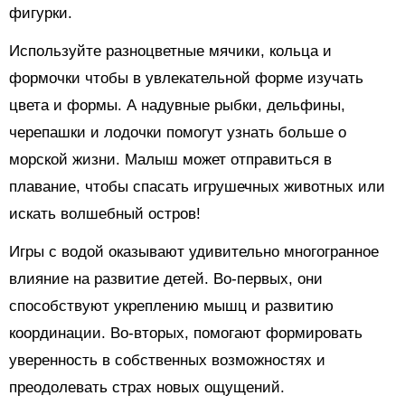
фигурки.
Используйте разноцветные мячики, кольца и
формочки чтобы в увлекательной форме изучать
цвета и формы. А надувные рыбки, дельфины,
черепашки и лодочки помогут узнать больше о
морской жизни. Малыш может отправиться в
плавание, чтобы спасать игрушечных животных или
искать волшебный остров!
Игры с водой оказывают удивительно многогранное
влияние на развитие детей. Во-первых, они
способствуют укреплению мышц и развитию
координации. Во-вторых, помогают формировать
уверенность в собственных возможностях и
преодолевать страх новых ощущений.