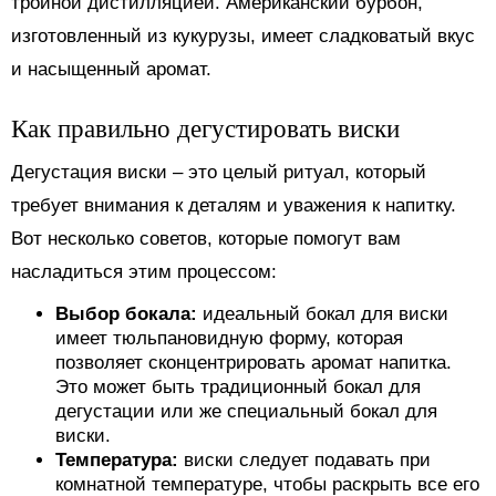
тройной дистилляцией. Американский бурбон,
изготовленный из кукурузы, имеет сладковатый вкус
и насыщенный аромат.
Как правильно дегустировать виски
Дегустация виски – это целый ритуал, который
требует внимания к деталям и уважения к напитку.
Вот несколько советов, которые помогут вам
насладиться этим процессом:
Выбор бокала:
идеальный бокал для виски
имеет тюльпановидную форму, которая
позволяет сконцентрировать аромат напитка.
Это может быть традиционный бокал для
дегустации или же специальный бокал для
виски.
Температура:
виски следует подавать при
комнатной температуре, чтобы раскрыть все его