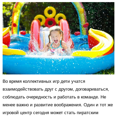
Во время коллективных игр дети учатся
взаимодействовать друг с другом, договариваться,
соблюдать очередность и работать в команде. Не
менее важно и развитие воображения. Один и тот же
игровой центр сегодня может стать пиратским