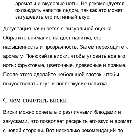
ароматы и вкусовые ноты. Не рекомендуется
охлаждать напиток льдом, так как это может
затушевать его истинный вкус.
Дегустация начинается с визуальной оценки.
Обратите внимание на цвет напитка, его
насыщенность и прозрачность. Затем переходите к
аромату. Понюхайте виски, чтобы уловить все его
ноты: фруктовые, цветочные, древесные и пряные.
После этого сделайте небольшой глоток, чтобы
почувствовать вкус и послевкусие напитка.
С чем сочетать виски
Виски можно сочетать с различными блюдами и
закусками, что позволяет раскрыть его вкус и аромат
с новой стороны. Вот несколько рекомендаций по