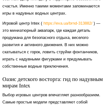
счастья. Именно такими моментами запоминаются
игры в надувных водных центрах.
Игровой центр Intex (
https://eva.ua/brnd-313882/
) —
это миниатюрный аквапарк, где каждая деталь
продумана для безопасного отдыха, веселого
развития и активного движения. В них можно
скатываться с горок, ловить струйки фонтанчиков,
играть с надувными фигурками и придумывать
собственные водные приключения.
Оазис детского восторга: гид по надувным
мирам Intex
Выбор игровых центров впечатляет разнообразием.
Самые простые модели представляют собой