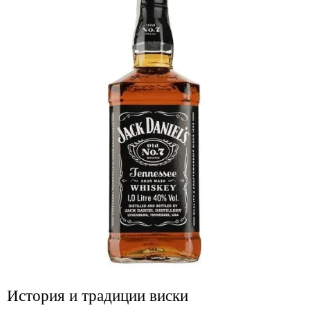
История и традиции виски