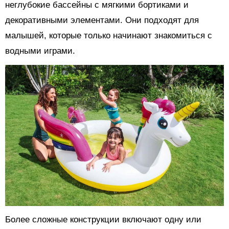
неглубокие бассейны с мягкими бортиками и
декоративными элементами. Они подходят для
малышей, которые только начинают знакомиться с
водными играми.
Более сложные конструкции включают одну или