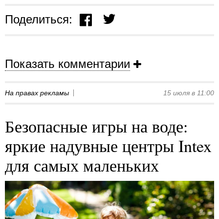
Поделиться:
Показать комментарии
На правах рекламы
15 июля в 11:00
Безопасные игры на воде:
яркие надувные центры Intex
для самых маленьких