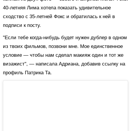
40-летняя Лима хотела показать удивительное
сходство с 35-летней Фокс и обратилась к ней в
подписи к посту.
"Если тебе когда-нибудь будет нужен дублер в одном
из твоих фильмов, позвони мне. Мое единственное
условие — чтобы нам сделал макияж один и тот же
визажист", — написала Адриана, добавив ссылку на
профиль Патрика Та.