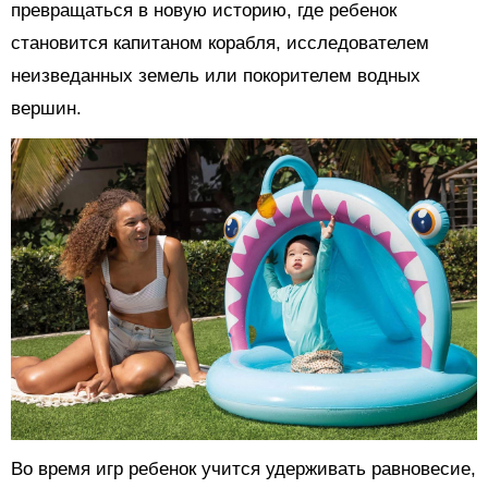
превращаться в новую историю, где ребенок
становится капитаном корабля, исследователем
неизведанных земель или покорителем водных
вершин.
Во время игр ребенок учится удерживать равновесие,