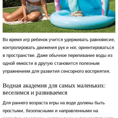
Во время игр ребенок учится удерживать равновесие,
контролировать движения рук и ног, ориентироваться
в пространстве. Даже обычное переливание воды из
одной емкости в другую становится полезным
упражнением для развития сенсорного восприятия.
Водная академия для самых маленьких:
веселимся и развиваемся
Для раннего возраста игры на воде должны быть
простыми, безопасными и направленными на