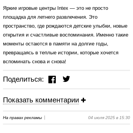
Яркие игровые центры Intex — это не просто
площадка для летнего развлечения. Это
пространство, где рождаются детские улыбки, новые
открытия и счастливые воспоминания. Именно такие
моменты остаются в памяти на долгие годы,
превращаясь в теплые истории, которые хочется
вспоминать снова и снова!
Поделиться:
Показать комментарии
На правах рекламы
04 июля 2025 в 15:30