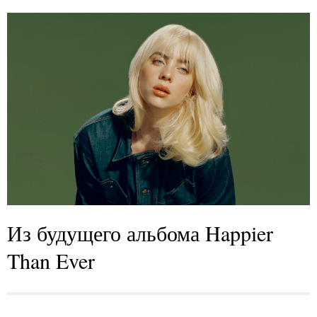
Из будущего альбома Happier
Than Ever