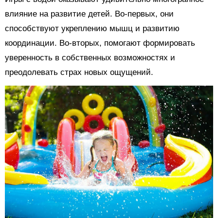
влияние на развитие детей. Во-первых, они
способствуют укреплению мышц и развитию
координации. Во-вторых, помогают формировать
уверенность в собственных возможностях и
преодолевать страх новых ощущений.