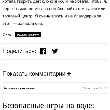
хотела творить детскую фигню. Я не хотела, чтобы я,
черт возьми, не могла спокойно пойти в магазин или
торговый центр. Я очень злюсь и не благодарна за
это”, — заявила она.
Теги:
билли айлиш
Поделиться:
Показать комментарии
На правах рекламы
15 июля в 11:00
Безопасные игры на воде: