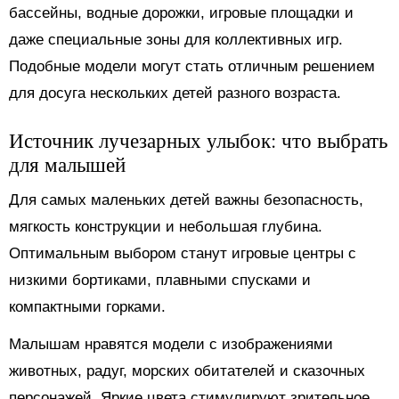
бассейны, водные дорожки, игровые площадки и
даже специальные зоны для коллективных игр.
Подобные модели могут стать отличным решением
для досуга нескольких детей разного возраста.
Источник лучезарных улыбок: что выбрать
для малышей
Для самых маленьких детей важны безопасность,
мягкость конструкции и небольшая глубина.
Оптимальным выбором станут игровые центры с
низкими бортиками, плавными спусками и
компактными горками.
Малышам нравятся модели с изображениями
животных, радуг, морских обитателей и сказочных
персонажей. Яркие цвета стимулируют зрительное