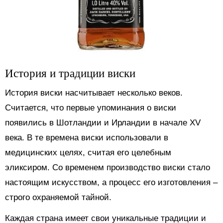
История и традиции виски
История виски насчитывает несколько веков.
Считается, что первые упоминания о виски
появились в Шотландии и Ирландии в начале XV
века. В те времена виски использовали в
медицинских целях, считая его целебным
эликсиром. Со временем производство виски стало
настоящим искусством, а процесс его изготовления –
строго охраняемой тайной.
Каждая страна имеет свои уникальные традиции и