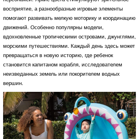
восприятие, а разнообразные игровые элементы
помогают развивать мелкую моторику и координацию
движений. Особенно популярны модели,
вдохновленные тропическими островами, джунглями,
морскими путешествиями. Каждый день здесь может
превращаться в новую историю, где ребенок
становится капитаном корабля, исследователем
неизведанных земель или покорителем водных
вершин.