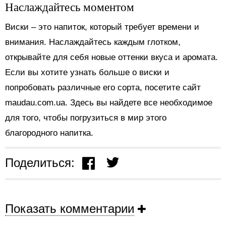
Наслаждайтесь моментом
Виски – это напиток, который требует времени и
внимания. Наслаждайтесь каждым глотком,
открывайте для себя новые оттенки вкуса и аромата.
Если вы хотите узнать больше о виски и
попробовать различные его сорта, посетите сайт
maudau.com.ua. Здесь вы найдете все необходимое
для того, чтобы погрузиться в мир этого
благородного напитка.
Поделиться:
Показать комментарии