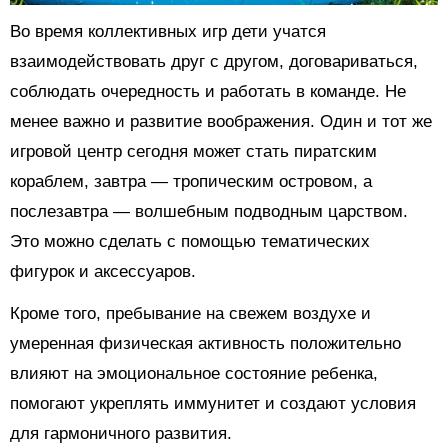
Во время коллективных игр дети учатся
взаимодействовать друг с другом, договариваться,
соблюдать очередность и работать в команде. Не
менее важно и развитие воображения. Один и тот же
игровой центр сегодня может стать пиратским
кораблем, завтра — тропическим островом, а
послезавтра — волшебным подводным царством.
Это можно сделать с помощью тематических
фигурок и аксессуаров.
Кроме того, пребывание на свежем воздухе и
умеренная физическая активность положительно
влияют на эмоциональное состояние ребенка,
помогают укреплять иммунитет и создают условия
для гармоничного развития.