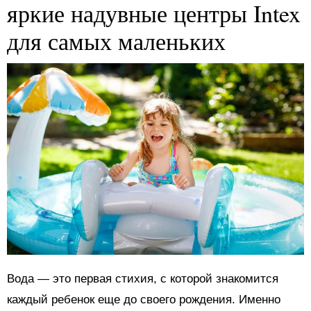
яркие надувные центры Intex
для самых маленьких
Вода — это первая стихия, с которой знакомится
каждый ребенок еще до своего рождения. Именно