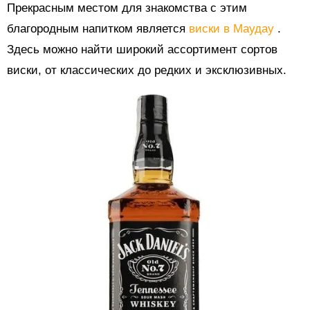
Прекрасным местом для знакомства с этим
благородным напитком является
виски в Маудау
.
Здесь можно найти широкий ассортимент сортов
виски, от классических до редких и эксклюзивных.