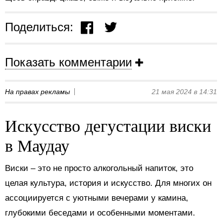
Поделиться:
Показать комментарии
На правах рекламы
21 мая 2024 в 14:31
Искусство дегустации виски
в Маудау
Виски – это не просто алкогольный напиток, это
целая культура, история и искусство. Для многих он
ассоциируется с уютными вечерами у камина,
глубокими беседами и особенными моментами.