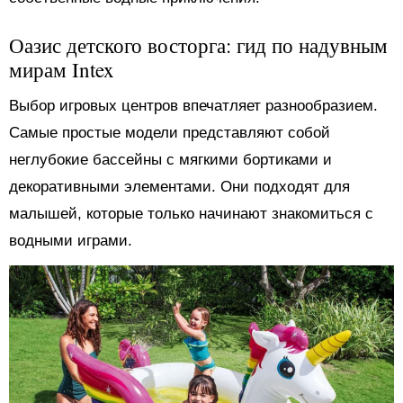
Оазис детского восторга: гид по надувным
мирам Intex
Выбор игровых центров впечатляет разнообразием.
Самые простые модели представляют собой
неглубокие бассейны с мягкими бортиками и
декоративными элементами. Они подходят для
малышей, которые только начинают знакомиться с
водными играми.