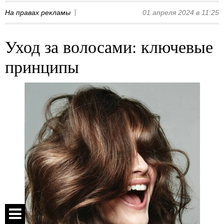
На правах рекламы
01 апреля 2024 в 11:25
Уход за волосами: ключевые
принципы