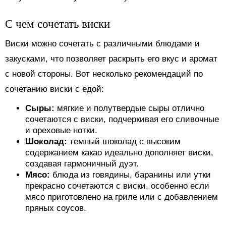
С чем сочетать виски
Виски можно сочетать с различными блюдами и
закусками, что позволяет раскрыть его вкус и аромат
с новой стороны. Вот несколько рекомендаций по
сочетанию виски с едой:
Сыры:
мягкие и полутвердые сыры отлично
сочетаются с виски, подчеркивая его сливочные
и ореховые нотки.
Шоколад:
темный шоколад с высоким
содержанием какао идеально дополняет виски,
создавая гармоничный дуэт.
Мясо:
блюда из говядины, баранины или утки
прекрасно сочетаются с виски, особенно если
мясо приготовлено на гриле или с добавлением
пряных соусов.