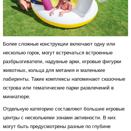
Более сложные конструкции включают одну или
несколько горок, могут встречаться встроенные
разбрызгиватели, надувные арки, игровые фигурки
животных, кольца для метания и маленькие
лабиринты. Такие комплексы напоминают сказочные
острова или тематические парки развлечений в
миниатюре.
Отдельную категорию составляют большие игровые
центры с несколькими зонами активности. В них
могут быть предусмотрены разные по глубине