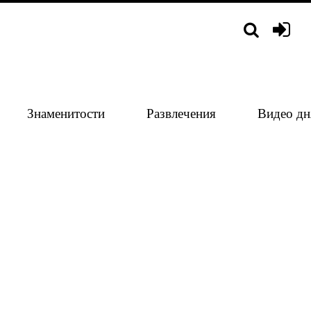
Знаменитости
Развлечения
Видео дн