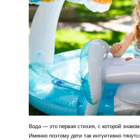
Вода — это первая стихия, с которой знако
Именно поэтому дети так интуитивно тянутс