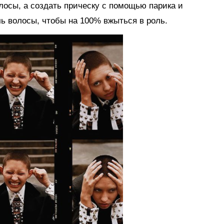
лосы, а создать прическу с помощью парика и
ь волосы, чтобы на 100% вжыться в роль.