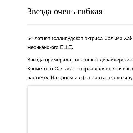
Звезда очень гибкая
54-летняя голливудская актриса
Сальма Ха
месиканского ELLE.
Звезда примерила роскошные дизайнерские
Кроме того Сальма, которая является очень
растяжку. На одном из фото артистка позиру