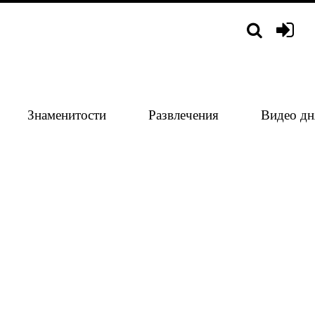
Знаменитости
Развлечения
Видео дн