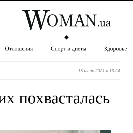
Отношения
Спорт и диеты
Здоровье
15 июня 2021 в 13:24
их похвасталась