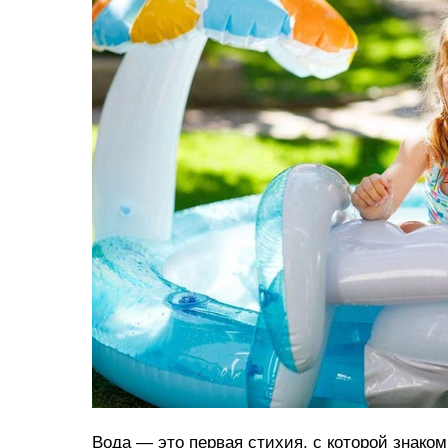
Вода — это первая стихия, с которой знако