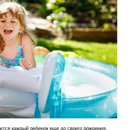
мится каждый ребенок еще до своего рождения.