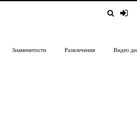
Знаменитости
Развлечения
Видео дн