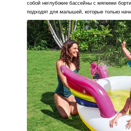
собой неглубокие бассейны с мягкими борт
подходят для малышей, которые только нач