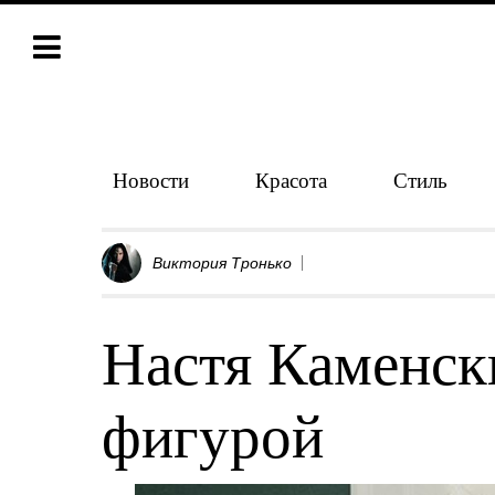
Новости
Красота
Стиль
Виктория Тронько
Настя Каменск
фигурой