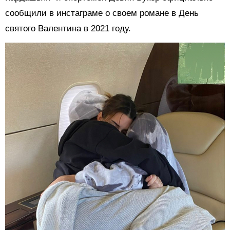
сообщили в инстаграме о своем романе в День
святого Валентина в 2021 году.