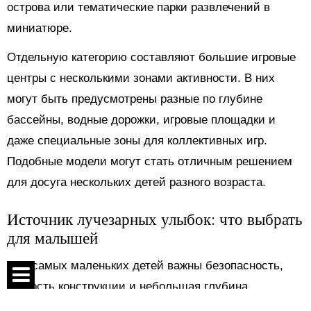
острова или тематические парки развлечений в
миниатюре.
Отдельную категорию составляют большие игровые
центры с несколькими зонами активности. В них
могут быть предусмотрены разные по глубине
бассейны, водные дорожки, игровые площадки и
даже специальные зоны для коллективных игр.
Подобные модели могут стать отличным решением
для досуга нескольких детей разного возраста.
Источник лучезарных улыбок: что выбрать
для малышей
Для самых маленьких детей важны безопасность,
мягкость конструкции и небольшая глубина.
Оптимальным выбором станут игровые центры с