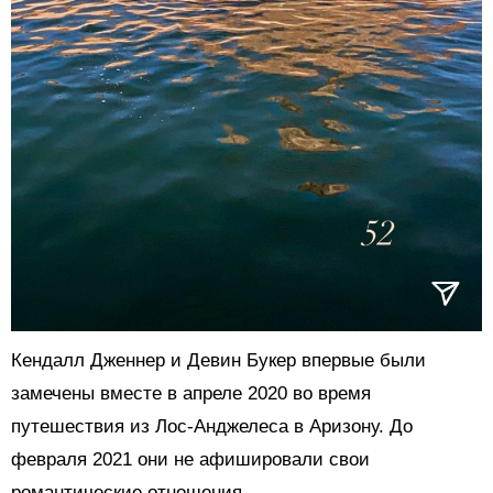
Кендалл Дженнер и Девин Букер впервые были
замечены вместе в апреле 2020 во время
путешествия из Лос-Анджелеса в Аризону. До
февраля 2021 они не афишировали свои
романтические отношения.