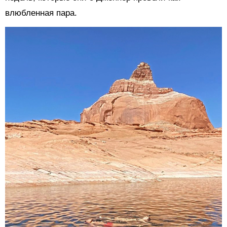
влюбленная пара.