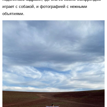
играет с собакой, и фотографией с нежными
объятиями.