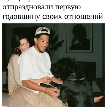
отпраздновали первую
годовщину своих отношений