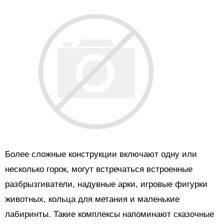
Более сложные конструкции включают одну или
несколько горок, могут встречаться встроенные
разбрызгиватели, надувные арки, игровые фигурки
животных, кольца для метания и маленькие
лабиринты. Такие комплексы напоминают сказочные