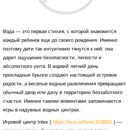
Вода — это первая стихия, с которой знакомится
каждый ребенок еще до своего рождения. Именно
поэтому дети так интуитивно тянутся к ней: она
дарит ощущение безопасности, легкости и
абсолютного уюта. В жаркий летний день
прохладные брызги создают настоящий островок
радости, а веселые водные развлечения превращают
обычный двор или дачу в территорию беззаботного
счастья. Именно такими моментами запоминаются
игры в надувных водных центрах.
Игровой центр Intex (
https://eva.ua/brnd-313882/
) —