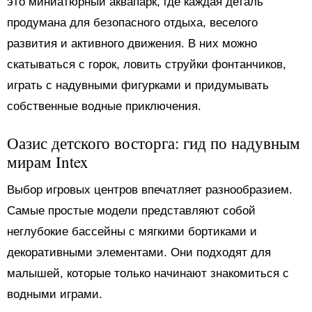
это миниатюрный аквапарк, где каждая деталь
продумана для безопасного отдыха, веселого
развития и активного движения. В них можно
скатываться с горок, ловить струйки фонтанчиков,
играть с надувными фигурками и придумывать
собственные водные приключения.
Оазис детского восторга: гид по надувным
мирам Intex
Выбор игровых центров впечатляет разнообразием.
Самые простые модели представляют собой
неглубокие бассейны с мягкими бортиками и
декоративными элементами. Они подходят для
малышей, которые только начинают знакомиться с
водными играми.