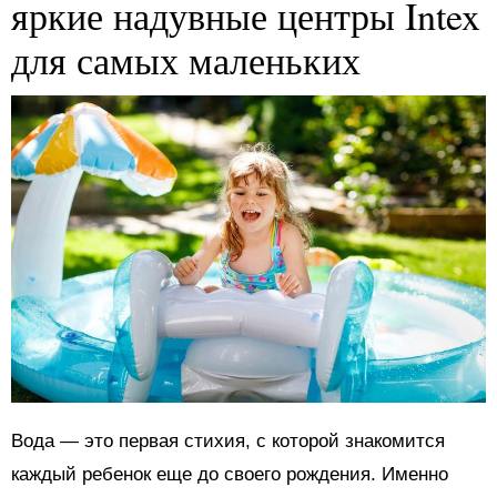
яркие надувные центры Intex
для самых маленьких
Вода — это первая стихия, с которой знакомится
каждый ребенок еще до своего рождения. Именно