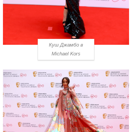
Куш Джамбо в
Michael Kors