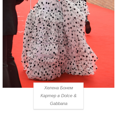
Хелена Бонем
Картер в Dolce &
Gabbana