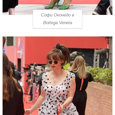
Софи Оконедо в
Bottega Veneta