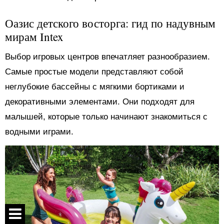
Оазис детского восторга: гид по надувным
мирам Intex
Выбор игровых центров впечатляет разнообразием.
Самые простые модели представляют собой
неглубокие бассейны с мягкими бортиками и
декоративными элементами. Они подходят для
малышей, которые только начинают знакомиться с
водными играми.