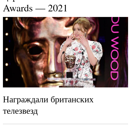
Awards — 2021
Награждали британских
телезвезд