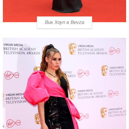
Вик Хоуп в Bevza