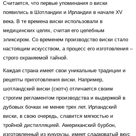
Считается, что первые упоминания о виски
появились в Шотландии и Ирландии в начале XV
века. В те времена виски использовали в
медицинских целях, считая его целебным
эликсиром. Со временем производство виски стало
настоящим искусством, а процесс его изготовления –
строго охраняемой тайной.
Каждая страна имеет свои уникальные традиции и
рецепты приготовления виски. Например,
шотландский виски (скотч) отличается своим
строгим регламентом производства и выдержкой в
дубовых бочках не менее трех лет. Ирландский
виски, в свою очередь, славится мягкостью и
тройной дистилляцией. Американский бурбон,
изготовленный из кукурузы, имеет сладковатый вкус