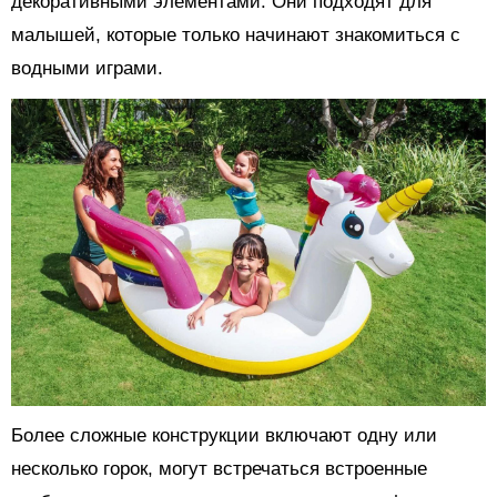
декоративными элементами. Они подходят для
малышей, которые только начинают знакомиться с
водными играми.
Более сложные конструкции включают одну или
несколько горок, могут встречаться встроенные