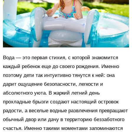
Вода — это первая стихия, с которой знакомится
каждый ребенок еще до своего рождения. Именно
поэтому дети так интуитивно тянутся к ней: она
дарит ощущение безопасности, легкости и
абсолютного уюта. В жаркий летний день
прохладные брызги создают настоящий островок
радости, а веселые водные развлечения превращают
обычный двор или дачу в территорию беззаботного
счастья. Именно такими моментами запоминаются