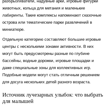
разбрызгиватели, надувные арки, игровые фигурки
животных, кольца для метания и маленькие
лабиринты. Такие комплексы напоминают сказочные
острова или тематические парки развлечений в
миниатюре.
Отдельную категорию составляют большие игровые
центры с несколькими зонами активности. В них
могут быть предусмотрены разные по глубине
бассейны, водные дорожки, игровые площадки и
даже специальные зоны для коллективных игр.
Подобные модели могут стать отличным решением
для досуга нескольких детей разного возраста.
Источник лучезарных улыбок: что выбрать
для малышей