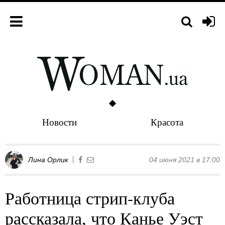
Новости
Красота
Лина Орлик
04 июня 2021 в 17:00
Работница стрип-клуба
рассказала, что Канье Уэст