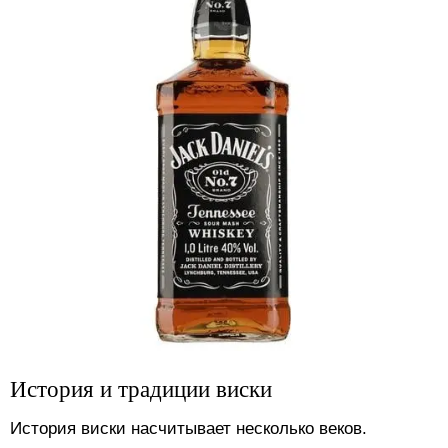
История и традиции виски
История виски насчитывает несколько веков.