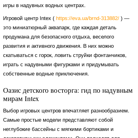
игры в надувных водных центрах.
Игровой центр Intex (
https://eva.ua/brnd-313882/
) —
это миниатюрный аквапарк, где каждая деталь
продумана для безопасного отдыха, веселого
развития и активного движения. В них можно
скатываться с горок, ловить струйки фонтанчиков,
играть с надувными фигурками и придумывать
собственные водные приключения.
Оазис детского восторга: гид по надувным
мирам Intex
Выбор игровых центров впечатляет разнообразием.
Самые простые модели представляют собой
неглубокие бассейны с мягкими бортиками и