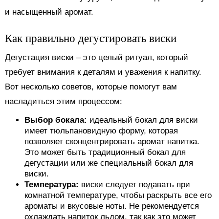
и насыщенный аромат.
Как правильно дегустировать виски
Дегустация виски – это целый ритуал, который
требует внимания к деталям и уважения к напитку.
Вот несколько советов, которые помогут вам
насладиться этим процессом:
Выбор бокала:
идеальный бокал для виски
имеет тюльпановидную форму, которая
позволяет сконцентрировать аромат напитка.
Это может быть традиционный бокал для
дегустации или же специальный бокал для
виски.
Температура:
виски следует подавать при
комнатной температуре, чтобы раскрыть все его
ароматы и вкусовые ноты. Не рекомендуется
охлаждать напиток льдом, так как это может