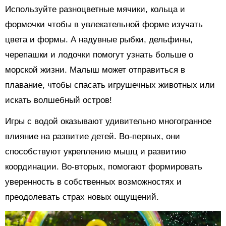
Используйте разноцветные мячики, кольца и
формочки чтобы в увлекательной форме изучать
цвета и формы. А надувные рыбки, дельфины,
черепашки и лодочки помогут узнать больше о
морской жизни. Малыш может отправиться в
плавание, чтобы спасать игрушечных животных или
искать волшебный остров!
Игры с водой оказывают удивительно многогранное
влияние на развитие детей. Во-первых, они
способствуют укреплению мышц и развитию
координации. Во-вторых, помогают формировать
уверенность в собственных возможностях и
преодолевать страх новых ощущений.