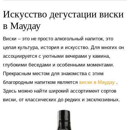
Искусство дегустации виски
в Маудау
Виски – это не просто алкогольный напиток, это
целая культура, история и искусство. Для многих он
ассоциируется с уютными вечерами у камина,
глубокими беседами и особенными моментами.
Прекрасным местом для знакомства с этим
благородным напитком является
виски в Маудау
.
Здесь можно найти широкий ассортимент сортов
виски, от классических до редких и эксклюзивных.