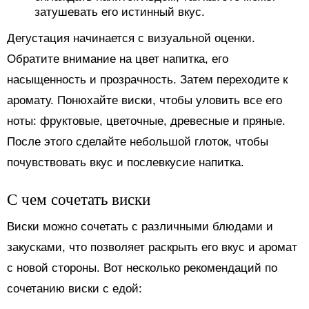
затушевать его истинный вкус.
Дегустация начинается с визуальной оценки.
Обратите внимание на цвет напитка, его
насыщенность и прозрачность. Затем переходите к
аромату. Понюхайте виски, чтобы уловить все его
ноты: фруктовые, цветочные, древесные и пряные.
После этого сделайте небольшой глоток, чтобы
почувствовать вкус и послевкусие напитка.
С чем сочетать виски
Виски можно сочетать с различными блюдами и
закусками, что позволяет раскрыть его вкус и аромат
с новой стороны. Вот несколько рекомендаций по
сочетанию виски с едой: