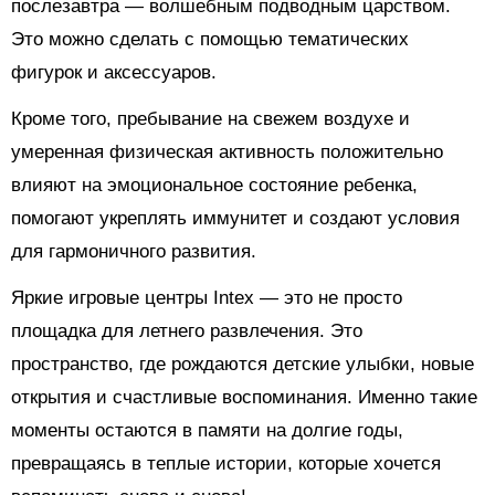
послезавтра — волшебным подводным царством.
Это можно сделать с помощью тематических
фигурок и аксессуаров.
Кроме того, пребывание на свежем воздухе и
умеренная физическая активность положительно
влияют на эмоциональное состояние ребенка,
помогают укреплять иммунитет и создают условия
для гармоничного развития.
Яркие игровые центры Intex — это не просто
площадка для летнего развлечения. Это
пространство, где рождаются детские улыбки, новые
открытия и счастливые воспоминания. Именно такие
моменты остаются в памяти на долгие годы,
превращаясь в теплые истории, которые хочется