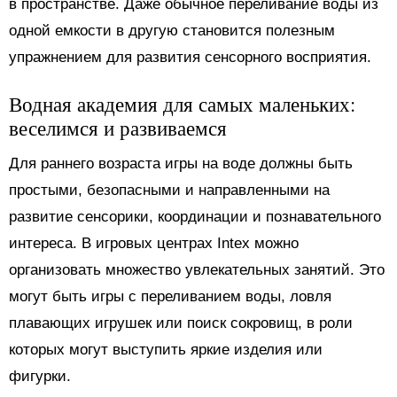
в пространстве. Даже обычное переливание воды из
одной емкости в другую становится полезным
упражнением для развития сенсорного восприятия.
Водная академия для самых маленьких:
веселимся и развиваемся
Для раннего возраста игры на воде должны быть
простыми, безопасными и направленными на
развитие сенсорики, координации и познавательного
интереса. В игровых центрах Intex можно
организовать множество увлекательных занятий. Это
могут быть игры с переливанием воды, ловля
плавающих игрушек или поиск сокровищ, в роли
которых могут выступить яркие изделия или
фигурки.