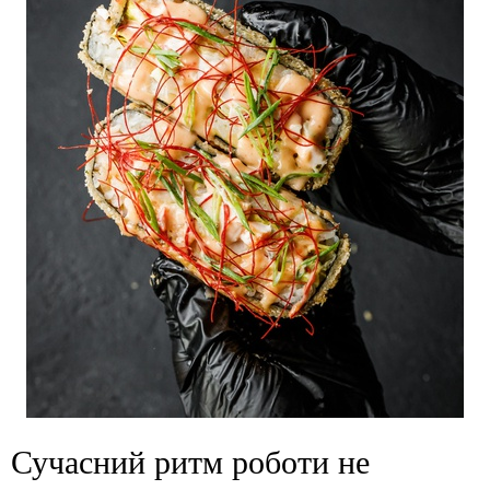
Сучасний ритм роботи не