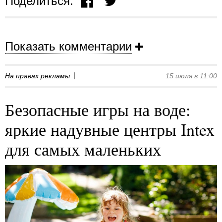
Поделиться:
Показать комментарии
На правах рекламы
15 июля в 11:00
Безопасные игры на воде:
яркие надувные центры Intex
для самых маленьких