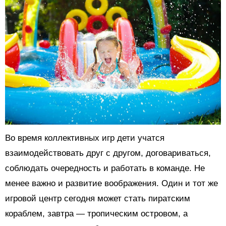
Во время коллективных игр дети учатся
взаимодействовать друг с другом, договариваться,
соблюдать очередность и работать в команде. Не
менее важно и развитие воображения. Один и тот же
игровой центр сегодня может стать пиратским
кораблем, завтра — тропическим островом, а