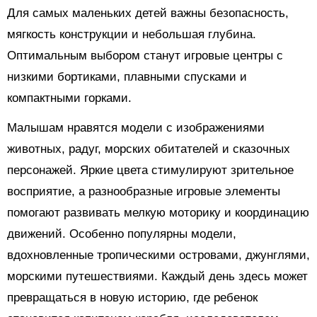
Для самых маленьких детей важны безопасность,
мягкость конструкции и небольшая глубина.
Оптимальным выбором станут игровые центры с
низкими бортиками, плавными спусками и
компактными горками.
Малышам нравятся модели с изображениями
животных, радуг, морских обитателей и сказочных
персонажей. Яркие цвета стимулируют зрительное
восприятие, а разнообразные игровые элементы
помогают развивать мелкую моторику и координацию
движений. Особенно популярны модели,
вдохновленные тропическими островами, джунглями,
морскими путешествиями. Каждый день здесь может
превращаться в новую историю, где ребенок