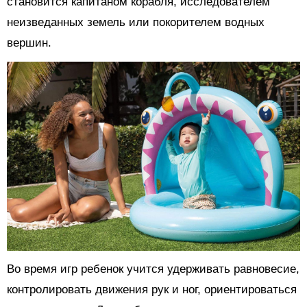
становится капитаном корабля, исследователем
неизведанных земель или покорителем водных
вершин.
Во время игр ребенок учится удерживать равновесие,
контролировать движения рук и ног, ориентироваться