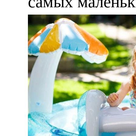
самых малень