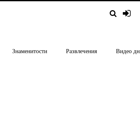
Знаменитости
Развлечения
Видео дн