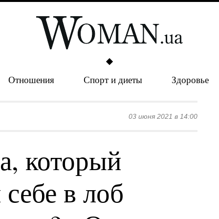
Отношения
Спорт и диеты
Здоровье
03 июня 2021 в 14:00
а, который
себе в лоб