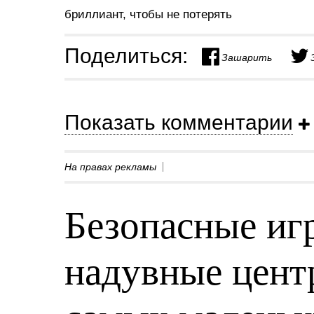
бриллиант, чтобы не потерять
Поделиться:
Зашарить
Показать комментарии
На правах рекламы
Безопасные игр
надувные центр