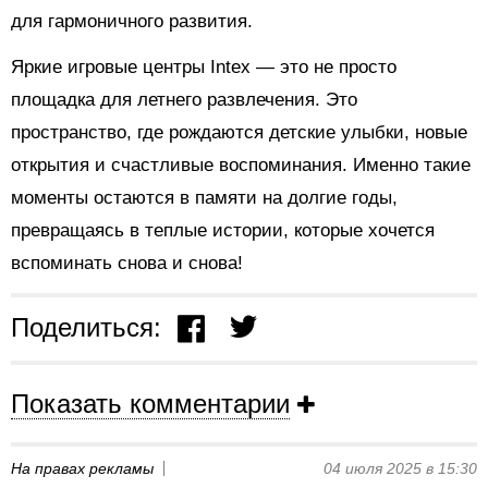
для гармоничного развития.
Яркие игровые центры Intex — это не просто
площадка для летнего развлечения. Это
пространство, где рождаются детские улыбки, новые
открытия и счастливые воспоминания. Именно такие
моменты остаются в памяти на долгие годы,
превращаясь в теплые истории, которые хочется
вспоминать снова и снова!
Поделиться:
Показать комментарии
На правах рекламы
04 июля 2025 в 15:30