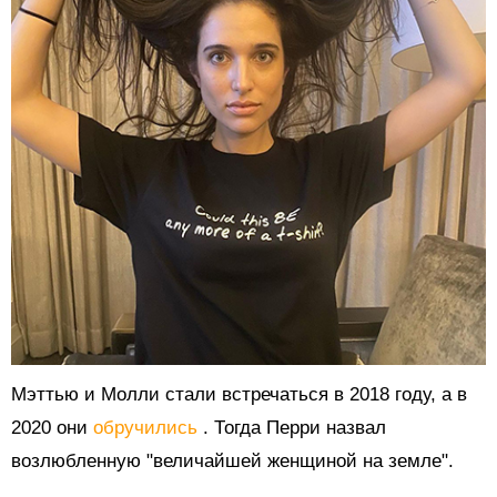
Мэттью и Молли стали встречаться в 2018 году, а в
2020 они
обручились
. Тогда Перри назвал
возлюбленную "величайшей женщиной на земле".