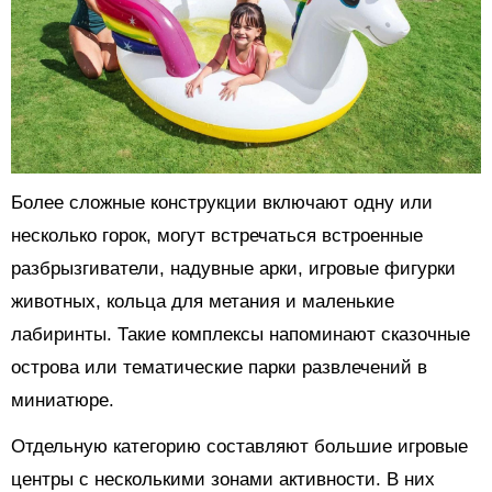
Более сложные конструкции включают одну или
несколько горок, могут встречаться встроенные
разбрызгиватели, надувные арки, игровые фигурки
животных, кольца для метания и маленькие
лабиринты. Такие комплексы напоминают сказочные
острова или тематические парки развлечений в
миниатюре.
Отдельную категорию составляют большие игровые
центры с несколькими зонами активности. В них