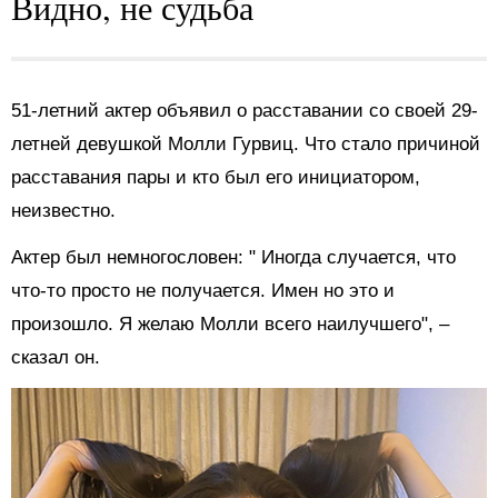
Видно, не судьба
51-летний актер
объявил о расставании со своей 29-
летней девушкой Молли Гурвиц.
Что стало причиной
расставания пары и кто был его инициатором,
неизвестно.
Актер был немногословен: "
Иногда случается, что
что-то просто не получается. Имен
но это и
произошло. Я желаю Молли всего наилучшего", –
сказал он.