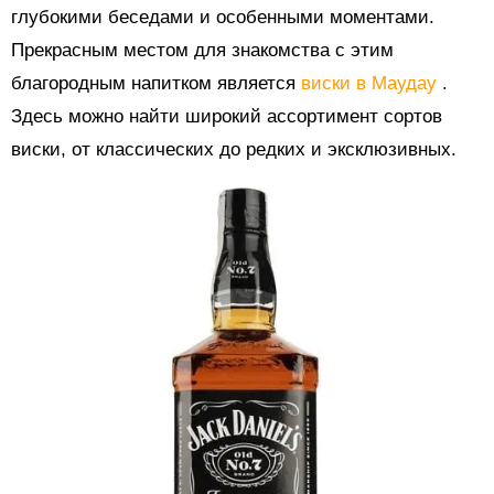
глубокими беседами и особенными моментами.
Прекрасным местом для знакомства с этим
благородным напитком является
виски в Маудау
.
Здесь можно найти широкий ассортимент сортов
виски, от классических до редких и эксклюзивных.