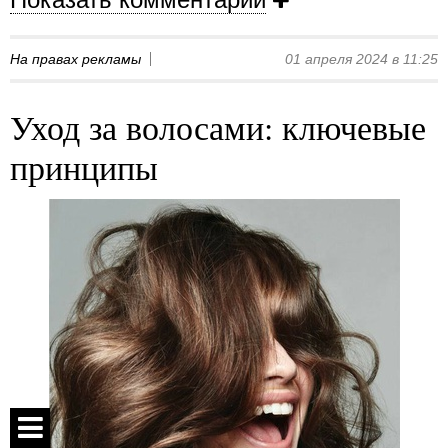
На правах рекламы
01 апреля 2024 в 11:25
Уход за волосами: ключевые
принципы