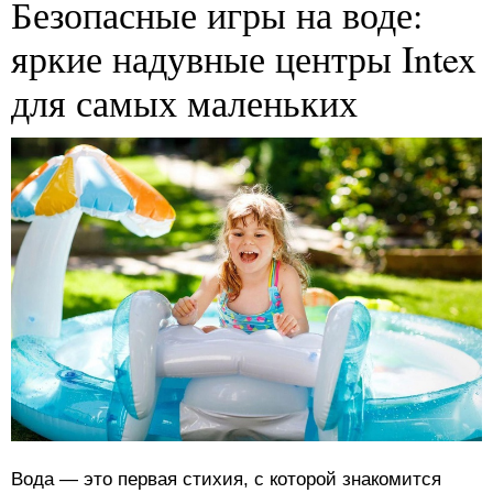
Безопасные игры на воде:
яркие надувные центры Intex
для самых маленьких
Вода — это первая стихия, с которой знакомится