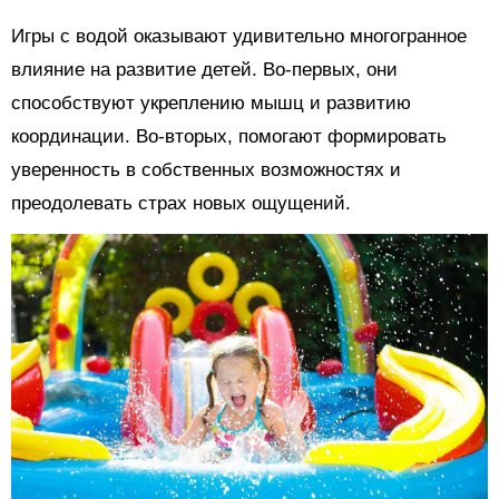
Игры с водой оказывают удивительно многогранное
влияние на развитие детей. Во-первых, они
способствуют укреплению мышц и развитию
координации. Во-вторых, помогают формировать
уверенность в собственных возможностях и
преодолевать страх новых ощущений.