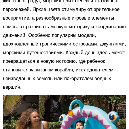
животных, радуг, морских обитателей и сказочных
персонажей. Яркие цвета стимулируют зрительное
восприятие, а разнообразные игровые элементы
помогают развивать мелкую моторику и координацию
движений. Особенно популярны модели,
вдохновленные тропическими островами, джунглями,
морскими путешествиями. Каждый день здесь может
превращаться в новую историю, где ребенок
становится капитаном корабля, исследователем
неизведанных земель или покорителем водных
вершин.