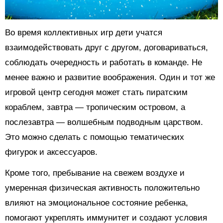
Во время коллективных игр дети учатся
взаимодействовать друг с другом, договариваться,
соблюдать очередность и работать в команде. Не
менее важно и развитие воображения. Один и тот же
игровой центр сегодня может стать пиратским
кораблем, завтра — тропическим островом, а
послезавтра — волшебным подводным царством.
Это можно сделать с помощью тематических
фигурок и аксессуаров.
Кроме того, пребывание на свежем воздухе и
умеренная физическая активность положительно
влияют на эмоциональное состояние ребенка,
помогают укреплять иммунитет и создают условия