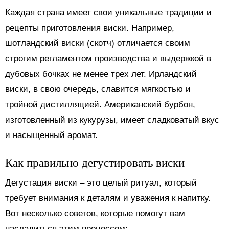
Каждая страна имеет свои уникальные традиции и
рецепты приготовления виски. Например,
шотландский виски (скотч) отличается своим
строгим регламентом производства и выдержкой в
дубовых бочках не менее трех лет. Ирландский
виски, в свою очередь, славится мягкостью и
тройной дистилляцией. Американский бурбон,
изготовленный из кукурузы, имеет сладковатый вкус
и насыщенный аромат.
Как правильно дегустировать виски
Дегустация виски – это целый ритуал, который
требует внимания к деталям и уважения к напитку.
Вот несколько советов, которые помогут вам
насладиться этим процессом: