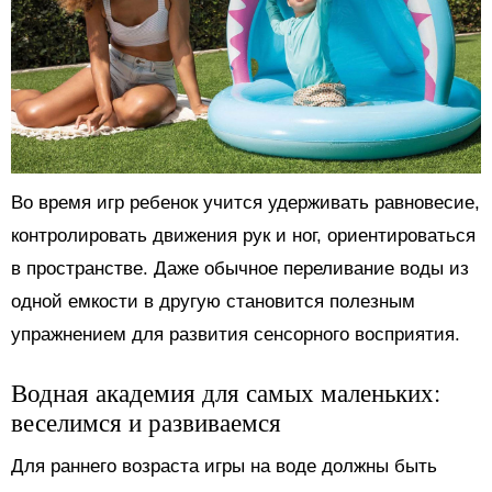
Во время игр ребенок учится удерживать равновесие,
контролировать движения рук и ног, ориентироваться
в пространстве. Даже обычное переливание воды из
одной емкости в другую становится полезным
упражнением для развития сенсорного восприятия.
Водная академия для самых маленьких:
веселимся и развиваемся
Для раннего возраста игры на воде должны быть