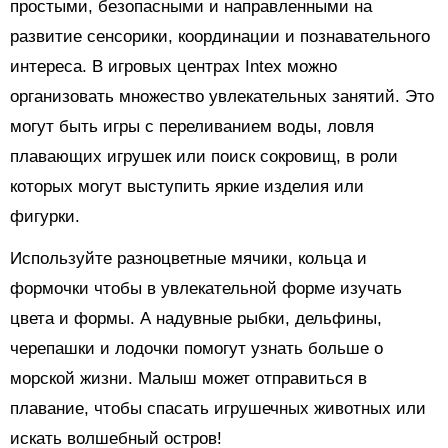
простыми, безопасными и направленными на
развитие сенсорики, координации и познавательного
интереса. В игровых центрах Intex можно
организовать множество увлекательных занятий. Это
могут быть игры с переливанием воды, ловля
плавающих игрушек или поиск сокровищ, в роли
которых могут выступить яркие изделия или
фигурки.
Используйте разноцветные мячики, кольца и
формочки чтобы в увлекательной форме изучать
цвета и формы. А надувные рыбки, дельфины,
черепашки и лодочки помогут узнать больше о
морской жизни. Малыш может отправиться в
плавание, чтобы спасать игрушечных животных или
искать волшебный остров!