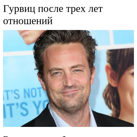
Гурвиц после трех лет
отношений