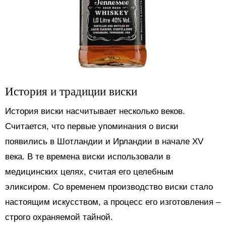
История и традиции виски
История виски насчитывает несколько веков.
Считается, что первые упоминания о виски
появились в Шотландии и Ирландии в начале XV
века. В те времена виски использовали в
медицинских целях, считая его целебным
эликсиром. Со временем производство виски стало
настоящим искусством, а процесс его изготовления –
строго охраняемой тайной.