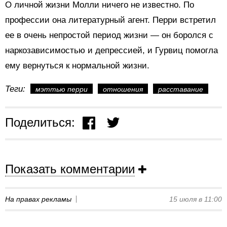
О личной жизни Молли ничего не известно. По
профессии она литературный агент. Перри встретил
ее в очень непростой период жизни — он боролся с
наркозависимостью и депрессией, и Гурвиц помогла
ему вернуться к нормальной жизни.
Теги:
мэттью перри
отношения
расставание
Поделиться:
Показать комментарии
На правах рекламы
15 июля в 11:00