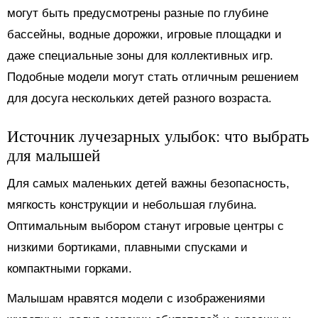
могут быть предусмотрены разные по глубине
бассейны, водные дорожки, игровые площадки и
даже специальные зоны для коллективных игр.
Подобные модели могут стать отличным решением
для досуга нескольких детей разного возраста.
Источник лучезарных улыбок: что выбрать
для малышей
Для самых маленьких детей важны безопасность,
мягкость конструкции и небольшая глубина.
Оптимальным выбором станут игровые центры с
низкими бортиками, плавными спусками и
компактными горками.
Малышам нравятся модели с изображениями