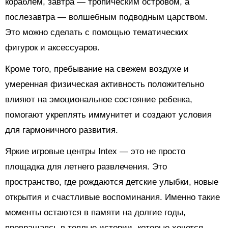
кораблем, завтра — тропическим островом, а
послезавтра — волшебным подводным царством.
Это можно сделать с помощью тематических
фигурок и аксессуаров.
Кроме того, пребывание на свежем воздухе и
умеренная физическая активность положительно
влияют на эмоциональное состояние ребенка,
помогают укреплять иммунитет и создают условия
для гармоничного развития.
Яркие игровые центры Intex — это не просто
площадка для летнего развлечения. Это
пространство, где рождаются детские улыбки, новые
открытия и счастливые воспоминания. Именно такие
моменты остаются в памяти на долгие годы,
превращаясь в теплые истории, которые хочется