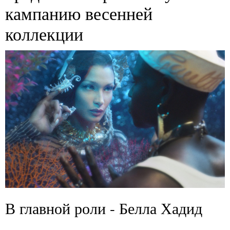
кампанию весенней
коллекции
В главной роли - Белла Хадид