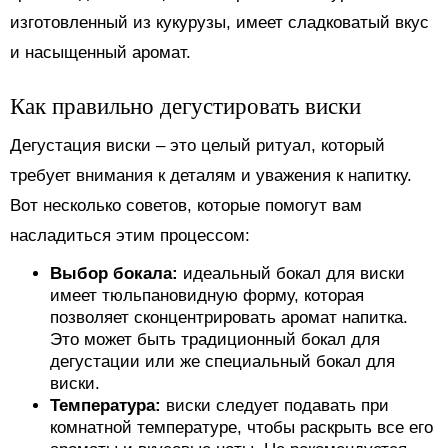
изготовленный из кукурузы, имеет сладковатый вкус
и насыщенный аромат.
Как правильно дегустировать виски
Дегустация виски – это целый ритуал, который
требует внимания к деталям и уважения к напитку.
Вот несколько советов, которые помогут вам
насладиться этим процессом:
Выбор бокала:
идеальный бокал для виски
имеет тюльпановидную форму, которая
позволяет сконцентрировать аромат напитка.
Это может быть традиционный бокал для
дегустации или же специальный бокал для
виски.
Температура:
виски следует подавать при
комнатной температуре, чтобы раскрыть все его