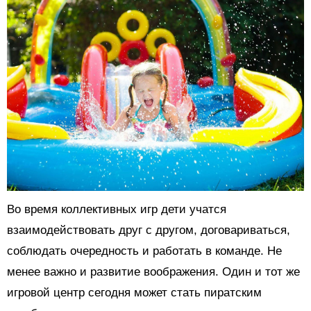
Во время коллективных игр дети учатся
взаимодействовать друг с другом, договариваться,
соблюдать очередность и работать в команде. Не
менее важно и развитие воображения. Один и тот же
игровой центр сегодня может стать пиратским