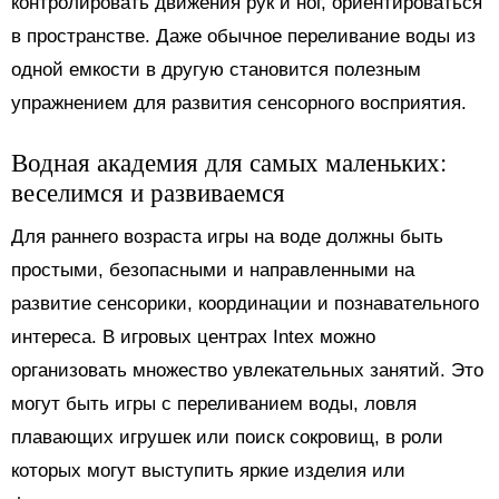
контролировать движения рук и ног, ориентироваться
в пространстве. Даже обычное переливание воды из
одной емкости в другую становится полезным
упражнением для развития сенсорного восприятия.
Водная академия для самых маленьких:
веселимся и развиваемся
Для раннего возраста игры на воде должны быть
простыми, безопасными и направленными на
развитие сенсорики, координации и познавательного
интереса. В игровых центрах Intex можно
организовать множество увлекательных занятий. Это
могут быть игры с переливанием воды, ловля
плавающих игрушек или поиск сокровищ, в роли
которых могут выступить яркие изделия или