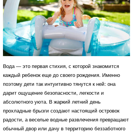
Вода — это первая стихия, с которой знакомится
каждый ребенок еще до своего рождения. Именно
поэтому дети так интуитивно тянутся к ней: она
дарит ощущение безопасности, легкости и
абсолютного уюта. В жаркий летний день
прохладные брызги создают настоящий островок
радости, а веселые водные развлечения превращают
обычный двор или дачу в территорию беззаботного