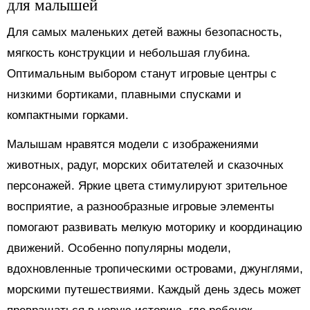
для малышей
Для самых маленьких детей важны безопасность,
мягкость конструкции и небольшая глубина.
Оптимальным выбором станут игровые центры с
низкими бортиками, плавными спусками и
компактными горками.
Малышам нравятся модели с изображениями
животных, радуг, морских обитателей и сказочных
персонажей. Яркие цвета стимулируют зрительное
восприятие, а разнообразные игровые элементы
помогают развивать мелкую моторику и координацию
движений. Особенно популярны модели,
вдохновленные тропическими островами, джунглями,
морскими путешествиями. Каждый день здесь может