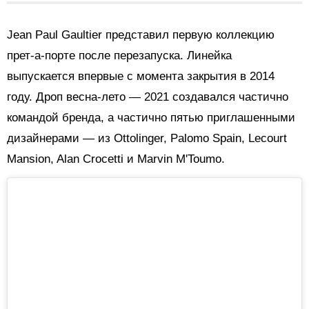
Jean Paul Gaultier представил первую коллекцию
прет-а-порте после перезапуска. Линейка
выпускается впервые с момента закрытия в 2014
году. Дроп весна-лето — 2021 создавался частично
командой бренда, а частично пятью приглашенными
дизайнерами — из Ottolinger, Palomo Spain, Lecourt
Mansion, Alan Crocetti и Marvin M'Toumo.