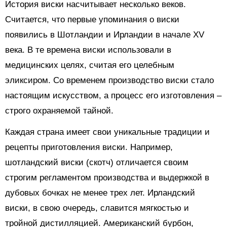
История виски насчитывает несколько веков.
Считается, что первые упоминания о виски
появились в Шотландии и Ирландии в начале XV
века. В те времена виски использовали в
медицинских целях, считая его целебным
эликсиром. Со временем производство виски стало
настоящим искусством, а процесс его изготовления –
строго охраняемой тайной.
Каждая страна имеет свои уникальные традиции и
рецепты приготовления виски. Например,
шотландский виски (скотч) отличается своим
строгим регламентом производства и выдержкой в
дубовых бочках не менее трех лет. Ирландский
виски, в свою очередь, славится мягкостью и
тройной дистилляцией. Американский бурбон,