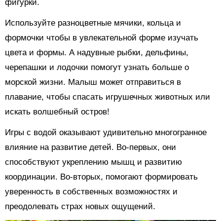
фигурки.
Используйте разноцветные мячики, кольца и
формочки чтобы в увлекательной форме изучать
цвета и формы. А надувные рыбки, дельфины,
черепашки и лодочки помогут узнать больше о
морской жизни. Малыш может отправиться в
плавание, чтобы спасать игрушечных животных или
искать волшебный остров!
Игры с водой оказывают удивительно многогранное
влияние на развитие детей. Во-первых, они
способствуют укреплению мышц и развитию
координации. Во-вторых, помогают формировать
уверенность в собственных возможностях и
преодолевать страх новых ощущений.