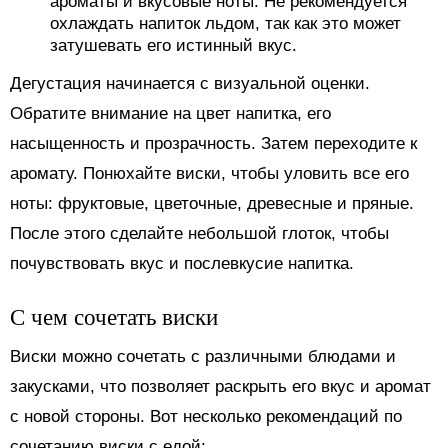
ароматы и вкусовые ноты. Не рекомендуется
охлаждать напиток льдом, так как это может
затушевать его истинный вкус.
Дегустация начинается с визуальной оценки.
Обратите внимание на цвет напитка, его
насыщенность и прозрачность. Затем переходите к
аромату. Понюхайте виски, чтобы уловить все его
ноты: фруктовые, цветочные, древесные и пряные.
После этого сделайте небольшой глоток, чтобы
почувствовать вкус и послевкусие напитка.
С чем сочетать виски
Виски можно сочетать с различными блюдами и
закусками, что позволяет раскрыть его вкус и аромат
с новой стороны. Вот несколько рекомендаций по
сочетанию виски с едой: