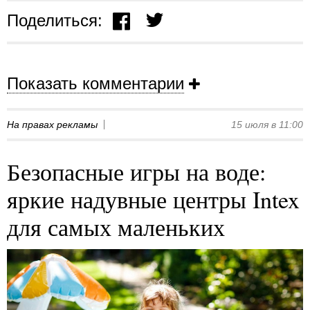
Поделиться:
Показать комментарии
На правах рекламы
15 июля в 11:00
Безопасные игры на воде:
яркие надувные центры Intex
для самых маленьких