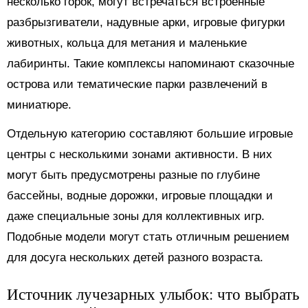
несколько горок, могут встречаться встроенные
разбрызгиватели, надувные арки, игровые фигурки
животных, кольца для метания и маленькие
лабиринты. Такие комплексы напоминают сказочные
острова или тематические парки развлечений в
миниатюре.
Отдельную категорию составляют большие игровые
центры с несколькими зонами активности. В них
могут быть предусмотрены разные по глубине
бассейны, водные дорожки, игровые площадки и
даже специальные зоны для коллективных игр.
Подобные модели могут стать отличным решением
для досуга нескольких детей разного возраста.
Источник лучезарных улыбок: что выбрать