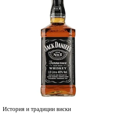
История и традиции виски