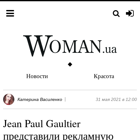
Новости
Красота
Катерина Василенко
31 мая 2021 в 12:00
Jean Paul Gaultier
представили рекламную