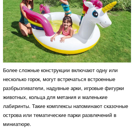
Более сложные конструкции включают одну или
несколько горок, могут встречаться встроенные
разбрызгиватели, надувные арки, игровые фигурки
животных, кольца для метания и маленькие
лабиринты. Такие комплексы напоминают сказочные
острова или тематические парки развлечений в
миниатюре.