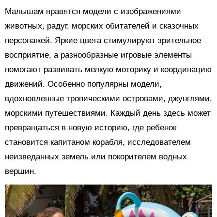
Малышам нравятся модели с изображениями
животных, радуг, морских обитателей и сказочных
персонажей. Яркие цвета стимулируют зрительное
восприятие, а разнообразные игровые элементы
помогают развивать мелкую моторику и координацию
движений. Особенно популярны модели,
вдохновленные тропическими островами, джунглями,
морскими путешествиями. Каждый день здесь может
превращаться в новую историю, где ребенок
становится капитаном корабля, исследователем
неизведанных земель или покорителем водных
вершин.