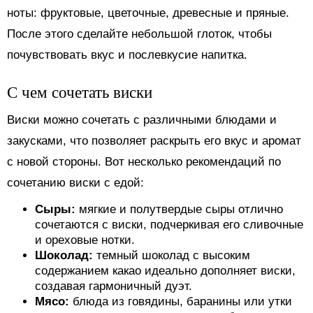
ноты: фруктовые, цветочные, древесные и пряные.
После этого сделайте небольшой глоток, чтобы
почувствовать вкус и послевкусие напитка.
С чем сочетать виски
Виски можно сочетать с различными блюдами и
закусками, что позволяет раскрыть его вкус и аромат
с новой стороны. Вот несколько рекомендаций по
сочетанию виски с едой:
Сыры:
мягкие и полутвердые сыры отлично
сочетаются с виски, подчеркивая его сливочные
и ореховые нотки.
Шоколад:
темный шоколад с высоким
содержанием какао идеально дополняет виски,
создавая гармоничный дуэт.
Мясо:
блюда из говядины, баранины или утки