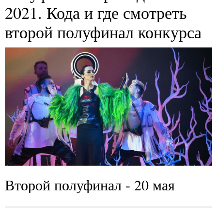
2021. Кода и где смотреть
второй полуфинал конкурса
Второй полуфинал - 20 мая