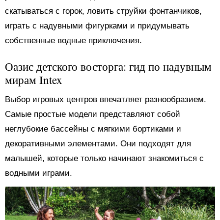
скатываться с горок, ловить струйки фонтанчиков,
играть с надувными фигурками и придумывать
собственные водные приключения.
Оазис детского восторга: гид по надувным
мирам Intex
Выбор игровых центров впечатляет разнообразием.
Самые простые модели представляют собой
неглубокие бассейны с мягкими бортиками и
декоративными элементами. Они подходят для
малышей, которые только начинают знакомиться с
водными играми.