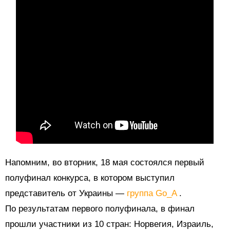
Напомним, во вторник, 18 мая состоялся первый
полуфинал конкурса, в котором выступил
представитель от Украины —
группа Go_A
.
По результатам первого полуфинала, в финал
прошли участники из 10 стран: Норвегия, Израиль,