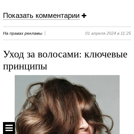
Показать комментарии
На правах рекламы
01 апреля 2024 в 11:25
Уход за волосами: ключевые
принципы