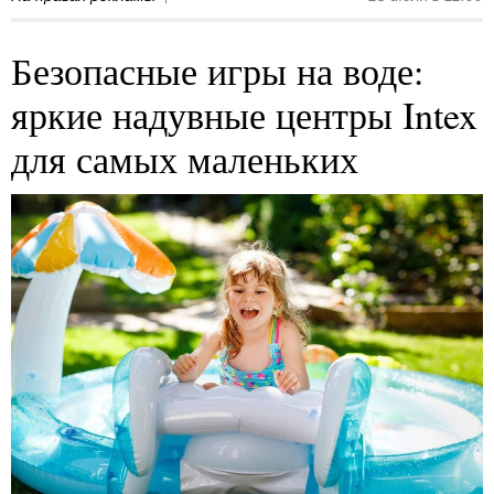
Безопасные игры на воде:
яркие надувные центры Intex
для самых маленьких