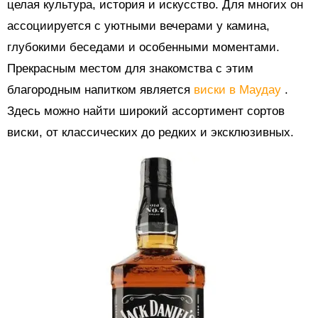
целая культура, история и искусство. Для многих он
ассоциируется с уютными вечерами у камина,
глубокими беседами и особенными моментами.
Прекрасным местом для знакомства с этим
благородным напитком является
виски в Маудау
.
Здесь можно найти широкий ассортимент сортов
виски, от классических до редких и эксклюзивных.