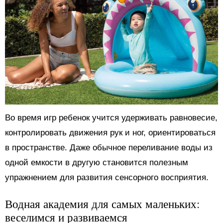
Во время игр ребенок учится удерживать равновесие,
контролировать движения рук и ног, ориентироваться
в пространстве. Даже обычное переливание воды из
одной емкости в другую становится полезным
упражнением для развития сенсорного восприятия.
Водная академия для самых маленьких:
веселимся и развиваемся