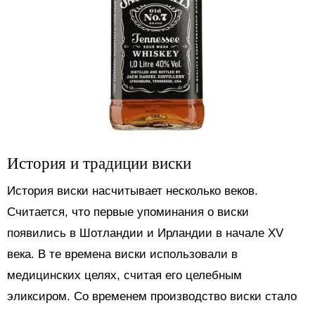
История и традиции виски
История виски насчитывает несколько веков.
Считается, что первые упоминания о виски
появились в Шотландии и Ирландии в начале XV
века. В те времена виски использовали в
медицинских целях, считая его целебным
эликсиром. Со временем производство виски стало