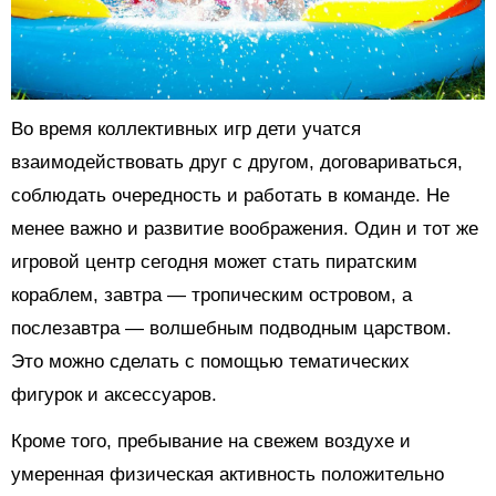
Во время коллективных игр дети учатся
взаимодействовать друг с другом, договариваться,
соблюдать очередность и работать в команде. Не
менее важно и развитие воображения. Один и тот же
игровой центр сегодня может стать пиратским
кораблем, завтра — тропическим островом, а
послезавтра — волшебным подводным царством.
Это можно сделать с помощью тематических
фигурок и аксессуаров.
Кроме того, пребывание на свежем воздухе и
умеренная физическая активность положительно