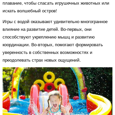
плавание, чтобы спасать игрушечных животных или
искать волшебный остров!
Игры с водой оказывают удивительно многогранное
влияние на развитие детей. Во-первых, они
способствуют укреплению мышц и развитию
координации. Во-вторых, помогают формировать
уверенность в собственных возможностях и
преодолевать страх новых ощущений.