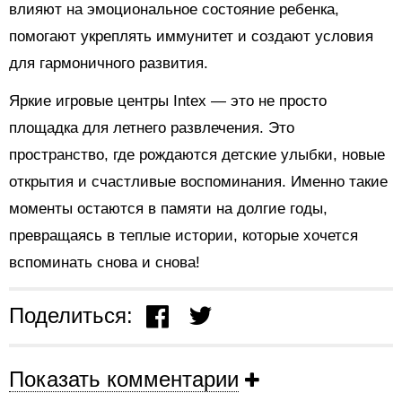
влияют на эмоциональное состояние ребенка,
помогают укреплять иммунитет и создают условия
для гармоничного развития.
Яркие игровые центры Intex — это не просто
площадка для летнего развлечения. Это
пространство, где рождаются детские улыбки, новые
открытия и счастливые воспоминания. Именно такие
моменты остаются в памяти на долгие годы,
превращаясь в теплые истории, которые хочется
вспоминать снова и снова!
Поделиться:
Показать комментарии