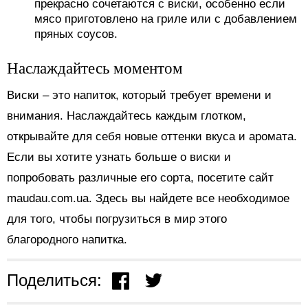
прекрасно сочетаются с виски, особенно если
мясо приготовлено на гриле или с добавлением
пряных соусов.
Наслаждайтесь моментом
Виски – это напиток, который требует времени и
внимания. Наслаждайтесь каждым глотком,
открывайте для себя новые оттенки вкуса и аромата.
Если вы хотите узнать больше о виски и
попробовать различные его сорта, посетите сайт
maudau.com.ua. Здесь вы найдете все необходимое
для того, чтобы погрузиться в мир этого
благородного напитка.
Поделиться: