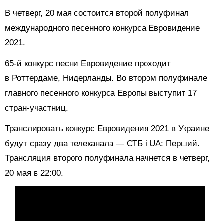
В четверг, 20 мая состоится второй полуфинал
международного песенного конкурса Евровидение
2021.
65-й конкурс песни Евровидение проходит
в Роттердаме, Нидерланды. Во втором полуфинале
главного песенного конкурса Европы выступит 17
стран-участниц.
Транслировать конкурс Евровидения 2021 в Украине
будут сразу два телеканала — СТБ і UA: Перший.
Трансляция второго полуфинала начнется в четверг,
20 мая в 22:00.