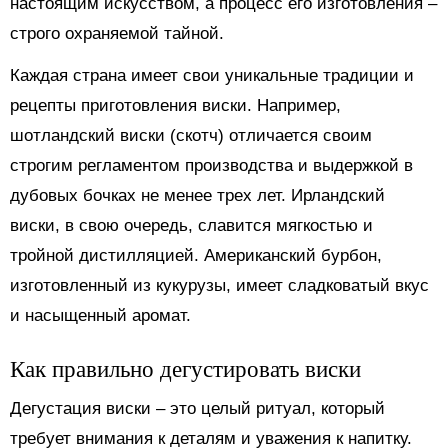
настоящим искусством, а процесс его изготовления –
строго охраняемой тайной.
Каждая страна имеет свои уникальные традиции и
рецепты приготовления виски. Например,
шотландский виски (скотч) отличается своим
строгим регламентом производства и выдержкой в
дубовых бочках не менее трех лет. Ирландский
виски, в свою очередь, славится мягкостью и
тройной дистилляцией. Американский бурбон,
изготовленный из кукурузы, имеет сладковатый вкус
и насыщенный аромат.
Как правильно дегустировать виски
Дегустация виски – это целый ритуал, который
требует внимания к деталям и уважения к напитку.