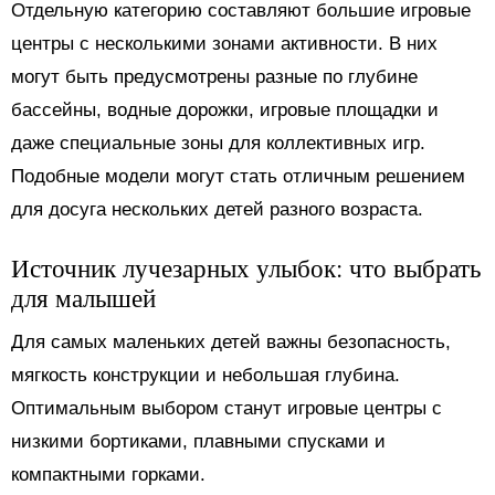
Отдельную категорию составляют большие игровые
центры с несколькими зонами активности. В них
могут быть предусмотрены разные по глубине
бассейны, водные дорожки, игровые площадки и
даже специальные зоны для коллективных игр.
Подобные модели могут стать отличным решением
для досуга нескольких детей разного возраста.
Источник лучезарных улыбок: что выбрать
для малышей
Для самых маленьких детей важны безопасность,
мягкость конструкции и небольшая глубина.
Оптимальным выбором станут игровые центры с
низкими бортиками, плавными спусками и
компактными горками.