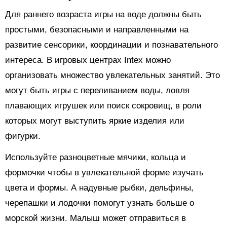
Для раннего возраста игры на воде должны быть
простыми, безопасными и направленными на
развитие сенсорики, координации и познавательного
интереса. В игровых центрах Intex можно
организовать множество увлекательных занятий. Это
могут быть игры с переливанием воды, ловля
плавающих игрушек или поиск сокровищ, в роли
которых могут выступить яркие изделия или
фигурки.
Используйте разноцветные мячики, кольца и
формочки чтобы в увлекательной форме изучать
цвета и формы. А надувные рыбки, дельфины,
черепашки и лодочки помогут узнать больше о
морской жизни. Малыш может отправиться в