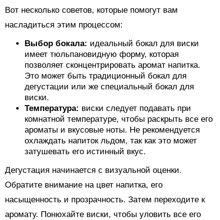
Вот несколько советов, которые помогут вам
насладиться этим процессом:
Выбор бокала:
идеальный бокал для виски
имеет тюльпановидную форму, которая
позволяет сконцентрировать аромат напитка.
Это может быть традиционный бокал для
дегустации или же специальный бокал для
виски.
Температура:
виски следует подавать при
комнатной температуре, чтобы раскрыть все его
ароматы и вкусовые ноты. Не рекомендуется
охлаждать напиток льдом, так как это может
затушевать его истинный вкус.
Дегустация начинается с визуальной оценки.
Обратите внимание на цвет напитка, его
насыщенность и прозрачность. Затем переходите к
аромату. Понюхайте виски, чтобы уловить все его