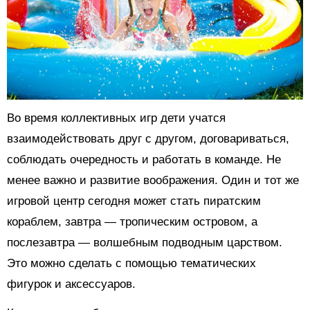
Во время коллективных игр дети учатся
взаимодействовать друг с другом, договариваться,
соблюдать очередность и работать в команде. Не
менее важно и развитие воображения. Один и тот же
игровой центр сегодня может стать пиратским
кораблем, завтра — тропическим островом, а
послезавтра — волшебным подводным царством.
Это можно сделать с помощью тематических
фигурок и аксессуаров.