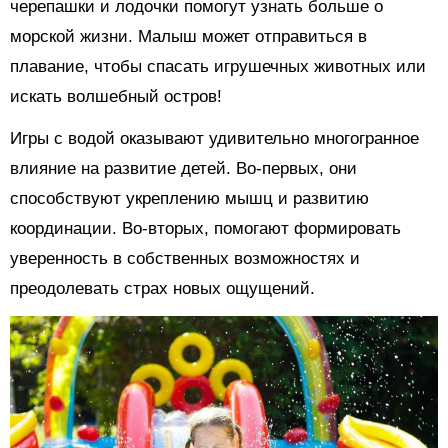
черепашки и лодочки помогут узнать больше о
морской жизни. Малыш может отправиться в
плавание, чтобы спасать игрушечных животных или
искать волшебный остров!
Игры с водой оказывают удивительно многогранное
влияние на развитие детей. Во-первых, они
способствуют укреплению мышц и развитию
координации. Во-вторых, помогают формировать
уверенность в собственных возможностях и
преодолевать страх новых ощущений.