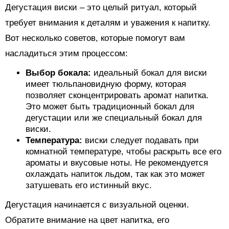
Дегустация виски – это целый ритуал, который
требует внимания к деталям и уважения к напитку.
Вот несколько советов, которые помогут вам
насладиться этим процессом:
Выбор бокала:
идеальный бокал для виски
имеет тюльпановидную форму, которая
позволяет сконцентрировать аромат напитка.
Это может быть традиционный бокал для
дегустации или же специальный бокал для
виски.
Температура:
виски следует подавать при
комнатной температуре, чтобы раскрыть все его
ароматы и вкусовые ноты. Не рекомендуется
охлаждать напиток льдом, так как это может
затушевать его истинный вкус.
Дегустация начинается с визуальной оценки.
Обратите внимание на цвет напитка, его