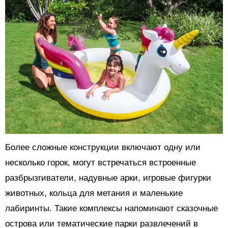
Более сложные конструкции включают одну или
несколько горок, могут встречаться встроенные
разбрызгиватели, надувные арки, игровые фигурки
животных, кольца для метания и маленькие
лабиринты. Такие комплексы напоминают сказочные
острова или тематические парки развлечений в