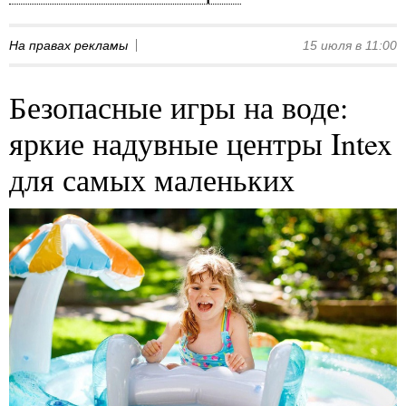
На правах рекламы
15 июля в 11:00
Безопасные игры на воде:
яркие надувные центры Intex
для самых маленьких