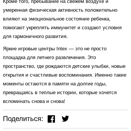
Кроме того, пребывание на свежем воздухе и
умеренная физическая активность положительно
влияют на эмоциональное состояние ребенка,
помогают укреплять иммунитет и создают условия
для гармоничного развития.
Яркие игровые центры Intex — это не просто
площадка для летнего развлечения. Это
пространство, где рождаются детские улыбки, новые
открытия и счастливые воспоминания. Именно такие
моменты остаются в памяти на долгие годы,
превращаясь в теплые истории, которые хочется
вспоминать снова и снова!
Поделиться: