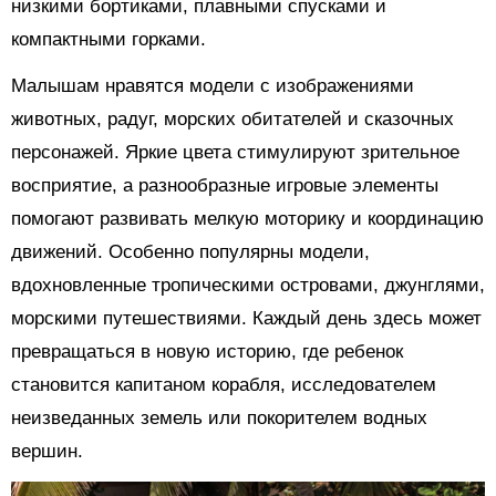
низкими бортиками, плавными спусками и
компактными горками.
Малышам нравятся модели с изображениями
животных, радуг, морских обитателей и сказочных
персонажей. Яркие цвета стимулируют зрительное
восприятие, а разнообразные игровые элементы
помогают развивать мелкую моторику и координацию
движений. Особенно популярны модели,
вдохновленные тропическими островами, джунглями,
морскими путешествиями. Каждый день здесь может
превращаться в новую историю, где ребенок
становится капитаном корабля, исследователем
неизведанных земель или покорителем водных
вершин.