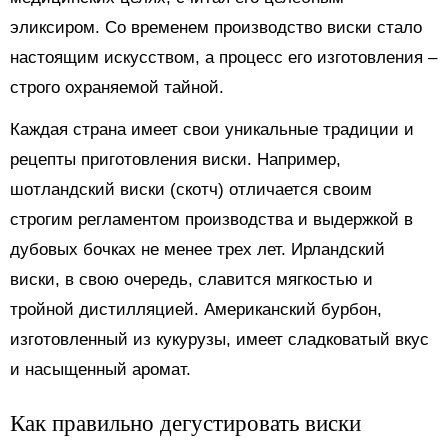
эликсиром. Со временем производство виски стало
настоящим искусством, а процесс его изготовления –
строго охраняемой тайной.
Каждая страна имеет свои уникальные традиции и
рецепты приготовления виски. Например,
шотландский виски (скотч) отличается своим
строгим регламентом производства и выдержкой в
дубовых бочках не менее трех лет. Ирландский
виски, в свою очередь, славится мягкостью и
тройной дистилляцией. Американский бурбон,
изготовленный из кукурузы, имеет сладковатый вкус
и насыщенный аромат.
Как правильно дегустировать виски