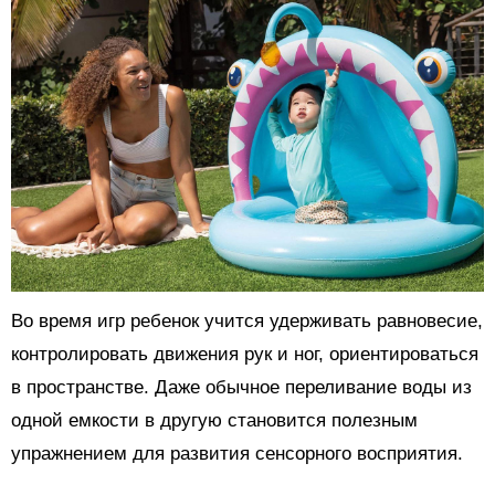
Во время игр ребенок учится удерживать равновесие,
контролировать движения рук и ног, ориентироваться
в пространстве. Даже обычное переливание воды из
одной емкости в другую становится полезным
упражнением для развития сенсорного восприятия.