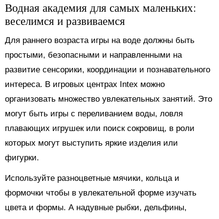
Водная академия для самых маленьких:
веселимся и развиваемся
Для раннего возраста игры на воде должны быть
простыми, безопасными и направленными на
развитие сенсорики, координации и познавательного
интереса. В игровых центрах Intex можно
организовать множество увлекательных занятий. Это
могут быть игры с переливанием воды, ловля
плавающих игрушек или поиск сокровищ, в роли
которых могут выступить яркие изделия или
фигурки.
Используйте разноцветные мячики, кольца и
формочки чтобы в увлекательной форме изучать
цвета и формы. А надувные рыбки, дельфины,