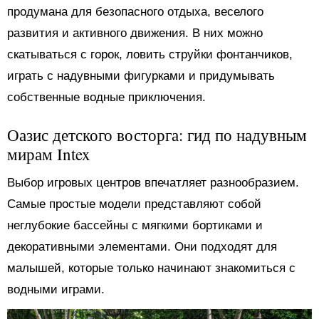
продумана для безопасного отдыха, веселого
развития и активного движения. В них можно
скатываться с горок, ловить струйки фонтанчиков,
играть с надувными фигурками и придумывать
собственные водные приключения.
Оазис детского восторга: гид по надувным
мирам Intex
Выбор игровых центров впечатляет разнообразием.
Самые простые модели представляют собой
неглубокие бассейны с мягкими бортиками и
декоративными элементами. Они подходят для
малышей, которые только начинают знакомиться с
водными играми.