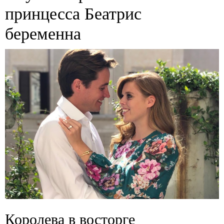
принцесса Беатрис
беременна
Королева в восторге