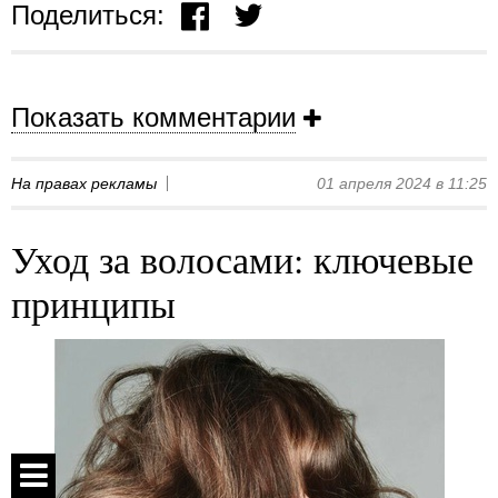
Поделиться:
Показать комментарии
На правах рекламы
01 апреля 2024 в 11:25
Уход за волосами: ключевые
принципы