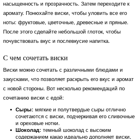
насыщенность и прозрачность. Затем переходите к
аромату. Понюхайте виски, чтобы уловить все его
ноты: фруктовые, цветочные, древесные и пряные.
После этого сделайте небольшой глоток, чтобы
почувствовать вкус и послевкусие напитка.
С чем сочетать виски
Виски можно сочетать с различными блюдами и
закусками, что позволяет раскрыть его вкус и аромат
с новой стороны. Вот несколько рекомендаций по
сочетанию виски с едой:
Сыры:
мягкие и полутвердые сыры отлично
сочетаются с виски, подчеркивая его сливочные
и ореховые нотки.
Шоколад:
темный шоколад с высоким
содержанием какао идеально дополняет виски,