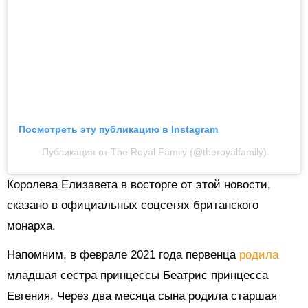
Посмотреть эту публикацию в Instagram
Публикация от The Royal Family (@theroyalfamily)
Королева Елизавета в восторге от этой новости,
сказано в официальных соцсетях британского
монарха.
Напомним, в феврале 2021 года первенца
родила
младшая сестра принцессы Беатрис принцесса
Евгения. Через два месяца сына родила старшая