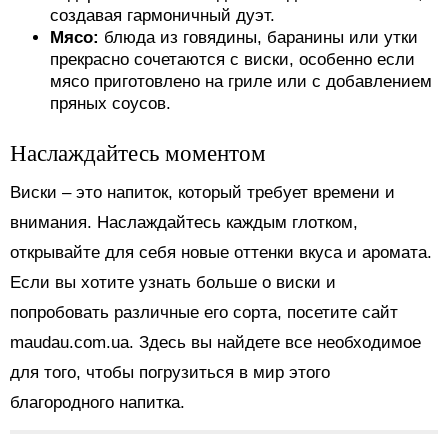
создавая гармоничный дуэт.
Мясо:
блюда из говядины, баранины или утки
прекрасно сочетаются с виски, особенно если
мясо приготовлено на гриле или с добавлением
пряных соусов.
Наслаждайтесь моментом
Виски – это напиток, который требует времени и
внимания. Наслаждайтесь каждым глотком,
открывайте для себя новые оттенки вкуса и аромата.
Если вы хотите узнать больше о виски и
попробовать различные его сорта, посетите сайт
maudau.com.ua. Здесь вы найдете все необходимое
для того, чтобы погрузиться в мир этого
благородного напитка.