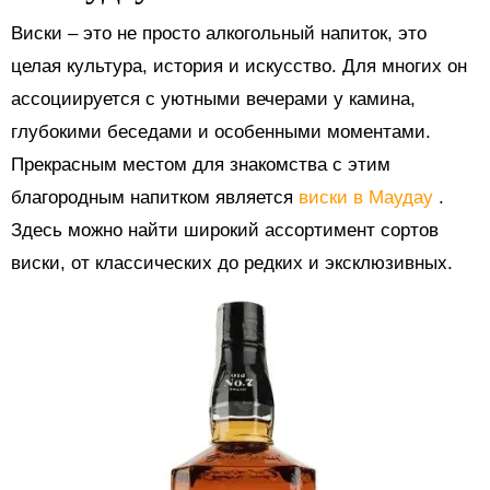
Виски – это не просто алкогольный напиток, это
целая культура, история и искусство. Для многих он
ассоциируется с уютными вечерами у камина,
глубокими беседами и особенными моментами.
Прекрасным местом для знакомства с этим
благородным напитком является
виски в Маудау
.
Здесь можно найти широкий ассортимент сортов
виски, от классических до редких и эксклюзивных.