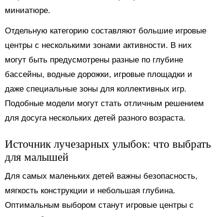
миниатюре.
Отдельную категорию составляют большие игровые
центры с несколькими зонами активности. В них
могут быть предусмотрены разные по глубине
бассейны, водные дорожки, игровые площадки и
даже специальные зоны для коллективных игр.
Подобные модели могут стать отличным решением
для досуга нескольких детей разного возраста.
Источник лучезарных улыбок: что выбрать
для малышей
Для самых маленьких детей важны безопасность,
мягкость конструкции и небольшая глубина.
Оптимальным выбором станут игровые центры с