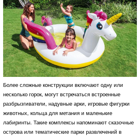
Более сложные конструкции включают одну или
несколько горок, могут встречаться встроенные
разбрызгиватели, надувные арки, игровые фигурки
животных, кольца для метания и маленькие
лабиринты. Такие комплексы напоминают сказочные
острова или тематические парки развлечений в