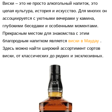
Виски – это не просто алкогольный напиток, это
целая культура, история и искусство. Для многих он
ассоциируется с уютными вечерами у камина,
глубокими беседами и особенными моментами.
Прекрасным местом для знакомства с этим
благородным напитком является
виски в Маудау
.
Здесь можно найти широкий ассортимент сортов
виски, от классических до редких и эксклюзивных.