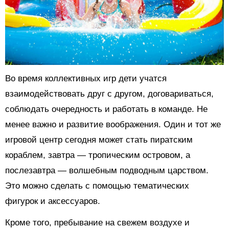
Во время коллективных игр дети учатся
взаимодействовать друг с другом, договариваться,
соблюдать очередность и работать в команде. Не
менее важно и развитие воображения. Один и тот же
игровой центр сегодня может стать пиратским
кораблем, завтра — тропическим островом, а
послезавтра — волшебным подводным царством.
Это можно сделать с помощью тематических
фигурок и аксессуаров.
Кроме того, пребывание на свежем воздухе и