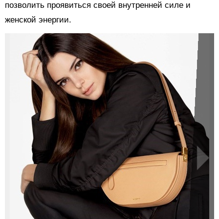
позволить проявиться своей внутренней силе и
женской энергии.