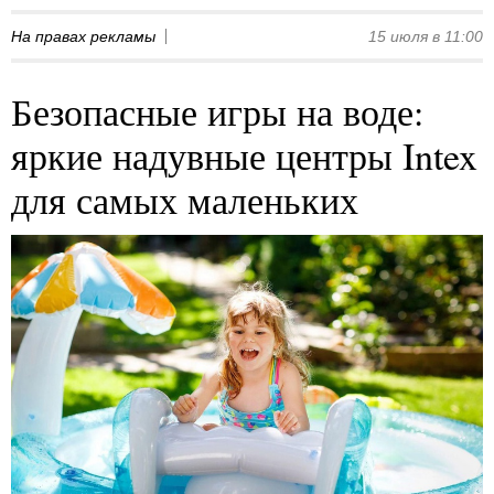
На правах рекламы
15 июля в 11:00
Безопасные игры на воде:
яркие надувные центры Intex
для самых маленьких