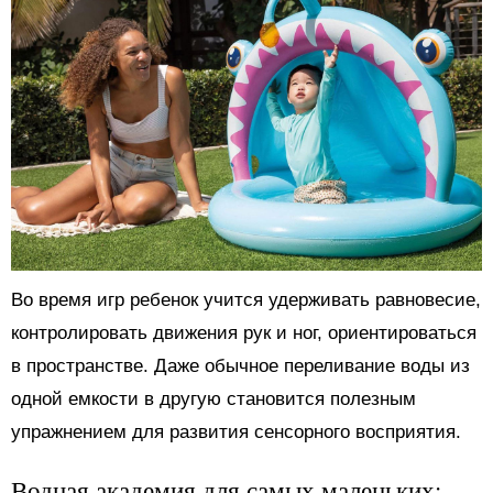
Во время игр ребенок учится удерживать равновесие,
контролировать движения рук и ног, ориентироваться
в пространстве. Даже обычное переливание воды из
одной емкости в другую становится полезным
упражнением для развития сенсорного восприятия.
Водная академия для самых маленьких: