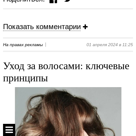
Показать комментарии
На правах рекламы
01 апреля 2024 в 11:25
Уход за волосами: ключевые
принципы