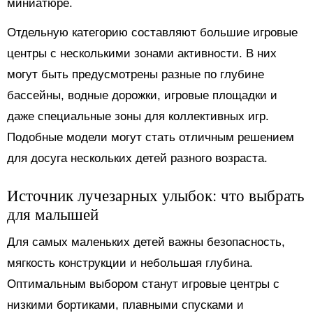
миниатюре.
Отдельную категорию составляют большие игровые
центры с несколькими зонами активности. В них
могут быть предусмотрены разные по глубине
бассейны, водные дорожки, игровые площадки и
даже специальные зоны для коллективных игр.
Подобные модели могут стать отличным решением
для досуга нескольких детей разного возраста.
Источник лучезарных улыбок: что выбрать
для малышей
Для самых маленьких детей важны безопасность,
мягкость конструкции и небольшая глубина.
Оптимальным выбором станут игровые центры с
низкими бортиками, плавными спусками и