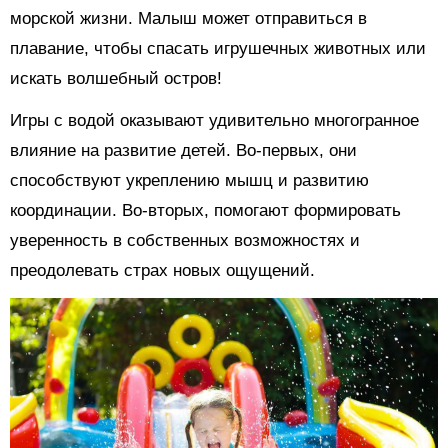
морской жизни. Малыш может отправиться в
плавание, чтобы спасать игрушечных животных или
искать волшебный остров!
Игры с водой оказывают удивительно многогранное
влияние на развитие детей. Во-первых, они
способствуют укреплению мышц и развитию
координации. Во-вторых, помогают формировать
уверенность в собственных возможностях и
преодолевать страх новых ощущений.