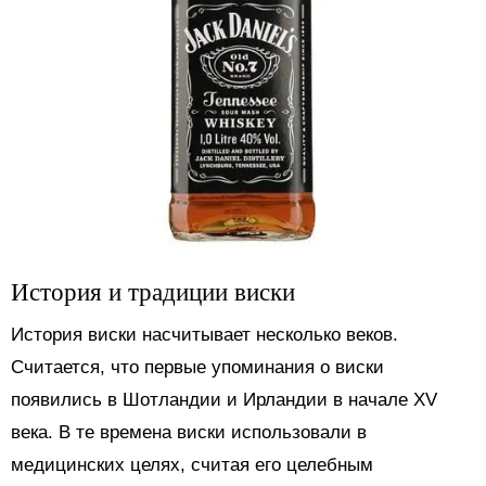
История и традиции виски
История виски насчитывает несколько веков.
Считается, что первые упоминания о виски
появились в Шотландии и Ирландии в начале XV
века. В те времена виски использовали в
медицинских целях, считая его целебным