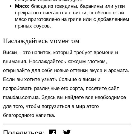
Мясо:
блюда из говядины, баранины или утки
прекрасно сочетаются с виски, особенно если
мясо приготовлено на гриле или с добавлением
пряных соусов.
Наслаждайтесь моментом
Виски – это напиток, который требует времени и
внимания. Наслаждайтесь каждым глотком,
открывайте для себя новые оттенки вкуса и аромата.
Если вы хотите узнать больше о виски и
попробовать различные его сорта, посетите сайт
maudau.com.ua. Здесь вы найдете все необходимое
для того, чтобы погрузиться в мир этого
благородного напитка.
Поделиться: