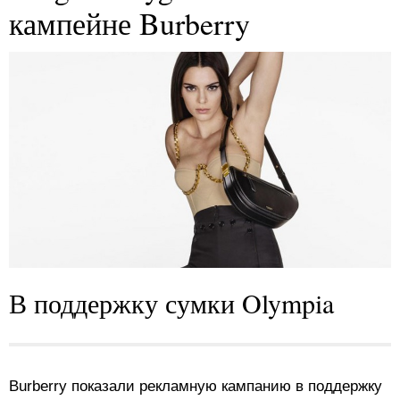
кампейне Burberry
В поддержку сумки Olympia
Burberry показали рекламную кампанию в поддержку