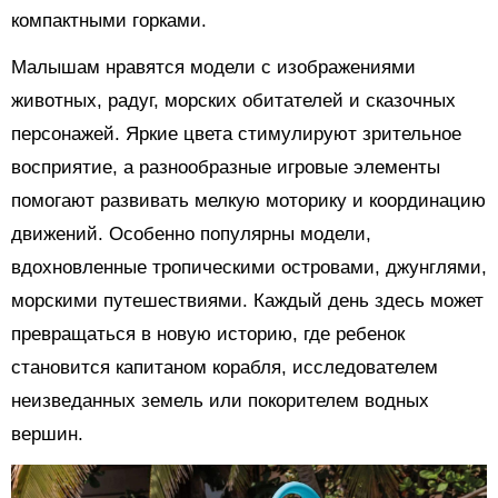
компактными горками.
Малышам нравятся модели с изображениями
животных, радуг, морских обитателей и сказочных
персонажей. Яркие цвета стимулируют зрительное
восприятие, а разнообразные игровые элементы
помогают развивать мелкую моторику и координацию
движений. Особенно популярны модели,
вдохновленные тропическими островами, джунглями,
морскими путешествиями. Каждый день здесь может
превращаться в новую историю, где ребенок
становится капитаном корабля, исследователем
неизведанных земель или покорителем водных
вершин.