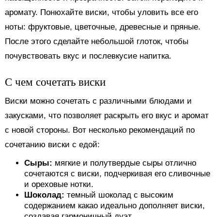
аромату. Понюхайте виски, чтобы уловить все его
ноты: фруктовые, цветочные, древесные и пряные.
После этого сделайте небольшой глоток, чтобы
почувствовать вкус и послевкусие напитка.
С чем сочетать виски
Виски можно сочетать с различными блюдами и
закусками, что позволяет раскрыть его вкус и аромат
с новой стороны. Вот несколько рекомендаций по
сочетанию виски с едой:
Сыры:
мягкие и полутвердые сыры отлично
сочетаются с виски, подчеркивая его сливочные
и ореховые нотки.
Шоколад:
темный шоколад с высоким
содержанием какао идеально дополняет виски,
создавая гармоничный дуэт.