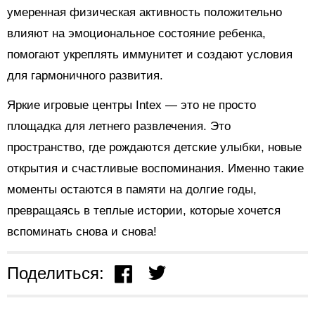
умеренная физическая активность положительно
влияют на эмоциональное состояние ребенка,
помогают укреплять иммунитет и создают условия
для гармоничного развития.
Яркие игровые центры Intex — это не просто
площадка для летнего развлечения. Это
пространство, где рождаются детские улыбки, новые
открытия и счастливые воспоминания. Именно такие
моменты остаются в памяти на долгие годы,
превращаясь в теплые истории, которые хочется
вспоминать снова и снова!
Поделиться: