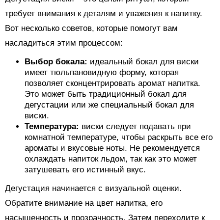
требует внимания к деталям и уважения к напитку.
Вот несколько советов, которые помогут вам
насладиться этим процессом:
Выбор бокала:
идеальный бокал для виски
имеет тюльпановидную форму, которая
позволяет сконцентрировать аромат напитка.
Это может быть традиционный бокал для
дегустации или же специальный бокал для
виски.
Температура:
виски следует подавать при
комнатной температуре, чтобы раскрыть все его
ароматы и вкусовые ноты. Не рекомендуется
охлаждать напиток льдом, так как это может
затушевать его истинный вкус.
Дегустация начинается с визуальной оценки.
Обратите внимание на цвет напитка, его
насыщенность и прозрачность. Затем переходите к