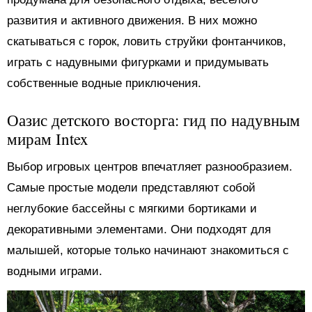
развития и активного движения. В них можно
скатываться с горок, ловить струйки фонтанчиков,
играть с надувными фигурками и придумывать
собственные водные приключения.
Оазис детского восторга: гид по надувным
мирам Intex
Выбор игровых центров впечатляет разнообразием.
Самые простые модели представляют собой
неглубокие бассейны с мягкими бортиками и
декоративными элементами. Они подходят для
малышей, которые только начинают знакомиться с
водными играми.