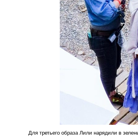
Для третьего образа Лили нарядили в зелен