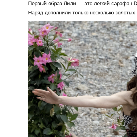
Первый образ Лили — это легкий сарафан D
Наряд дополнили только несколько золотых