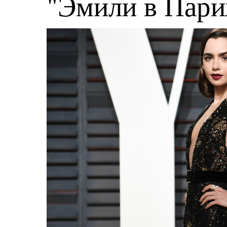
"Эмили в Пари