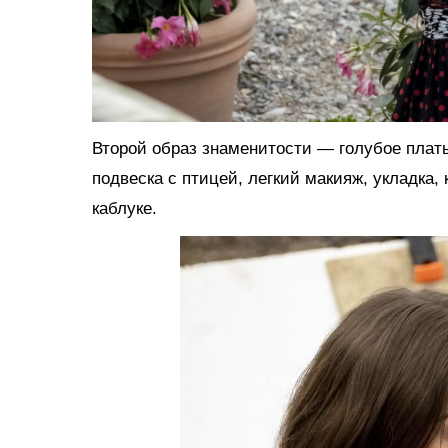
Второй образ знаменитости — голубое плат
подвеска с птицей, легкий макияж, укладка,
каблуке.