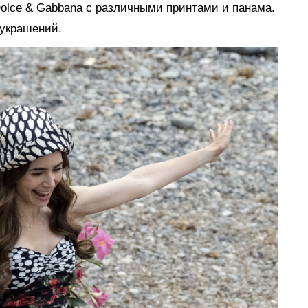
olce & Gabbana с различными принтами и панама.
 украшений.