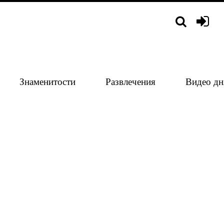
Знаменитости
Развлечения
Видео дн