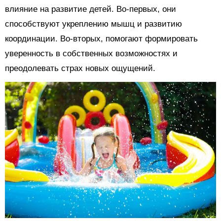
влияние на развитие детей. Во-первых, они
способствуют укреплению мышц и развитию
координации. Во-вторых, помогают формировать
уверенность в собственных возможностях и
преодолевать страх новых ощущений.