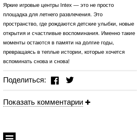
Яркие игровые центры Intex — это не просто
площадка для летнего развлечения. Это
пространство, где рождаются детские улыбки, новые
открытия и счастливые воспоминания. Именно такие
моменты остаются в памяти на долгие годы,
превращаясь в теплые истории, которые хочется
вспоминать снова и снова!
Поделиться:
Показать комментарии