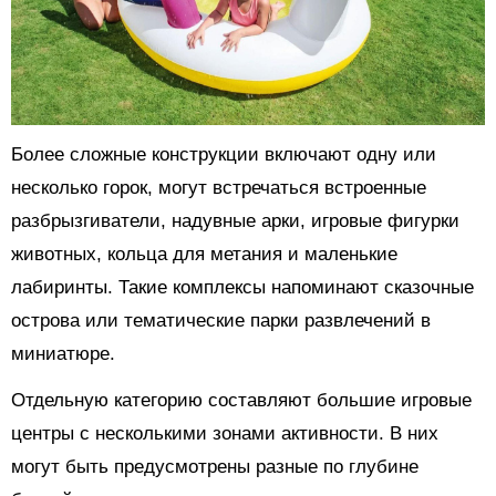
Более сложные конструкции включают одну или
несколько горок, могут встречаться встроенные
разбрызгиватели, надувные арки, игровые фигурки
животных, кольца для метания и маленькие
лабиринты. Такие комплексы напоминают сказочные
острова или тематические парки развлечений в
миниатюре.
Отдельную категорию составляют большие игровые
центры с несколькими зонами активности. В них
могут быть предусмотрены разные по глубине