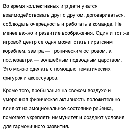
Во время коллективных игр дети учатся
взаимодействовать друг с другом, договариваться,
соблюдать очередность и работать в команде. Не
менее важно и развитие воображения. Один и тот же
игровой центр сегодня может стать пиратским
кораблем, завтра — тропическим островом, а
послезавтра — волшебным подводным царством.
Это можно сделать с помощью тематических
фигурок и аксессуаров.
Кроме того, пребывание на свежем воздухе и
умеренная физическая активность положительно
влияют на эмоциональное состояние ребенка,
помогают укреплять иммунитет и создают условия
для гармоничного развития.