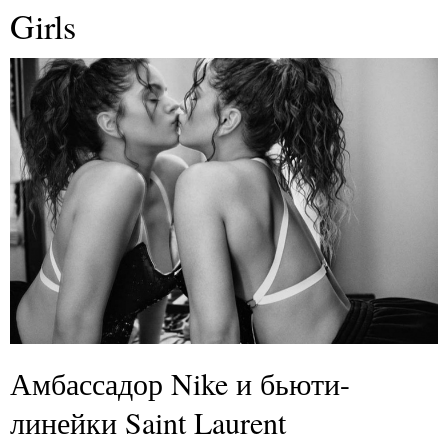
Girls
Амбассадор Nike и бьюти-
линейки Saint Laurent