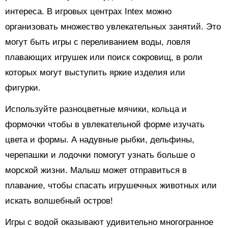
интереса. В игровых центрах Intex можно
организовать множество увлекательных занятий. Это
могут быть игры с переливанием воды, ловля
плавающих игрушек или поиск сокровищ, в роли
которых могут выступить яркие изделия или
фигурки.
Используйте разноцветные мячики, кольца и
формочки чтобы в увлекательной форме изучать
цвета и формы. А надувные рыбки, дельфины,
черепашки и лодочки помогут узнать больше о
морской жизни. Малыш может отправиться в
плавание, чтобы спасать игрушечных животных или
искать волшебный остров!
Игры с водой оказывают удивительно многогранное