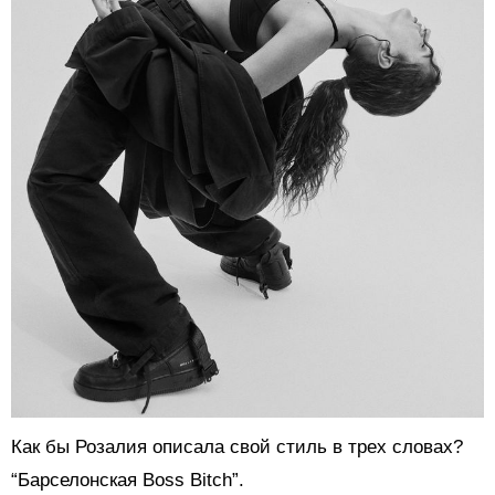
Как бы Розалия описала свой стиль в трех словах?
“Барселонская Boss Bitch”.