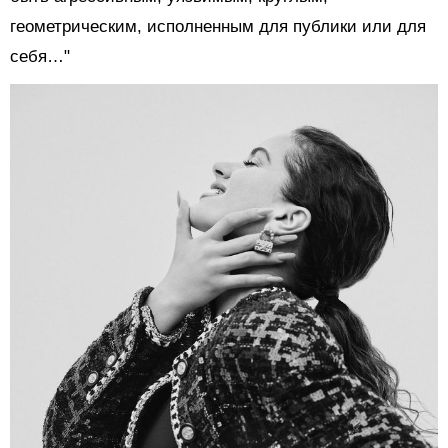
геометрическим, исполненным для публики или для
себя…"