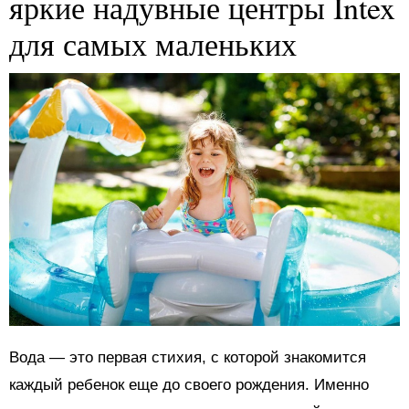
яркие надувные центры Intex
для самых маленьких
Вода — это первая стихия, с которой знакомится
каждый ребенок еще до своего рождения. Именно