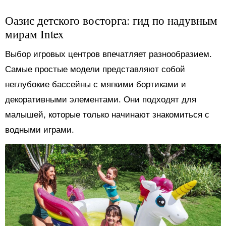
Оазис детского восторга: гид по надувным
мирам Intex
Выбор игровых центров впечатляет разнообразием.
Самые простые модели представляют собой
неглубокие бассейны с мягкими бортиками и
декоративными элементами. Они подходят для
малышей, которые только начинают знакомиться с
водными играми.