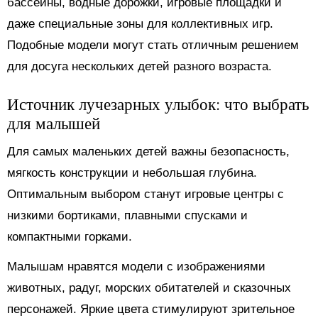
бассейны, водные дорожки, игровые площадки и
даже специальные зоны для коллективных игр.
Подобные модели могут стать отличным решением
для досуга нескольких детей разного возраста.
Источник лучезарных улыбок: что выбрать
для малышей
Для самых маленьких детей важны безопасность,
мягкость конструкции и небольшая глубина.
Оптимальным выбором станут игровые центры с
низкими бортиками, плавными спусками и
компактными горками.
Малышам нравятся модели с изображениями
животных, радуг, морских обитателей и сказочных
персонажей. Яркие цвета стимулируют зрительное