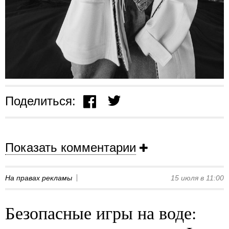
Поделиться:
Показать комментарии
На правах рекламы
15 июля в 11:00
Безопасные игры на воде: