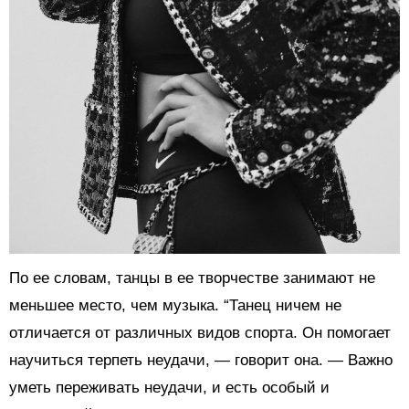
По ее словам, танцы в ее творчестве занимают не
меньшее место, чем музыка. “Танец ничем не
отличается от различных видов спорта. Он помогает
научиться терпеть неудачи, — говорит она. — Важно
уметь переживать неудачи, и есть особый и