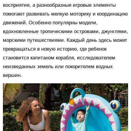
восприятие, а разнообразные игровые элементы
помогают развивать мелкую моторику и координацию
движений. Особенно популярны модели,
вдохновленные тропическими островами, джунглями,
морскими путешествиями. Каждый день здесь может
превращаться в новую историю, где ребенок
становится капитаном корабля, исследователем
неизведанных земель или покорителем водных
вершин.