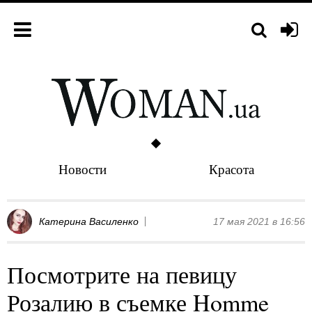
Новости
Красота
Катерина Василенко
17 мая 2021 в 16:56
Посмотрите на певицу
Розалию в съемке Homme