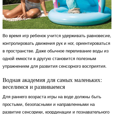
Во время игр ребенок учится удерживать равновесие,
контролировать движения рук и ног, ориентироваться
в пространстве. Даже обычное переливание воды из
одной емкости в другую становится полезным
упражнением для развития сенсорного восприятия.
Водная академия для самых маленьких:
веселимся и развиваемся
Для раннего возраста игры на воде должны быть
простыми, безопасными и направленными на
развитие сенсорики, координации и познавательного