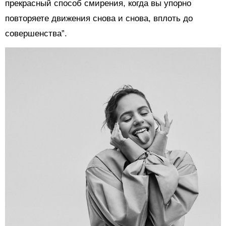
прекрасный способ смирения, когда вы упорно
повторяете движения снова и снова, вплоть до
совершенства”.