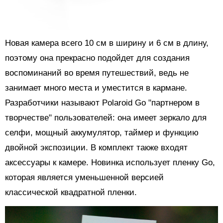
Новая камера всего 10 см в ширину и 6 см в длину,
поэтому она прекрасно подойдет для создания
воспоминаний во время путешествий, ведь не
занимает много места и уместится в кармане.
Разработчики называют Polaroid Go "партнером в
творчестве" пользователей: она имеет зеркало для
селфи, мощный аккумулятор, таймер и функцию
двойной экспозиции. В комплект также входят
аксессуары к камере. Новинка использует пленку Go,
которая является уменьшенной версией
классической квадратной пленки.