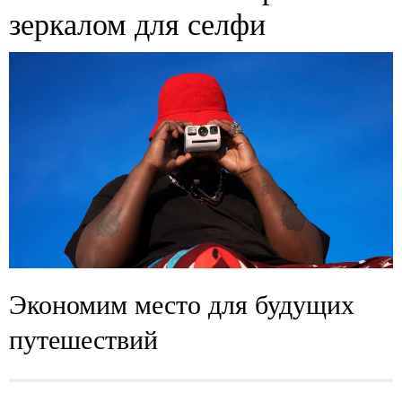
зеркалом для селфи
Экономим место для будущих
путешествий