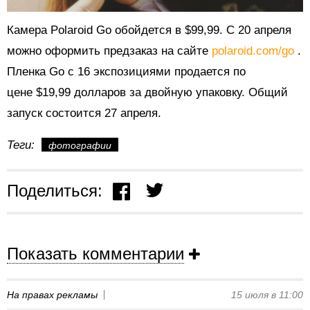
Камера
Polaroid Go обойдется в $99,99. С 20 апреля
можно оформить предзаказ
на сайте
polaroid.com/go
.
Пленка Go с 16 экспозициями продается по
цене $19,99 долларов за двойную упаковку. Общий
запуск состоится 27 апреля.
Теги:
фотографии
Поделиться:
Показать комментарии
На правах рекламы
15 июля в 11:00