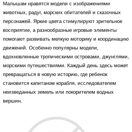
Малышам нравятся модели с изображениями
животных, радуг, морских обитателей и сказочных
персонажей. Яркие цвета стимулируют зрительное
восприятие, а разнообразные игровые элементы
помогают развивать мелкую моторику и координацию
движений. Особенно популярны модели,
вдохновленные тропическими островами, джунглями,
морскими путешествиями. Каждый день здесь может
превращаться в новую историю, где ребенок
становится капитаном корабля, исследователем
неизведанных земель или покорителем водных
вершин.