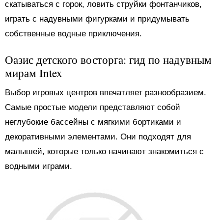
скатываться с горок, ловить струйки фонтанчиков,
играть с надувными фигурками и придумывать
собственные водные приключения.
Оазис детского восторга: гид по надувным
мирам Intex
Выбор игровых центров впечатляет разнообразием.
Самые простые модели представляют собой
неглубокие бассейны с мягкими бортиками и
декоративными элементами. Они подходят для
малышей, которые только начинают знакомиться с
водными играми.