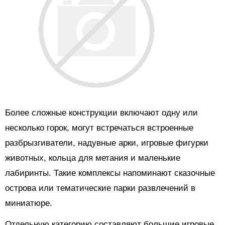
Более сложные конструкции включают одну или
несколько горок, могут встречаться встроенные
разбрызгиватели, надувные арки, игровые фигурки
животных, кольца для метания и маленькие
лабиринты. Такие комплексы напоминают сказочные
острова или тематические парки развлечений в
миниатюре.
Отдельную категорию составляют большие игровые