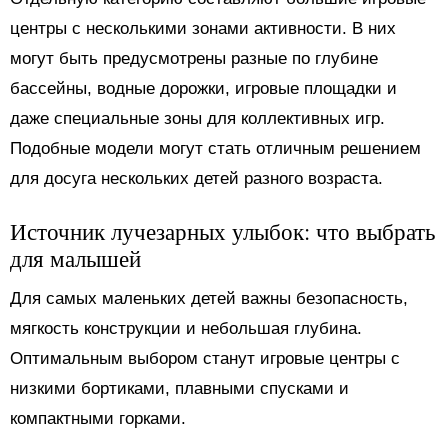
центры с несколькими зонами активности. В них
могут быть предусмотрены разные по глубине
бассейны, водные дорожки, игровые площадки и
даже специальные зоны для коллективных игр.
Подобные модели могут стать отличным решением
для досуга нескольких детей разного возраста.
Источник лучезарных улыбок: что выбрать
для малышей
Для самых маленьких детей важны безопасность,
мягкость конструкции и небольшая глубина.
Оптимальным выбором станут игровые центры с
низкими бортиками, плавными спусками и
компактными горками.