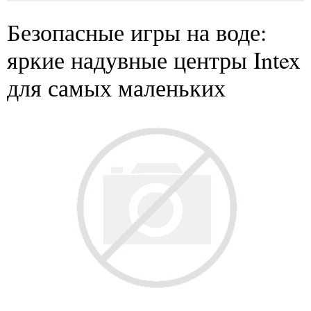
Безопасные игры на воде:
яркие надувные центры Intex
для самых маленьких