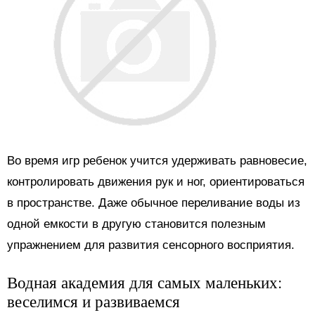
Во время игр ребенок учится удерживать равновесие,
контролировать движения рук и ног, ориентироваться
в пространстве. Даже обычное переливание воды из
одной емкости в другую становится полезным
упражнением для развития сенсорного восприятия.
Водная академия для самых маленьких:
веселимся и развиваемся