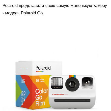
Polaroid представили свою самую маленькую камеру
- модель Polaroid Go.