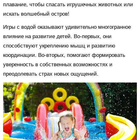
плавание, чтобы спасать игрушечных животных или
искать волшебный остров!
Игры с водой оказывают удивительно многогранное
влияние на развитие детей. Во-первых, они
способствуют укреплению мышц и развитию
координации. Во-вторых, помогают формировать
уверенность в собственных возможностях и
преодолевать страх новых ощущений.