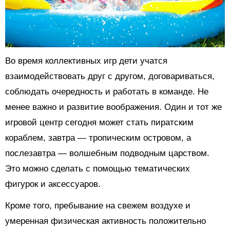
Во время коллективных игр дети учатся
взаимодействовать друг с другом, договариваться,
соблюдать очередность и работать в команде. Не
менее важно и развитие воображения. Один и тот же
игровой центр сегодня может стать пиратским
кораблем, завтра — тропическим островом, а
послезавтра — волшебным подводным царством.
Это можно сделать с помощью тематических
фигурок и аксессуаров.
Кроме того, пребывание на свежем воздухе и
умеренная физическая активность положительно