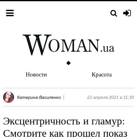
Новости
Красота
Катерина Василенко
22 апреля 2021 в 11:30
Эксцентричность и гламур:
Смотрите как прошел показ