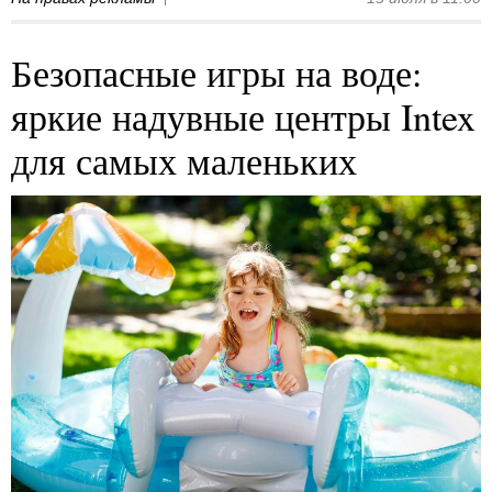
Безопасные игры на воде:
яркие надувные центры Intex
для самых маленьких