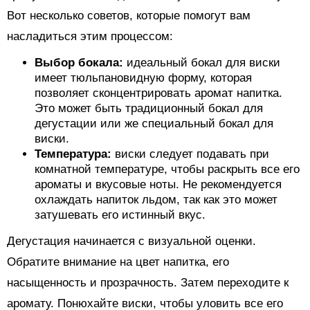
Вот несколько советов, которые помогут вам
насладиться этим процессом:
Выбор бокала:
идеальный бокал для виски
имеет тюльпановидную форму, которая
позволяет сконцентрировать аромат напитка.
Это может быть традиционный бокал для
дегустации или же специальный бокал для
виски.
Температура:
виски следует подавать при
комнатной температуре, чтобы раскрыть все его
ароматы и вкусовые ноты. Не рекомендуется
охлаждать напиток льдом, так как это может
затушевать его истинный вкус.
Дегустация начинается с визуальной оценки.
Обратите внимание на цвет напитка, его
насыщенность и прозрачность. Затем переходите к
аромату. Понюхайте виски, чтобы уловить все его