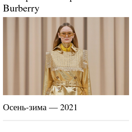
Burberry
Осень-зима — 2021