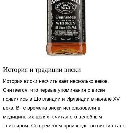
История и традиции виски
История виски насчитывает несколько веков.
Считается, что первые упоминания о виски
появились в Шотландии и Ирландии в начале XV
века. В те времена виски использовали в
медицинских целях, считая его целебным
эликсиром. Со временем производство виски стало