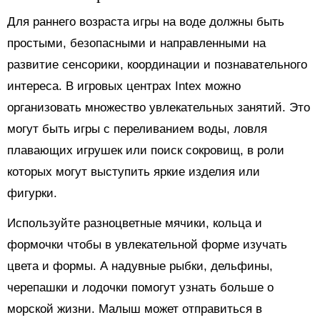
Для раннего возраста игры на воде должны быть
простыми, безопасными и направленными на
развитие сенсорики, координации и познавательного
интереса. В игровых центрах Intex можно
организовать множество увлекательных занятий. Это
могут быть игры с переливанием воды, ловля
плавающих игрушек или поиск сокровищ, в роли
которых могут выступить яркие изделия или
фигурки.
Используйте разноцветные мячики, кольца и
формочки чтобы в увлекательной форме изучать
цвета и формы. А надувные рыбки, дельфины,
черепашки и лодочки помогут узнать больше о
морской жизни. Малыш может отправиться в