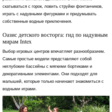
скатываться с горок, ловить струйки фонтанчиков,
играть с надувными фигурками и придумывать
собственные водные приключения.
Оазис детского восторга: гид по надувным
мирам Intex
Выбор игровых центров впечатляет разнообразием.
Самые простые модели представляют собой
неглубокие бассейны с мягкими бортиками и
декоративными элементами. Они подходят для
малышей, которые только начинают знакомиться с
водными играми.