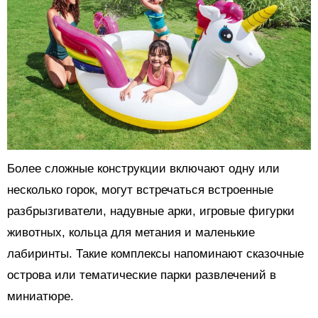
Более сложные конструкции включают одну или
несколько горок, могут встречаться встроенные
разбрызгиватели, надувные арки, игровые фигурки
животных, кольца для метания и маленькие
лабиринты. Такие комплексы напоминают сказочные
острова или тематические парки развлечений в
миниатюре.