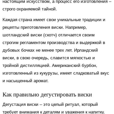
настоящим искусством, а процесс его изготовления –
строго охраняемой тайной.
Каждая страна имеет свои уникальные традиции и
рецепты приготовления виски. Например,
шотландский виски (скотч) отличается своим
строгим регламентом производства и выдержкой в
дубовых бочках не менее трех лет. Ирландский
виски, в свою очередь, славится мягкостью и
тройной дистилляцией. Американский бурбон,
изготовленный из кукурузы, имеет сладковатый вкус
и насыщенный аромат.
Как правильно дегустировать виски
Дегустация виски – это целый ритуал, который
требует внимания к деталям и уважения к напитку.