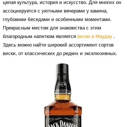
целая культура, история и искусство. Для многих он
ассоциируется с уютными вечерами у камина,
глубокими беседами и особенными моментами.
Прекрасным местом для знакомства с этим
благородным напитком является
виски в Маудау
.
Здесь можно найти широкий ассортимент сортов
виски, от классических до редких и эксклюзивных.