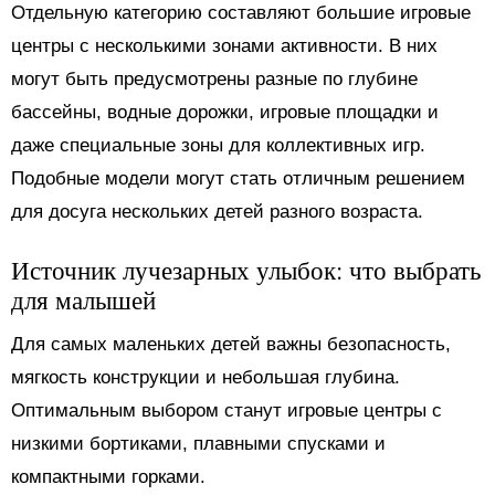
Отдельную категорию составляют большие игровые
центры с несколькими зонами активности. В них
могут быть предусмотрены разные по глубине
бассейны, водные дорожки, игровые площадки и
даже специальные зоны для коллективных игр.
Подобные модели могут стать отличным решением
для досуга нескольких детей разного возраста.
Источник лучезарных улыбок: что выбрать
для малышей
Для самых маленьких детей важны безопасность,
мягкость конструкции и небольшая глубина.
Оптимальным выбором станут игровые центры с
низкими бортиками, плавными спусками и
компактными горками.