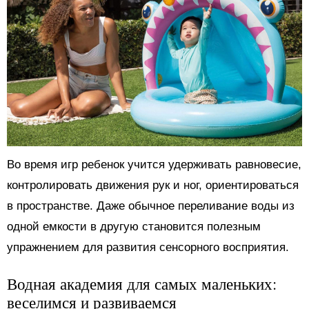
Во время игр ребенок учится удерживать равновесие,
контролировать движения рук и ног, ориентироваться
в пространстве. Даже обычное переливание воды из
одной емкости в другую становится полезным
упражнением для развития сенсорного восприятия.
Водная академия для самых маленьких:
веселимся и развиваемся