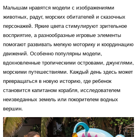
Малышам нравятся модели с изображениями
животных, радуг, морских обитателей и сказочных
персонажей. Яркие цвета стимулируют зрительное
восприятие, а разнообразные игровые элементы
помогают развивать мелкую моторику и координацию
движений. Особенно популярны модели,
вдохновленные тропическими островами, джунглями,
морскими путешествиями. Каждый день здесь может
превращаться в новую историю, где ребенок
становится капитаном корабля, исследователем
неизведанных земель или покорителем водных
вершин.