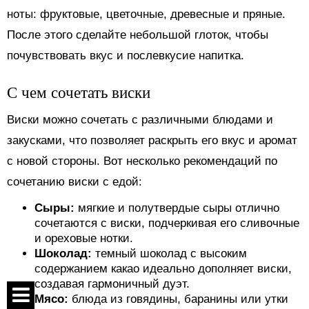
ноты: фруктовые, цветочные, древесные и пряные.
После этого сделайте небольшой глоток, чтобы
почувствовать вкус и послевкусие напитка.
С чем сочетать виски
Виски можно сочетать с различными блюдами и
закусками, что позволяет раскрыть его вкус и аромат
с новой стороны. Вот несколько рекомендаций по
сочетанию виски с едой:
Сыры:
мягкие и полутвердые сыры отлично
сочетаются с виски, подчеркивая его сливочные
и ореховые нотки.
Шоколад:
темный шоколад с высоким
содержанием какао идеально дополняет виски,
создавая гармоничный дуэт.
Мясо:
блюда из говядины, баранины или утки