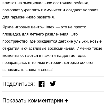
влияют на эмоциональное состояние ребенка,
помогают укреплять иммунитет и создают условия
для гармоничного развития.
Яркие игровые центры Intex — это не просто
площадка для летнего развлечения. Это
пространство, где рождаются детские улыбки, новые
открытия и счастливые воспоминания. Именно такие
моменты остаются в памяти на долгие годы,
превращаясь в теплые истории, которые хочется
вспоминать снова и снова!
Поделиться:
Показать комментарии