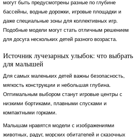
могут быть предусмотрены разные по глубине
бассейны, водные дорожки, игровые площадки и
даже специальные зоны для коллективных игр.
Подобные модели могут стать отличным решением
для досуга нескольких детей разного возраста.
Источник лучезарных улыбок: что выбрать
для малышей
Для самых маленьких детей важны безопасность,
мягкость конструкции и небольшая глубина.
Оптимальным выбором станут игровые центры с
низкими бортиками, плавными спусками и
компактными горками.
Малышам нравятся модели с изображениями
животных, радуг, морских обитателей и сказочных