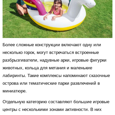
Более сложные конструкции включают одну или
несколько горок, могут встречаться встроенные
разбрызгиватели, надувные арки, игровые фигурки
животных, кольца для метания и маленькие
лабиринты. Такие комплексы напоминают сказочные
острова или тематические парки развлечений в
миниатюре.
Отдельную категорию составляют большие игровые
центры с несколькими зонами активности. В них