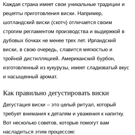
Каждая страна имеет свои уникальные традиции и
рецепты приготовления виски. Например,
шотландский виски (скотч) отличается своим
строгим регламентом производства и выдержкой в
дубовых бочках не менее трех лет. Ирландский
виски, в свою очередь, славится мягкостью и
тройной дистилляцией. Американский бурбон,
изготовленный из кукурузы, имеет сладковатый вкус
и насыщенный аромат.
Как правильно дегустировать виски
Дегустация виски – это целый ритуал, который
требует внимания к деталям и уважения к напитку.
Вот несколько советов, которые помогут вам
насладиться этим процессом: