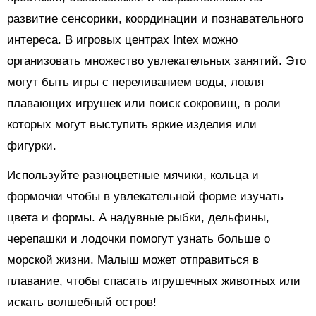
развитие сенсорики, координации и познавательного
интереса. В игровых центрах Intex можно
организовать множество увлекательных занятий. Это
могут быть игры с переливанием воды, ловля
плавающих игрушек или поиск сокровищ, в роли
которых могут выступить яркие изделия или
фигурки.
Используйте разноцветные мячики, кольца и
формочки чтобы в увлекательной форме изучать
цвета и формы. А надувные рыбки, дельфины,
черепашки и лодочки помогут узнать больше о
морской жизни. Малыш может отправиться в
плавание, чтобы спасать игрушечных животных или
искать волшебный остров!