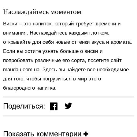
Наслаждайтесь моментом
Виски – это напиток, который требует времени и
внимания. Наслаждайтесь каждым глотком,
открывайте для себя новые оттенки вкуса и аромата.
Если вы хотите узнать больше о виски и
попробовать различные его сорта, посетите сайт
maudau.com.ua. Здесь вы найдете все необходимое
для того, чтобы погрузиться в мир этого
благородного напитка.
Поделиться:
Показать комментарии