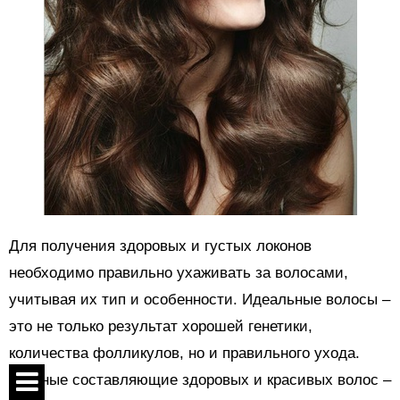
Для получения здоровых и густых локонов
необходимо правильно ухаживать за волосами,
учитывая их тип и особенности. Идеальные волосы –
это не только результат хорошей генетики,
количества фолликулов, но и правильного ухода.
Главные составляющие здоровых и красивых волос –