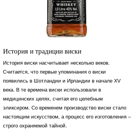
История и традиции виски
История виски насчитывает несколько веков.
Считается, что первые упоминания о виски
появились в Шотландии и Ирландии в начале XV
века. В те времена виски использовали в
медицинских целях, считая его целебным
эликсиром. Со временем производство виски стало
настоящим искусством, а процесс его изготовления –
строго охраняемой тайной.