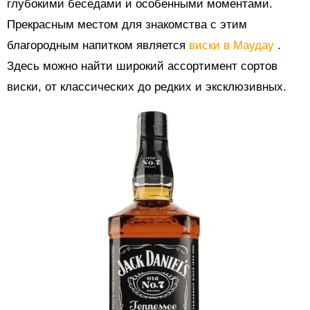
глубокими беседами и особенными моментами.
Прекрасным местом для знакомства с этим
благородным напитком является
виски в Маудау
.
Здесь можно найти широкий ассортимент сортов
виски, от классических до редких и эксклюзивных.