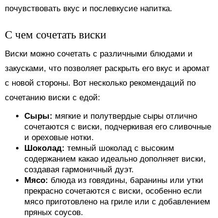
почувствовать вкус и послевкусие напитка.
С чем сочетать виски
Виски можно сочетать с различными блюдами и
закусками, что позволяет раскрыть его вкус и аромат
с новой стороны. Вот несколько рекомендаций по
сочетанию виски с едой:
Сыры:
мягкие и полутвердые сыры отлично
сочетаются с виски, подчеркивая его сливочные
и ореховые нотки.
Шоколад:
темный шоколад с высоким
содержанием какао идеально дополняет виски,
создавая гармоничный дуэт.
Мясо:
блюда из говядины, баранины или утки
прекрасно сочетаются с виски, особенно если
мясо приготовлено на гриле или с добавлением
пряных соусов.