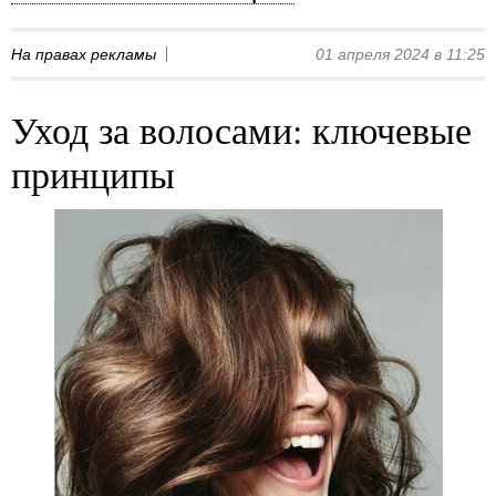
На правах рекламы
01 апреля 2024 в 11:25
Уход за волосами: ключевые
принципы