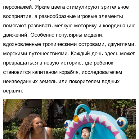
персонажей. Яркие цвета стимулируют зрительное
восприятие, а разнообразные игровые элементы
помогают развивать мелкую моторику и координацию
движений. Особенно популярны модели,
вдохновленные тропическими островами, джунглями,
морскими путешествиями. Каждый день здесь может
превращаться в новую историю, где ребенок
становится капитаном корабля, исследователем
неизведанных земель или покорителем водных
вершин.