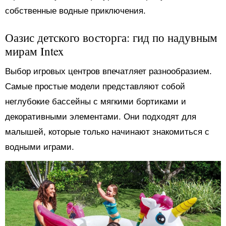
собственные водные приключения.
Оазис детского восторга: гид по надувным
мирам Intex
Выбор игровых центров впечатляет разнообразием.
Самые простые модели представляют собой
неглубокие бассейны с мягкими бортиками и
декоративными элементами. Они подходят для
малышей, которые только начинают знакомиться с
водными играми.