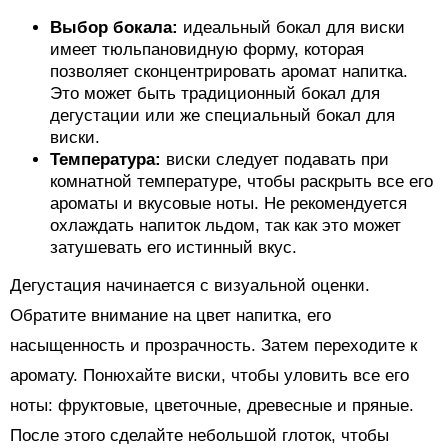
Выбор бокала:
идеальный бокал для виски
имеет тюльпановидную форму, которая
позволяет сконцентрировать аромат напитка.
Это может быть традиционный бокал для
дегустации или же специальный бокал для
виски.
Температура:
виски следует подавать при
комнатной температуре, чтобы раскрыть все его
ароматы и вкусовые ноты. Не рекомендуется
охлаждать напиток льдом, так как это может
затушевать его истинный вкус.
Дегустация начинается с визуальной оценки.
Обратите внимание на цвет напитка, его
насыщенность и прозрачность. Затем переходите к
аромату. Понюхайте виски, чтобы уловить все его
ноты: фруктовые, цветочные, древесные и пряные.
После этого сделайте небольшой глоток, чтобы