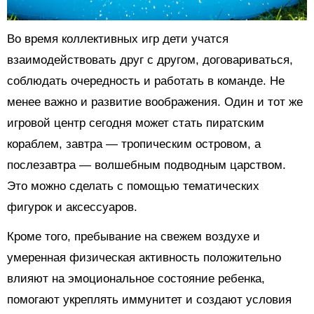
Во время коллективных игр дети учатся
взаимодействовать друг с другом, договариваться,
соблюдать очередность и работать в команде. Не
менее важно и развитие воображения. Один и тот же
игровой центр сегодня может стать пиратским
кораблем, завтра — тропическим островом, а
послезавтра — волшебным подводным царством.
Это можно сделать с помощью тематических
фигурок и аксессуаров.
Кроме того, пребывание на свежем воздухе и
умеренная физическая активность положительно
влияют на эмоциональное состояние ребенка,
помогают укреплять иммунитет и создают условия