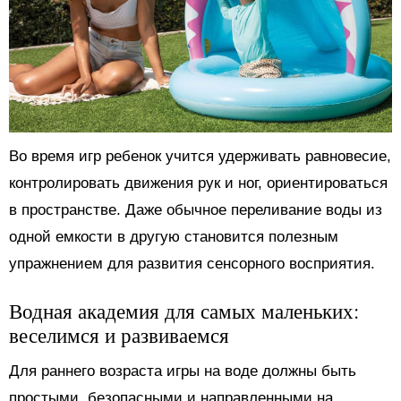
Во время игр ребенок учится удерживать равновесие,
контролировать движения рук и ног, ориентироваться
в пространстве. Даже обычное переливание воды из
одной емкости в другую становится полезным
упражнением для развития сенсорного восприятия.
Водная академия для самых маленьких:
веселимся и развиваемся
Для раннего возраста игры на воде должны быть
простыми, безопасными и направленными на