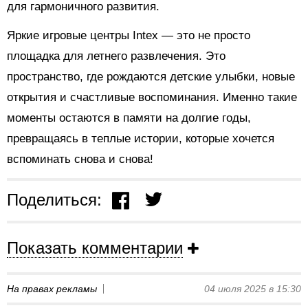
для гармоничного развития.
Яркие игровые центры Intex — это не просто
площадка для летнего развлечения. Это
пространство, где рождаются детские улыбки, новые
открытия и счастливые воспоминания. Именно такие
моменты остаются в памяти на долгие годы,
превращаясь в теплые истории, которые хочется
вспоминать снова и снова!
Поделиться:
Показать комментарии
На правах рекламы
04 июля 2025 в 15:30