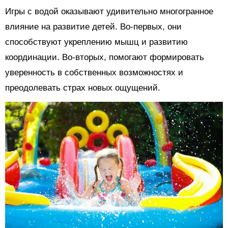
Игры с водой оказывают удивительно многогранное
влияние на развитие детей. Во-первых, они
способствуют укреплению мышц и развитию
координации. Во-вторых, помогают формировать
уверенность в собственных возможностях и
преодолевать страх новых ощущений.