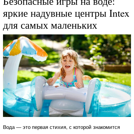
Безопасные игры на воде:
яркие надувные центры Intex
для самых маленьких
Вода — это первая стихия, с которой знакомится