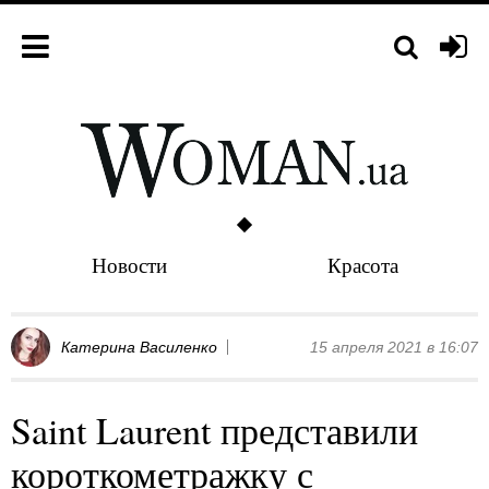
Новости
Красота
Катерина Василенко
15 апреля 2021 в 16:07
Saint Laurent представили
короткометражку с