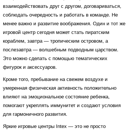
взаимодействовать друг с другом, договариваться,
соблюдать очередность и работать в команде. Не
менее важно и развитие воображения. Один и тот же
игровой центр сегодня может стать пиратским
кораблем, завтра — тропическим островом, а
послезавтра — волшебным подводным царством.
Это можно сделать с помощью тематических
фигурок и аксессуаров.
Кроме того, пребывание на свежем воздухе и
умеренная физическая активность положительно
влияют на эмоциональное состояние ребенка,
помогают укреплять иммунитет и создают условия
для гармоничного развития.
Яркие игровые центры Intex — это не просто