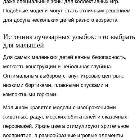
даже специальные зоны для коллективных игр.
Подобные модели могут стать отличным решением
для досуга нескольких детей разного возраста.
Источник лучезарных улыбок: что выбрать
для малышей
Для самых маленьких детей важны безопасность,
мягкость конструкции и небольшая глубина.
Оптимальным выбором станут игровые центры с
низкими бортиками, плавными спусками и
компактными горками.
Малышам нравятся модели с изображениями
животных, радуг, морских обитателей и сказочных
персонажей. Яркие цвета стимулируют зрительное
восприятие, а разнообразные игровые элементы