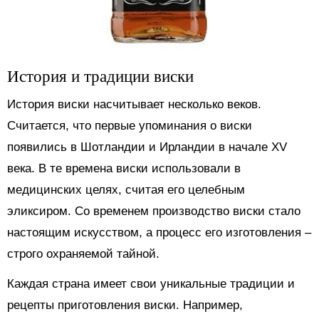
История и традиции виски
История виски насчитывает несколько веков.
Считается, что первые упоминания о виски
появились в Шотландии и Ирландии в начале XV
века. В те времена виски использовали в
медицинских целях, считая его целебным
эликсиром. Со временем производство виски стало
настоящим искусством, а процесс его изготовления –
строго охраняемой тайной.
Каждая страна имеет свои уникальные традиции и
рецепты приготовления виски. Например,