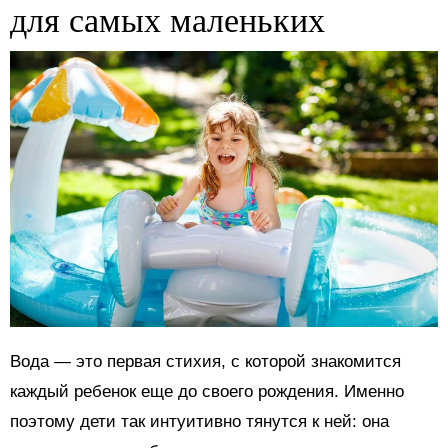
для самых маленьких
Вода — это первая стихия, с которой знакомится
каждый ребенок еще до своего рождения. Именно
поэтому дети так интуитивно тянутся к ней: она