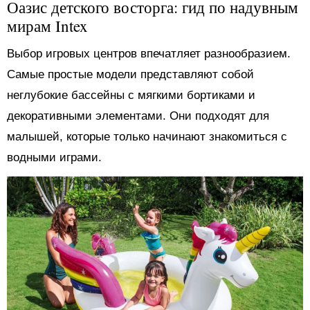
Оазис детского восторга: гид по надувным
мирам Intex
Выбор игровых центров впечатляет разнообразием.
Самые простые модели представляют собой
неглубокие бассейны с мягкими бортиками и
декоративными элементами. Они подходят для
малышей, которые только начинают знакомиться с
водными играми.