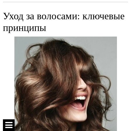
Уход за волосами: ключевые
принципы