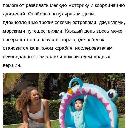
помогают развивать мелкую моторику и координацию
движений. Особенно популярны модели,
вдохновленные тропическими островами, джунглями,
морскими путешествиями. Каждый день здесь может
превращаться в новую историю, где ребенок
становится капитаном корабля, исследователем
неизведанных земель или покорителем водных
вершин.