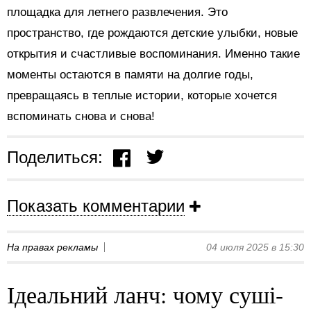
площадка для летнего развлечения. Это
пространство, где рождаются детские улыбки, новые
открытия и счастливые воспоминания. Именно такие
моменты остаются в памяти на долгие годы,
превращаясь в теплые истории, которые хочется
вспоминать снова и снова!
Поделиться:
Показать комментарии
На правах рекламы
04 июля 2025 в 15:30
Ідеальний ланч: чому суші-