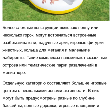
Более сложные конструкции включают одну или
несколько горок, могут встречаться встроенные
разбрызгиватели, надувные арки, игровые фигурки
животных, кольца для метания и маленькие
лабиринты. Такие комплексы напоминают сказочные
острова или тематические парки развлечений в
миниатюре.
Отдельную категорию составляют большие игровые
центры с несколькими зонами активности. В них
могут быть предусмотрены разные по глубине
бассейны, водные дорожки, игровые площадки и