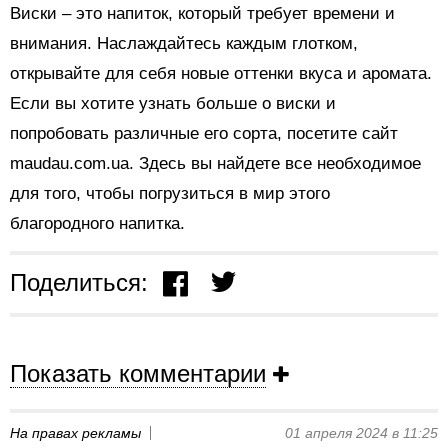
Виски – это напиток, который требует времени и
внимания. Наслаждайтесь каждым глотком,
открывайте для себя новые оттенки вкуса и аромата.
Если вы хотите узнать больше о виски и
попробовать различные его сорта, посетите сайт
maudau.com.ua. Здесь вы найдете все необходимое
для того, чтобы погрузиться в мир этого
благородного напитка.
Поделиться:
Показать комментарии
На правах рекламы
01 апреля 2024 в 11:25