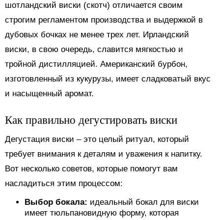
шотландский виски (скотч) отличается своим
строгим регламентом производства и выдержкой в
дубовых бочках не менее трех лет. Ирландский
виски, в свою очередь, славится мягкостью и
тройной дистилляцией. Американский бурбон,
изготовленный из кукурузы, имеет сладковатый вкус
и насыщенный аромат.
Как правильно дегустировать виски
Дегустация виски – это целый ритуал, который
требует внимания к деталям и уважения к напитку.
Вот несколько советов, которые помогут вам
насладиться этим процессом:
Выбор бокала:
идеальный бокал для виски
имеет тюльпановидную форму, которая