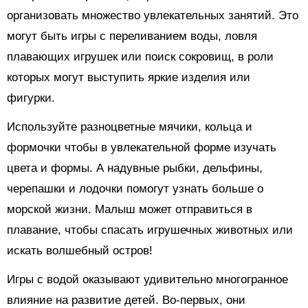
организовать множество увлекательных занятий. Это
могут быть игры с переливанием воды, ловля
плавающих игрушек или поиск сокровищ, в роли
которых могут выступить яркие изделия или
фигурки.
Используйте разноцветные мячики, кольца и
формочки чтобы в увлекательной форме изучать
цвета и формы. А надувные рыбки, дельфины,
черепашки и лодочки помогут узнать больше о
морской жизни. Малыш может отправиться в
плавание, чтобы спасать игрушечных животных или
искать волшебный остров!
Игры с водой оказывают удивительно многогранное
влияние на развитие детей. Во-первых, они