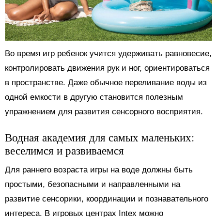
Во время игр ребенок учится удерживать равновесие,
контролировать движения рук и ног, ориентироваться
в пространстве. Даже обычное переливание воды из
одной емкости в другую становится полезным
упражнением для развития сенсорного восприятия.
Водная академия для самых маленьких:
веселимся и развиваемся
Для раннего возраста игры на воде должны быть
простыми, безопасными и направленными на
развитие сенсорики, координации и познавательного
интереса. В игровых центрах Intex можно