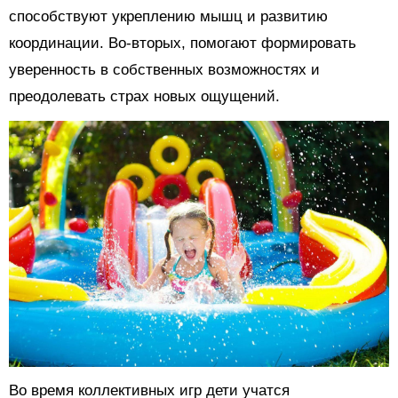
способствуют укреплению мышц и развитию
координации. Во-вторых, помогают формировать
уверенность в собственных возможностях и
преодолевать страх новых ощущений.
Во время коллективных игр дети учатся