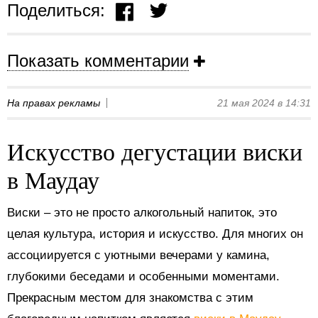
Поделиться:
Показать комментарии
На правах рекламы
21 мая 2024 в 14:31
Искусство дегустации виски
в Маудау
Виски – это не просто алкогольный напиток, это
целая культура, история и искусство. Для многих он
ассоциируется с уютными вечерами у камина,
глубокими беседами и особенными моментами.
Прекрасным местом для знакомства с этим