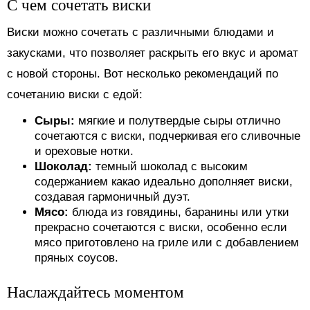
С чем сочетать виски
Виски можно сочетать с различными блюдами и
закусками, что позволяет раскрыть его вкус и аромат
с новой стороны. Вот несколько рекомендаций по
сочетанию виски с едой:
Сыры:
мягкие и полутвердые сыры отлично
сочетаются с виски, подчеркивая его сливочные
и ореховые нотки.
Шоколад:
темный шоколад с высоким
содержанием какао идеально дополняет виски,
создавая гармоничный дуэт.
Мясо:
блюда из говядины, баранины или утки
прекрасно сочетаются с виски, особенно если
мясо приготовлено на гриле или с добавлением
пряных соусов.
Наслаждайтесь моментом