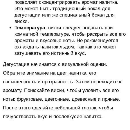
позволяет сконцентрировать аромат напитка.
Это может быть традиционный бокал для
дегустации или же специальный бокал для
виски.
Температура:
виски следует подавать при
комнатной температуре, чтобы раскрыть все его
ароматы и вкусовые ноты. Не рекомендуется
охлаждать напиток льдом, так как это может
затушевать его истинный вкус.
Дегустация начинается с визуальной оценки.
Обратите внимание на цвет напитка, его
насыщенность и прозрачность. Затем переходите к
аромату. Понюхайте виски, чтобы уловить все его
ноты: фруктовые, цветочные, древесные и пряные.
После этого сделайте небольшой глоток, чтобы
почувствовать вкус и послевкусие напитка.