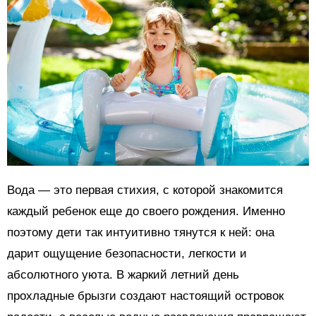
Вода — это первая стихия, с которой знакомится
каждый ребенок еще до своего рождения. Именно
поэтому дети так интуитивно тянутся к ней: она
дарит ощущение безопасности, легкости и
абсолютного уюта. В жаркий летний день
прохладные брызги создают настоящий островок