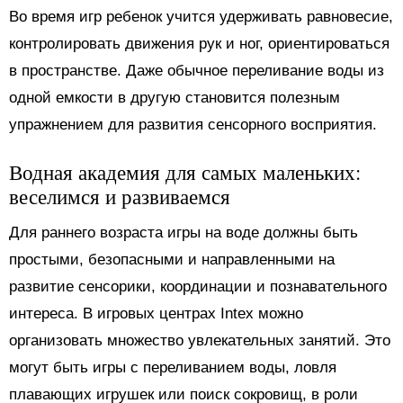
Во время игр ребенок учится удерживать равновесие,
контролировать движения рук и ног, ориентироваться
в пространстве. Даже обычное переливание воды из
одной емкости в другую становится полезным
упражнением для развития сенсорного восприятия.
Водная академия для самых маленьких:
веселимся и развиваемся
Для раннего возраста игры на воде должны быть
простыми, безопасными и направленными на
развитие сенсорики, координации и познавательного
интереса. В игровых центрах Intex можно
организовать множество увлекательных занятий. Это
могут быть игры с переливанием воды, ловля
плавающих игрушек или поиск сокровищ, в роли