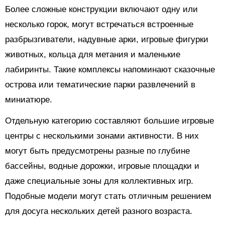
Более сложные конструкции включают одну или
несколько горок, могут встречаться встроенные
разбрызгиватели, надувные арки, игровые фигурки
животных, кольца для метания и маленькие
лабиринты. Такие комплексы напоминают сказочные
острова или тематические парки развлечений в
миниатюре.
Отдельную категорию составляют большие игровые
центры с несколькими зонами активности. В них
могут быть предусмотрены разные по глубине
бассейны, водные дорожки, игровые площадки и
даже специальные зоны для коллективных игр.
Подобные модели могут стать отличным решением
для досуга нескольких детей разного возраста.