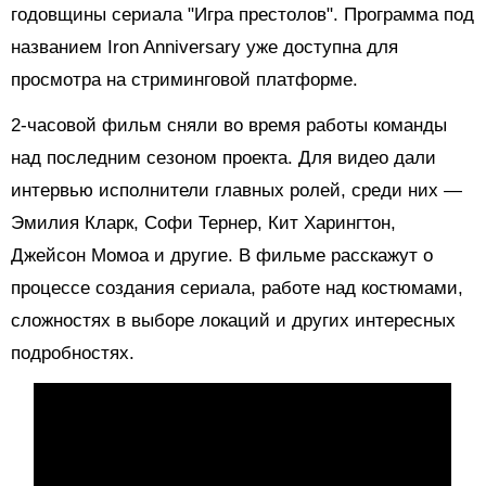
годовщины сериала "Игра престолов". Программа под
названием Iron Anniversary уже доступна для
просмотра на стриминговой платформе.
2-часовой фильм сняли во время работы команды
над последним сезоном проекта. Для видео дали
интервью исполнители главных ролей, среди них —
Эмилия Кларк, Софи Тернер, Кит Харингтон,
Джейсон Момоа и другие. В фильме расскажут о
процессе создания сериала, работе над костюмами,
сложностях в выборе локаций и других интересных
подробностях.