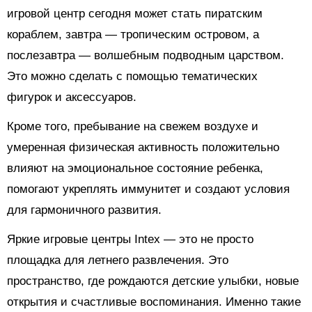
игровой центр сегодня может стать пиратским
кораблем, завтра — тропическим островом, а
послезавтра — волшебным подводным царством.
Это можно сделать с помощью тематических
фигурок и аксессуаров.
Кроме того, пребывание на свежем воздухе и
умеренная физическая активность положительно
влияют на эмоциональное состояние ребенка,
помогают укреплять иммунитет и создают условия
для гармоничного развития.
Яркие игровые центры Intex — это не просто
площадка для летнего развлечения. Это
пространство, где рождаются детские улыбки, новые
открытия и счастливые воспоминания. Именно такие