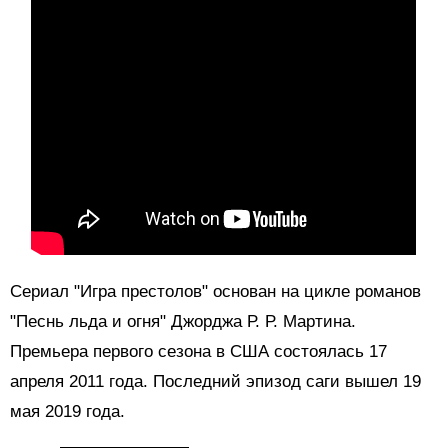
Сериал "Игра престолов" основан на цикле романов
"Песнь льда и огня" Джорджа Р. Р. Мартина.
Премьера первого сезона в США состоялась 17
апреля 2011 года. Последний эпизод саги вышел 19
мая 2019 года.