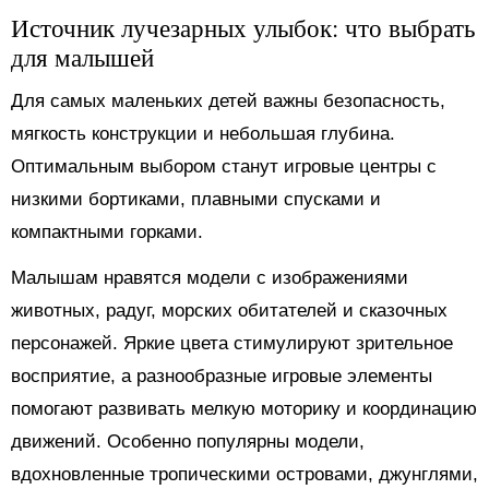
Источник лучезарных улыбок: что выбрать
для малышей
Для самых маленьких детей важны безопасность,
мягкость конструкции и небольшая глубина.
Оптимальным выбором станут игровые центры с
низкими бортиками, плавными спусками и
компактными горками.
Малышам нравятся модели с изображениями
животных, радуг, морских обитателей и сказочных
персонажей. Яркие цвета стимулируют зрительное
восприятие, а разнообразные игровые элементы
помогают развивать мелкую моторику и координацию
движений. Особенно популярны модели,
вдохновленные тропическими островами, джунглями,