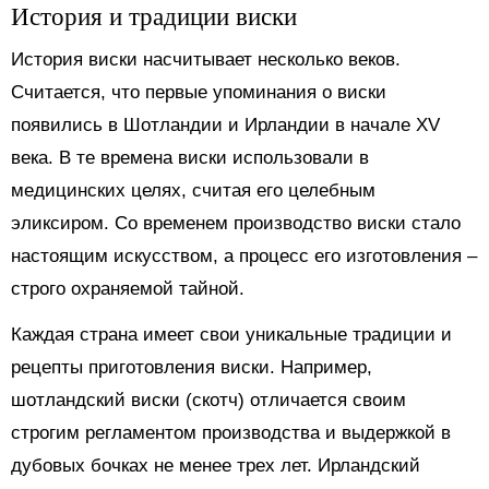
История и традиции виски
История виски насчитывает несколько веков.
Считается, что первые упоминания о виски
появились в Шотландии и Ирландии в начале XV
века. В те времена виски использовали в
медицинских целях, считая его целебным
эликсиром. Со временем производство виски стало
настоящим искусством, а процесс его изготовления –
строго охраняемой тайной.
Каждая страна имеет свои уникальные традиции и
рецепты приготовления виски. Например,
шотландский виски (скотч) отличается своим
строгим регламентом производства и выдержкой в
дубовых бочках не менее трех лет. Ирландский