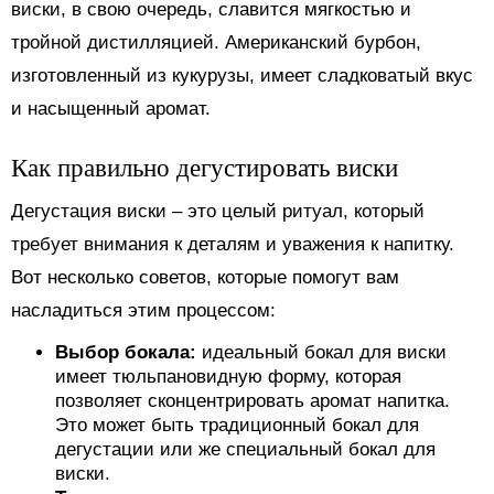
виски, в свою очередь, славится мягкостью и
тройной дистилляцией. Американский бурбон,
изготовленный из кукурузы, имеет сладковатый вкус
и насыщенный аромат.
Как правильно дегустировать виски
Дегустация виски – это целый ритуал, который
требует внимания к деталям и уважения к напитку.
Вот несколько советов, которые помогут вам
насладиться этим процессом:
Выбор бокала:
идеальный бокал для виски
имеет тюльпановидную форму, которая
позволяет сконцентрировать аромат напитка.
Это может быть традиционный бокал для
дегустации или же специальный бокал для
виски.