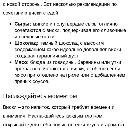
с новой стороны. Вот несколько рекомендаций по
сочетанию виски с едой:
Сыры:
мягкие и полутвердые сыры отлично
сочетаются с виски, подчеркивая его сливочные
и ореховые нотки.
Шоколад:
темный шоколад с высоким
содержанием какао идеально дополняет виски,
создавая гармоничный дуэт.
Мясо:
блюда из говядины, баранины или утки
прекрасно сочетаются с виски, особенно если
мясо приготовлено на гриле или с добавлением
пряных соусов.
Наслаждайтесь моментом
Виски – это напиток, который требует времени и
внимания. Наслаждайтесь каждым глотком,
открывайте для себя новые оттенки вкуса и аромата.