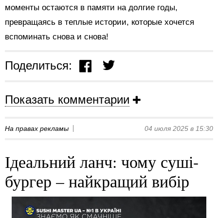
моменты остаются в памяти на долгие годы,
превращаясь в теплые истории, которые хочется
вспоминать снова и снова!
Поделиться:
Показать комментарии
На правах рекламы
04 июля 2025 в 15:30
Ідеальний ланч: чому суші-
бургер – найкращий вибір