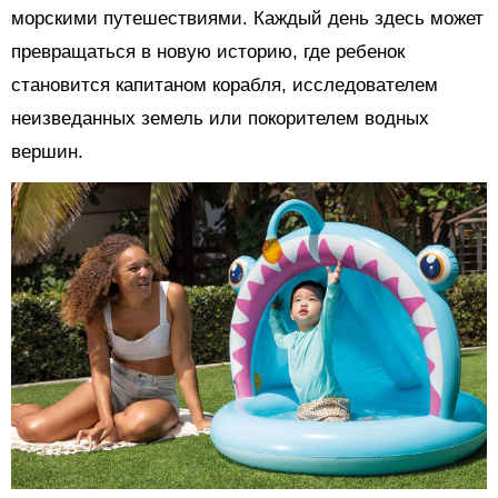
морскими путешествиями. Каждый день здесь может
превращаться в новую историю, где ребенок
становится капитаном корабля, исследователем
неизведанных земель или покорителем водных
вершин.