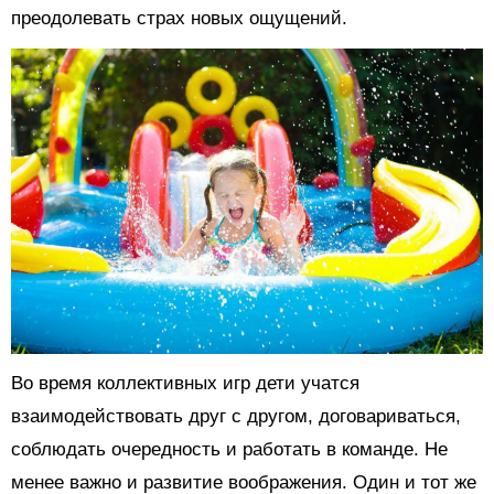
преодолевать страх новых ощущений.
Во время коллективных игр дети учатся
взаимодействовать друг с другом, договариваться,
соблюдать очередность и работать в команде. Не
менее важно и развитие воображения. Один и тот же