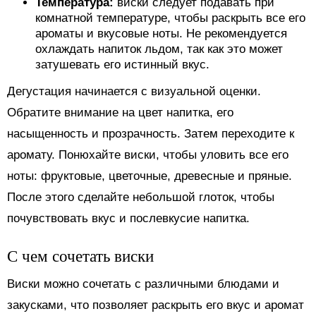
Температура:
виски следует подавать при
комнатной температуре, чтобы раскрыть все его
ароматы и вкусовые ноты. Не рекомендуется
охлаждать напиток льдом, так как это может
затушевать его истинный вкус.
Дегустация начинается с визуальной оценки.
Обратите внимание на цвет напитка, его
насыщенность и прозрачность. Затем переходите к
аромату. Понюхайте виски, чтобы уловить все его
ноты: фруктовые, цветочные, древесные и пряные.
После этого сделайте небольшой глоток, чтобы
почувствовать вкус и послевкусие напитка.
С чем сочетать виски
Виски можно сочетать с различными блюдами и
закусками, что позволяет раскрыть его вкус и аромат