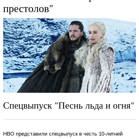
престолов"
Спецвыпуск "Песнь льда и огня"
HBO представили спецвыпуск в честь 10-летней