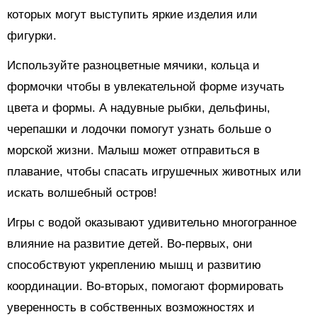
которых могут выступить яркие изделия или
фигурки.
Используйте разноцветные мячики, кольца и
формочки чтобы в увлекательной форме изучать
цвета и формы. А надувные рыбки, дельфины,
черепашки и лодочки помогут узнать больше о
морской жизни. Малыш может отправиться в
плавание, чтобы спасать игрушечных животных или
искать волшебный остров!
Игры с водой оказывают удивительно многогранное
влияние на развитие детей. Во-первых, они
способствуют укреплению мышц и развитию
координации. Во-вторых, помогают формировать
уверенность в собственных возможностях и