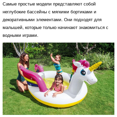
Самые простые модели представляют собой
неглубокие бассейны с мягкими бортиками и
декоративными элементами. Они подходят для
малышей, которые только начинают знакомиться с
водными играми.