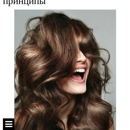
принципы