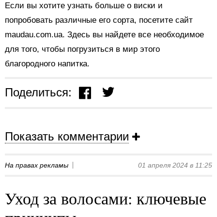
Если вы хотите узнать больше о виски и
попробовать различные его сорта, посетите сайт
maudau.com.ua. Здесь вы найдете все необходимое
для того, чтобы погрузиться в мир этого
благородного напитка.
Поделиться:
Показать комментарии
На правах рекламы
01 апреля 2024 в 11:25
Уход за волосами: ключевые