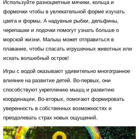
Используйте разноцветные мячики, кольца и
формочки чтобы в увлекательной форме изучать
цвета и формы. А надувные рыбки, дельфины,
черепашки и лодочки помогут узнать больше о
морской жизни. Малыш может отправиться в
плавание, чтобы спасать игрушечных животных или
искать волшебный остров!
Игры с водой оказывают удивительно многогранное
влияние на развитие детей. Во-первых, они
способствуют укреплению мышц и развитию
координации. Во-вторых, помогают формировать
уверенность в собственных возможностях и
преодолевать страх новых ощущений.