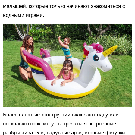
малышей, которые только начинают знакомиться с
водными играми.
Более сложные конструкции включают одну или
несколько горок, могут встречаться встроенные
разбрызгиватели, надувные арки, игровые фигурки