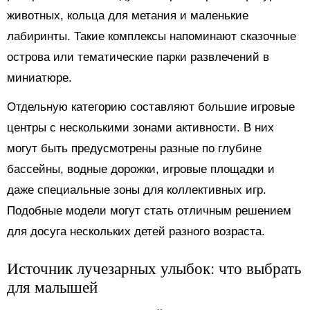
животных, кольца для метания и маленькие
лабиринты. Такие комплексы напоминают сказочные
острова или тематические парки развлечений в
миниатюре.
Отдельную категорию составляют большие игровые
центры с несколькими зонами активности. В них
могут быть предусмотрены разные по глубине
бассейны, водные дорожки, игровые площадки и
даже специальные зоны для коллективных игр.
Подобные модели могут стать отличным решением
для досуга нескольких детей разного возраста.
Источник лучезарных улыбок: что выбрать
для малышей