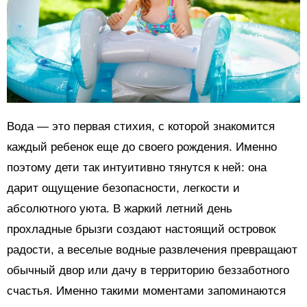
Вода — это первая стихия, с которой знакомится
каждый ребенок еще до своего рождения. Именно
поэтому дети так интуитивно тянутся к ней: она
дарит ощущение безопасности, легкости и
абсолютного уюта. В жаркий летний день
прохладные брызги создают настоящий островок
радости, а веселые водные развлечения превращают
обычный двор или дачу в территорию беззаботного
счастья. Именно такими моментами запоминаются