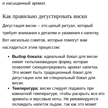
и насыщенный аромат.
Как правильно дегустировать виски
Дегустация виски – это целый ритуал, который
требует внимания к деталям и уважения к напитку.
Вот несколько советов, которые помогут вам
насладиться этим процессом:
Выбор бокала:
идеальный бокал для виски
имеет тюльпановидную форму, которая
позволяет сконцентрировать аромат напитка.
Это может быть традиционный бокал для
дегустации или же специальный бокал для
виски.
Температура:
виски следует подавать при
комнатной температуре, чтобы раскрыть все его
ароматы и вкусовые ноты. Не рекомендуется
охлаждать напиток льдом, так как это может