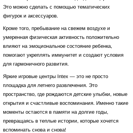
Это можно сделать с помощью тематических
фигурок и аксессуаров.
Кроме того, пребывание на свежем воздухе и
умеренная физическая активность положительно
влияют на эмоциональное состояние ребенка,
помогают укреплять иммунитет и создают условия
для гармоничного развития.
Яркие игровые центры Intex — это не просто
площадка для летнего развлечения. Это
пространство, где рождаются детские улыбки, новые
открытия и счастливые воспоминания. Именно такие
моменты остаются в памяти на долгие годы,
превращаясь в теплые истории, которые хочется
вспоминать снова и снова!