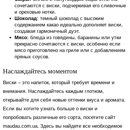
сочетаются с виски, подчеркивая его сливочные
и ореховые нотки.
Шоколад:
темный шоколад с высоким
содержанием какао идеально дополняет виски,
создавая гармоничный дуэт.
Мясо:
блюда из говядины, баранины или утки
прекрасно сочетаются с виски, особенно если
мясо приготовлено на гриле или с добавлением
пряных соусов.
Наслаждайтесь моментом
Виски – это напиток, который требует времени и
внимания. Наслаждайтесь каждым глотком,
открывайте для себя новые оттенки вкуса и аромата.
Если вы хотите узнать больше о виски и
попробовать различные его сорта, посетите сайт
maudau.com.ua. Здесь вы найдете все необходимое