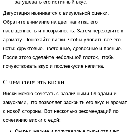
затушевать его истинный вкус.
Дегустация начинается с визуальной оценки.
Обратите внимание на цвет напитка, его
насыщенность и прозрачность. Затем переходите к
аромату. Понюхайте виски, чтобы уловить все его
ноты: фруктовые, цветочные, древесные и пряные.
После этого сделайте небольшой глоток, чтобы
почувствовать вкус и послевкусие напитка.
С чем сочетать виски
Виски можно сочетать с различными блюдами и
закусками, что позволяет раскрыть его вкус и аромат
с новой стороны. Вот несколько рекомендаций по
сочетанию виски с едой:
Сыры:
мягкие и полутвердые сыры отлично