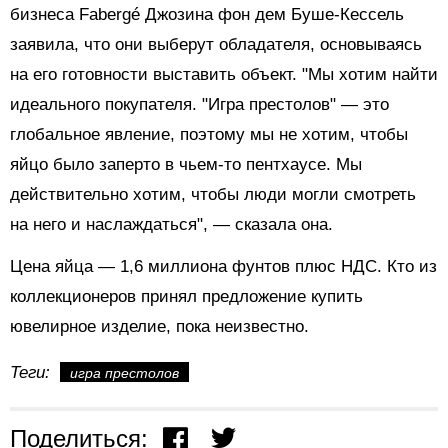
бизнеса Fabergé Джозина фон дем Буше-Кессель
заявила, что они выберут обладателя, основываясь
на его готовности выставить объект. "Мы хотим найти
идеального покупателя. "Игра престолов" — это
глобальное явление, поэтому мы не хотим, чтобы
яйцо было заперто в чьем-то пентхаусе. Мы
действительно хотим, чтобы люди могли смотреть
на него и наслаждаться", — сказала она.
Цена яйца — 1,6 миллиона фунтов плюс НДС. Кто из
коллекционеров принял предложение купить
ювелирное изделие, пока неизвестно.
Теги:
игра престолов
Поделиться: