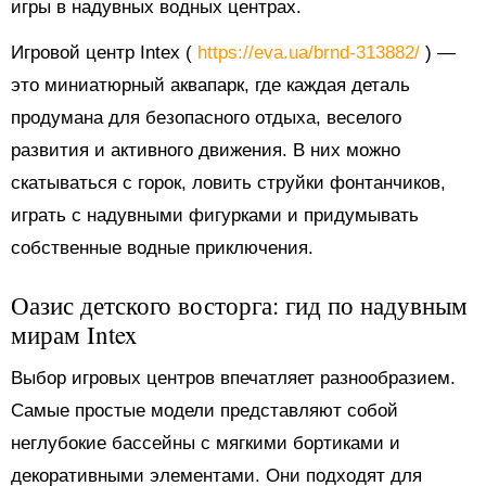
игры в надувных водных центрах.
Игровой центр Intex (
https://eva.ua/brnd-313882/
) —
это миниатюрный аквапарк, где каждая деталь
продумана для безопасного отдыха, веселого
развития и активного движения. В них можно
скатываться с горок, ловить струйки фонтанчиков,
играть с надувными фигурками и придумывать
собственные водные приключения.
Оазис детского восторга: гид по надувным
мирам Intex
Выбор игровых центров впечатляет разнообразием.
Самые простые модели представляют собой
неглубокие бассейны с мягкими бортиками и
декоративными элементами. Они подходят для