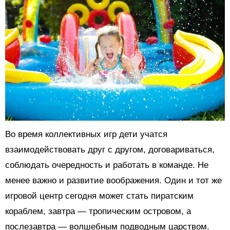
Во время коллективных игр дети учатся
взаимодействовать друг с другом, договариваться,
соблюдать очередность и работать в команде. Не
менее важно и развитие воображения. Один и тот же
игровой центр сегодня может стать пиратским
кораблем, завтра — тропическим островом, а
послезавтра — волшебным подводным царством.