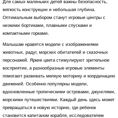
Для самых маленьких детей важны безопасность,
мягкость конструкции и небольшая глубина.
Оптимальным выбором станут игровые центры с
низкими бортиками, плавными спусками и
компактными горками.
Малышам нравятся модели с изображениями
животных, радуг, морских обитателей и сказочных
персонажей. Яркие цвета стимулируют зрительное
восприятие, а разнообразные игровые элементы
помогают развивать мелкую моторику и координацию
движений. Особенно популярны модели,
вдохновленные тропическими островами, джунглями,
морскими путешествиями. Каждый день здесь может
превращаться в новую историю, где ребенок
становится капитаном корабля, исследователем