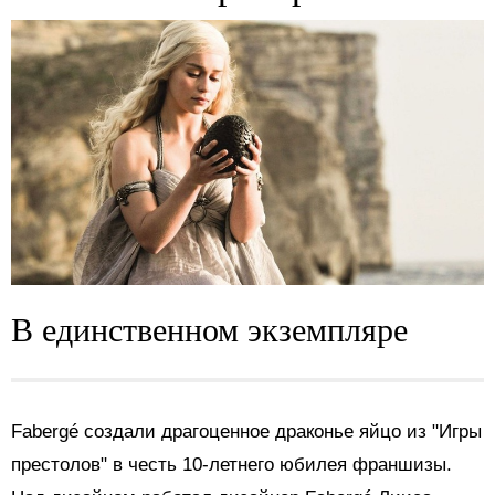
В единственном экземпляре
Fabergé создали драгоценное драконье яйцо из "Игры
престолов" в честь 10-летнего юбилея франшизы.