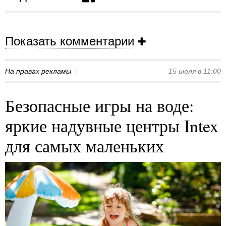
Показать комментарии
На правах рекламы
15 июля в 11:00
Безопасные игры на воде:
яркие надувные центры Intex
для самых маленьких