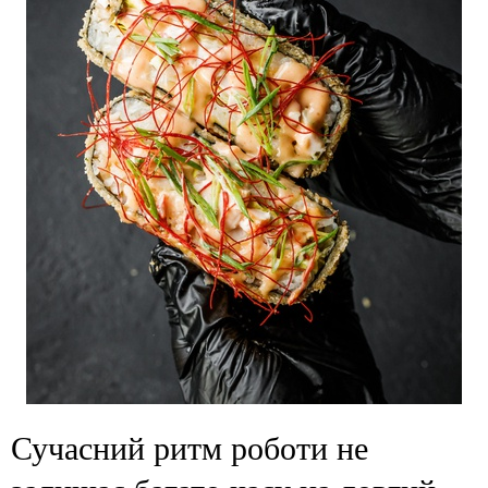
Сучасний ритм роботи не