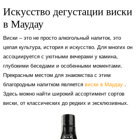
Искусство дегустации виски
в Маудау
Виски – это не просто алкогольный напиток, это
целая культура, история и искусство. Для многих он
ассоциируется с уютными вечерами у камина,
глубокими беседами и особенными моментами.
Прекрасным местом для знакомства с этим
благородным напитком является
виски в Маудау
.
Здесь можно найти широкий ассортимент сортов
виски, от классических до редких и эксклюзивных.