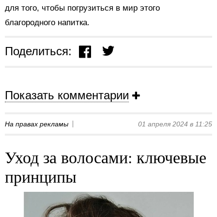
для того, чтобы погрузиться в мир этого
благородного напитка.
Поделиться:
Показать комментарии
На правах рекламы
01 апреля 2024 в 11:25
Уход за волосами: ключевые
принципы