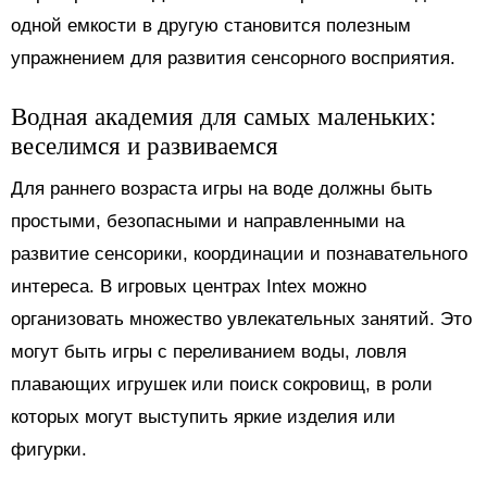
одной емкости в другую становится полезным
упражнением для развития сенсорного восприятия.
Водная академия для самых маленьких:
веселимся и развиваемся
Для раннего возраста игры на воде должны быть
простыми, безопасными и направленными на
развитие сенсорики, координации и познавательного
интереса. В игровых центрах Intex можно
организовать множество увлекательных занятий. Это
могут быть игры с переливанием воды, ловля
плавающих игрушек или поиск сокровищ, в роли
которых могут выступить яркие изделия или
фигурки.