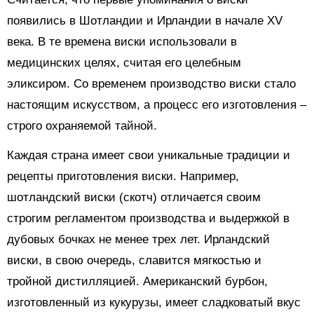
появились в Шотландии и Ирландии в начале XV
века. В те времена виски использовали в
медицинских целях, считая его целебным
эликсиром. Со временем производство виски стало
настоящим искусством, а процесс его изготовления –
строго охраняемой тайной.
Каждая страна имеет свои уникальные традиции и
рецепты приготовления виски. Например,
шотландский виски (скотч) отличается своим
строгим регламентом производства и выдержкой в
дубовых бочках не менее трех лет. Ирландский
виски, в свою очередь, славится мягкостью и
тройной дистилляцией. Американский бурбон,
изготовленный из кукурузы, имеет сладковатый вкус