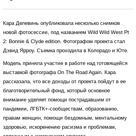
Кара Делевинь опубликовала несколько снимков
новой фотосессии, под названием Wild Wild West Pt
2: Bonnie & Clyde edition. Фотографом проекта стал
Дэвид Ярроу. Съемка проходила в Колорадо и Юте.
Модель приняла участие в работе над готовящейся
выставкой фотографа On The Road Again. Кара
рассказала, что все доходы от проекта пойдут в ее
благотворительный фонд, который основное
внимание уделяет помощи пострадавшим от
пандемии, ЛГБТК+-сообществам, образованию,
правам женщин, помощи бездомным, ментальному
здоровью, искоренению расизма и проблемам,