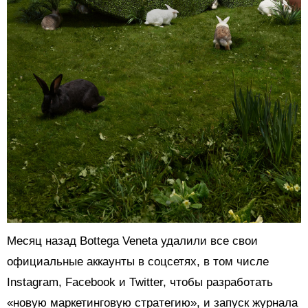
Месяц назад Bottega Veneta удалили все свои
официальные аккаунты в соцсетях, в том числе
Instagram, Facebook и Twitter, чтобы разработать
«новую маркетинговую стратегию», и запуск журнала