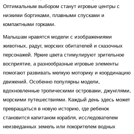
Оптимальным выбором станут игровые центры с
низкими бортиками, плавными спусками и
компактными горками.
Малышам нравятся модели с изображениями
животных, радуг, морских обитателей и сказочных
персонажей. Яркие цвета стимулируют зрительное
восприятие, а разнообразные игровые элементы
помогают развивать мелкую моторику и координацию
движений. Особенно популярны модели,
вдохновленные тропическими островами, джунглями,
морскими путешествиями. Каждый день здесь может
превращаться в новую историю, где ребенок
становится капитаном корабля, исследователем
неизведанных земель или покорителем водных