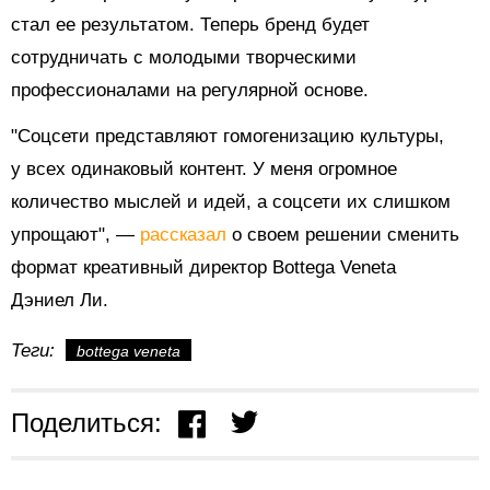
стал ее результатом. Теперь бренд будет
сотрудничать с молодыми творческими
профессионалами на регулярной основе.
"Соцсети представляют гомогенизацию культуры,
у всех одинаковый контент. У меня огромное
количество мыслей и идей, а соцсети их слишком
упрощают", —
рассказал
о своем решении сменить
формат креативный директор Bottega Veneta
Дэниел Ли.
Теги:
bottega veneta
Поделиться: