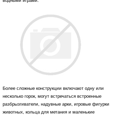
водными играми.
Более сложные конструкции включают одну или
несколько горок, могут встречаться встроенные
разбрызгиватели, надувные арки, игровые фигурки
животных, кольца для метания и маленькие