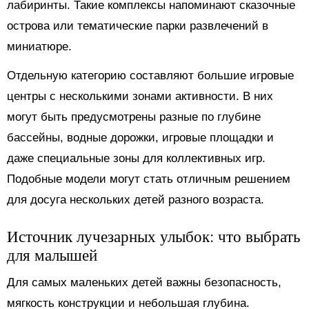
лабиринты. Такие комплексы напоминают сказочные
острова или тематические парки развлечений в
миниатюре.
Отдельную категорию составляют большие игровые
центры с несколькими зонами активности. В них
могут быть предусмотрены разные по глубине
бассейны, водные дорожки, игровые площадки и
даже специальные зоны для коллективных игр.
Подобные модели могут стать отличным решением
для досуга нескольких детей разного возраста.
Источник лучезарных улыбок: что выбрать
для малышей
Для самых маленьких детей важны безопасность,
мягкость конструкции и небольшая глубина.