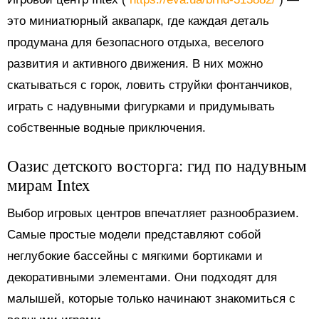
это миниатюрный аквапарк, где каждая деталь
продумана для безопасного отдыха, веселого
развития и активного движения. В них можно
скатываться с горок, ловить струйки фонтанчиков,
играть с надувными фигурками и придумывать
собственные водные приключения.
Оазис детского восторга: гид по надувным
мирам Intex
Выбор игровых центров впечатляет разнообразием.
Самые простые модели представляют собой
неглубокие бассейны с мягкими бортиками и
декоративными элементами. Они подходят для
малышей, которые только начинают знакомиться с