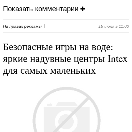
Показать комментарии
На правах рекламы
15 июля в 11:00
Безопасные игры на воде:
яркие надувные центры Intex
для самых маленьких