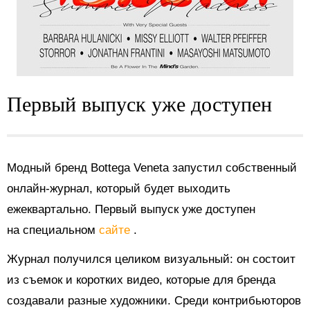
Первый выпуск уже доступен
Модный бренд Bottega Veneta запустил собственный
онлайн-журнал, который будет выходить
ежеквартально. Первый выпуск уже доступен
на специальном
сайте
.
Журнал получился целиком визуальный: он состоит
из съемок и коротких видео, которые для бренда
создавали разные художники. Среди контрибьюторов