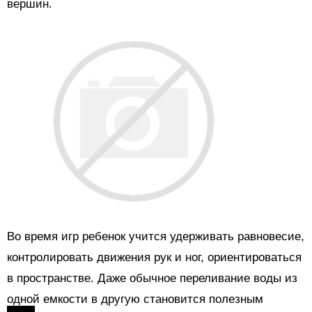
вершин.
Во время игр ребенок учится удерживать равновесие,
контролировать движения рук и ног, ориентироваться
в пространстве. Даже обычное переливание воды из
одной емкости в другую становится полезным