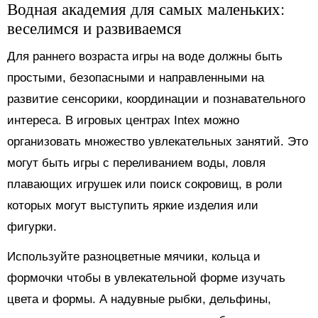
Водная академия для самых маленьких:
веселимся и развиваемся
Для раннего возраста игры на воде должны быть
простыми, безопасными и направленными на
развитие сенсорики, координации и познавательного
интереса. В игровых центрах Intex можно
организовать множество увлекательных занятий. Это
могут быть игры с переливанием воды, ловля
плавающих игрушек или поиск сокровищ, в роли
которых могут выступить яркие изделия или
фигурки.
Используйте разноцветные мячики, кольца и
формочки чтобы в увлекательной форме изучать
цвета и формы. А надувные рыбки, дельфины,