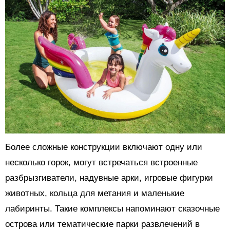
Более сложные конструкции включают одну или
несколько горок, могут встречаться встроенные
разбрызгиватели, надувные арки, игровые фигурки
животных, кольца для метания и маленькие
лабиринты. Такие комплексы напоминают сказочные
острова или тематические парки развлечений в