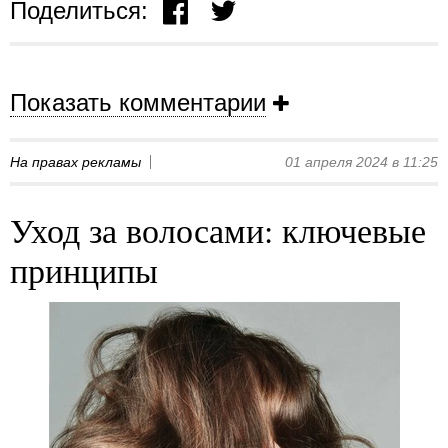
Поделиться:
Показать комментарии
На правах рекламы
01 апреля 2024 в 11:25
Уход за волосами: ключевые
принципы