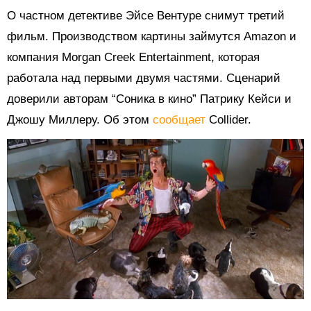
О частном детективе Эйсе Вентуре снимут третий
фильм. Производством картины займутся Amazon и
компания Morgan Creek Entertainment, которая
работала над первыми двумя частями. Сценарий
доверили авторам “Соника в кино” Патрику Кейси и
Джошу Миллеру. Об этом
сообщает
Collider.