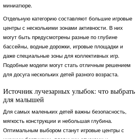
миниатюре.
Отдельную категорию составляют большие игровые
центры с несколькими зонами активности. В них
могут быть предусмотрены разные по глубине
бассейны, водные дорожки, игровые площадки и
даже специальные зоны для коллективных игр.
Подобные модели могут стать отличным решением
для досуга нескольких детей разного возраста.
Источник лучезарных улыбок: что выбрать
для малышей
Для самых маленьких детей важны безопасность,
мягкость конструкции и небольшая глубина.
Оптимальным выбором станут игровые центры с