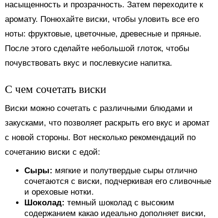
насыщенность и прозрачность. Затем переходите к
аромату. Понюхайте виски, чтобы уловить все его
ноты: фруктовые, цветочные, древесные и пряные.
После этого сделайте небольшой глоток, чтобы
почувствовать вкус и послевкусие напитка.
С чем сочетать виски
Виски можно сочетать с различными блюдами и
закусками, что позволяет раскрыть его вкус и аромат
с новой стороны. Вот несколько рекомендаций по
сочетанию виски с едой:
Сыры:
мягкие и полутвердые сыры отлично
сочетаются с виски, подчеркивая его сливочные
и ореховые нотки.
Шоколад:
темный шоколад с высоким
содержанием какао идеально дополняет виски,