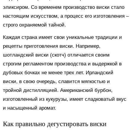
эликсиром. Со временем производство виски стало
настоящим искусством, а процесс его изготовления –
строго охраняемой тайной.
Каждая страна имеет свои уникальные традиции и
рецепты приготовления виски. Например,
шотландский виски (скотч) отличается своим
строгим регламентом производства и выдержкой в
дубовых бочках не менее трех лет. Ирландский
виски, в свою очередь, славится мягкостью и
тройной дистилляцией. Американский бурбон,
изготовленный из кукурузы, имеет сладковатый вкус
и насыщенный аромат.
Как правильно дегустировать виски