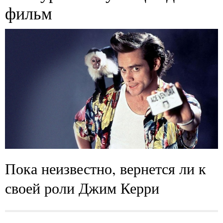
фильм
Пока неизвестно, вернется ли к
своей роли Джим Керри