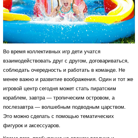
Во время коллективных игр дети учатся
взаимодействовать друг с другом, договариваться,
соблюдать очередность и работать в команде. Не
менее важно и развитие воображения. Один и тот же
игровой центр сегодня может стать пиратским
кораблем, завтра — тропическим островом, а
послезавтра — волшебным подводным царством.
Это можно сделать с помощью тематических
фигурок и аксессуаров.