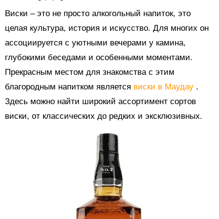
Виски – это не просто алкогольный напиток, это
целая культура, история и искусство. Для многих он
ассоциируется с уютными вечерами у камина,
глубокими беседами и особенными моментами.
Прекрасным местом для знакомства с этим
благородным напитком является
виски в Маудау
.
Здесь можно найти широкий ассортимент сортов
виски, от классических до редких и эксклюзивных.