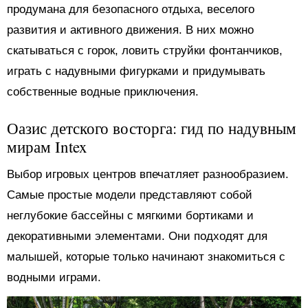
продумана для безопасного отдыха, веселого
развития и активного движения. В них можно
скатываться с горок, ловить струйки фонтанчиков,
играть с надувными фигурками и придумывать
собственные водные приключения.
Оазис детского восторга: гид по надувным
мирам Intex
Выбор игровых центров впечатляет разнообразием.
Самые простые модели представляют собой
неглубокие бассейны с мягкими бортиками и
декоративными элементами. Они подходят для
малышей, которые только начинают знакомиться с
водными играми.