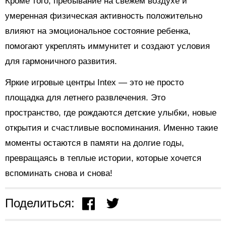
Кроме того, пребывание на свежем воздухе и
умеренная физическая активность положительно
влияют на эмоциональное состояние ребенка,
помогают укреплять иммунитет и создают условия
для гармоничного развития.
Яркие игровые центры Intex — это не просто
площадка для летнего развлечения. Это
пространство, где рождаются детские улыбки, новые
открытия и счастливые воспоминания. Именно такие
моменты остаются в памяти на долгие годы,
превращаясь в теплые истории, которые хочется
вспоминать снова и снова!
Поделиться: