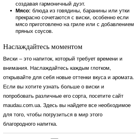
создавая гармоничный дуэт.
Мясо:
блюда из говядины, баранины или утки
прекрасно сочетаются с виски, особенно если
мясо приготовлено на гриле или с добавлением
пряных соусов.
Наслаждайтесь моментом
Виски – это напиток, который требует времени и
внимания. Наслаждайтесь каждым глотком,
открывайте для себя новые оттенки вкуса и аромата.
Если вы хотите узнать больше о виски и
попробовать различные его сорта, посетите сайт
maudau.com.ua. Здесь вы найдете все необходимое
для того, чтобы погрузиться в мир этого
благородного напитка.