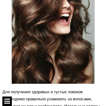
Для получения здоровых и густых локонов
необходимо правильно ухаживать за волосами,