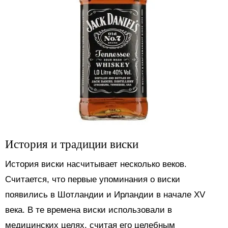
История и традиции виски
История виски насчитывает несколько веков.
Считается, что первые упоминания о виски
появились в Шотландии и Ирландии в начале XV
века. В те времена виски использовали в
медицинских целях, считая его целебным