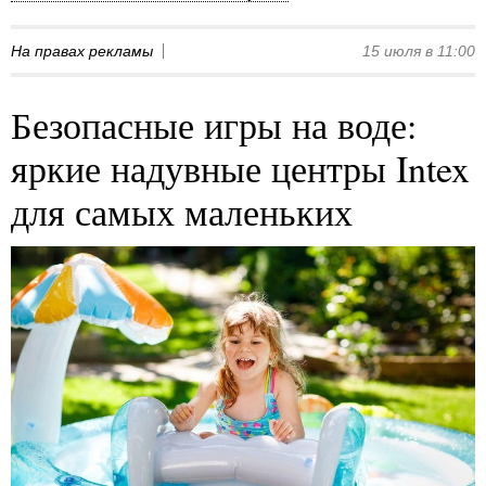
На правах рекламы
15 июля в 11:00
Безопасные игры на воде:
яркие надувные центры Intex
для самых маленьких