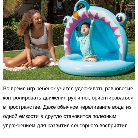
Во время игр ребенок учится удерживать равновесие,
контролировать движения рук и ног, ориентироваться
в пространстве. Даже обычное переливание воды из
одной емкости в другую становится полезным
упражнением для развития сенсорного восприятия.