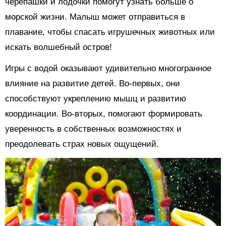
черепашки и лодочки помогут узнать больше о
морской жизни. Малыш может отправиться в
плавание, чтобы спасать игрушечных животных или
искать волшебный остров!
Игры с водой оказывают удивительно многогранное
влияние на развитие детей. Во-первых, они
способствуют укреплению мышц и развитию
координации. Во-вторых, помогают формировать
уверенность в собственных возможностях и
преодолевать страх новых ощущений.