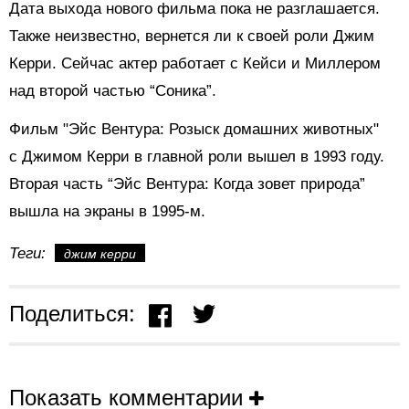
Дата выхода нового фильма пока не разглашается.
Также неизвестно, вернется ли к своей роли Джим
Керри. Сейчас актер работает с Кейси и Миллером
над второй частью “Соника”.
Фильм "Эйс Вентура: Розыск домашних животных"
с Джимом Керри в главной роли вышел в 1993 году.
Вторая часть “Эйс Вентура: Когда зовет природа”
вышла на экраны в 1995-м.
Теги:
джим керри
Поделиться:
Показать комментарии