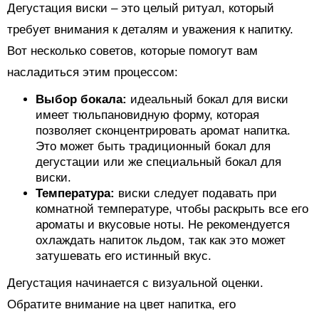
Дегустация виски – это целый ритуал, который
требует внимания к деталям и уважения к напитку.
Вот несколько советов, которые помогут вам
насладиться этим процессом:
Выбор бокала:
идеальный бокал для виски
имеет тюльпановидную форму, которая
позволяет сконцентрировать аромат напитка.
Это может быть традиционный бокал для
дегустации или же специальный бокал для
виски.
Температура:
виски следует подавать при
комнатной температуре, чтобы раскрыть все его
ароматы и вкусовые ноты. Не рекомендуется
охлаждать напиток льдом, так как это может
затушевать его истинный вкус.
Дегустация начинается с визуальной оценки.
Обратите внимание на цвет напитка, его