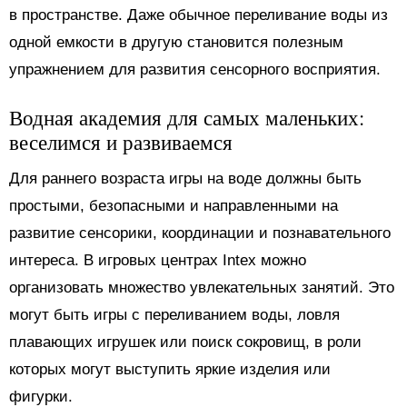
в пространстве. Даже обычное переливание воды из
одной емкости в другую становится полезным
упражнением для развития сенсорного восприятия.
Водная академия для самых маленьких:
веселимся и развиваемся
Для раннего возраста игры на воде должны быть
простыми, безопасными и направленными на
развитие сенсорики, координации и познавательного
интереса. В игровых центрах Intex можно
организовать множество увлекательных занятий. Это
могут быть игры с переливанием воды, ловля
плавающих игрушек или поиск сокровищ, в роли
которых могут выступить яркие изделия или
фигурки.