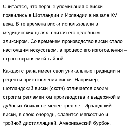
Считается, что первые упоминания о виски
появились в Шотландии и Ирландии в начале XV
века. В те времена виски использовали в
медицинских целях, считая его целебным
эликсиром. Со временем производство виски стало
настоящим искусством, а процесс его изготовления –
строго охраняемой тайной.
Каждая страна имеет свои уникальные традиции и
рецепты приготовления виски. Например,
шотландский виски (скотч) отличается своим
строгим регламентом производства и выдержкой в
дубовых бочках не менее трех лет. Ирландский
виски, в свою очередь, славится мягкостью и
тройной дистилляцией. Американский бурбон,