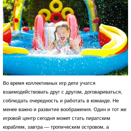
Во время коллективных игр дети учатся
взаимодействовать друг с другом, договариваться,
соблюдать очередность и работать в команде. Не
менее важно и развитие воображения. Один и тот же
игровой центр сегодня может стать пиратским
кораблем, завтра — тропическим островом, а