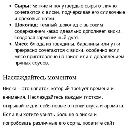
Сыры:
мягкие и полутвердые сыры отлично
сочетаются с виски, подчеркивая его сливочные
и ореховые нотки.
Шоколад:
темный шоколад с высоким
содержанием какао идеально дополняет виски,
создавая гармоничный дуэт.
Мясо:
блюда из говядины, баранины или утки
прекрасно сочетаются с виски, особенно если
мясо приготовлено на гриле или с добавлением
пряных соусов.
Наслаждайтесь моментом
Виски – это напиток, который требует времени и
внимания. Наслаждайтесь каждым глотком,
открывайте для себя новые оттенки вкуса и аромата.
Если вы хотите узнать больше о виски и
попробовать различные его сорта, посетите сайт