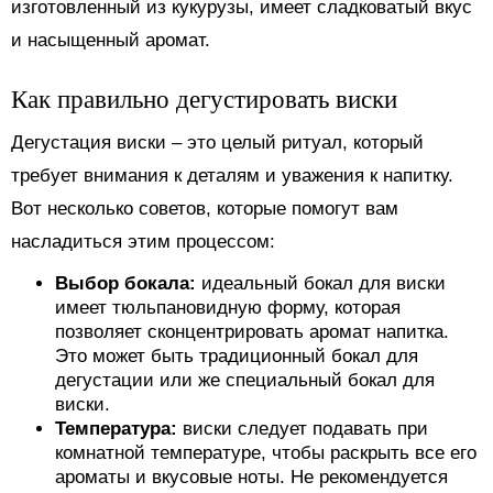
изготовленный из кукурузы, имеет сладковатый вкус
и насыщенный аромат.
Как правильно дегустировать виски
Дегустация виски – это целый ритуал, который
требует внимания к деталям и уважения к напитку.
Вот несколько советов, которые помогут вам
насладиться этим процессом:
Выбор бокала:
идеальный бокал для виски
имеет тюльпановидную форму, которая
позволяет сконцентрировать аромат напитка.
Это может быть традиционный бокал для
дегустации или же специальный бокал для
виски.
Температура:
виски следует подавать при
комнатной температуре, чтобы раскрыть все его
ароматы и вкусовые ноты. Не рекомендуется