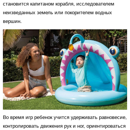
становится капитаном корабля, исследователем
неизведанных земель или покорителем водных
вершин.
Во время игр ребенок учится удерживать равновесие,
контролировать движения рук и ног, ориентироваться