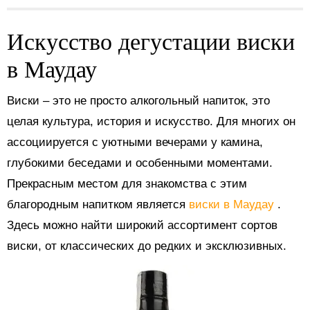
Искусство дегустации виски
в Маудау
Виски – это не просто алкогольный напиток, это
целая культура, история и искусство. Для многих он
ассоциируется с уютными вечерами у камина,
глубокими беседами и особенными моментами.
Прекрасным местом для знакомства с этим
благородным напитком является
виски в Маудау
.
Здесь можно найти широкий ассортимент сортов
виски, от классических до редких и эксклюзивных.