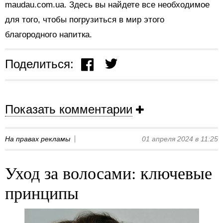
maudau.com.ua. Здесь вы найдете все необходимое
для того, чтобы погрузиться в мир этого
благородного напитка.
Поделиться:
Показать комментарии
На правах рекламы
01 апреля 2024 в 11:25
Уход за волосами: ключевые
принципы