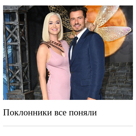
Поклонники все поняли