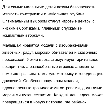
Для самых маленьких детей важны безопасность,
мягкость конструкции и небольшая глубина.
Оптимальным выбором станут игровые центры с
низкими бортиками, плавными спусками и
компактными горками.
Малышам нравятся модели с изображениями
животных, радуг, морских обитателей и сказочных
персонажей. Яркие цвета стимулируют зрительное
восприятие, а разнообразные игровые элементы
помогают развивать мелкую моторику и координацию
движений. Особенно популярны модели,
вдохновленные тропическими островами, джунглями,
морскими путешествиями. Каждый день здесь может
превращаться в новую историю, где ребенок