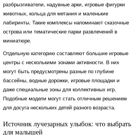
разбрызгиватели, надувные арки, игровые фигурки
животных, кольца для метания и маленькие
лабиринты. Такие комплексы напоминают сказочные
острова или тематические парки развлечений в
миниатюре.
Отдельную категорию составляют большие игровые
центры с несколькими зонами активности. В них
могут быть предусмотрены разные по глубине
бассейны, водные дорожки, игровые площадки и
даже специальные зоны для коллективных игр.
Подобные модели могут стать отличным решением
для досуга нескольких детей разного возраста.
Источник лучезарных улыбок: что выбрать
для малышей