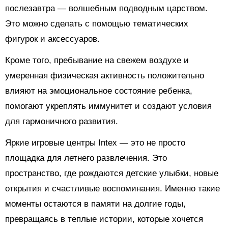
послезавтра — волшебным подводным царством.
Это можно сделать с помощью тематических
фигурок и аксессуаров.
Кроме того, пребывание на свежем воздухе и
умеренная физическая активность положительно
влияют на эмоциональное состояние ребенка,
помогают укреплять иммунитет и создают условия
для гармоничного развития.
Яркие игровые центры Intex — это не просто
площадка для летнего развлечения. Это
пространство, где рождаются детские улыбки, новые
открытия и счастливые воспоминания. Именно такие
моменты остаются в памяти на долгие годы,
превращаясь в теплые истории, которые хочется