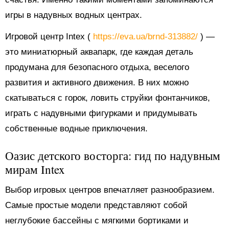
игры в надувных водных центрах.
Игровой центр Intex (
https://eva.ua/brnd-313882/
) —
это миниатюрный аквапарк, где каждая деталь
продумана для безопасного отдыха, веселого
развития и активного движения. В них можно
скатываться с горок, ловить струйки фонтанчиков,
играть с надувными фигурками и придумывать
собственные водные приключения.
Оазис детского восторга: гид по надувным
мирам Intex
Выбор игровых центров впечатляет разнообразием.
Самые простые модели представляют собой
неглубокие бассейны с мягкими бортиками и