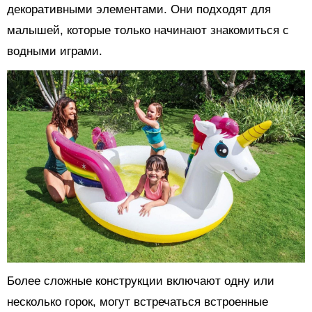
декоративными элементами. Они подходят для
малышей, которые только начинают знакомиться с
водными играми.
Более сложные конструкции включают одну или
несколько горок, могут встречаться встроенные