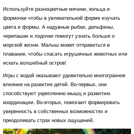
Используйте разноцветные мячики, кольца и
формочки чтобы в увлекательной форме изучать
цвета и формы. А надувные рыбки, дельфины,
черепашки и лодочки помогут узнать больше о
морской жизни. Малыш может отправиться в
плавание, чтобы спасать игрушечных животных или
искать волшебный остров!
Игры с водой оказывают удивительно многогранное
влияние на развитие детей. Во-первых, они
способствуют укреплению мышц и развитию
координации. Во-вторых, помогают формировать
уверенность в собственных возможностях и
преодолевать страх новых ощущений.