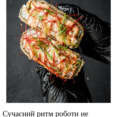
Сучасний ритм роботи не