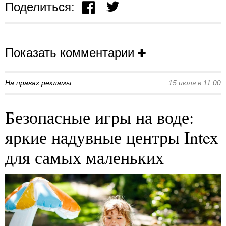
Поделиться:
Показать комментарии
На правах рекламы
15 июля в 11:00
Безопасные игры на воде:
яркие надувные центры Intex
для самых маленьких