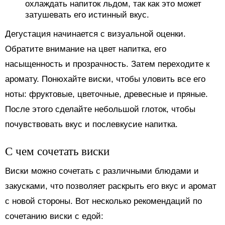
охлаждать напиток льдом, так как это может
затушевать его истинный вкус.
Дегустация начинается с визуальной оценки.
Обратите внимание на цвет напитка, его
насыщенность и прозрачность. Затем переходите к
аромату. Понюхайте виски, чтобы уловить все его
ноты: фруктовые, цветочные, древесные и пряные.
После этого сделайте небольшой глоток, чтобы
почувствовать вкус и послевкусие напитка.
С чем сочетать виски
Виски можно сочетать с различными блюдами и
закусками, что позволяет раскрыть его вкус и аромат
с новой стороны. Вот несколько рекомендаций по
сочетанию виски с едой: