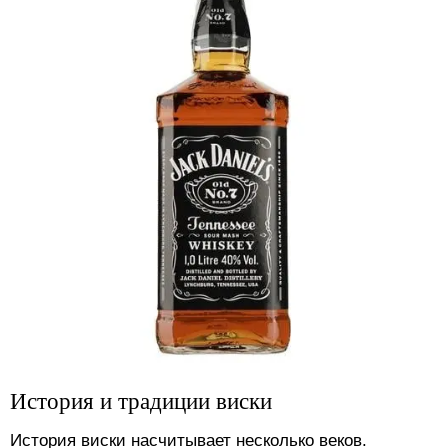
История и традиции виски
История виски насчитывает несколько веков.