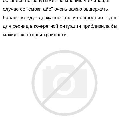
остались нетронутыми. По мнению Филипса, в
случае со "смоки айс" очень важно выдержать
баланс между сдержанностью и пошлостью. Тушь
для ресниц в конкретной ситуации приблизила бы
макияж ко второй крайности.