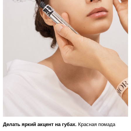
Делать яркий акцент на губах.
Красная помада