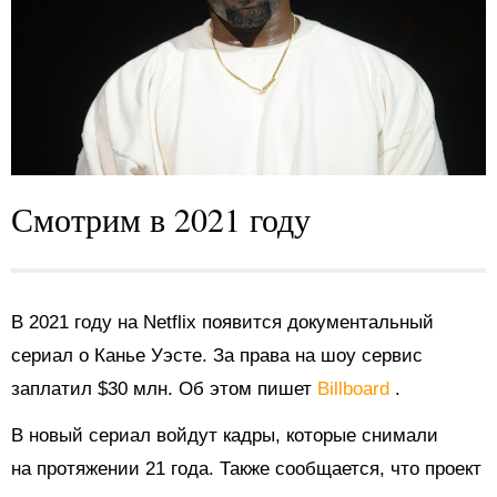
Смотрим в 2021 году
В 2021 году на Netflix появится документальный
сериал о Канье Уэсте. За права на шоу сервис
заплатил $30 млн. Об этом пишет
Billboard
.
В новый сериал войдут кадры, которые снимали
на протяжении 21 года. Также сообщается, что проект