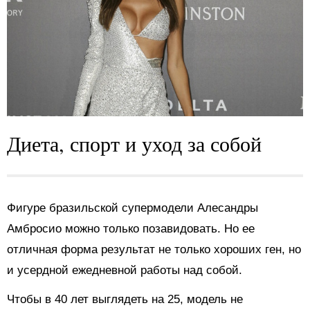
Диета, спорт и уход за собой
Фигуре бразильской супермодели Алесандры
Амбросио можно только позавидовать. Но ее
отличная форма результат не только хороших ген, но
и усердной ежедневной работы над собой.
Чтобы в 40 лет выглядеть на 25, модель не