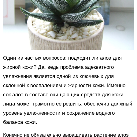
Один из частых вопросов: подходит ли алоэ для
жирной кожи? Да, ведь проблема адекватного
увлажнения является одной из ключевых для
склонной к воспалениям и жирности кожи. Именно
сок алоэ в составе очищающих средств для кожи
лица может грамотно ее решить, обеспечив должный
уровень увлажненности и сохранение водного
баланса кожи.
Конечно не обязательно выращивать растение алоэ