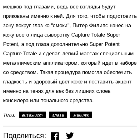
мешков под глазами, ведь все взгляды будут
прикованы именно к ней. Для того, чтобы подготовить
зону вокруг глаз ко "смоки", Питер Филипс нанес на
кожу всего лица сыворотку Capture Totale Super
Potent, а под глаза дополнительно Super Potent
Capture Totale и сделал легкий массаж специальным
металлическим аппликатором, который идет в наборе
со средством. Такая процедура помогла обеспечить
гладкость и здоровый цвет коже и поставить акцент
именно на тенях для век без лишних слоев
консилера или тонального средства.
Теги:
визажист
глаза
макияж
Поделиться: