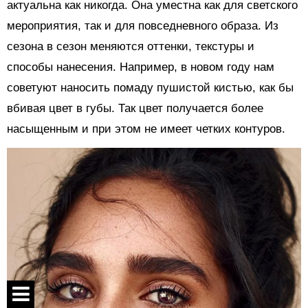
актуальна как никогда. Она уместна как для светского
мероприятия, так и для повседневного образа. Из
сезона в сезон меняются оттенки, текстуры и
способы нанесения. Например, в новом году нам
советуют наносить помаду пушистой кистью, как бы
вбивая цвет в губы. Так цвет получается более
насыщенным и при этом не имеет четких контуров.