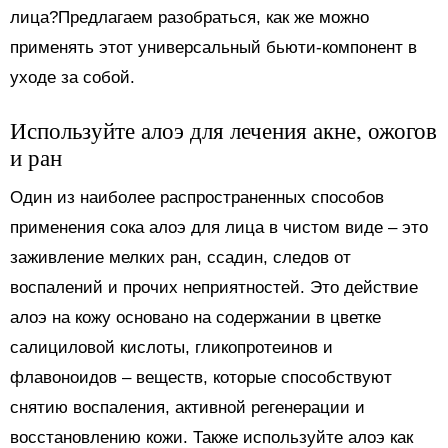
лица?Предлагаем разобраться, как же можно
применять этот универсальный бьюти-компонент в
уходе за собой.
Используйте алоэ для лечения акне, ожогов
и ран
Один из наиболее распространенных способов
применения сока алоэ для лица в чистом виде – это
заживление мелких ран, ссадин, следов от
воспалений и прочих неприятностей. Это действие
алоэ на кожу основано на содержании в цветке
салициловой кислоты, гликопротеинов и
флавоноидов – веществ, которые способствуют
снятию воспаления, активной регенерации и
восстановлению кожи. Также используйте алоэ как