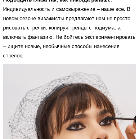
Индивидуальность и самовыражение – наше все. В
новом сезоне визажисты предлагают нам не просто
рисовать стрелки, копируя тренды с подиума, а
включать фантазию. Не бойтесь экспериментировать
– ищите новые, необычные способы нанесения
стрелок.