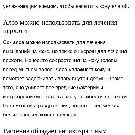
увлажняющим кремом, чтобы насытить кожу влагой.
Алоэ можно использовать для лечения
перхоти
Сок алоэ можно использовать для лечения
высыпаний на коже, но также он хорош для лечения
перхоти. Наносите сок растения на кожу головы
перед мытьем волос. Алоэ увлажняет кожу и
помогает задерживать влагу внутри дермы. Кроме
того, оно убивает все вредные бактерии и
микроорганизмы, которые могут привести к перхоти.
Нет сухости и раздражения, значит – нет мелких
белых хлопьев кожи в волосах.
Растение обладает антивозрастным