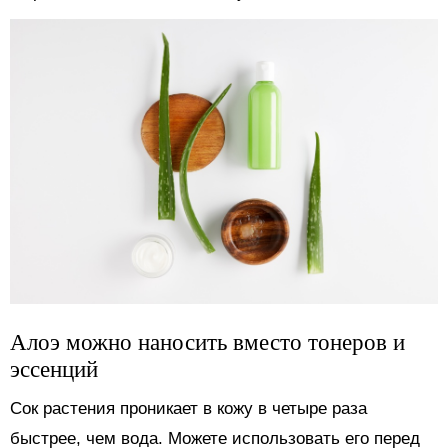
Алоэ можно наносить вместо тонеров и
эссенций
Сок растения проникает в кожу в четыре раза
быстрее, чем вода. Можете использовать его перед