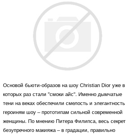
Основой бьюти-образов на шоу Christian Dior уже в
которых раз стали "смоки айс". Именно дымчатые
тени на веках обеспечили смелость и элегантность
героиням шоу – прототипам сильной современной
женщины. По мнению Питера Филипса, весь секрет
безупречного макияжа – в градации, правильно