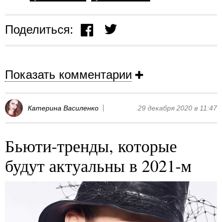
Поделиться:
Показать комментарии
Катерина Василенко
29 декабря 2020 в 11:47
Бьюти-тренды, которые
будут актуальны в 2021-м