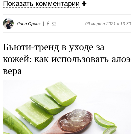
Показать комментарии
Лина Орлик
09 марта 2021 в 13:30
Бьюти-тренд в уходе за
кожей: как использовать алоэ
вера