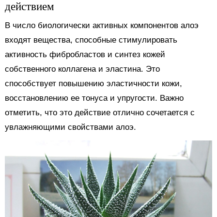
действием
В число биологически активных компонентов алоэ
входят вещества, способные стимулировать
активность фибробластов и синтез кожей
собственного коллагена и эластина. Это
способствует повышению эластичности кожи,
восстановлению ее тонуса и упругости. Важно
отметить, что это действие отлично сочетается с
увлажняющими свойствами алоэ.