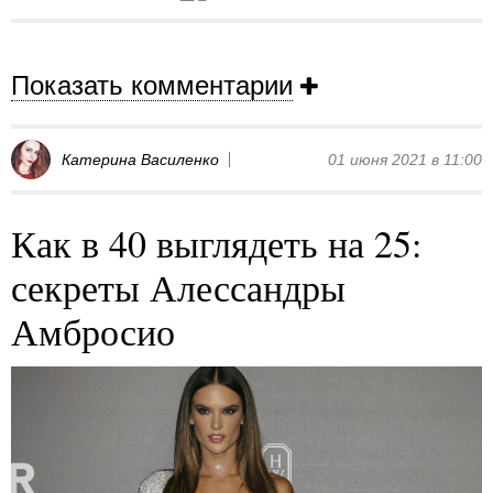
Показать комментарии
Катерина Василенко
01 июня 2021 в 11:00
Как в 40 выглядеть на 25:
секреты Алессандры
Амбросио