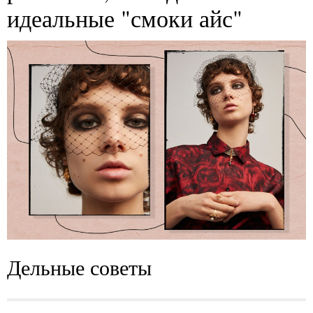
идеальные "смоки айс"
Дельные советы