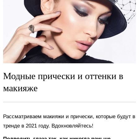
Модные прически и оттенки в
макияже
Рассматриваем макияжи и прически, которые будут в
тренде в 2021 году. Вдохновляйтесь!
Подводить глаза так, как никогда раньше.