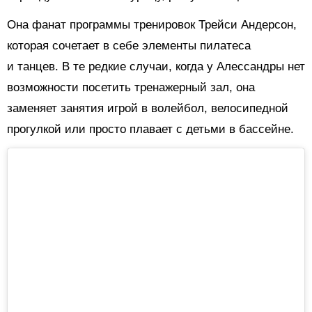
Она фанат программы тренировок Трейси Андерсон,
которая сочетает в себе элементы пилатеса
и танцев. В те редкие случаи, когда у Алессандры нет
возможности посетить тренажерный зал, она
заменяет занятия игрой в волейбол, велосипедной
прогулкой или просто плавает с детьми в бассейне.