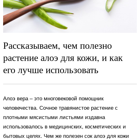
Рассказываем, чем полезно
растение алоэ для кожи, и как
его лучше использовать
Алоэ вера – это многовековой помощник
человечества. Сочное травянистое растение с
плотными мясистыми листьями издавна
использовалось в медицинских, косметических и
бытовых целях. Чем же полезен сок алоэ для кожи