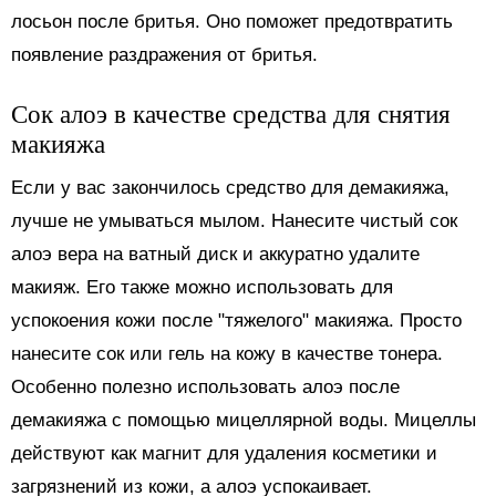
лосьон после бритья. Оно поможет предотвратить
появление раздражения от бритья.
Сок алоэ в качестве средства для снятия
макияжа
Если у вас закончилось средство для демакияжа,
лучше не умываться мылом. Нанесите чистый сок
алоэ вера на ватный диск и аккуратно удалите
макияж. Его также можно использовать для
успокоения кожи после "тяжелого" макияжа. Просто
нанесите сок или гель на кожу в качестве тонера.
Особенно полезно использовать алоэ после
демакияжа с помощью мицеллярной воды. Мицеллы
действуют как магнит для удаления косметики и
загрязнений из кожи, а алоэ успокаивает.