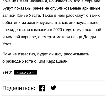
пока не имеет названия, но известно, что в сериале
будут показаны ранее не опубликованные архивные
записи Канье Уэста. Также в нем расскажут о таких
событиях из жизни музыканта, как его неудавшаяся
президентская кампания в 2020 году, о музыкальной
и модной карьере, о смерти матери певца Донды
Уэст.
Пока не известно, будет ли шоу рассказывать
о разводе Уэста с Ким Кардашьян.
Теги:
канье уэст
Поделиться: