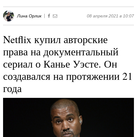
Лина Орлик
08 апреля 2021 в 10:07
Netflix купил авторские
права на документальный
сериал о Канье Уэсте. Он
создавался на протяжении 21
года