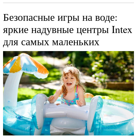
Безопасные игры на воде:
яркие надувные центры Intex
для самых маленьких