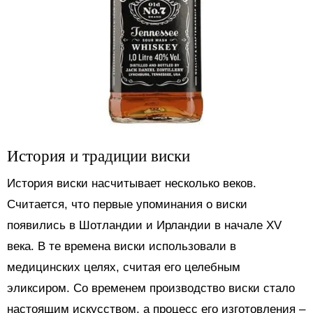
История и традиции виски
История виски насчитывает несколько веков.
Считается, что первые упоминания о виски
появились в Шотландии и Ирландии в начале XV
века. В те времена виски использовали в
медицинских целях, считая его целебным
эликсиром. Со временем производство виски стало
настоящим искусством, а процесс его изготовления –