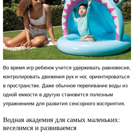
Во время игр ребенок учится удерживать равновесие,
контролировать движения рук и ног, ориентироваться
в пространстве. Даже обычное переливание воды из
одной емкости в другую становится полезным
упражнением для развития сенсорного восприятия.
Водная академия для самых маленьких:
веселимся и развиваемся