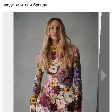
представители бренда.