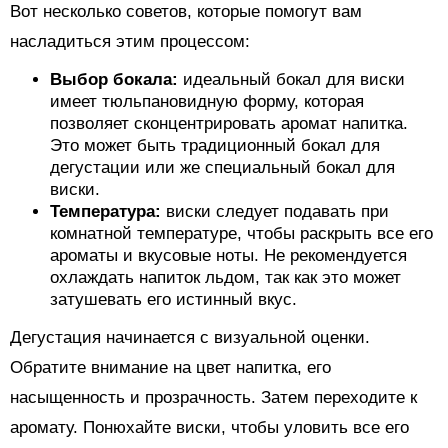
Вот несколько советов, которые помогут вам
насладиться этим процессом:
Выбор бокала:
идеальный бокал для виски
имеет тюльпановидную форму, которая
позволяет сконцентрировать аромат напитка.
Это может быть традиционный бокал для
дегустации или же специальный бокал для
виски.
Температура:
виски следует подавать при
комнатной температуре, чтобы раскрыть все его
ароматы и вкусовые ноты. Не рекомендуется
охлаждать напиток льдом, так как это может
затушевать его истинный вкус.
Дегустация начинается с визуальной оценки.
Обратите внимание на цвет напитка, его
насыщенность и прозрачность. Затем переходите к
аромату. Понюхайте виски, чтобы уловить все его