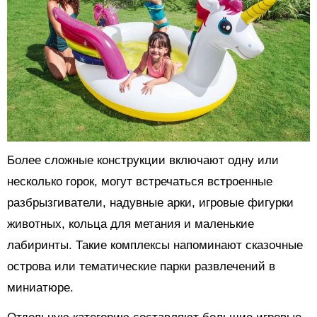
Более сложные конструкции включают одну или
несколько горок, могут встречаться встроенные
разбрызгиватели, надувные арки, игровые фигурки
животных, кольца для метания и маленькие
лабиринты. Такие комплексы напоминают сказочные
острова или тематические парки развлечений в
миниатюре.