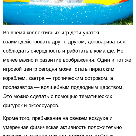
Во время коллективных игр дети учатся
взаимодействовать друг с другом, договариваться,
соблюдать очередность и работать в команде. Не
менее важно и развитие воображения. Один и тот же
игровой центр сегодня может стать пиратским
кораблем, завтра — тропическим островом, а
послезавтра — волшебным подводным царством.
Это можно сделать с помощью тематических
фигурок и аксессуаров.
Кроме того, пребывание на свежем воздухе и
умеренная физическая активность положительно