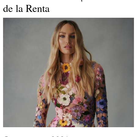
de la Renta