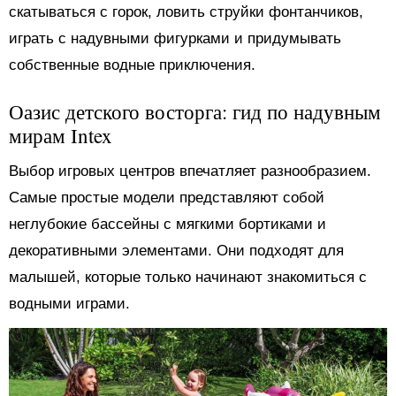
скатываться с горок, ловить струйки фонтанчиков,
играть с надувными фигурками и придумывать
собственные водные приключения.
Оазис детского восторга: гид по надувным
мирам Intex
Выбор игровых центров впечатляет разнообразием.
Самые простые модели представляют собой
неглубокие бассейны с мягкими бортиками и
декоративными элементами. Они подходят для
малышей, которые только начинают знакомиться с
водными играми.