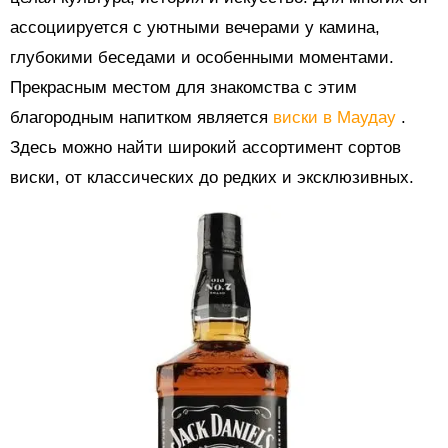
ассоциируется с уютными вечерами у камина,
глубокими беседами и особенными моментами.
Прекрасным местом для знакомства с этим
благородным напитком является
виски в Маудау
.
Здесь можно найти широкий ассортимент сортов
виски, от классических до редких и эксклюзивных.