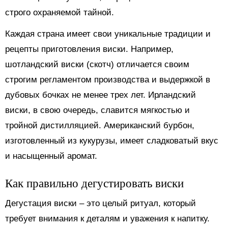
строго охраняемой тайной.
Каждая страна имеет свои уникальные традиции и
рецепты приготовления виски. Например,
шотландский виски (скотч) отличается своим
строгим регламентом производства и выдержкой в
дубовых бочках не менее трех лет. Ирландский
виски, в свою очередь, славится мягкостью и
тройной дистилляцией. Американский бурбон,
изготовленный из кукурузы, имеет сладковатый вкус
и насыщенный аромат.
Как правильно дегустировать виски
Дегустация виски – это целый ритуал, который
требует внимания к деталям и уважения к напитку.