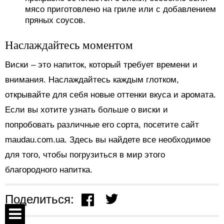
мясо приготовлено на гриле или с добавлением
пряных соусов.
Наслаждайтесь моментом
Виски – это напиток, который требует времени и
внимания. Наслаждайтесь каждым глотком,
открывайте для себя новые оттенки вкуса и аромата.
Если вы хотите узнать больше о виски и
попробовать различные его сорта, посетите сайт
maudau.com.ua. Здесь вы найдете все необходимое
для того, чтобы погрузиться в мир этого
благородного напитка.
Поделиться: