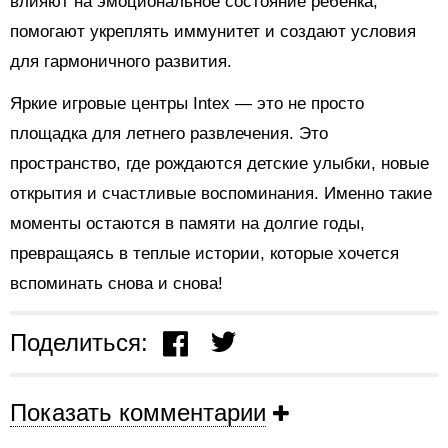
влияют на эмоциональное состояние ребенка,
помогают укреплять иммунитет и создают условия
для гармоничного развития.
Яркие игровые центры Intex — это не просто
площадка для летнего развлечения. Это
пространство, где рождаются детские улыбки, новые
открытия и счастливые воспоминания. Именно такие
моменты остаются в памяти на долгие годы,
превращаясь в теплые истории, которые хочется
вспоминать снова и снова!
Поделиться:
Показать комментарии