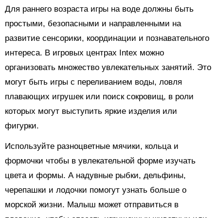
Для раннего возраста игры на воде должны быть
простыми, безопасными и направленными на
развитие сенсорики, координации и познавательного
интереса. В игровых центрах Intex можно
организовать множество увлекательных занятий. Это
могут быть игры с переливанием воды, ловля
плавающих игрушек или поиск сокровищ, в роли
которых могут выступить яркие изделия или
фигурки.
Используйте разноцветные мячики, кольца и
формочки чтобы в увлекательной форме изучать
цвета и формы. А надувные рыбки, дельфины,
черепашки и лодочки помогут узнать больше о
морской жизни. Малыш может отправиться в