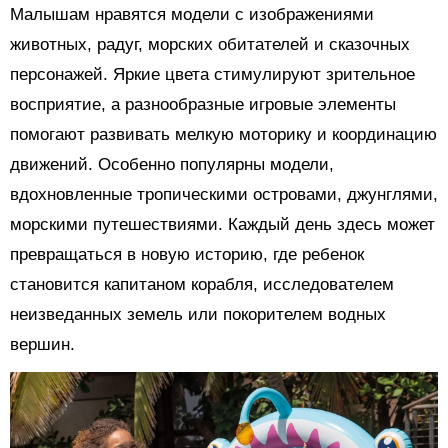
Малышам нравятся модели с изображениями
животных, радуг, морских обитателей и сказочных
персонажей. Яркие цвета стимулируют зрительное
восприятие, а разнообразные игровые элементы
помогают развивать мелкую моторику и координацию
движений. Особенно популярны модели,
вдохновленные тропическими островами, джунглями,
морскими путешествиями. Каждый день здесь может
превращаться в новую историю, где ребенок
становится капитаном корабля, исследователем
неизведанных земель или покорителем водных
вершин.