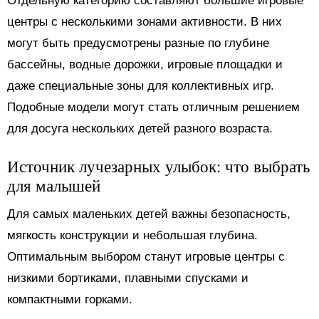
Отдельную категорию составляют большие игровые
центры с несколькими зонами активности. В них
могут быть предусмотрены разные по глубине
бассейны, водные дорожки, игровые площадки и
даже специальные зоны для коллективных игр.
Подобные модели могут стать отличным решением
для досуга нескольких детей разного возраста.
Источник лучезарных улыбок: что выбрать
для малышей
Для самых маленьких детей важны безопасность,
мягкость конструкции и небольшая глубина.
Оптимальным выбором станут игровые центры с
низкими бортиками, плавными спусками и
компактными горками.