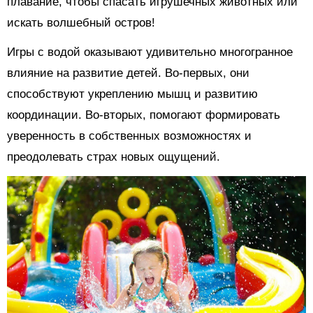
плавание, чтобы спасать игрушечных животных или
искать волшебный остров!
Игры с водой оказывают удивительно многогранное
влияние на развитие детей. Во-первых, они
способствуют укреплению мышц и развитию
координации. Во-вторых, помогают формировать
уверенность в собственных возможностях и
преодолевать страх новых ощущений.