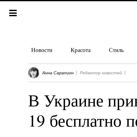
Новости
Красота
Стиль
Анна Сарапион
Редактор новостей
В Украине при
19 бесплатно п