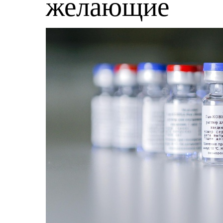
желающие