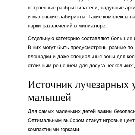
встроенные разбрызгиватели, надувные арки
и маленькие лабиринты. Такие комплексы н
парки развлечений в миниатюре.
Отдельную категорию составляют большие и
В них могут быть предусмотрены разные по 
площадки и даже специальные зоны для кол
отличным решением для досуга нескольких д
Источник лучезарных у
малышей
Для самых маленьких детей важны безопасно
Оптимальным выбором станут игровые цент
компактными горками.