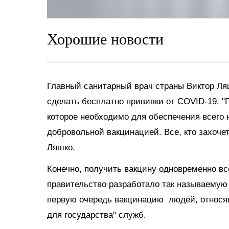
Хорошие новости
Главный санитарный врач страны Виктор Л
сделать бесплатно прививки от COVID-19. "
которое необходимо для обеспечения всего 
добровольной вакцинацией. Все, кто захоче
Ляшко.
Конечно, получить вакцину одновременно в
правительство разработало так называемую 
первую очередь вакцинацию людей, относящ
для государства" служб.