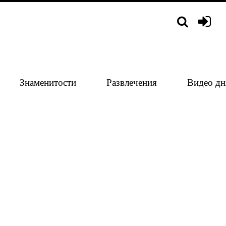
Знаменитости
Развлечения
Видео дн