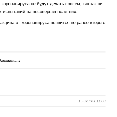
 коронавируса не будут делать совсем, так как ни
их испытаний на несовершеннолетних.
акцина от коронавируса появится не ранее второго
Затвитить
15 июля в 11:00