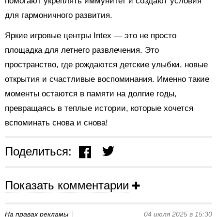
помогают укреплять иммунитет и создают условия
для гармоничного развития.
Яркие игровые центры Intex — это не просто
площадка для летнего развлечения. Это
пространство, где рождаются детские улыбки, новые
открытия и счастливые воспоминания. Именно такие
моменты остаются в памяти на долгие годы,
превращаясь в теплые истории, которые хочется
вспоминать снова и снова!
Поделиться:
Показать комментарии
На правах рекламы
04 июля 2025 в 15:30