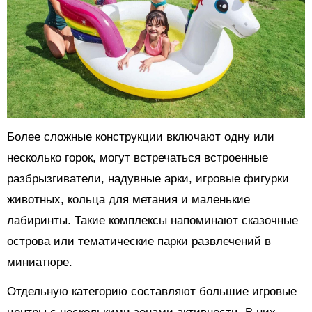
Более сложные конструкции включают одну или
несколько горок, могут встречаться встроенные
разбрызгиватели, надувные арки, игровые фигурки
животных, кольца для метания и маленькие
лабиринты. Такие комплексы напоминают сказочные
острова или тематические парки развлечений в
миниатюре.
Отдельную категорию составляют большие игровые