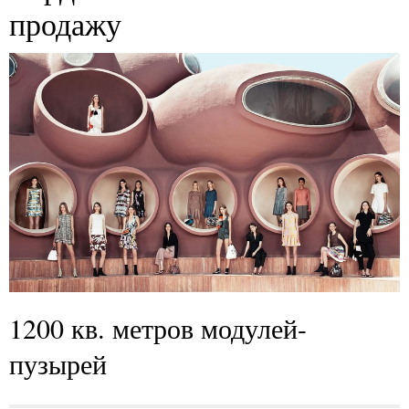
продажу
1200 кв. метров модулей-
пузырей