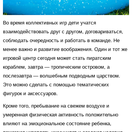
Во время коллективных игр дети учатся
взаимодействовать друг с другом, договариваться,
соблюдать очередность и работать в команде. Не
менее важно и развитие воображения. Один и тот же
игровой центр сегодня может стать пиратским
кораблем, завтра — тропическим островом, а
послезавтра — волшебным подводным царством.
Это можно сделать с помощью тематических
фигурок и аксессуаров.
Кроме того, пребывание на свежем воздухе и
умеренная физическая активность положительно
влияют на эмоциональное состояние ребенка,