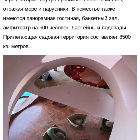
отражая море и парусники. В поместье также
имеются панорамная гостиная, банкетный зал,
амфитеатр на 500 человек, бассейны и водопады.
Прилегающая садовая территория составляет 8500
кв. метров.