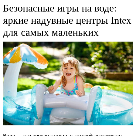
Безопасные игры на воде:
яркие надувные центры Intex
для самых маленьких
Вода — это первая стихия, с которой знакомится