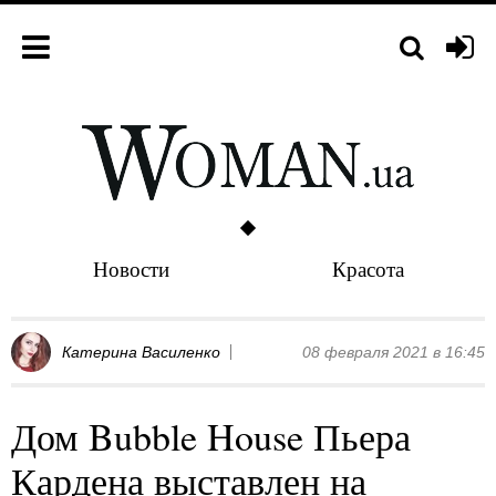
Новости
Красота
Катерина Василенко
08 февраля 2021 в 16:45
Дом Bubble House Пьера
Кардена выставлен на