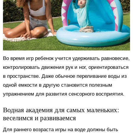
Во время игр ребенок учится удерживать равновесие,
контролировать движения рук и ног, ориентироваться
в пространстве. Даже обычное переливание воды из
одной емкости в другую становится полезным
упражнением для развития сенсорного восприятия.
Водная академия для самых маленьких:
веселимся и развиваемся
Для раннего возраста игры на воде должны быть