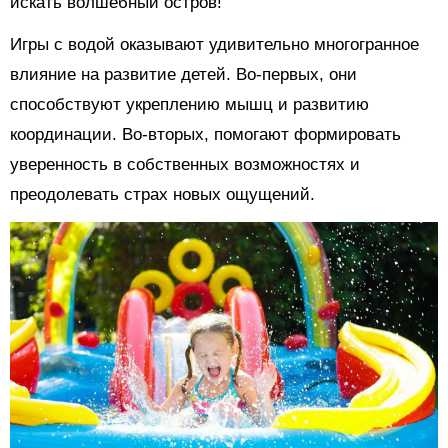
искать волшебный остров!
Игры с водой оказывают удивительно многогранное
влияние на развитие детей. Во-первых, они
способствуют укреплению мышц и развитию
координации. Во-вторых, помогают формировать
уверенность в собственных возможностях и
преодолевать страх новых ощущений.