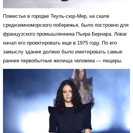
Поместье в городке Теуль-сюр-Мер, на скале
средиземноморского побережья, было построено для
французского промышленника Пьера Бернара. Ловаг
начал его проектировать еще в 1975 году. По его
замыслу здание должно было имитировать самые
ранние первобытные жилища человека — пещеры.