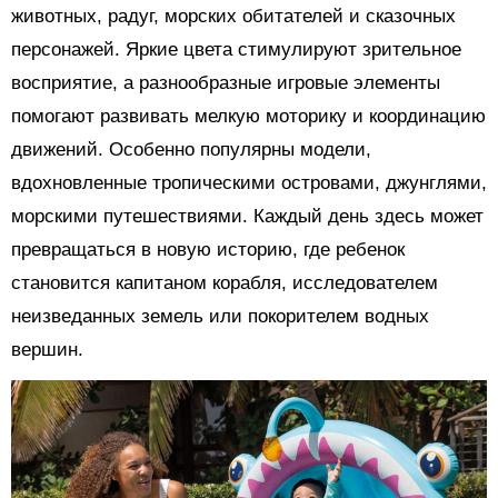
животных, радуг, морских обитателей и сказочных
персонажей. Яркие цвета стимулируют зрительное
восприятие, а разнообразные игровые элементы
помогают развивать мелкую моторику и координацию
движений. Особенно популярны модели,
вдохновленные тропическими островами, джунглями,
морскими путешествиями. Каждый день здесь может
превращаться в новую историю, где ребенок
становится капитаном корабля, исследователем
неизведанных земель или покорителем водных
вершин.