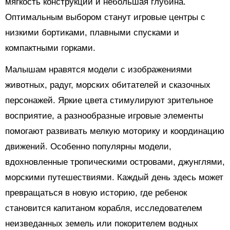
мягкость конструкции и небольшая глубина.
Оптимальным выбором станут игровые центры с
низкими бортиками, плавными спусками и
компактными горками.
Малышам нравятся модели с изображениями
животных, радуг, морских обитателей и сказочных
персонажей. Яркие цвета стимулируют зрительное
восприятие, а разнообразные игровые элементы
помогают развивать мелкую моторику и координацию
движений. Особенно популярны модели,
вдохновленные тропическими островами, джунглями,
морскими путешествиями. Каждый день здесь может
превращаться в новую историю, где ребенок
становится капитаном корабля, исследователем
неизведанных земель или покорителем водных