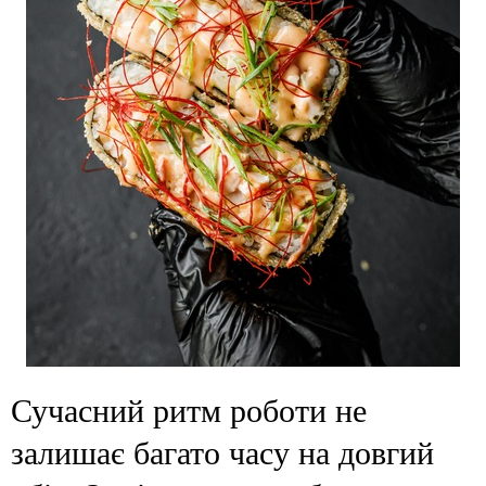
Сучасний ритм роботи не
залишає багато часу на довгий