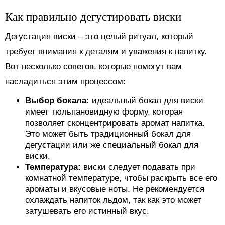
Как правильно дегустировать виски
Дегустация виски – это целый ритуал, который
требует внимания к деталям и уважения к напитку.
Вот несколько советов, которые помогут вам
насладиться этим процессом:
Выбор бокала:
идеальный бокал для виски
имеет тюльпановидную форму, которая
позволяет сконцентрировать аромат напитка.
Это может быть традиционный бокал для
дегустации или же специальный бокал для
виски.
Температура:
виски следует подавать при
комнатной температуре, чтобы раскрыть все его
ароматы и вкусовые ноты. Не рекомендуется
охлаждать напиток льдом, так как это может
затушевать его истинный вкус.