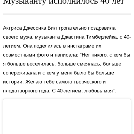
Актриса Джессика Бил трогательно поздравила
своего мужа, музыканта Джастина Тимберлейка, с 40-
летием. Она поделилась в инстаграме их
совместными фото и написала: "Нет никого, с кем бы
я больше веселилась, больше смеялась, больше
сопереживала и с кем у меня было бы больше
истории. Желаю тебе самого творческого и
плодотворного года. С 40-летием, любовь моя".