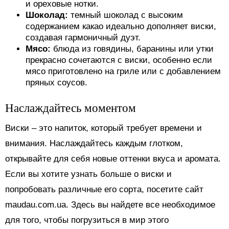
и ореховые нотки.
Шоколад:
темный шоколад с высоким
содержанием какао идеально дополняет виски,
создавая гармоничный дуэт.
Мясо:
блюда из говядины, баранины или утки
прекрасно сочетаются с виски, особенно если
мясо приготовлено на гриле или с добавлением
пряных соусов.
Наслаждайтесь моментом
Виски – это напиток, который требует времени и
внимания. Наслаждайтесь каждым глотком,
открывайте для себя новые оттенки вкуса и аромата.
Если вы хотите узнать больше о виски и
попробовать различные его сорта, посетите сайт
maudau.com.ua. Здесь вы найдете все необходимое
для того, чтобы погрузиться в мир этого