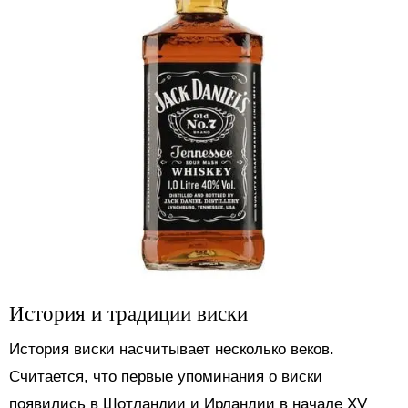
История и традиции виски
История виски насчитывает несколько веков.
Считается, что первые упоминания о виски
появились в Шотландии и Ирландии в начале XV