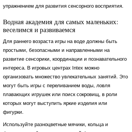
упражнением для развития сенсорного восприятия.
Водная академия для самых маленьких:
веселимся и развиваемся
Для раннего возраста игры на воде должны быть
простыми, безопасными и направленными на
развитие сенсорики, координации и познавательного
интереса. В игровых центрах Intex можно
организовать множество увлекательных занятий. Это
могут быть игры с переливанием воды, ловля
плавающих игрушек или поиск сокровищ, в роли
которых могут выступить яркие изделия или
фигурки.
Используйте разноцветные мячики, кольца и