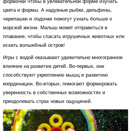
формочки чтобы в увлекательной форме изучать
цвета и формы. А надувные рыбки, дельфины,
черепашки и лодочки помогут узнать больше о
морской жизни. Малыш может отправиться в
плавание, чтобы спасать игрушечных животных или
искать волшебный остров!
Игры с водой оказывают удивительно многогранное
влияние на развитие детей. Во-первых, они
способствуют укреплению мышц и развитию
координации. Во-вторых, помогают формировать
уверенность в собственных возможностях и
преодолевать страх новых ощущений.