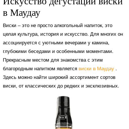
Искусство дегустации виски
в Маудау
Виски – это не просто алкогольный напиток, это
целая культура, история и искусство. Для многих он
ассоциируется с уютными вечерами у камина,
глубокими беседами и особенными моментами.
Прекрасным местом для знакомства с этим
благородным напитком является
виски в Маудау
.
Здесь можно найти широкий ассортимент сортов
виски, от классических до редких и эксклюзивных.