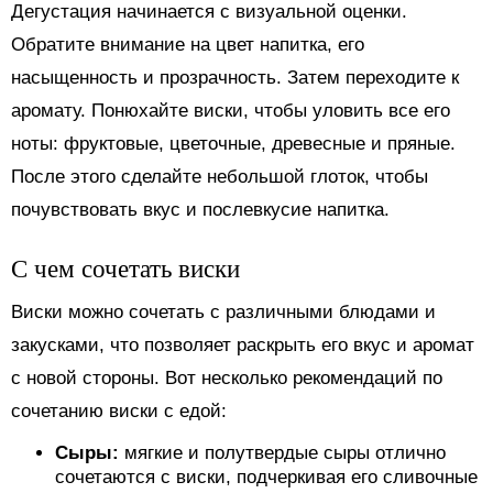
Дегустация начинается с визуальной оценки.
Обратите внимание на цвет напитка, его
насыщенность и прозрачность. Затем переходите к
аромату. Понюхайте виски, чтобы уловить все его
ноты: фруктовые, цветочные, древесные и пряные.
После этого сделайте небольшой глоток, чтобы
почувствовать вкус и послевкусие напитка.
С чем сочетать виски
Виски можно сочетать с различными блюдами и
закусками, что позволяет раскрыть его вкус и аромат
с новой стороны. Вот несколько рекомендаций по
сочетанию виски с едой:
Сыры:
мягкие и полутвердые сыры отлично
сочетаются с виски, подчеркивая его сливочные