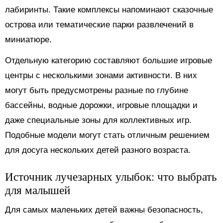
лабиринты. Такие комплексы напоминают сказочные
острова или тематические парки развлечений в
миниатюре.
Отдельную категорию составляют большие игровые
центры с несколькими зонами активности. В них
могут быть предусмотрены разные по глубине
бассейны, водные дорожки, игровые площадки и
даже специальные зоны для коллективных игр.
Подобные модели могут стать отличным решением
для досуга нескольких детей разного возраста.
Источник лучезарных улыбок: что выбрать
для малышей
Для самых маленьких детей важны безопасность,