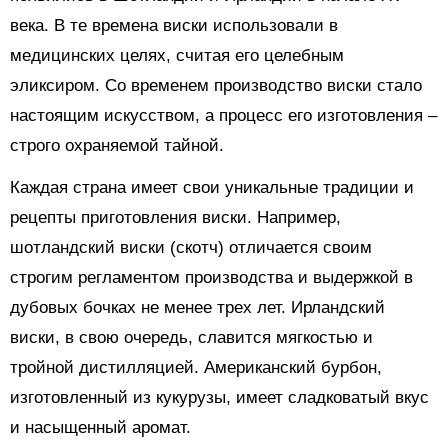
века. В те времена виски использовали в
медицинских целях, считая его целебным
эликсиром. Со временем производство виски стало
настоящим искусством, а процесс его изготовления –
строго охраняемой тайной.
Каждая страна имеет свои уникальные традиции и
рецепты приготовления виски. Например,
шотландский виски (скотч) отличается своим
строгим регламентом производства и выдержкой в
дубовых бочках не менее трех лет. Ирландский
виски, в свою очередь, славится мягкостью и
тройной дистилляцией. Американский бурбон,
изготовленный из кукурузы, имеет сладковатый вкус
и насыщенный аромат.