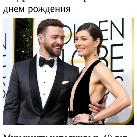
днем рождения
Музыканту исполнилось 40 лет