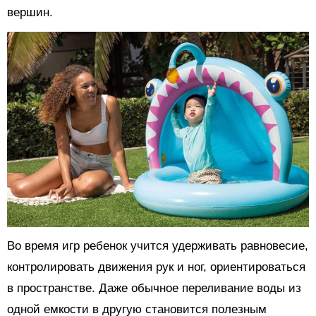
вершин.
Во время игр ребенок учится удерживать равновесие,
контролировать движения рук и ног, ориентироваться
в пространстве. Даже обычное переливание воды из
одной емкости в другую становится полезным