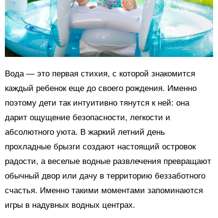
Вода — это первая стихия, с которой знакомится
каждый ребенок еще до своего рождения. Именно
поэтому дети так интуитивно тянутся к ней: она
дарит ощущение безопасности, легкости и
абсолютного уюта. В жаркий летний день
прохладные брызги создают настоящий островок
радости, а веселые водные развлечения превращают
обычный двор или дачу в территорию беззаботного
счастья. Именно такими моментами запоминаются
игры в надувных водных центрах.