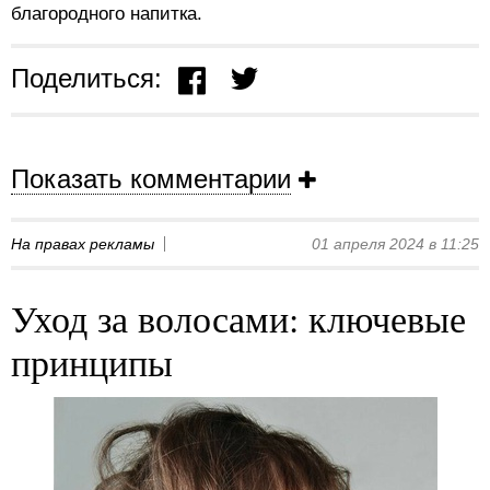
благородного напитка.
Поделиться:
Показать комментарии
На правах рекламы
01 апреля 2024 в 11:25
Уход за волосами: ключевые
принципы