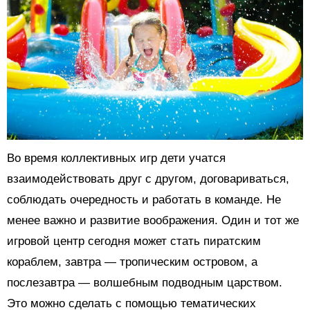
Во время коллективных игр дети учатся
взаимодействовать друг с другом, договариваться,
соблюдать очередность и работать в команде. Не
менее важно и развитие воображения. Один и тот же
игровой центр сегодня может стать пиратским
кораблем, завтра — тропическим островом, а
послезавтра — волшебным подводным царством.
Это можно сделать с помощью тематических