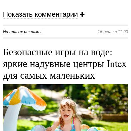
Показать комментарии
На правах рекламы
15 июля в 11:00
Безопасные игры на воде:
яркие надувные центры Intex
для самых маленьких