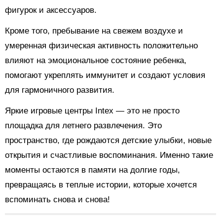
фигурок и аксессуаров.
Кроме того, пребывание на свежем воздухе и
умеренная физическая активность положительно
влияют на эмоциональное состояние ребенка,
помогают укреплять иммунитет и создают условия
для гармоничного развития.
Яркие игровые центры Intex — это не просто
площадка для летнего развлечения. Это
пространство, где рождаются детские улыбки, новые
открытия и счастливые воспоминания. Именно такие
моменты остаются в памяти на долгие годы,
превращаясь в теплые истории, которые хочется
вспоминать снова и снова!