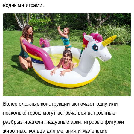
водными играми.
Более сложные конструкции включают одну или
несколько горок, могут встречаться встроенные
разбрызгиватели, надувные арки, игровые фигурки
животных, кольца для метания и маленькие