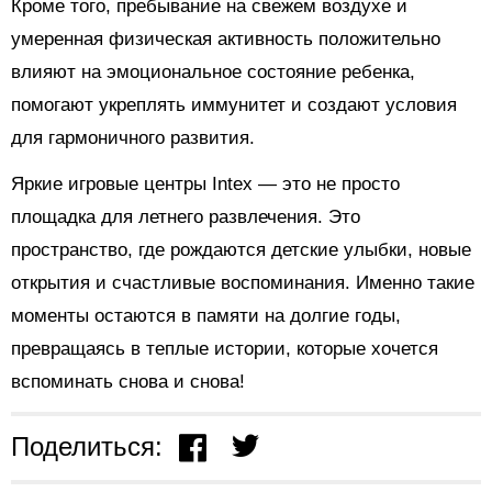
Кроме того, пребывание на свежем воздухе и
умеренная физическая активность положительно
влияют на эмоциональное состояние ребенка,
помогают укреплять иммунитет и создают условия
для гармоничного развития.
Яркие игровые центры Intex — это не просто
площадка для летнего развлечения. Это
пространство, где рождаются детские улыбки, новые
открытия и счастливые воспоминания. Именно такие
моменты остаются в памяти на долгие годы,
превращаясь в теплые истории, которые хочется
вспоминать снова и снова!
Поделиться: