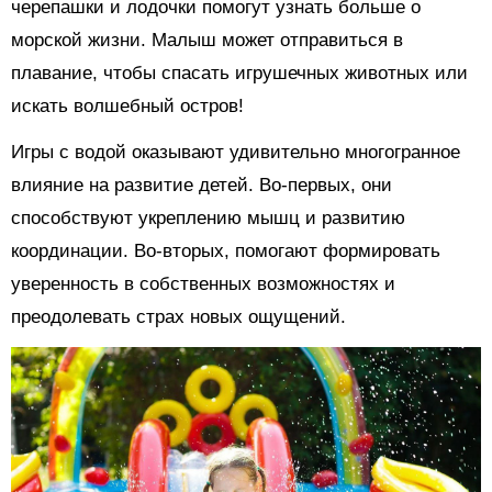
черепашки и лодочки помогут узнать больше о
морской жизни. Малыш может отправиться в
плавание, чтобы спасать игрушечных животных или
искать волшебный остров!
Игры с водой оказывают удивительно многогранное
влияние на развитие детей. Во-первых, они
способствуют укреплению мышц и развитию
координации. Во-вторых, помогают формировать
уверенность в собственных возможностях и
преодолевать страх новых ощущений.