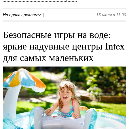
На правах рекламы
15 июля в 11:00
Безопасные игры на воде:
яркие надувные центры Intex
для самых маленьких