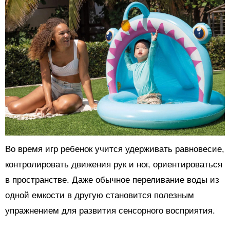
Во время игр ребенок учится удерживать равновесие,
контролировать движения рук и ног, ориентироваться
в пространстве. Даже обычное переливание воды из
одной емкости в другую становится полезным
упражнением для развития сенсорного восприятия.