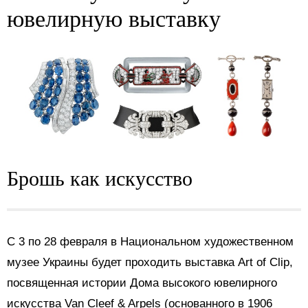
ювелирную выставку
Брошь как искусство
С 3 по 28 февраля в Национальном художественном
музее Украины будет проходить выставка Art of Clip,
посвященная истории Дома высокого ювелирного
искусства Van Cleef & Arpels (основанного в 1906