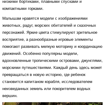
низкими бортиками, плавными спусками и
компактными горками.
Малышам нравятся модели с изображениями
животных, радуг, морских обитателей и сказочных
персонажей. Яркие цвета стимулируют зрительное
восприятие, а разнообразные игровые элементы
помогают развивать мелкую моторику и координацию
движений. Особенно популярны модели,
вдохновленные тропическими островами, джунглями,
морскими путешествиями. Каждый день здесь может
превращаться в новую историю, где ребенок
становится капитаном корабля, исследователем
неизведанных земель или покорителем водных
вершин.