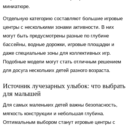
миниатюре.
Отдельную категорию составляют большие игровые
центры с несколькими зонами активности. В них
могут быть предусмотрены разные по глубине
бассейны, водные дорожки, игровые площадки и
даже специальные зоны для коллективных игр.
Подобные модели могут стать отличным решением
для досуга нескольких детей разного возраста.
Источник лучезарных улыбок: что выбрать
для малышей
Для самых маленьких детей важны безопасность,
мягкость конструкции и небольшая глубина.
Оптимальным выбором станут игровые центры с