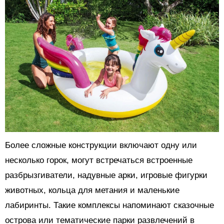
Более сложные конструкции включают одну или
несколько горок, могут встречаться встроенные
разбрызгиватели, надувные арки, игровые фигурки
животных, кольца для метания и маленькие
лабиринты. Такие комплексы напоминают сказочные
острова или тематические парки развлечений в