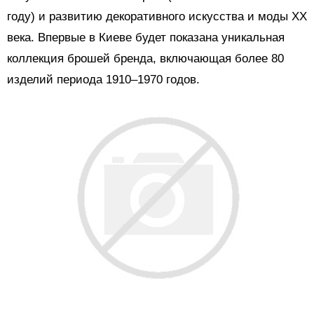
году) и развитию декоративного искусства и моды XX
века. Впервые в Киеве будет показана уникальная
коллекция брошей бренда, включающая более 80
изделий периода 1910–1970 годов.