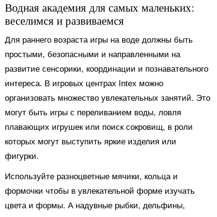
Водная академия для самых маленьких:
веселимся и развиваемся
Для раннего возраста игры на воде должны быть
простыми, безопасными и направленными на
развитие сенсорики, координации и познавательного
интереса. В игровых центрах Intex можно
организовать множество увлекательных занятий. Это
могут быть игры с переливанием воды, ловля
плавающих игрушек или поиск сокровищ, в роли
которых могут выступить яркие изделия или
фигурки.
Используйте разноцветные мячики, кольца и
формочки чтобы в увлекательной форме изучать
цвета и формы. А надувные рыбки, дельфины,