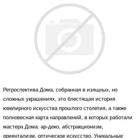
Ретроспектива Дома, собранная в изящных, но
сложных украшениях, это блестящая история
ювелирного искусства прошлого столетия, а также
полновесная карта направлений, в которых работали
мастера Дома: ар-деко, абстракционизм,
ориентализм, оптическое искусство. Уникальные