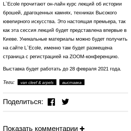
L`Ecole прочитают он-лайн курс лекций об истории
брошей, драгоценных камнях, техниках Высокого
ювелирного искусства. Это настоящая премьера, так
как эта сессия лекций будет представлена впервые в
Киеве. Уникальные материалы можно будет получить
на сайте L`Ecole, именно там будет размещена
страница с регистрацией на ZOOM-конференцию.
Выставка будет работать до 28 февраля 2021 года.
Теги:
van cleef & arpels
выставка
Поделиться:
Показать комментарии