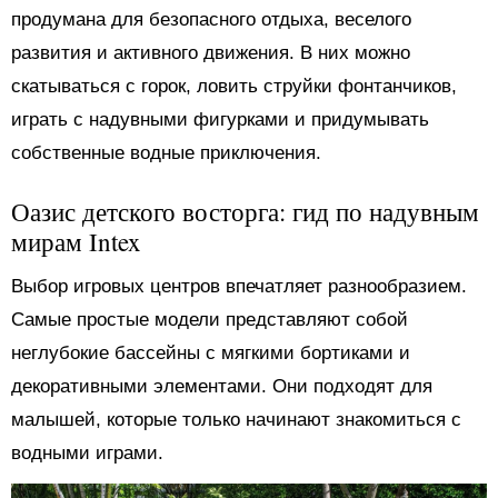
продумана для безопасного отдыха, веселого
развития и активного движения. В них можно
скатываться с горок, ловить струйки фонтанчиков,
играть с надувными фигурками и придумывать
собственные водные приключения.
Оазис детского восторга: гид по надувным
мирам Intex
Выбор игровых центров впечатляет разнообразием.
Самые простые модели представляют собой
неглубокие бассейны с мягкими бортиками и
декоративными элементами. Они подходят для
малышей, которые только начинают знакомиться с
водными играми.