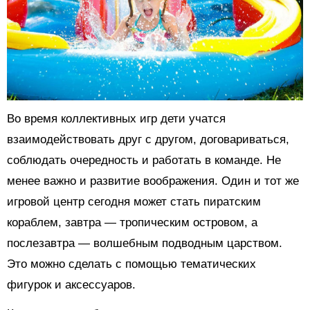
Во время коллективных игр дети учатся
взаимодействовать друг с другом, договариваться,
соблюдать очередность и работать в команде. Не
менее важно и развитие воображения. Один и тот же
игровой центр сегодня может стать пиратским
кораблем, завтра — тропическим островом, а
послезавтра — волшебным подводным царством.
Это можно сделать с помощью тематических
фигурок и аксессуаров.