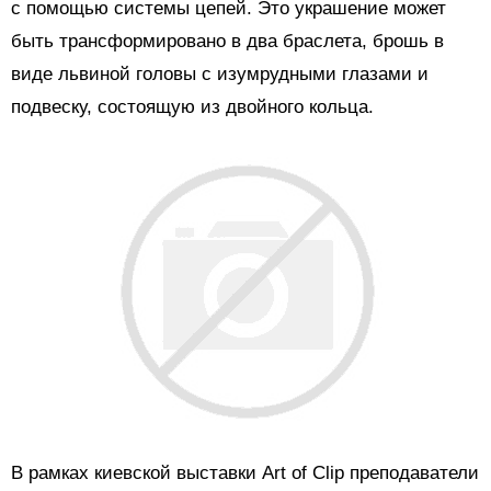
с помощью системы цепей. Это украшение может
быть трансформировано в два браслета, брошь в
виде львиной головы с изумрудными глазами и
подвеску, состоящую из двойного кольца.
В рамках киевской выставки Art of Clip преподаватели