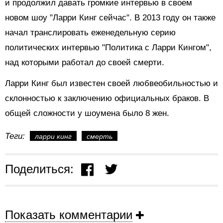
и продолжил давать громкие интервью в своем
новом шоу "Ларри Кинг сейчас". В 2013 году он также
начал транслировать еженедельную серию
политических интервью "Политика с Ларри Кингом",
над которыми работал до своей смерти.
Ларри Кинг был известен своей любвеобильностью и
склонностью к заключению официальных браков. В
общей сложности у шоумена было 8 жен.
Теги:
ларри кинг
смерть
Поделиться:
Показать комментарии