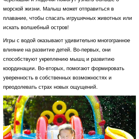
морской жизни. Малыш может отправиться в
плавание, чтобы спасать игрушечных животных или
искать волшебный остров!
Игры с водой оказывают удивительно многогранное
влияние на развитие детей. Во-первых, они
способствуют укреплению мышц и развитию
координации. Во-вторых, помогают формировать
уверенность в собственных возможностях и
преодолевать страх новых ощущений.