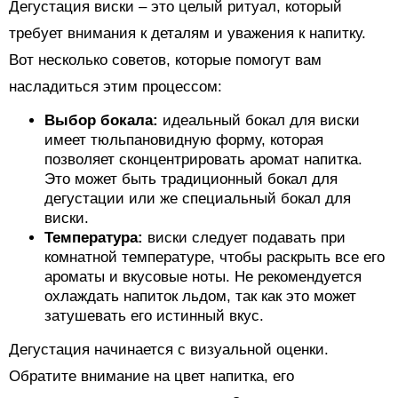
Дегустация виски – это целый ритуал, который
требует внимания к деталям и уважения к напитку.
Вот несколько советов, которые помогут вам
насладиться этим процессом:
Выбор бокала:
идеальный бокал для виски
имеет тюльпановидную форму, которая
позволяет сконцентрировать аромат напитка.
Это может быть традиционный бокал для
дегустации или же специальный бокал для
виски.
Температура:
виски следует подавать при
комнатной температуре, чтобы раскрыть все его
ароматы и вкусовые ноты. Не рекомендуется
охлаждать напиток льдом, так как это может
затушевать его истинный вкус.
Дегустация начинается с визуальной оценки.
Обратите внимание на цвет напитка, его