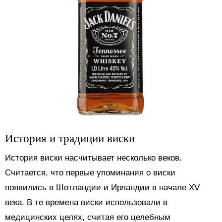
История и традиции виски
История виски насчитывает несколько веков.
Считается, что первые упоминания о виски
появились в Шотландии и Ирландии в начале XV
века. В те времена виски использовали в
медицинских целях, считая его целебным