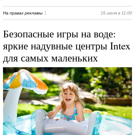
На правах рекламы
15 июля в 11:00
Безопасные игры на воде:
яркие надувные центры Intex
для самых маленьких