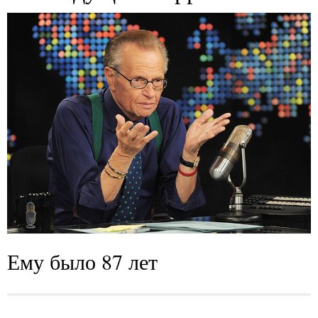
Ему было 87 лет