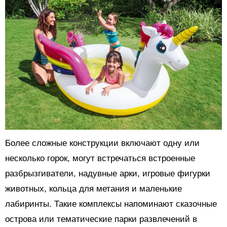
Более сложные конструкции включают одну или
несколько горок, могут встречаться встроенные
разбрызгиватели, надувные арки, игровые фигурки
животных, кольца для метания и маленькие
лабиринты. Такие комплексы напоминают сказочные
острова или тематические парки развлечений в