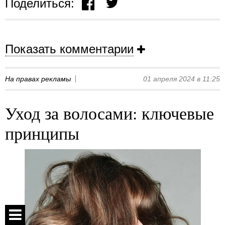
Поделиться:
Показать комментарии
На правах рекламы
01 апреля 2024 в 11:25
Уход за волосами: ключевые
принципы