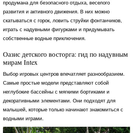
продумана для безопасного отдыха, веселого
развития и активного движения. В них можно
скатываться с горок, ловить струйки фонтанчиков,
играть с надувными фигурками и придумывать
собственные водные приключения.
Оазис детского восторга: гид по надувным
мирам Intex
Выбор игровых центров впечатляет разнообразием.
Самые простые модели представляют собой
неглубокие бассейны с мягкими бортиками и
декоративными элементами. Они подходят для
малышей, которые только начинают знакомиться с
водными играми.