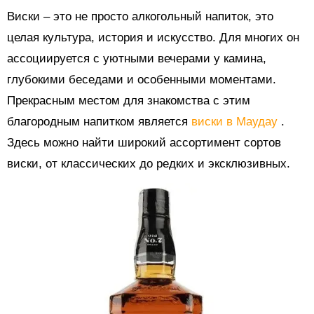
Виски – это не просто алкогольный напиток, это
целая культура, история и искусство. Для многих он
ассоциируется с уютными вечерами у камина,
глубокими беседами и особенными моментами.
Прекрасным местом для знакомства с этим
благородным напитком является
виски в Маудау
.
Здесь можно найти широкий ассортимент сортов
виски, от классических до редких и эксклюзивных.