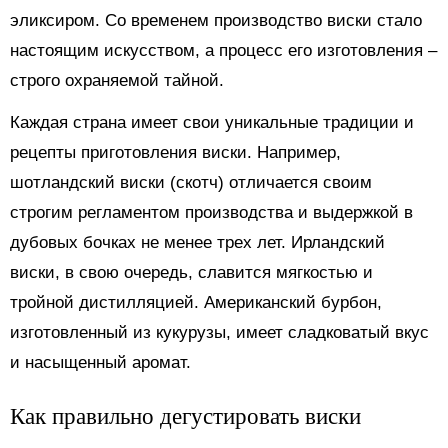
эликсиром. Со временем производство виски стало
настоящим искусством, а процесс его изготовления –
строго охраняемой тайной.
Каждая страна имеет свои уникальные традиции и
рецепты приготовления виски. Например,
шотландский виски (скотч) отличается своим
строгим регламентом производства и выдержкой в
дубовых бочках не менее трех лет. Ирландский
виски, в свою очередь, славится мягкостью и
тройной дистилляцией. Американский бурбон,
изготовленный из кукурузы, имеет сладковатый вкус
и насыщенный аромат.
Как правильно дегустировать виски