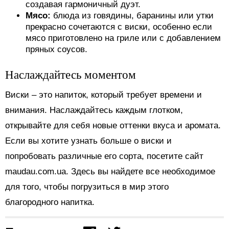
создавая гармоничный дуэт.
Мясо:
блюда из говядины, баранины или утки
прекрасно сочетаются с виски, особенно если
мясо приготовлено на гриле или с добавлением
пряных соусов.
Наслаждайтесь моментом
Виски – это напиток, который требует времени и
внимания. Наслаждайтесь каждым глотком,
открывайте для себя новые оттенки вкуса и аромата.
Если вы хотите узнать больше о виски и
попробовать различные его сорта, посетите сайт
maudau.com.ua. Здесь вы найдете все необходимое
для того, чтобы погрузиться в мир этого
благородного напитка.