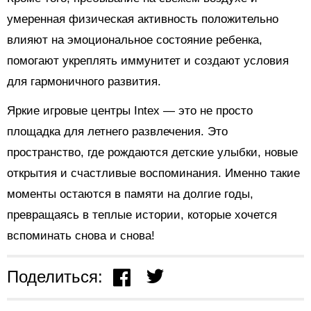
умеренная физическая активность положительно
влияют на эмоциональное состояние ребенка,
помогают укреплять иммунитет и создают условия
для гармоничного развития.
Яркие игровые центры Intex — это не просто
площадка для летнего развлечения. Это
пространство, где рождаются детские улыбки, новые
открытия и счастливые воспоминания. Именно такие
моменты остаются в памяти на долгие годы,
превращаясь в теплые истории, которые хочется
вспоминать снова и снова!
Поделиться: