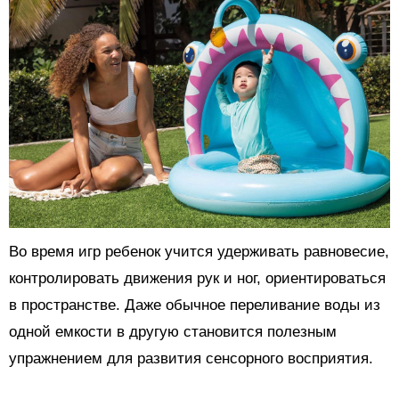
Во время игр ребенок учится удерживать равновесие,
контролировать движения рук и ног, ориентироваться
в пространстве. Даже обычное переливание воды из
одной емкости в другую становится полезным
упражнением для развития сенсорного восприятия.