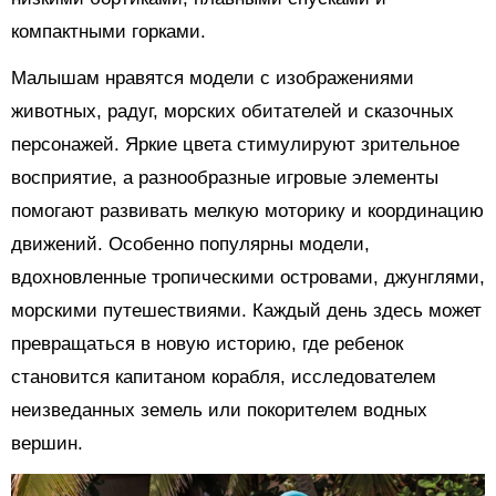
компактными горками.
Малышам нравятся модели с изображениями
животных, радуг, морских обитателей и сказочных
персонажей. Яркие цвета стимулируют зрительное
восприятие, а разнообразные игровые элементы
помогают развивать мелкую моторику и координацию
движений. Особенно популярны модели,
вдохновленные тропическими островами, джунглями,
морскими путешествиями. Каждый день здесь может
превращаться в новую историю, где ребенок
становится капитаном корабля, исследователем
неизведанных земель или покорителем водных
вершин.