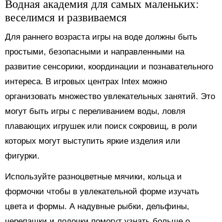
Водная академия для самых маленьких:
веселимся и развиваемся
Для раннего возраста игры на воде должны быть
простыми, безопасными и направленными на
развитие сенсорики, координации и познавательного
интереса. В игровых центрах Intex можно
организовать множество увлекательных занятий. Это
могут быть игры с переливанием воды, ловля
плавающих игрушек или поиск сокровищ, в роли
которых могут выступить яркие изделия или
фигурки.
Используйте разноцветные мячики, кольца и
формочки чтобы в увлекательной форме изучать
цвета и формы. А надувные рыбки, дельфины,
черепашки и лодочки помогут узнать больше о