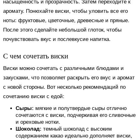
насыщенность и прозрачность. Затем переходите к
аромату. Понюхайте виски, чтобы уловить все его
ноты: фруктовые, цветочные, древесные и пряные.
После этого сделайте небольшой глоток, чтобы
почувствовать вкус и послевкусие напитка.
С чем сочетать виски
Виски можно сочетать с различными блюдами и
закусками, что позволяет раскрыть его вкус и аромат
с новой стороны. Вот несколько рекомендаций по
сочетанию виски с едой:
Сыры:
мягкие и полутвердые сыры отлично
сочетаются с виски, подчеркивая его сливочные
и ореховые нотки.
Шоколад:
темный шоколад с высоким
содержанием какао идеально дополняет виски,