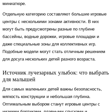
миниатюре.
Отдельную категорию составляют большие игровые
центры с несколькими зонами активности. В них
могут быть предусмотрены разные по глубине
бассейны, водные дорожки, игровые площадки и
даже специальные зоны для коллективных игр.
Подобные модели могут стать отличным решением
для досуга нескольких детей разного возраста.
Источник лучезарных улыбок: что выбрать
для малышей
Для самых маленьких детей важны безопасность,
мягкость конструкции и небольшая глубина.
Оптимальным выбором станут игровые центры с
низкими бортиками, плавными спусками и