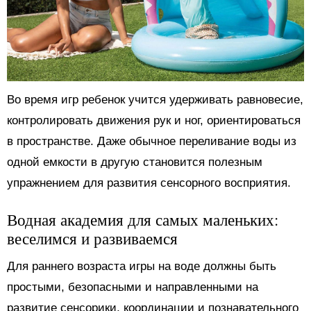
Во время игр ребенок учится удерживать равновесие,
контролировать движения рук и ног, ориентироваться
в пространстве. Даже обычное переливание воды из
одной емкости в другую становится полезным
упражнением для развития сенсорного восприятия.
Водная академия для самых маленьких:
веселимся и развиваемся
Для раннего возраста игры на воде должны быть
простыми, безопасными и направленными на
развитие сенсорики, координации и познавательного