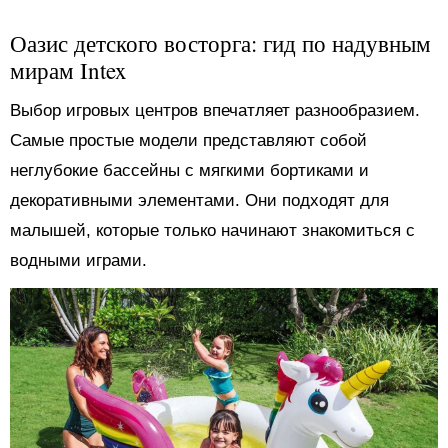
Оазис детского восторга: гид по надувным
мирам Intex
Выбор игровых центров впечатляет разнообразием.
Самые простые модели представляют собой
неглубокие бассейны с мягкими бортиками и
декоративными элементами. Они подходят для
малышей, которые только начинают знакомиться с
водными играми.