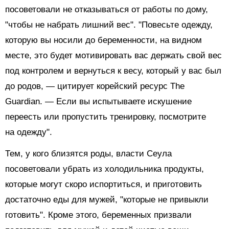
посоветовали не отказываться от работы по дому,
"чтобы не набрать лишний вес". "Повесьте одежду,
которую вы носили до беременности, на видном
месте, это будет мотивировать вас держать свой вес
под контролем и вернуться к весу, который у вас был
до родов, — цитирует корейский ресурс The
Guardian. — Если вы испытываете искушение
переесть или пропустить тренировку, посмотрите
на одежду".
Тем, у кого близятся роды, власти Сеула
посоветовали убрать из холодильника продукты,
которые могут скоро испортиться, и приготовить
достаточно еды для мужей, "которые не привыкли
готовить". Кроме этого, беременных призвали