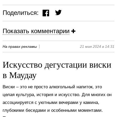
Поделиться:
Показать комментарии
На правах рекламы
21 мая 2024 в 14:31
Искусство дегустации виски
в Маудау
Виски – это не просто алкогольный напиток, это
целая культура, история и искусство. Для многих он
ассоциируется с уютными вечерами у камина,
глубокими беседами и особенными моментами.