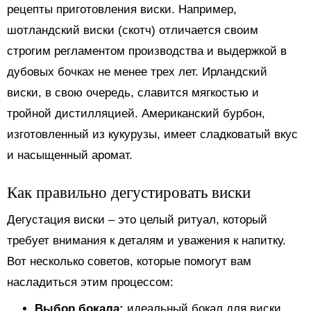
рецепты приготовления виски. Например,
шотландский виски (скотч) отличается своим
строгим регламентом производства и выдержкой в
дубовых бочках не менее трех лет. Ирландский
виски, в свою очередь, славится мягкостью и
тройной дистилляцией. Американский бурбон,
изготовленный из кукурузы, имеет сладковатый вкус
и насыщенный аромат.
Как правильно дегустировать виски
Дегустация виски – это целый ритуал, который
требует внимания к деталям и уважения к напитку.
Вот несколько советов, которые помогут вам
насладиться этим процессом:
Выбор бокала:
идеальный бокал для виски