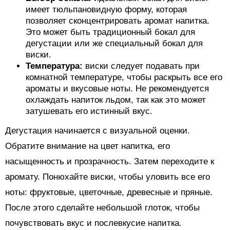
имеет тюльпановидную форму, которая
позволяет сконцентрировать аромат напитка.
Это может быть традиционный бокал для
дегустации или же специальный бокал для
виски.
Температура:
виски следует подавать при
комнатной температуре, чтобы раскрыть все его
ароматы и вкусовые ноты. Не рекомендуется
охлаждать напиток льдом, так как это может
затушевать его истинный вкус.
Дегустация начинается с визуальной оценки.
Обратите внимание на цвет напитка, его
насыщенность и прозрачность. Затем переходите к
аромату. Понюхайте виски, чтобы уловить все его
ноты: фруктовые, цветочные, древесные и пряные.
После этого сделайте небольшой глоток, чтобы
почувствовать вкус и послевкусие напитка.