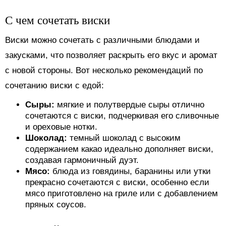
С чем сочетать виски
Виски можно сочетать с различными блюдами и
закусками, что позволяет раскрыть его вкус и аромат
с новой стороны. Вот несколько рекомендаций по
сочетанию виски с едой:
Сыры:
мягкие и полутвердые сыры отлично
сочетаются с виски, подчеркивая его сливочные
и ореховые нотки.
Шоколад:
темный шоколад с высоким
содержанием какао идеально дополняет виски,
создавая гармоничный дуэт.
Мясо:
блюда из говядины, баранины или утки
прекрасно сочетаются с виски, особенно если
мясо приготовлено на гриле или с добавлением
пряных соусов.