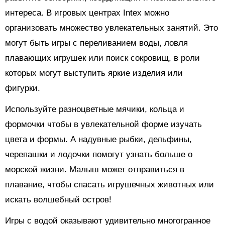
интереса. В игровых центрах Intex можно
организовать множество увлекательных занятий. Это
могут быть игры с переливанием воды, ловля
плавающих игрушек или поиск сокровищ, в роли
которых могут выступить яркие изделия или
фигурки.
Используйте разноцветные мячики, кольца и
формочки чтобы в увлекательной форме изучать
цвета и формы. А надувные рыбки, дельфины,
черепашки и лодочки помогут узнать больше о
морской жизни. Малыш может отправиться в
плавание, чтобы спасать игрушечных животных или
искать волшебный остров!
Игры с водой оказывают удивительно многогранное