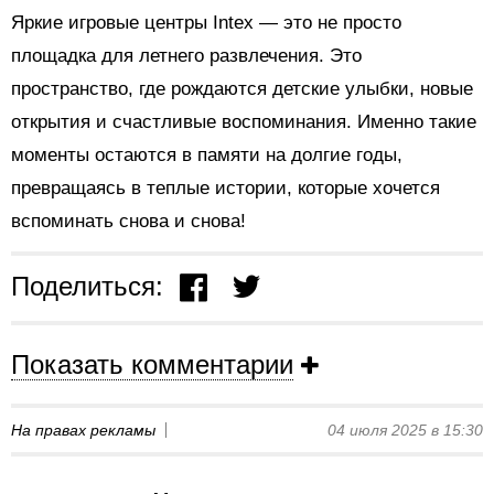
Яркие игровые центры Intex — это не просто
площадка для летнего развлечения. Это
пространство, где рождаются детские улыбки, новые
открытия и счастливые воспоминания. Именно такие
моменты остаются в памяти на долгие годы,
превращаясь в теплые истории, которые хочется
вспоминать снова и снова!
Поделиться:
Показать комментарии
На правах рекламы
04 июля 2025 в 15:30