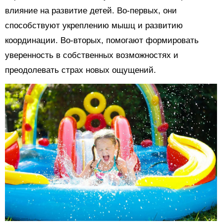
влияние на развитие детей. Во-первых, они
способствуют укреплению мышц и развитию
координации. Во-вторых, помогают формировать
уверенность в собственных возможностях и
преодолевать страх новых ощущений.