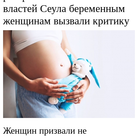
властей Сеула беременным
женщинам вызвали критику
Женщин призвали не