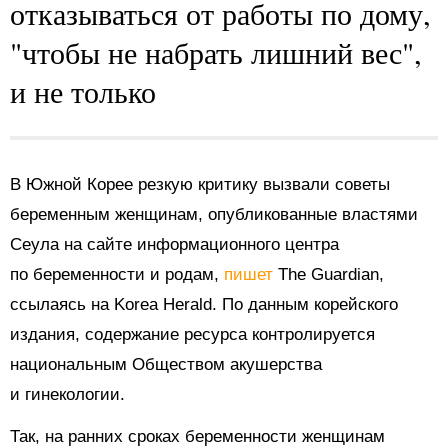
отказываться от работы по дому,
"чтобы не набрать лишний вес",
и не только
В Южной Корее резкую критику вызвали советы
беременным женщинам, опубликованные властями
Сеула на сайте информационного центра
по беременности и родам,
пишет
The Guardian,
ссылаясь на Korea Herald. По данным корейского
издания, содержание ресурса контролируется
национальным Обществом акушерства
и гинекологии.
Так, на ранних сроках беременности женщинам