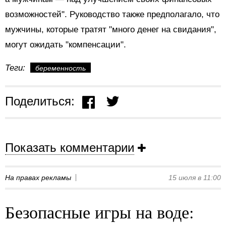
возможностей". Руководство также предполагало, что
мужчины, которые тратят "много денег на свидания",
могут ожидать "компенсации".
Теги:
беременность
Поделиться:
Показать комментарии
На правах рекламы
15 июля в 11:00
Безопасные игры на воде: