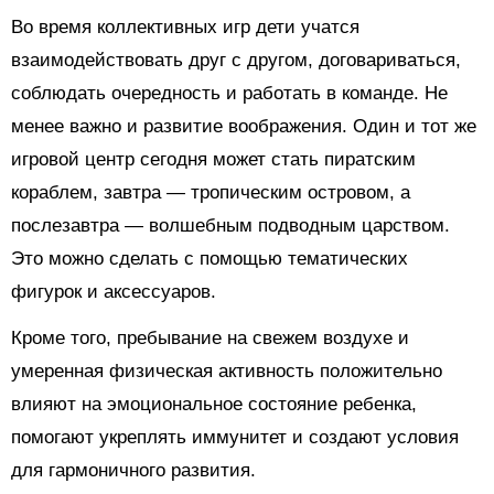
Во время коллективных игр дети учатся
взаимодействовать друг с другом, договариваться,
соблюдать очередность и работать в команде. Не
менее важно и развитие воображения. Один и тот же
игровой центр сегодня может стать пиратским
кораблем, завтра — тропическим островом, а
послезавтра — волшебным подводным царством.
Это можно сделать с помощью тематических
фигурок и аксессуаров.
Кроме того, пребывание на свежем воздухе и
умеренная физическая активность положительно
влияют на эмоциональное состояние ребенка,
помогают укреплять иммунитет и создают условия
для гармоничного развития.