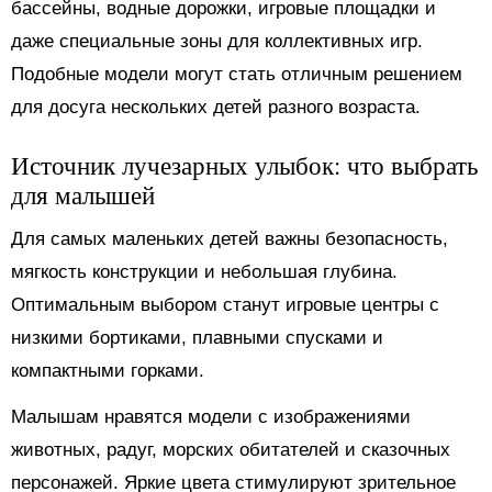
бассейны, водные дорожки, игровые площадки и
даже специальные зоны для коллективных игр.
Подобные модели могут стать отличным решением
для досуга нескольких детей разного возраста.
Источник лучезарных улыбок: что выбрать
для малышей
Для самых маленьких детей важны безопасность,
мягкость конструкции и небольшая глубина.
Оптимальным выбором станут игровые центры с
низкими бортиками, плавными спусками и
компактными горками.
Малышам нравятся модели с изображениями
животных, радуг, морских обитателей и сказочных
персонажей. Яркие цвета стимулируют зрительное