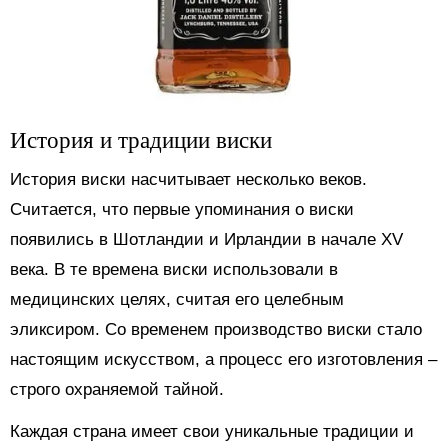
История и традиции виски
История виски насчитывает несколько веков.
Считается, что первые упоминания о виски
появились в Шотландии и Ирландии в начале XV
века. В те времена виски использовали в
медицинских целях, считая его целебным
эликсиром. Со временем производство виски стало
настоящим искусством, а процесс его изготовления –
строго охраняемой тайной.
Каждая страна имеет свои уникальные традиции и