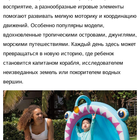
восприятие, а разнообразные игровые элементы
помогают развивать мелкую моторику и координацию
движений. Особенно популярны модели,
вдохновленные тропическими островами, джунглями,
морскими путешествиями. Каждый день здесь может
превращаться в новую историю, где ребенок
становится капитаном корабля, исследователем
неизведанных земель или покорителем водных
вершин.