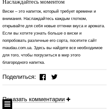
Наслаждайтесь моментом
Виски – это напиток, который требует времени и
внимания. Наслаждайтесь каждым глотком,
открывайте для себя новые оттенки вкуса и аромата.
Если вы хотите узнать больше о виски и
попробовать различные его сорта, посетите сайт
maudau.com.ua. Здесь вы найдете все необходимое
для того, чтобы погрузиться в мир этого
благородного напитка.
Поделиться:
Показать комментарии