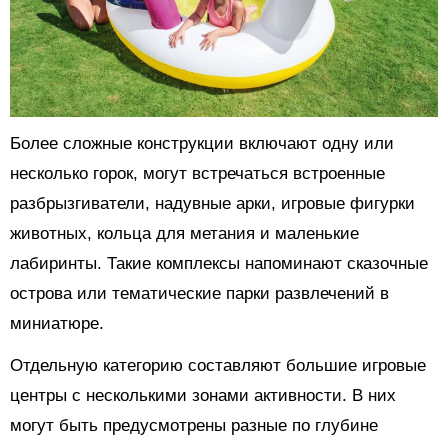
Более сложные конструкции включают одну или
несколько горок, могут встречаться встроенные
разбрызгиватели, надувные арки, игровые фигурки
животных, кольца для метания и маленькие
лабиринты. Такие комплексы напоминают сказочные
острова или тематические парки развлечений в
миниатюре.
Отдельную категорию составляют большие игровые
центры с несколькими зонами активности. В них
могут быть предусмотрены разные по глубине