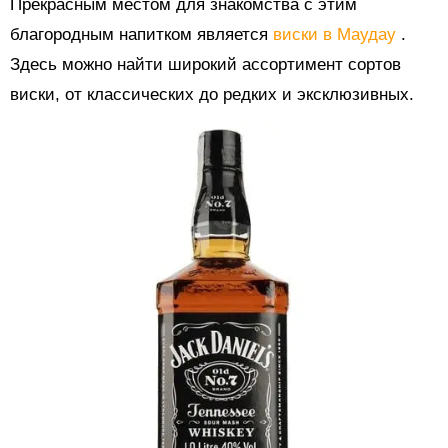
Прекрасным местом для знакомства с этим
благородным напитком является
виски в Маудау
.
Здесь можно найти широкий ассортимент сортов
виски, от классических до редких и эксклюзивных.