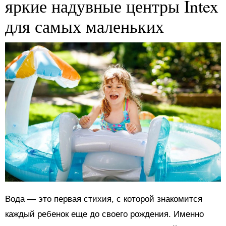
яркие надувные центры Intex
для самых маленьких
Вода — это первая стихия, с которой знакомится
каждый ребенок еще до своего рождения. Именно